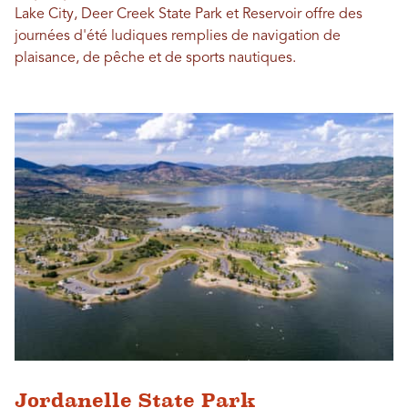
Lake City, Deer Creek State Park et Reservoir offre des
journées d'été ludiques remplies de navigation de
plaisance, de pêche et de sports nautiques.
Jordanelle State Park