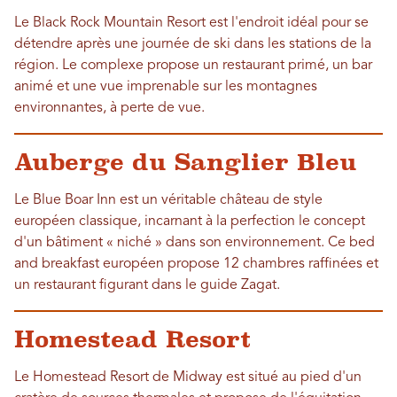
Le Black Rock Mountain Resort est l'endroit idéal pour se
détendre après une journée de ski dans les stations de la
région. Le complexe propose un restaurant primé, un bar
animé et une vue imprenable sur les montagnes
environnantes, à perte de vue.
Auberge du Sanglier Bleu
Le Blue Boar Inn est un véritable château de style
européen classique, incarnant à la perfection le concept
d'un bâtiment « niché » dans son environnement. Ce bed
and breakfast européen propose 12 chambres raffinées et
un restaurant figurant dans le guide Zagat.
Homestead Resort
Le Homestead Resort de Midway est situé au pied d'un