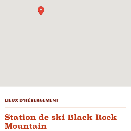
Lieux d'hébergement
Station de ski Black Rock
Mountain