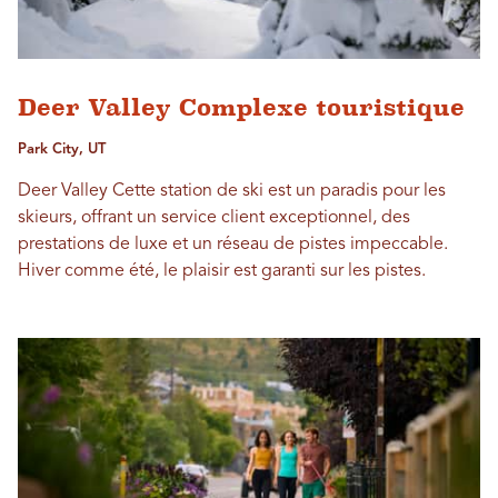
Deer Valley Complexe touristique
Park City, UT
Deer Valley Cette station de ski est un paradis pour les
skieurs, offrant un service client exceptionnel, des
prestations de luxe et un réseau de pistes impeccable.
Hiver comme été, le plaisir est garanti sur les pistes.