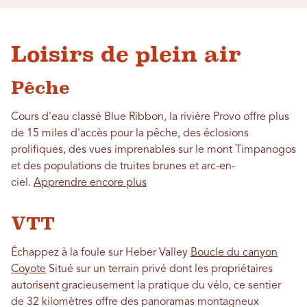
Loisirs de plein air
Pêche
Cours d'eau classé Blue Ribbon, la rivière Provo offre plus
de 15 miles d'accès pour la pêche, des éclosions
prolifiques, des vues imprenables sur le mont Timpanogos
et des populations de truites brunes et arc-en-
ciel.
Apprendre encore plus
VTT
Échappez à la foule sur Heber Valley
Boucle du canyon
Coyote
Situé sur un terrain privé dont les propriétaires
autorisent gracieusement la pratique du vélo, ce sentier
de 32 kilomètres offre des panoramas montagneux