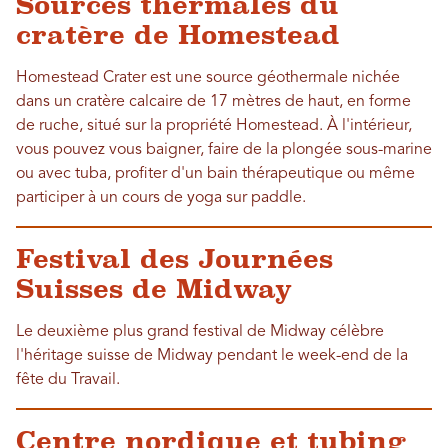
Sources thermales du
cratère de Homestead
Homestead Crater est une source géothermale nichée
dans un cratère calcaire de 17 mètres de haut, en forme
de ruche, situé sur la propriété Homestead. À l'intérieur,
vous pouvez vous baigner, faire de la plongée sous-marine
ou avec tuba, profiter d'un bain thérapeutique ou même
participer à un cours de yoga sur paddle.
Festival des Journées
Suisses de Midway
Le deuxième plus grand festival de Midway célèbre
l'héritage suisse de Midway pendant le week-end de la
fête du Travail.
Centre nordique et tubing