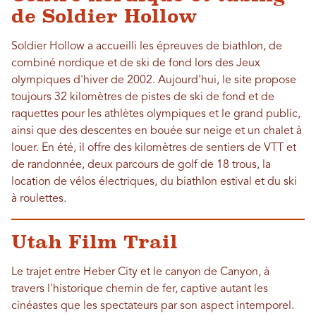
de Soldier Hollow
Soldier Hollow a accueilli les épreuves de biathlon, de
combiné nordique et de ski de fond lors des Jeux
olympiques d'hiver de 2002. Aujourd'hui, le site propose
toujours 32 kilomètres de pistes de ski de fond et de
raquettes pour les athlètes olympiques et le grand public,
ainsi que des descentes en bouée sur neige et un chalet à
louer. En été, il offre des kilomètres de sentiers de VTT et
de randonnée, deux parcours de golf de 18 trous, la
location de vélos électriques, du biathlon estival et du ski
à roulettes.
Utah Film Trail
Le trajet entre Heber City et le canyon de Canyon, à
travers l'historique chemin de fer, captive autant les
cinéastes que les spectateurs par son aspect intemporel.