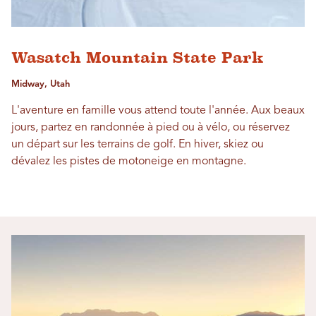
Wasatch Mountain State Park
Midway, Utah
L'aventure en famille vous attend toute l'année. Aux beaux
jours, partez en randonnée à pied ou à vélo, ou réservez
un départ sur les terrains de golf. En hiver, skiez ou
dévalez les pistes de motoneige en montagne.