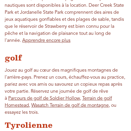
nautiques sont disponibles à la location. Deer Creek State
Park et Jordanelle State Park comprennent des aires de
jeux aquatiques gonflables et des plages de sable, tandis
que le réservoir de Strawberry est bien connu pour la
pêche et la navigation de plaisance tout au long de
l'année.
Apprendre encore plus
golf
Jouez au golf au cœur des magnifiques montagnes de
l'arrière-pays. Prenez un cours, échauffez-vous au practice,
pariez avec vos amis ou savourez un copieux repas après
votre partie. Réservez une journée de golf de rêve
à
Parcours de golf de Soldier Hollow
,
Terrain de golf
Homestead
,
Wasatch Terrain de golf de montagne
, ou
essayez les trois.
Tyrolienne