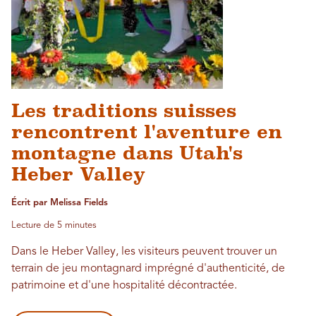
Les traditions suisses
rencontrent l'aventure en
montagne dans Utah's
Heber Valley
Écrit par Melissa Fields
Lecture de 5 minutes
Dans le Heber Valley, les visiteurs peuvent trouver un
terrain de jeu montagnard imprégné d'authenticité, de
patrimoine et d'une hospitalité décontractée.