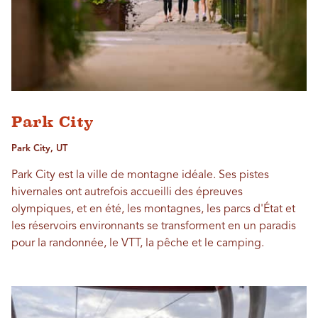
Park City
Park City, UT
Park City est la ville de montagne idéale. Ses pistes
hivernales ont autrefois accueilli des épreuves
olympiques, et en été, les montagnes, les parcs d'État et
les réservoirs environnants se transforment en un paradis
pour la randonnée, le VTT, la pêche et le camping.