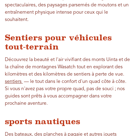
spectaculaires, des paysages parsemés de moutons et un
entraînement physique intense pour ceux qui le
souhaitent.
Sentiers pour véhicules
tout-terrain
Découvrez la beauté et l'air vivifiant des monts Uinta et de
la chaîne de montagnes Wasatch tout en explorant des
kilomètres et des kilomètres de sentiers à perte de vue.
sentiers
— le tout dans le confort d'un quad côte à côte.
Si vous n'avez pas votre propre quad, pas de souci ; nos
guides sont prêts à vous accompagner dans votre
prochaine aventure.
sports nautiques
Des bateaux, des planches à pagaie et autres jouets