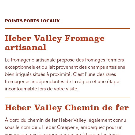
Points forts locaux
Heber Valley Fromage
artisanal
La fromagerie artisanale propose des fromages fermiers
exceptionnels et du lait provenant des champs artésiens
bien irrigués situés à proximité. C'est l'une des rares
fromageries indépendantes de la région et une étape
incontournable lors de votre visite.
Heber Valley Chemin de fer
À bord du chemin de fer Heber Valley, également connu
sous le nom de « Heber Creeper », embarquez pour un