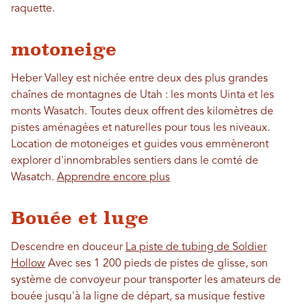
raquette.
motoneige
Heber Valley est nichée entre deux des plus grandes
chaînes de montagnes de Utah : les monts Uinta et les
monts Wasatch. Toutes deux offrent des kilomètres de
pistes aménagées et naturelles pour tous les niveaux.
Location de motoneiges et guides vous emmèneront
explorer d'innombrables sentiers dans le comté de
Wasatch.
Apprendre encore plus
Bouée et luge
Descendre en douceur
La piste de tubing de Soldier
Hollow
Avec ses 1 200 pieds de pistes de glisse, son
système de convoyeur pour transporter les amateurs de
bouée jusqu'à la ligne de départ, sa musique festive