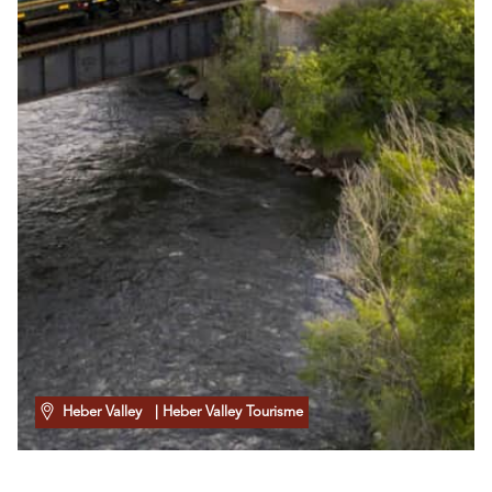
Heber Valley
| Heber Valley Tourisme