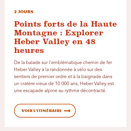
2 jours
Points forts de la Haute
Montagne : Explorer
Heber Valley en 48
heures
De la balade sur l'emblématique chemin de fer
Heber Valley à la randonnée à vélo sur des
sentiers de premier ordre et à la baignade dans
un cratère vieux de 10 000 ans, Heber Valley est
une escapade alpine au rythme décontracté.
Voir l'itinéraire