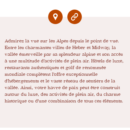
Admirez la vue sur les Alpes depuis le point de vue.
Entre les charmantes villes de Heber et Midway, la
vallée émerveille par sa splendeur alpine et son accès
à une multitude d'activités de plein air. Hôtels de luxe,
restaurants authentiques et golf de renommée
mondiale complètent l'offre exceptionnelle
d'hébergements et le vaste réseau de sentiers de la
vallée. Ainsi, votre havre de paix peut être construit
autour du luxe, des activités de plein air, du charme
historique ou d'une combinaison de tous ces éléments.