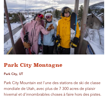
Park City Montagne
Park City, UT
Park City Mountain est l'une des stations de ski de classe
mondiale de Utah, avec plus de 7 300 acres de plaisir
hivernal et d'innombrables choses à faire hors des pistes.