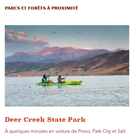
Parcs et forêts à proximité
Deer Creek State Park
À quelques minutes en voiture de Provo, Park City et Salt