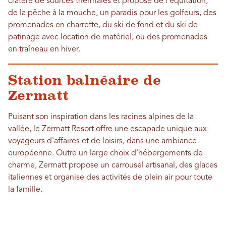
cratère de sources thermales et propose de l'équitation,
de la pêche à la mouche, un paradis pour les golfeurs, des
promenades en charrette, du ski de fond et du ski de
patinage avec location de matériel, ou des promenades
en traîneau en hiver.
Station balnéaire de
Zermatt
Puisant son inspiration dans les racines alpines de la
vallée, le Zermatt Resort offre une escapade unique aux
voyageurs d'affaires et de loisirs, dans une ambiance
européenne. Outre un large choix d'hébergements de
charme, Zermatt propose un carrousel artisanal, des glaces
italiennes et organise des activités de plein air pour toute
la famille.