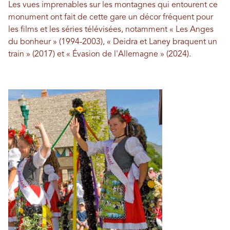
Les vues imprenables sur les montagnes qui entourent ce
monument ont fait de cette gare un décor fréquent pour
les films et les séries télévisées, notamment « Les Anges
du bonheur » (1994-2003), « Deidra et Laney braquent un
train » (2017) et « Évasion de l'Allemagne » (2024).