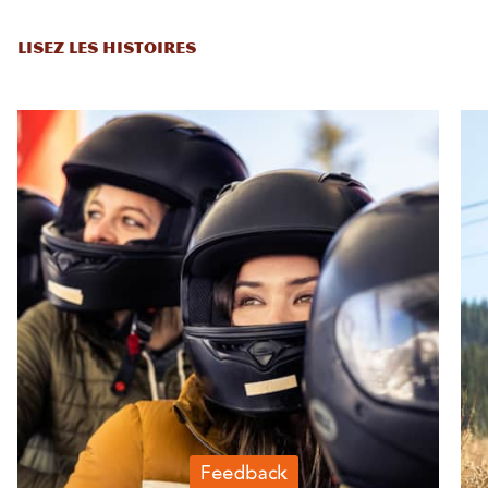
LISEZ LES HISTOIRES