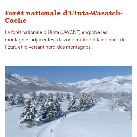
Forêt nationale d'Uinta-Wasatch-
Cache
La forêt nationale d'Uinta (UWCNF) englobe les
montagnes adjacentes à la zone métropolitaine nord de
l'État, et le versant nord des montagnes.