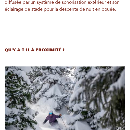
diffusée par un système de sonorisation extérieur et son
éclairage de stade pour la descente de nuit en bouée.
Qu'y a-t-il à proximité ?