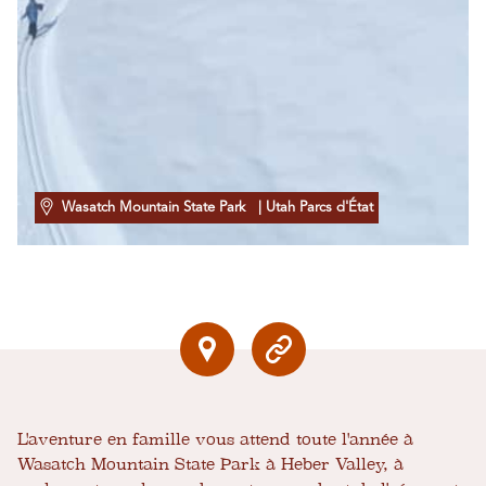
Wasatch Mountain State Park
| Utah Parcs d'État
L'aventure en famille vous attend toute l'année à
Wasatch Mountain State Park à Heber Valley, à