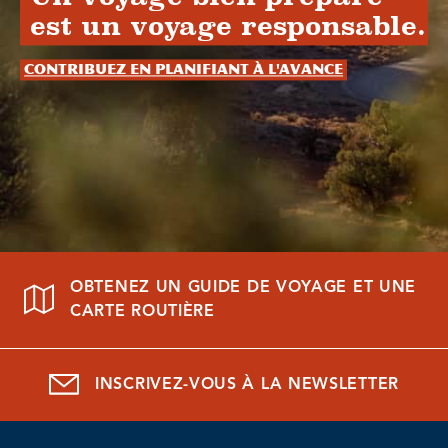
est un voyage responsable.
Contribuez en planifiant à l'avance
OBTENEZ UN GUIDE DE VOYAGE ET UNE
CARTE ROUTIÈRE
INSCRIVEZ-VOUS À LA NEWSLETTER