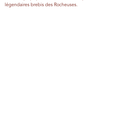
légendaires brebis des Rocheuses.