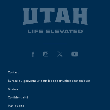
Contact
Bureau du gouverneur pour les opportunités économiques
Médias
Confidentialité
Plan du site