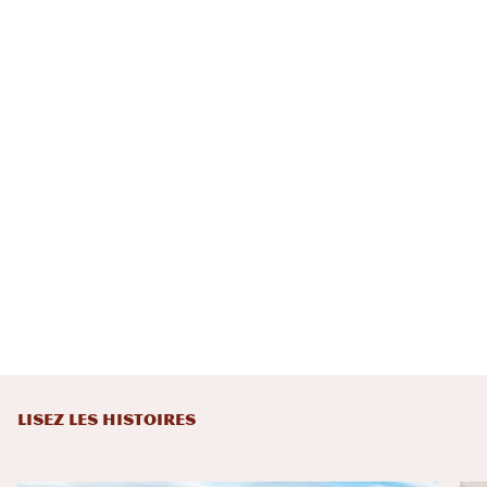
LISEZ LES HISTOIRES