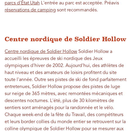
parcs d'État Utah
L'entrée au parc est acceptée. Préavis
réservations de camping
sont recommandés.
Centre nordique de Soldier Hollow
Centre nordique de Soldier Hollow
Soldier Hollow a
accueilli les épreuves de ski nordique des Jeux
olympiques d'hiver de 2002. Aujourd'hui, des athlètes de
haut niveau et des amateurs de loisirs profitent du site
toute l'année. Outre ses pistes de ski de fond parfaitement
entretenues, Soldier Hollow propose des pistes de luge
sur neige de 365 mètres, avec remontées mécaniques et
descentes nocturnes. L'été, plus de 30 kilomètres de
sentiers sont aménagés pour la randonnée et le vélo.
Chaque week-end de la fête du Travail, des compétiteurs
et leurs border collies du monde entier se retrouvent sur la
colline olympique de Soldier Hollow pour se mesurer aux