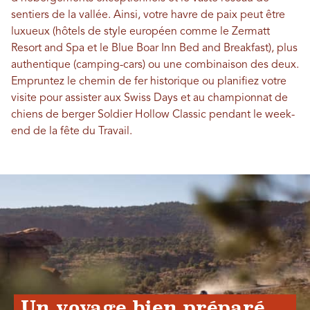
sentiers de la vallée. Ainsi, votre havre de paix peut être
luxueux (hôtels de style européen comme le Zermatt
Resort and Spa et le Blue Boar Inn Bed and Breakfast), plus
authentique (camping-cars) ou une combinaison des deux.
Empruntez le chemin de fer historique ou planifiez votre
visite pour assister aux Swiss Days et au championnat de
chiens de berger Soldier Hollow Classic pendant le week-
end de la fête du Travail.
Un voyage bien préparé