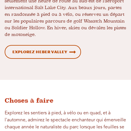
seulement une heure de route au sud-est de l'aéroport
international Salt Lake City. Aux beaux jours, partez
en randonnée à pied ou à vélo, ou réservez un départ
sur les populaires parcours de golf Wasatch Mountain
ou Soldier Hollow. En hiver, skiez ou dévalez les pistes
de motoneige.
Explorez Heber Valley
Choses à faire
Explorez les sentiers à pied, à vélo ou en quad, et à
l'automne, admirez le spectacle enchanteur qui émerveille
chaque année le naturaliste du parc lorsque les feuilles se