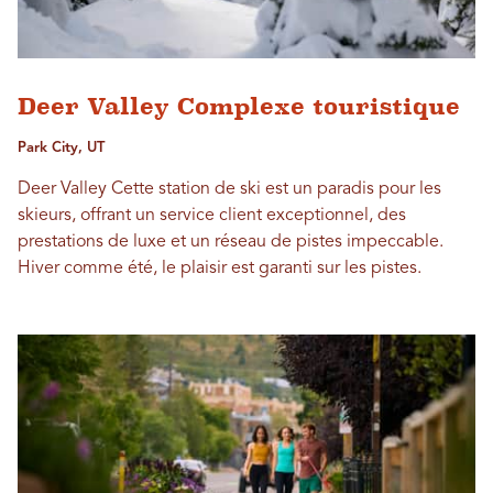
Deer Valley Complexe touristique
Park City, UT
Deer Valley Cette station de ski est un paradis pour les
skieurs, offrant un service client exceptionnel, des
prestations de luxe et un réseau de pistes impeccable.
Hiver comme été, le plaisir est garanti sur les pistes.