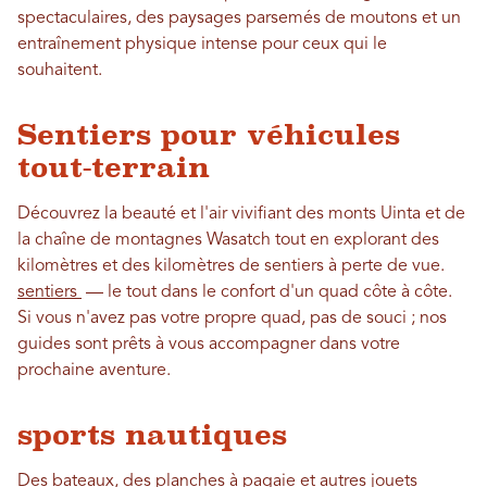
spectaculaires, des paysages parsemés de moutons et un
entraînement physique intense pour ceux qui le
souhaitent.
Sentiers pour véhicules
tout-terrain
Découvrez la beauté et l'air vivifiant des monts Uinta et de
la chaîne de montagnes Wasatch tout en explorant des
kilomètres et des kilomètres de sentiers à perte de vue.
sentiers
— le tout dans le confort d'un quad côte à côte.
Si vous n'avez pas votre propre quad, pas de souci ; nos
guides sont prêts à vous accompagner dans votre
prochaine aventure.
sports nautiques
Des bateaux, des planches à pagaie et autres jouets