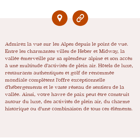
Admirez la vue sur les Alpes depuis le point de vue.
Entre les charmantes villes de Heber et Midway, la
vallée émerveille par sa splendeur alpine et son accès
à une multitude d'activités de plein air. Hôtels de luxe,
restaurants authentiques et golf de renommée
mondiale complètent l'offre exceptionnelle
d'hébergements et le vaste réseau de sentiers de la
vallée. Ainsi, votre havre de paix peut être construit
autour du luxe, des activités de plein air, du charme
historique ou d'une combinaison de tous ces éléments.