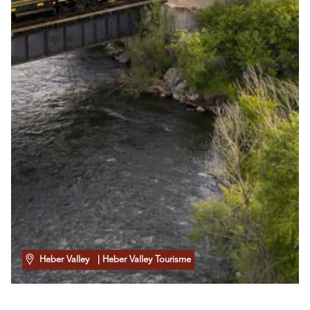
Heber Valley
| Heber Valley Tourisme