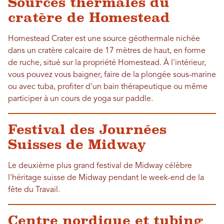
Sources thermales du
cratère de Homestead
Homestead Crater est une source géothermale nichée
dans un cratère calcaire de 17 mètres de haut, en forme
de ruche, situé sur la propriété Homestead. À l'intérieur,
vous pouvez vous baigner, faire de la plongée sous-marine
ou avec tuba, profiter d'un bain thérapeutique ou même
participer à un cours de yoga sur paddle.
Festival des Journées
Suisses de Midway
Le deuxième plus grand festival de Midway célèbre
l'héritage suisse de Midway pendant le week-end de la
fête du Travail.
Centre nordique et tubing