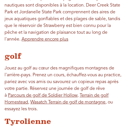
nautiques sont disponibles à la location. Deer Creek State
Park et Jordanelle State Park comprennent des aires de
jeux aquatiques gonflables et des plages de sable, tandis
que le réservoir de Strawberry est bien connu pour la
pêche et la navigation de plaisance tout au long de
l'année.
Apprendre encore plus
golf
Jouez au golf au cœur des magnifiques montagnes de
l'arrière-pays. Prenez un cours, échauffez-vous au practice,
pariez avec vos amis ou savourez un copieux repas après
votre partie. Réservez une journée de golf de rêve
à
Parcours de golf de Soldier Hollow
,
Terrain de golf
Homestead
,
Wasatch Terrain de golf de montagne
, ou
essayez les trois.
Tyrolienne