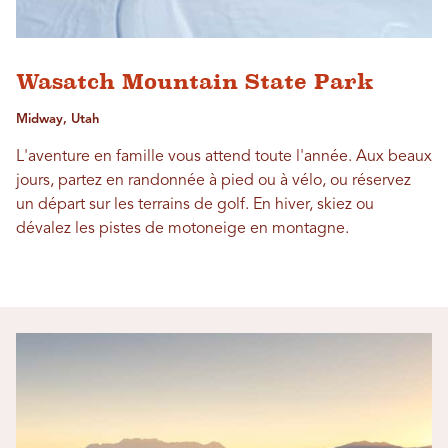
Wasatch Mountain State Park
Midway, Utah
L'aventure en famille vous attend toute l'année. Aux beaux
jours, partez en randonnée à pied ou à vélo, ou réservez
un départ sur les terrains de golf. En hiver, skiez ou
dévalez les pistes de motoneige en montagne.