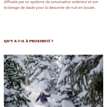
diffusée par un système de sonorisation extérieur et son
éclairage de stade pour la descente de nuit en bouée.
Qu'y a-t-il à proximité ?