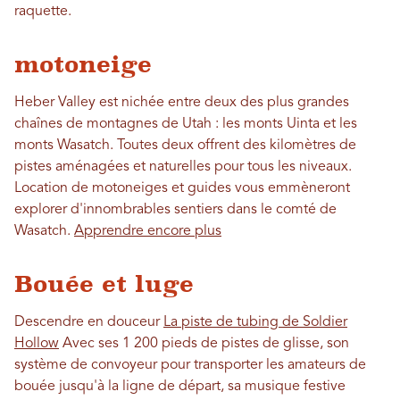
raquette.
motoneige
Heber Valley est nichée entre deux des plus grandes
chaînes de montagnes de Utah : les monts Uinta et les
monts Wasatch. Toutes deux offrent des kilomètres de
pistes aménagées et naturelles pour tous les niveaux.
Location de motoneiges et guides vous emmèneront
explorer d'innombrables sentiers dans le comté de
Wasatch.
Apprendre encore plus
Bouée et luge
Descendre en douceur
La piste de tubing de Soldier
Hollow
Avec ses 1 200 pieds de pistes de glisse, son
système de convoyeur pour transporter les amateurs de
bouée jusqu'à la ligne de départ, sa musique festive