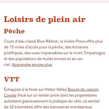
Loisirs de plein air
Pêche
Cours d'eau classé Blue Ribbon, la rivière Provo offre plus
de 15 miles d'accès pour la pêche, des éclosions
prolifiques, des vues imprenables sur le mont Timpanogos
et des populations de truites brunes et arc-en-
ciel.
Apprendre encore plus
VTT
Échappez à la foule sur Heber Valley
Boucle du canyon
Coyote
Situé sur un terrain privé dont les propriétaires
autorisent gracieusement la pratique du vélo, ce sentier
de 32 kilomètres offre des panoramas montagneux