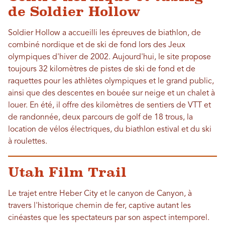
de Soldier Hollow
Soldier Hollow a accueilli les épreuves de biathlon, de
combiné nordique et de ski de fond lors des Jeux
olympiques d'hiver de 2002. Aujourd'hui, le site propose
toujours 32 kilomètres de pistes de ski de fond et de
raquettes pour les athlètes olympiques et le grand public,
ainsi que des descentes en bouée sur neige et un chalet à
louer. En été, il offre des kilomètres de sentiers de VTT et
de randonnée, deux parcours de golf de 18 trous, la
location de vélos électriques, du biathlon estival et du ski
à roulettes.
Utah Film Trail
Le trajet entre Heber City et le canyon de Canyon, à
travers l'historique chemin de fer, captive autant les
cinéastes que les spectateurs par son aspect intemporel.