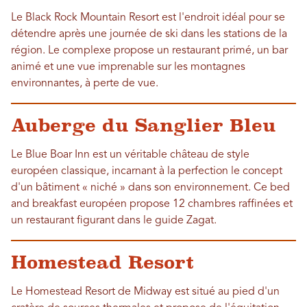
Le Black Rock Mountain Resort est l'endroit idéal pour se
détendre après une journée de ski dans les stations de la
région. Le complexe propose un restaurant primé, un bar
animé et une vue imprenable sur les montagnes
environnantes, à perte de vue.
Auberge du Sanglier Bleu
Le Blue Boar Inn est un véritable château de style
européen classique, incarnant à la perfection le concept
d'un bâtiment « niché » dans son environnement. Ce bed
and breakfast européen propose 12 chambres raffinées et
un restaurant figurant dans le guide Zagat.
Homestead Resort
Le Homestead Resort de Midway est situé au pied d'un