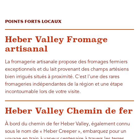
Points forts locaux
Heber Valley Fromage
artisanal
La fromagerie artisanale propose des fromages fermiers
exceptionnels et du lait provenant des champs artésiens
bien irrigués situés à proximité. C'est l'une des rares
fromageries indépendantes de la région et une étape
incontournable lors de votre visite.
Heber Valley Chemin de fer
À bord du chemin de fer Heber Valley, également connu
sous le nom de « Heber Creeper », embarquez pour un