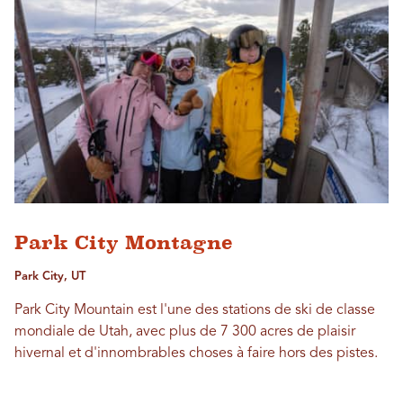
Park City Montagne
Park City, UT
Park City Mountain est l'une des stations de ski de classe
mondiale de Utah, avec plus de 7 300 acres de plaisir
hivernal et d'innombrables choses à faire hors des pistes.