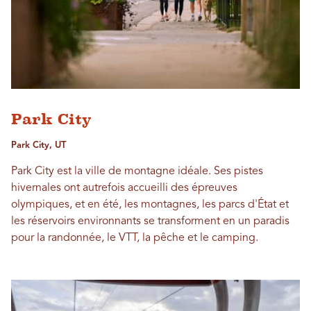
Park City
Park City, UT
Park City est la ville de montagne idéale. Ses pistes
hivernales ont autrefois accueilli des épreuves
olympiques, et en été, les montagnes, les parcs d'État et
les réservoirs environnants se transforment en un paradis
pour la randonnée, le VTT, la pêche et le camping.