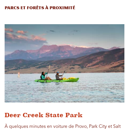
Parcs et forêts à proximité
Deer Creek State Park
À quelques minutes en voiture de Provo, Park City et Salt