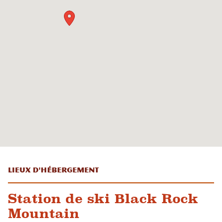
Lieux d'hébergement
Station de ski Black Rock
Mountain