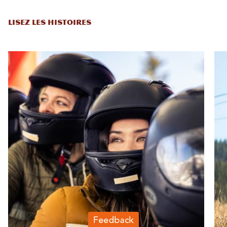
LISEZ LES HISTOIRES