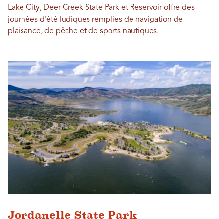
Lake City, Deer Creek State Park et Reservoir offre des
journées d'été ludiques remplies de navigation de
plaisance, de pêche et de sports nautiques.
Jordanelle State Park