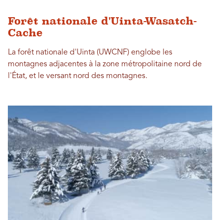
Forêt nationale d'Uinta-Wasatch-
Cache
La forêt nationale d'Uinta (UWCNF) englobe les
montagnes adjacentes à la zone métropolitaine nord de
l'État, et le versant nord des montagnes.