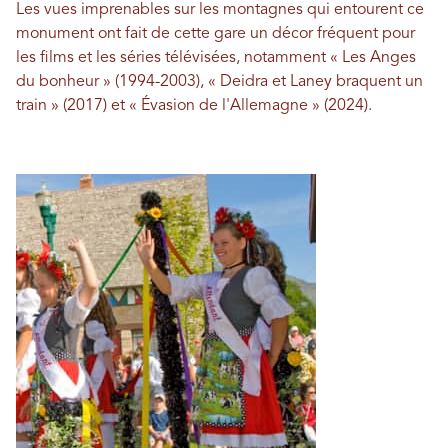
Les vues imprenables sur les montagnes qui entourent ce
monument ont fait de cette gare un décor fréquent pour
les films et les séries télévisées, notamment « Les Anges
du bonheur » (1994-2003), « Deidra et Laney braquent un
train » (2017) et « Évasion de l'Allemagne » (2024).