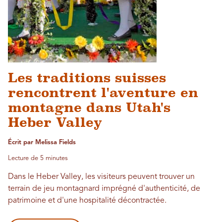
Les traditions suisses
rencontrent l'aventure en
montagne dans Utah's
Heber Valley
Écrit par Melissa Fields
Lecture de 5 minutes
Dans le Heber Valley, les visiteurs peuvent trouver un
terrain de jeu montagnard imprégné d'authenticité, de
patrimoine et d'une hospitalité décontractée.