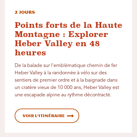
2 jours
Points forts de la Haute
Montagne : Explorer
Heber Valley en 48
heures
De la balade sur l'emblématique chemin de fer
Heber Valley à la randonnée à vélo sur des
sentiers de premier ordre et à la baignade dans
un cratère vieux de 10 000 ans, Heber Valley est
une escapade alpine au rythme décontracté.
Voir l'itinéraire