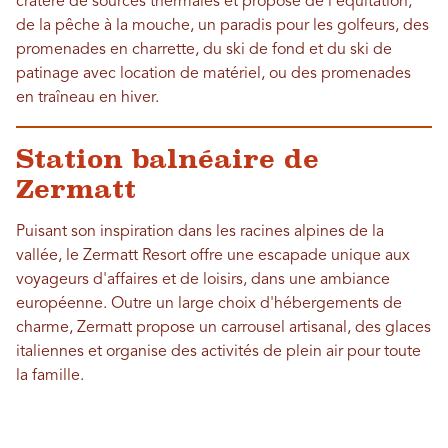
cratère de sources thermales et propose de l'équitation,
de la pêche à la mouche, un paradis pour les golfeurs, des
promenades en charrette, du ski de fond et du ski de
patinage avec location de matériel, ou des promenades
en traîneau en hiver.
Station balnéaire de
Zermatt
Puisant son inspiration dans les racines alpines de la
vallée, le Zermatt Resort offre une escapade unique aux
voyageurs d'affaires et de loisirs, dans une ambiance
européenne. Outre un large choix d'hébergements de
charme, Zermatt propose un carrousel artisanal, des glaces
italiennes et organise des activités de plein air pour toute
la famille.