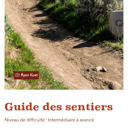
Ryan Kost
Guide des sentiers
Niveau de difficulté : Intermédiaire à avancé