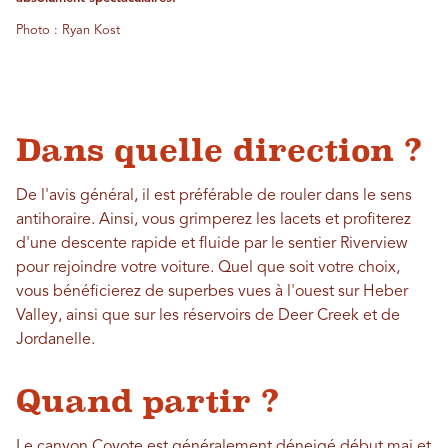
Photo : Ryan Kost
Dans quelle direction ?
De l'avis général, il est préférable de rouler dans le sens
antihoraire. Ainsi, vous grimperez les lacets et profiterez
d'une descente rapide et fluide par le sentier Riverview
pour rejoindre votre voiture. Quel que soit votre choix,
vous bénéficierez de superbes vues à l'ouest sur Heber
Valley, ainsi que sur les réservoirs de Deer Creek et de
Jordanelle.
Quand partir ?
Le canyon Coyote est généralement déneigé début mai et