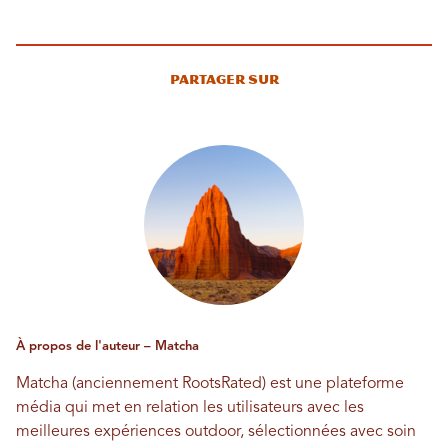
Partager sur
À propos de l'auteur – Matcha
Matcha (anciennement RootsRated) est une plateforme
média qui met en relation les utilisateurs avec les
meilleures expériences outdoor, sélectionnées avec soin