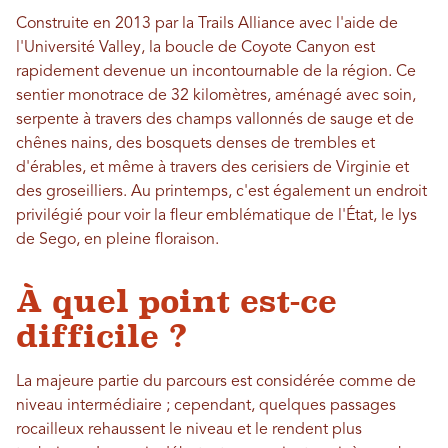
Construite en 2013 par la Trails Alliance avec l'aide de
l'Université Valley, la boucle de Coyote Canyon est
rapidement devenue un incontournable de la région. Ce
sentier monotrace de 32 kilomètres, aménagé avec soin,
serpente à travers des champs vallonnés de sauge et de
chênes nains, des bosquets denses de trembles et
d'érables, et même à travers des cerisiers de Virginie et
des groseilliers. Au printemps, c'est également un endroit
privilégié pour voir la fleur emblématique de l'État, le lys
de Sego, en pleine floraison.
À quel point est-ce
difficile ?
La majeure partie du parcours est considérée comme de
niveau intermédiaire ; cependant, quelques passages
rocailleux rehaussent le niveau et le rendent plus