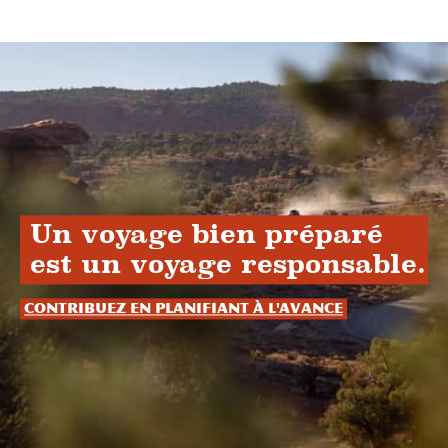
Un voyage bien préparé
est un voyage responsable.
Contribuez en planifiant à l'avance