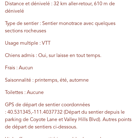
Distance et dénivelé : 32 km aller-retour, 610 m de
dénivelé
Type de sentier : Sentier monotrace avec quelques
sections rocheuses
Usage multiple : VTT
Chiens admis : Oui, sur
laisse
en tout temps.
Frais : Aucun
Saisonnalité : printemps, été, automne
Toilettes : Aucune
GPS de départ de sentier
coordonnées
:
40.531345,-111.4037732 (Départ du sentier depuis le
parking de Coyote Lane et Valley Hills Blvd). Autres points
de départ de sentiers ci-dessous.