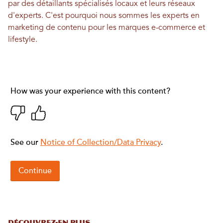
par des détaillants spécialisés locaux et leurs réseaux
d'experts. C'est pourquoi nous sommes les experts en
marketing de contenu pour les marques e-commerce et
lifestyle.
DÉCOUVREZ-EN PLUS