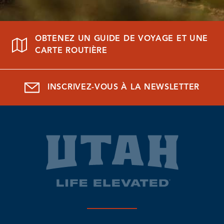
OBTENEZ UN GUIDE DE VOYAGE ET UNE
CARTE ROUTIÈRE
INSCRIVEZ-VOUS À LA NEWSLETTER