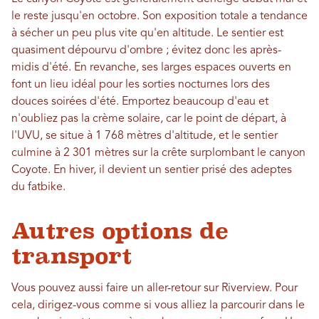
le reste jusqu'en octobre. Son exposition totale a tendance
à sécher un peu plus vite qu'en altitude. Le sentier est
quasiment dépourvu d'ombre ; évitez donc les après-
midis d'été. En revanche, ses larges espaces ouverts en
font un lieu idéal pour les sorties nocturnes lors des
douces soirées d'été. Emportez beaucoup d'eau et
n'oubliez pas la crème solaire, car le point de départ, à
l'UVU, se situe à 1 768 mètres d'altitude, et le sentier
culmine à 2 301 mètres sur la crête surplombant le canyon
Coyote. En hiver, il devient un sentier prisé des adeptes
du fatbike.
Autres options de
transport
Vous pouvez aussi faire un aller-retour sur Riverview. Pour
cela, dirigez-vous comme si vous alliez la parcourir dans le