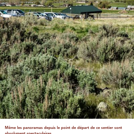
Même les panoramas depuis le point de départ de ce sentier sont
absolument spectaculaires.