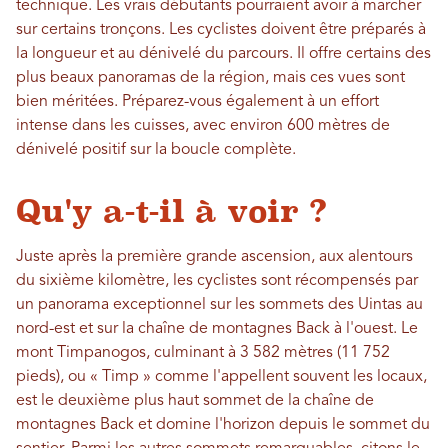
technique. Les vrais débutants pourraient avoir à marcher
sur certains tronçons. Les cyclistes doivent être préparés à
la longueur et au dénivelé du parcours. Il offre certains des
plus beaux panoramas de la région, mais ces vues sont
bien méritées. Préparez-vous également à un effort
intense dans les cuisses, avec environ 600 mètres de
dénivelé positif sur la boucle complète.
Qu'y a-t-il à voir ?
Juste après la première grande ascension, aux alentours
du sixième kilomètre, les cyclistes sont récompensés par
un panorama exceptionnel sur les sommets des Uintas au
nord-est et sur la chaîne de montagnes Back à l'ouest. Le
mont Timpanogos, culminant à 3 582 mètres (11 752
pieds), ou « Timp » comme l'appellent souvent les locaux,
est le deuxième plus haut sommet de la chaîne de
montagnes Back et domine l'horizon depuis le sommet du