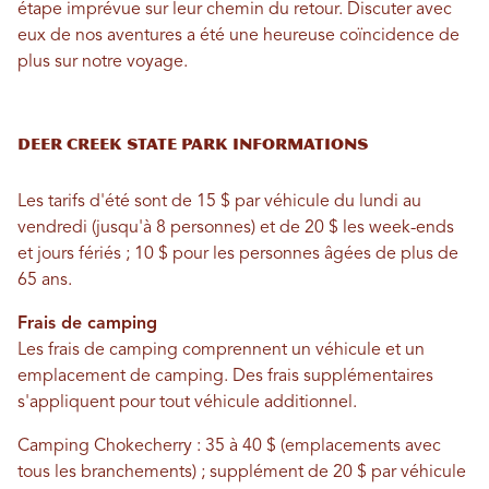
étape imprévue sur leur chemin du retour. Discuter avec
eux de nos aventures a été une heureuse coïncidence de
plus sur notre voyage.
Deer Creek State Park Informations
Les tarifs d'été sont de 15 $ par véhicule du lundi au
vendredi (jusqu'à 8 personnes) et de 20 $ les week-ends
et jours fériés ; 10 $ pour les personnes âgées de plus de
65 ans.
Frais de camping
Les frais de camping comprennent un véhicule et un
emplacement de camping. Des frais supplémentaires
s'appliquent pour tout véhicule additionnel.
Camping Chokecherry : 35 à 40 $ (emplacements avec
tous les branchements) ; supplément de 20 $ par véhicule