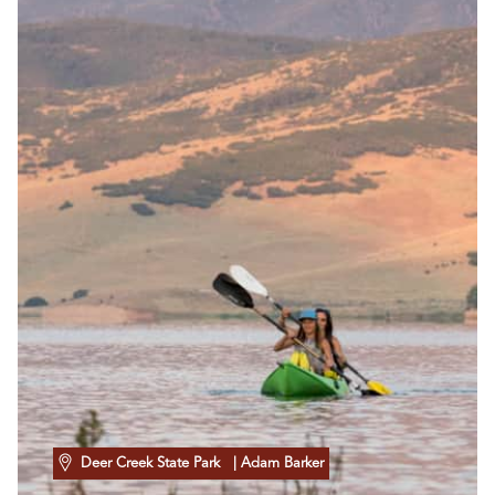
Deer Creek State Park
| Adam Barker