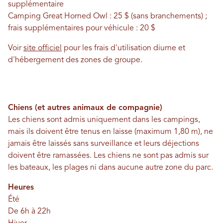
supplémentaire
Camping Great Horned Owl : 25 $ (sans branchements) ;
frais supplémentaires pour véhicule : 20 $
Voir
site officiel
pour les frais d'utilisation diurne et
d'hébergement des zones de groupe.
Chiens (et autres animaux de compagnie)
Les chiens sont admis uniquement dans les campings,
mais ils doivent être tenus en laisse (maximum 1,80 m), ne
jamais être laissés sans surveillance et leurs déjections
doivent être ramassées. Les chiens ne sont pas admis sur
les bateaux, les plages ni dans aucune autre zone du parc.
Heures
Été
De 6h à 22h