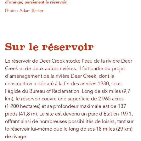
d'orange, parsèment le réservoir.
Photo : Adam Barker
Sur le réservoir
Le réservoir de Deer Creek stocke l'eau de la rivière Deer
Creek et de deux autres rivières. Il fait partie du projet
d'aménagement de la rivière Deer Creek, dont la
construction a débuté à la fin des années 1930, sous
l'égide du Bureau of Reclamation. Long de six miles (9,7
km), le réservoir couvre une superficie de 2 965 acres
(1 200 hectares) et sa profondeur maximale est de 137
pieds (41,8 m). Le site est devenu un parc d'État en 1971,
offrant ainsi de nombreuses possibilités de loisirs, tant sur
le réservoir lui-même que le long de ses 18 miles (29 km)
de rivage.