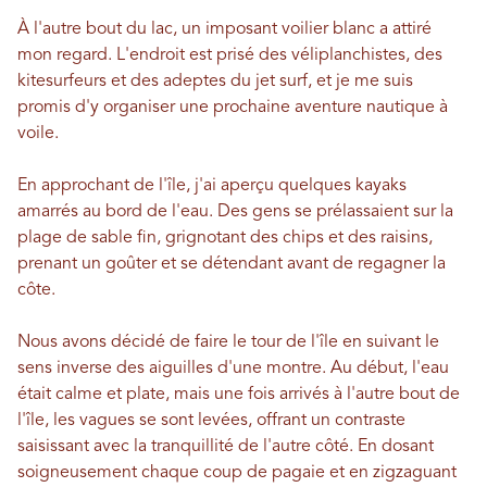
À l'autre bout du lac, un imposant voilier blanc a attiré
mon regard. L'endroit est prisé des véliplanchistes, des
kitesurfeurs et des adeptes du jet surf, et je me suis
promis d'y organiser une prochaine aventure nautique à
voile.
En approchant de l'île, j'ai aperçu quelques kayaks
amarrés au bord de l'eau. Des gens se prélassaient sur la
plage de sable fin, grignotant des chips et des raisins,
prenant un goûter et se détendant avant de regagner la
côte.
Nous avons décidé de faire le tour de l'île en suivant le
sens inverse des aiguilles d'une montre. Au début, l'eau
était calme et plate, mais une fois arrivés à l'autre bout de
l'île, les vagues se sont levées, offrant un contraste
saisissant avec la tranquillité de l'autre côté. En dosant
soigneusement chaque coup de pagaie et en zigzaguant