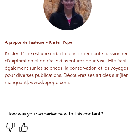
À propos de l'auteure – Kristen Pope
Kristen Pope est une rédactrice indépendante passionnée
d'exploration et de récits d'aventures pour Visit. Elle écrit
également sur les sciences, la conservation et les voyages
pour diverses publications. Découvrez ses articles sur [lien
manquant].
www.kepope.com
.