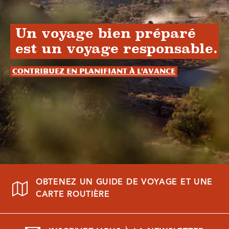
Un voyage bien préparé
est un voyage responsable.
Contribuez en planifiant à l'avance
OBTENEZ UN GUIDE DE VOYAGE ET UNE
CARTE ROUTIÈRE