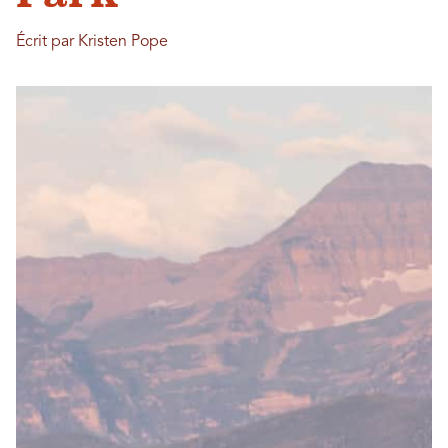
Écrit par Kristen Pope