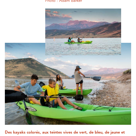
Photo : Adam Barker
Des kayaks colorés, aux teintes vives de vert, de bleu, de jaune et