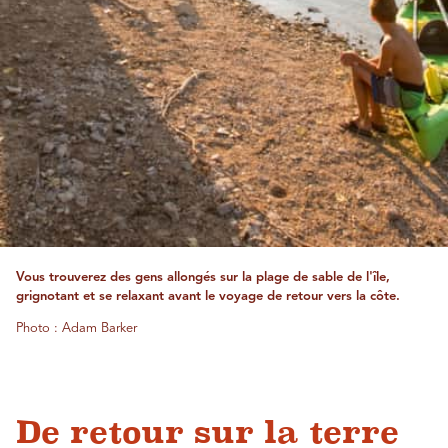
Vous trouverez des gens allongés sur la plage de sable de l'île,
grignotant et se relaxant avant le voyage de retour vers la côte.
Photo : Adam Barker
De retour sur la terre