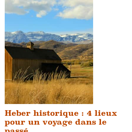
Heber historique : 4 lieux
pour un voyage dans le
passé