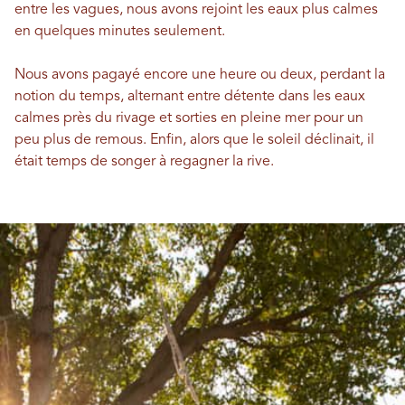
entre les vagues, nous avons rejoint les eaux plus calmes
en quelques minutes seulement.
Nous avons pagayé encore une heure ou deux, perdant la
notion du temps, alternant entre détente dans les eaux
calmes près du rivage et sorties en pleine mer pour un
peu plus de remous. Enfin, alors que le soleil déclinait, il
était temps de songer à regagner la rive.