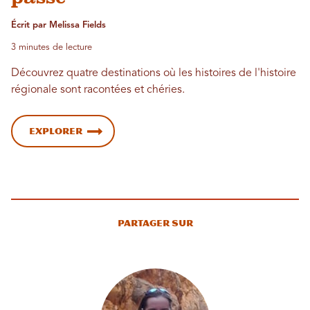
Écrit par Melissa Fields
3 minutes de lecture
Découvrez quatre destinations où les histoires de l'histoire
régionale sont racontées et chéries.
Explorer
Partager sur