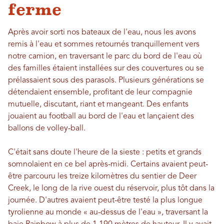
ferme
Après avoir sorti nos bateaux de l'eau, nous les avons
remis à l'eau et sommes retournés tranquillement vers
notre camion, en traversant le parc du bord de l'eau où
des familles étaient installées sur des couvertures ou se
prélassaient sous des parasols. Plusieurs générations se
détendaient ensemble, profitant de leur compagnie
mutuelle, discutant, riant et mangeant. Des enfants
jouaient au football au bord de l'eau et lançaient des
ballons de volley-ball.
C'était sans doute l'heure de la sieste : petits et grands
somnolaient en ce bel après-midi. Certains avaient peut-
être parcouru les treize kilomètres du sentier de Deer
Creek, le long de la rive ouest du réservoir, plus tôt dans la
journée. D'autres avaient peut-être testé la plus longue
tyrolienne au monde « au-dessus de l'eau », traversant la