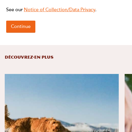
DÉCOUVREZ-EN PLUS