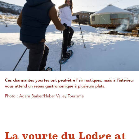
Ces charmantes yourtes ont peut-être l'air rustiques, mais à l'intérieur
vous attend un repas gastronomique à plusieurs plats.
Photo : Adam Barker/Heber Valley Tourisme
La yourte du Lodge at