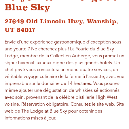
Blue Sky
27649 Old Lincoln Hwy, Wanship,
UT 84017
Envie d'une expérience gastronomique d'exception sous
une yourte ? Ne cherchez plus ! La Yourte du Blue Sky
Lodge, membre de la Collection Auberge, vous promet un
séjour hivernal luxueux digne des plus grands hôtels. Un
chef privé vous concoctera un menu quatre services, un
véritable voyage culinaire de la ferme à l'assiette, avec vue
imprenable sur le domaine de 14 hectares. Vous pourrez
même ajouter une dégustation de whiskies sélectionnés
avec soin, provenant de la célèbre distillerie High West
voisine. Réservation obligatoire. Consultez le site web.
Site
web de The Lodge at Blue Sky
pour obtenir des
informations mises à jour.