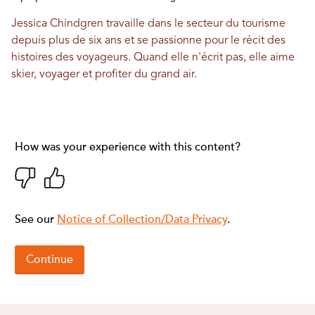
Jessica Chindgren travaille dans le secteur du tourisme
depuis plus de six ans et se passionne pour le récit des
histoires des voyageurs. Quand elle n'écrit pas, elle aime
skier, voyager et profiter du grand air.