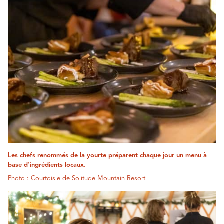
Les chefs renommés de la yourte préparent chaque jour un menu à
base d'ingrédients locaux.
Photo : Courtoisie de Solitude Mountain Resort