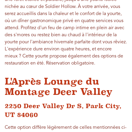
nichée au cœur de Soldier Hollow. À votre arrivée, vous
serez accueillis dans la chaleur et le confort de la yourte,
où un dîner gastronomique privé en quatre services vous
attend. Profitez d'un feu de camp intime en plein air avec
des s'mores ou restez bien au chaud à l'intérieur de la
yourte pour l'ambiance hivernale parfaite dont vous rêviez.
L'expérience dure environ quatre heures, et encore
mieux ? Cette yourte propose également des options de
restauration en été. Réservation obligatoire.
L'Après Lounge du
Montage Deer Valley
2250 Deer Valley Dr S, Park City,
UT 84060
Cette option diffère légèrement de celles mentionnées ci-