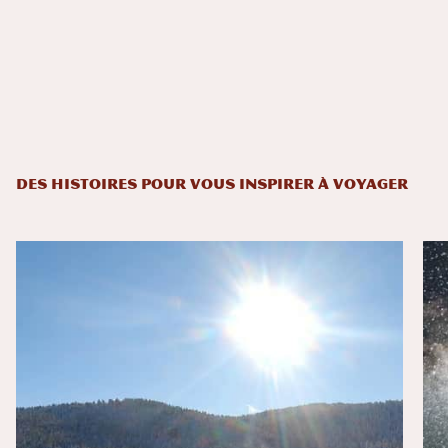
DES HISTOIRES POUR VOUS INSPIRER À VOYAGER