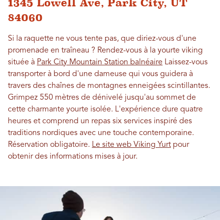
1345 Lowell Ave, Park City, UT
84060
Si la raquette ne vous tente pas, que diriez-vous d'une
promenade en traîneau ? Rendez-vous à la yourte viking
située à
Park City Mountain Station balnéaire
Laissez-vous
transporter à bord d'une dameuse qui vous guidera à
travers des chaînes de montagnes enneigées scintillantes.
Grimpez 550 mètres de dénivelé jusqu'au sommet de
cette charmante yourte isolée. L'expérience dure quatre
heures et comprend un repas six services inspiré des
traditions nordiques avec une touche contemporaine.
Réservation obligatoire.
Le site web Viking Yurt
pour
obtenir des informations mises à jour.