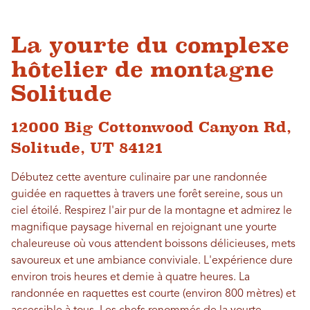
La yourte du complexe
hôtelier de montagne
Solitude
12000 Big Cottonwood Canyon Rd,
Solitude, UT 84121
Débutez cette aventure culinaire par une randonnée
guidée en raquettes à travers une forêt sereine, sous un
ciel étoilé. Respirez l'air pur de la montagne et admirez le
magnifique paysage hivernal en rejoignant une yourte
chaleureuse où vous attendent boissons délicieuses, mets
savoureux et une ambiance conviviale. L'expérience dure
environ trois heures et demie à quatre heures. La
randonnée en raquettes est courte (environ 800 mètres) et