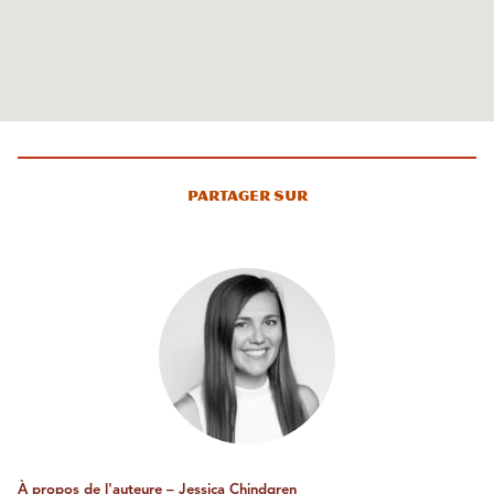
Partager sur
À propos de l'auteure – Jessica Chindgren