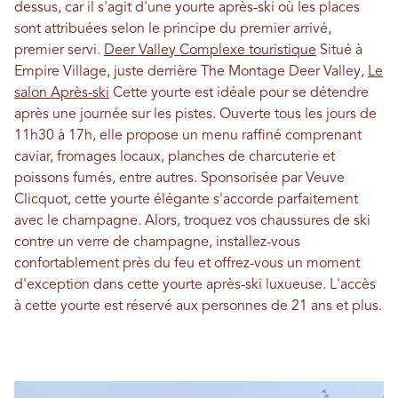
dessus, car il s'agit d'une yourte après-ski où les places
sont attribuées selon le principe du premier arrivé,
premier servi.
Deer Valley Complexe touristique
Situé à
Empire Village, juste derrière The Montage Deer Valley,
Le
salon Après-ski
Cette yourte est idéale pour se détendre
après une journée sur les pistes. Ouverte tous les jours de
11h30 à 17h, elle propose un menu raffiné comprenant
caviar, fromages locaux, planches de charcuterie et
poissons fumés, entre autres. Sponsorisée par Veuve
Clicquot, cette yourte élégante s'accorde parfaitement
avec le champagne. Alors, troquez vos chaussures de ski
contre un verre de champagne, installez-vous
confortablement près du feu et offrez-vous un moment
d'exception dans cette yourte après-ski luxueuse. L'accès
à cette yourte est réservé aux personnes de 21 ans et plus.