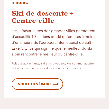
4 jours
Ski de descente +
Centre-ville
Les infrastructures des grandes villes permettent
d'accueillir 10 stations de ski différentes à moins
d'une heure de l'aéroport international de Salt
Lake City, ce qui signifie que le meilleur du ski
alpin rencontre le meilleur du centre-ville.
Adapté aux enfants, ski et snowboard, vie communautaire,
activités hivernales hors ski, expériences urbaines
Voir l'itinéraire