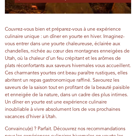
Couvrez-vous bien et préparez-vous à une expérience
culinaire unique : un dîner en yourte en hiver. Imaginez-
vous entrer dans une yourte chaleureuse, éclairée aux
chandelles, nichée au cœur des montagnes enneigées de
Utah, où la chaleur d'un feu crépitant et les arômes de
plats réconfortants aux saveurs hivernales vous accueillent.
Ces charmantes yourtes ont beau paraître rustiques, elles
abritent un repas gastronomique raffiné. Savourez les
saveurs de la saison tout en profitant de la beauté paisible
et enneigée de la nature, dans un cadre des plus intimes.
Un dîner en yourte est une expérience culinaire
inoubliable à vivre absolument lors de vos prochaines
vacances d'hiver à Utah.
Convaincu(e) ? Parfait. Découvrez nos recommandations