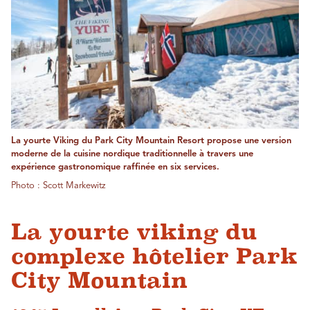
La yourte Viking du Park City Mountain Resort propose une version
moderne de la cuisine nordique traditionnelle à travers une
expérience gastronomique raffinée en six services.
Photo : Scott Markewitz
La yourte viking du
complexe hôtelier Park
City Mountain