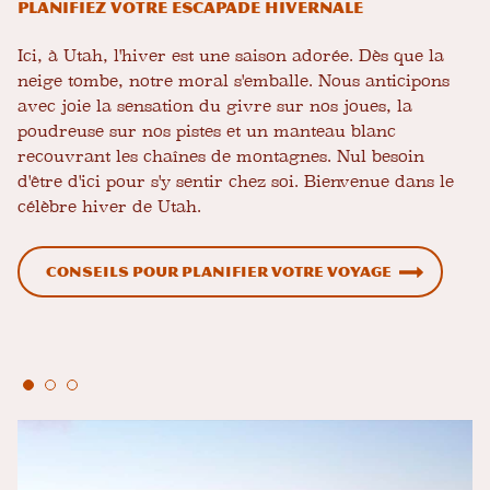
Planifiez votre escapade hivernale
Ici, à Utah, l'hiver est une saison adorée. Dès que la
neige tombe, notre moral s'emballe. Nous anticipons
avec joie la sensation du givre sur nos joues, la
poudreuse sur nos pistes et un manteau blanc
recouvrant les chaînes de montagnes. Nul besoin
d'être d'ici pour s'y sentir chez soi. Bienvenue dans le
célèbre hiver de Utah.
Conseils pour planifier votre voyage