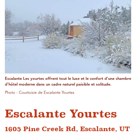
Escalante Les yourtes offrent tout le luxe et le confort d'une chambre
d'hôtel moderne dans un cadre naturel paisible et solitude.
Photo : Courtoisie de Escalante Yourtes
Escalante Yourtes
1605 Pine Creek Rd, Escalante, UT