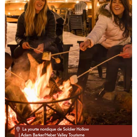
La yourte nordique de Soldier Hollow
| Adam Barker/Heber Valley Tourisme