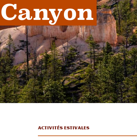
Canyon
Activités estivales