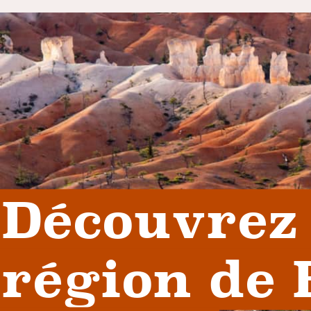
Découvrez 
région de 