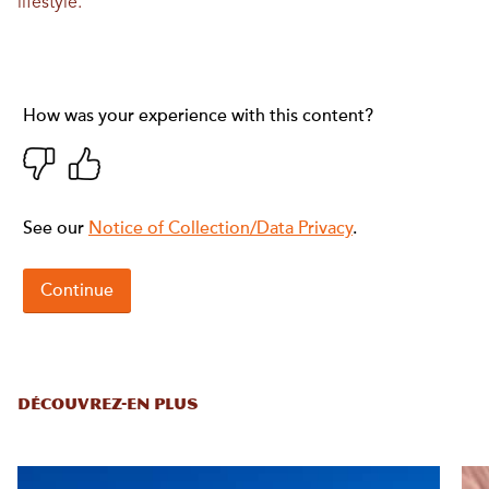
lifestyle.
DÉCOUVREZ-EN PLUS