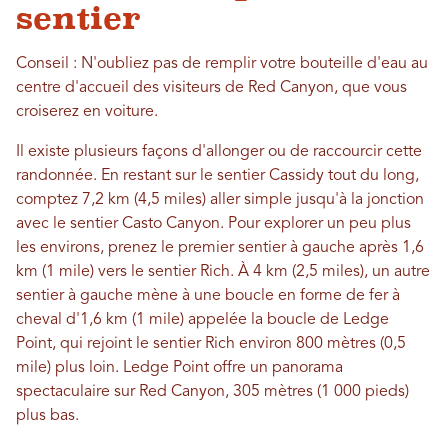
sentier
Conseil : N'oubliez pas de remplir votre bouteille d'eau au
centre d'accueil des visiteurs de Red Canyon, que vous
croiserez en voiture.
Il existe plusieurs façons d'allonger ou de raccourcir cette
randonnée. En restant sur le sentier Cassidy tout du long,
comptez 7,2 km (4,5 miles) aller simple jusqu'à la jonction
avec le sentier Casto Canyon. Pour explorer un peu plus
les environs, prenez le premier sentier à gauche après 1,6
km (1 mile) vers le sentier Rich. À 4 km (2,5 miles), un autre
sentier à gauche mène à une boucle en forme de fer à
cheval d'1,6 km (1 mile) appelée la boucle de Ledge
Point, qui rejoint le sentier Rich environ 800 mètres (0,5
mile) plus loin. Ledge Point offre un panorama
spectaculaire sur Red Canyon, 305 mètres (1 000 pieds)
plus bas.