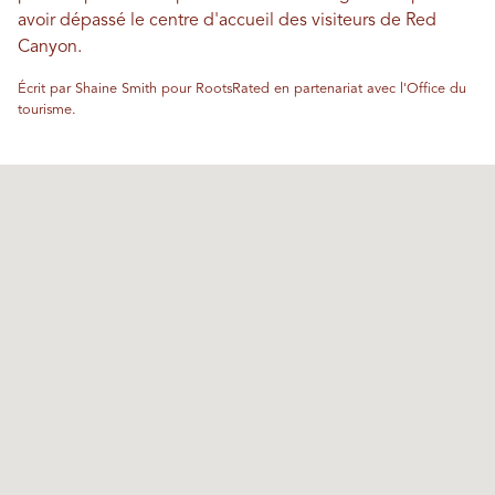
avoir dépassé le centre d'accueil des visiteurs de Red
Canyon.
Écrit par Shaine Smith pour RootsRated en partenariat avec l'Office du
tourisme.