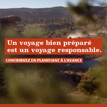
Un voyage bien préparé
est un voyage responsable.
Contribuez en planifiant à l'avance