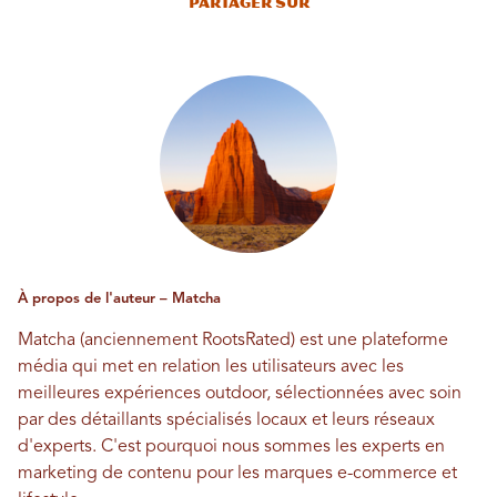
Partager sur
À propos de l'auteur – Matcha
Matcha (anciennement RootsRated) est une plateforme
média qui met en relation les utilisateurs avec les
meilleures expériences outdoor, sélectionnées avec soin
par des détaillants spécialisés locaux et leurs réseaux
d'experts. C'est pourquoi nous sommes les experts en
marketing de contenu pour les marques e-commerce et