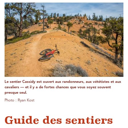
Le sentier Cassidy est ouvert aux randonneurs, aux vététistes et aux
cavaliers — et il y a de fortes chances que vous soyez souvent
presque seul.
Photo : Ryan Kost
Guide des sentiers