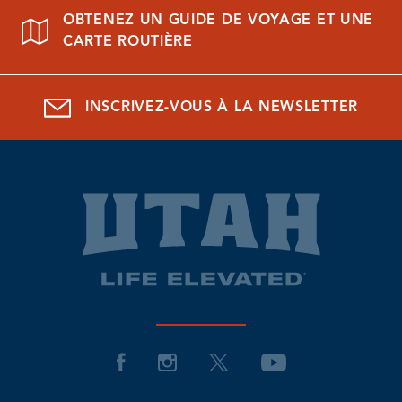
OBTENEZ UN GUIDE DE VOYAGE ET UNE
CARTE ROUTIÈRE
INSCRIVEZ-VOUS À LA NEWSLETTER