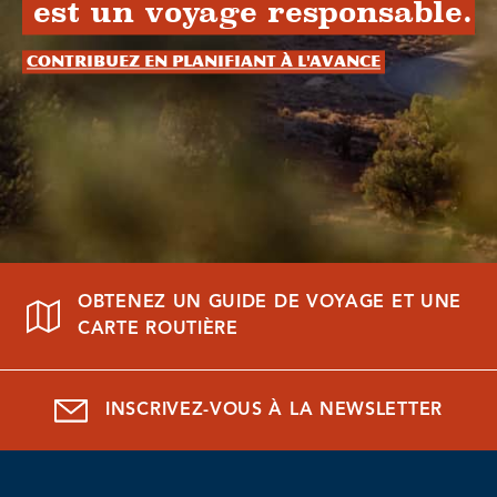
est un voyage responsable.
Contribuez en planifiant à l'avance
OBTENEZ UN GUIDE DE VOYAGE ET UNE
CARTE ROUTIÈRE
INSCRIVEZ-VOUS À LA NEWSLETTER