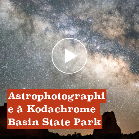
Astrophotographi
e à Kodachrome 
Basin State Park