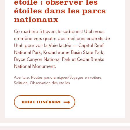
étoilé : observer les
étoiles dans les parcs
nationaux
Ce road trip à travers le sud-ouest Utah vous
emmène vers quatre des meilleurs endroits de
Utah pour voir la Voie lactée — Capitol Reef
National Park, Kodachrome Basin State Park,
Bryce Canyon National Park et Cedar Breaks
National Monument.
Aventure, Routes panoramiques/Voyages en voiture,
Solitude, Observation des étoiles
Voir l'itinéraire