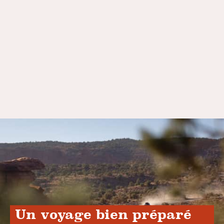
Un voyage bien préparé