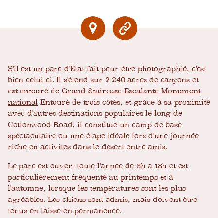
S'il est un parc d'État fait pour être photographié, c'est
bien celui-ci. Il s'étend sur 2 240 acres de canyons et
est entouré de
Grand Staircase-Escalante Monument
national
Entouré de trois côtés, et grâce à sa proximité
avec d'autres destinations populaires le long de
Cottonwood Road, il constitue un camp de base
spectaculaire ou une étape idéale lors d'une journée
riche en activités dans le désert entre amis.
Le parc est ouvert toute l'année de 8h à 18h et est
particulièrement fréquenté au printemps et à
l'automne, lorsque les températures sont les plus
agréables. Les chiens sont admis, mais doivent être
tenus en laisse en permanence.