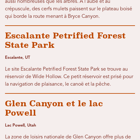
aussi nombreuses que les arbres. À l'aube et au
crépuscule, des cerfs mulets paissent sur le plateau boisé
qui borde la route menant à Bryce Canyon.
Escalante Petrified Forest
State Park
Escalante, UT
Le site Escalante Petrified Forest State Park se trouve au
réservoir de Wide Hollow. Ce petit réservoir est prisé pour
la navigation de plaisance, le canoë et la pêche.
Glen Canyon et le lac
Powell
Lac Powell, Utah
La zone de loisirs nationale de Glen Canyon offre plus de