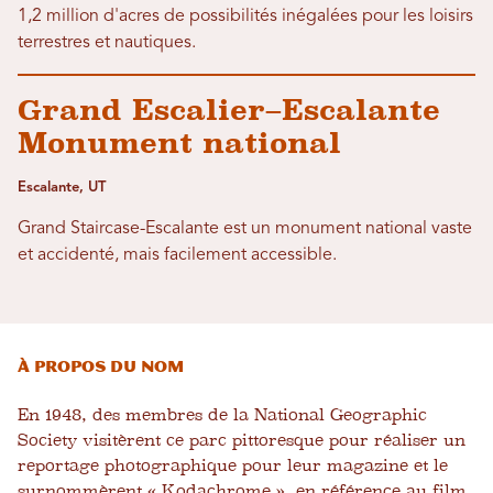
1,2 million d'acres de possibilités inégalées pour les loisirs
terrestres et nautiques.
Grand Escalier–Escalante
Monument national
Escalante, UT
Grand Staircase-Escalante est un monument national vaste
et accidenté, mais facilement accessible.
À propos du nom
En 1948, des membres de la National Geographic
Society visitèrent ce parc pittoresque pour réaliser un
reportage photographique pour leur magazine et le
surnommèrent « Kodachrome », en référence au film