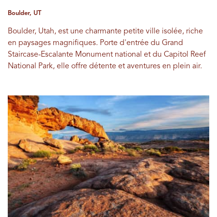
Boulder, UT
Boulder, Utah, est une charmante petite ville isolée, riche
en paysages magnifiques. Porte d'entrée du Grand
Staircase-Escalante Monument national et du Capitol Reef
National Park, elle offre détente et aventures en plein air.