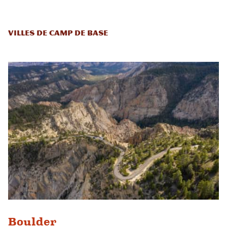
Villes de camp de base
Boulder