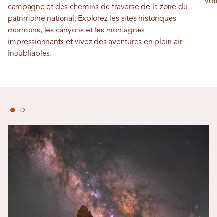
vot
campagne et des chemins de traverse de la zone du
patrimoine national. Explorez les sites historiques
mormons, les canyons et les montagnes
impressionnants et vivez des aventures en plein air
inoubliables.