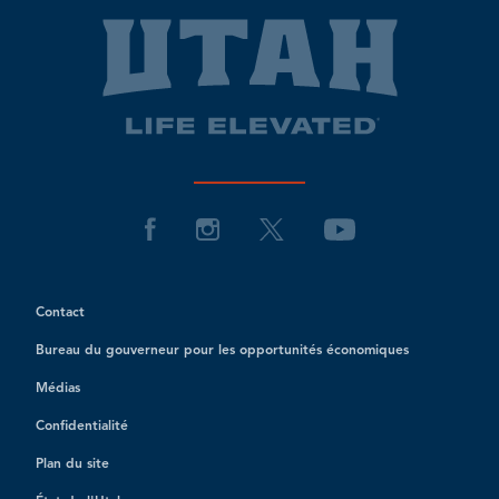
Contact
Bureau du gouverneur pour les opportunités économiques
Médias
Confidentialité
Plan du site