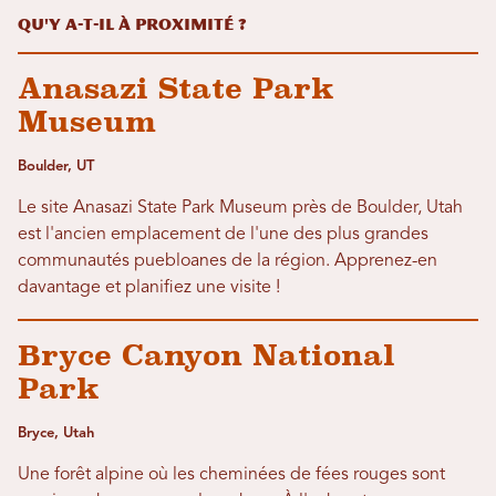
Qu'y a-t-il à proximité ?
Anasazi State Park
Museum
Boulder, UT
Le site Anasazi State Park Museum près de Boulder, Utah
est l'ancien emplacement de l'une des plus grandes
communautés puebloanes de la région. Apprenez-en
davantage et planifiez une visite !
Bryce Canyon National
Park
Bryce, Utah
Une forêt alpine où les cheminées de fées rouges sont