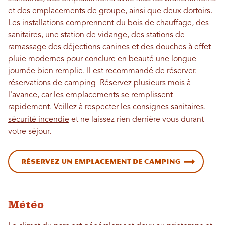
et des emplacements de groupe, ainsi que deux dortoirs.
Les installations comprennent du bois de chauffage, des
sanitaires, une station de vidange, des stations de
ramassage des déjections canines et des douches à effet
pluie modernes pour conclure en beauté une longue
journée bien remplie. Il est recommandé de réserver.
réservations de camping
Réservez plusieurs mois à
l'avance, car les emplacements se remplissent
rapidement. Veillez à respecter les consignes sanitaires.
sécurité incendie
et ne laissez rien derrière vous durant
votre séjour.
Réservez un emplacement de camping
Météo