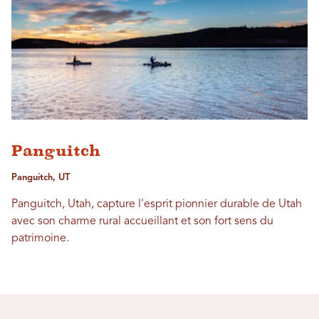
Panguitch
Panguitch, UT
Panguitch, Utah, capture l'esprit pionnier durable de Utah
avec son charme rural accueillant et son fort sens du
patrimoine.