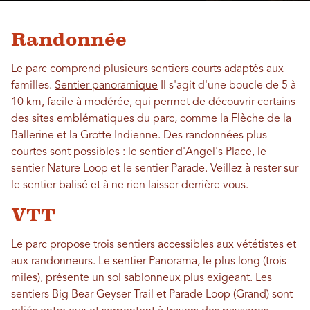
Randonnée
Le parc comprend plusieurs sentiers courts adaptés aux
familles.
Sentier panoramique
Il s'agit d'une boucle de 5 à
10 km, facile à modérée, qui permet de découvrir certains
des sites emblématiques du parc, comme la Flèche de la
Ballerine et la Grotte Indienne. Des randonnées plus
courtes sont possibles : le sentier d'Angel's Place, le
sentier Nature Loop et le sentier Parade. Veillez à rester sur
le sentier balisé et à ne rien laisser derrière vous.
VTT
Le parc propose trois sentiers accessibles aux vététistes et
aux randonneurs. Le sentier Panorama, le plus long (trois
miles), présente un sol sablonneux plus exigeant. Les
sentiers Big Bear Geyser Trail et Parade Loop (Grand) sont