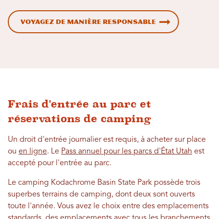
Voyagez de manière responsable
Frais d'entrée au parc et
réservations de camping
Un droit d'entrée journalier est requis, à acheter sur place
ou
en ligne
. Le
Pass annuel pour les parcs d'État Utah
est
accepté pour l'entrée au parc.
Le camping Kodachrome Basin State Park possède trois
superbes terrains de camping, dont deux sont ouverts
toute l'année. Vous avez le choix entre des emplacements
standards, des emplacements avec tous les branchements