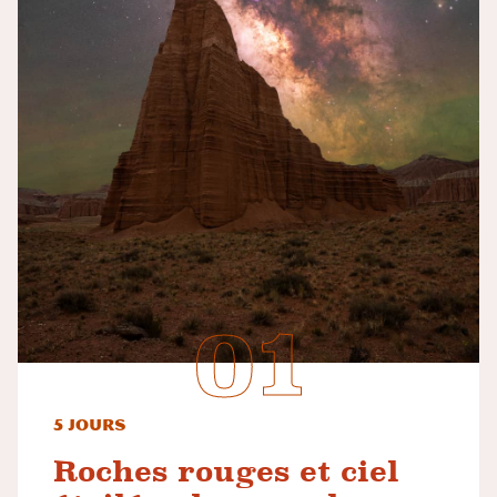
5 jours
Roches rouges et ciel