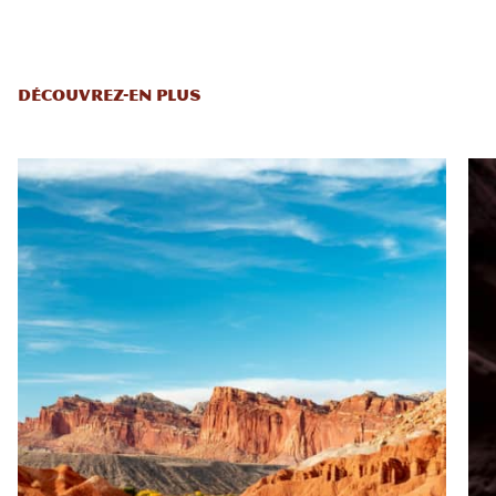
DÉCOUVREZ-EN PLUS