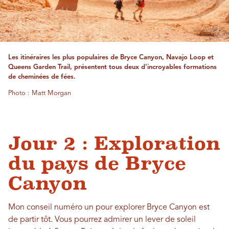
Les itinéraires les plus populaires de Bryce Canyon, Navajo Loop et
Queens Garden Trail, présentent tous deux d'incroyables formations
de cheminées de fées.
Photo : Matt Morgan
Jour 2 : Exploration
du pays de Bryce
Canyon
Mon conseil numéro un pour explorer Bryce Canyon est
de partir tôt. Vous pourrez admirer un lever de soleil