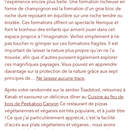
l'expérience encore plus belle. Une formation rocheuse en
forme de champignon est la formation d'un gros bloc de
roche dure reposant en équilibre sur une roche tendre ou
érodée. Ces formations offrent un spectacle féerique et
font le bonheur des enfants qui aiment jouer dans cet
espace propice à l'imagination. Veillez simplement à ne
pas toucher ni grimper sur ces formations fragiles. Il est
important de laisser la nature plus propre qu'on ne l'a
trouvée, afin que d'autres puissent également explorer
ces magnifiques paysages. Vous pouvez en apprendre
davantage sur la protection de la nature grâce aux sept
principes de…
Ne laissez aucune trace
.
Après votre randonnée sur le sentier Toadstool, retournez à
Kanab et savourez un délicieux dîner au
Cuisine au feu de
bois de Peekaboo Canyon
Ce restaurant de pizzas
végétariennes et véganes est très populaire, et à juste titre
! Ce que j'ai particulièrement apprécié, c'est la facilité
d'accès aux plats végétariens et véganes : nous avons