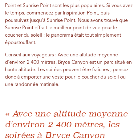
Point et Sunrise Point sont les plus populaires. Si vous avez
le temps, commencez par Inspiration Point, puis
poursuivez jusqu'à Sunrise Point. Nous avons trouvé que
Sunrise Point offrait le meilleur point de vue pour le
coucher du soleil ; le panorama était tout simplement
époustouflant.
Conseil aux voyageurs : Avec une altitude moyenne
d’environ 2 400 mètres, Bryce Canyon est un parc situé en
haute altitude. Les soirées peuvent être fraîches ; pensez
donc à emporter une veste pour le coucher du soleil ou
une randonnée matinale.
« Avec une altitude moyenne
d'environ 2 400 mètres, les
soirées à Bryce Canyon