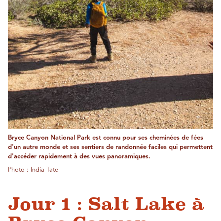
Bryce Canyon National Park est connu pour ses cheminées de fées
d'un autre monde et ses sentiers de randonnée faciles qui permettent
d'accéder rapidement à des vues panoramiques.
Photo : India Tate
Jour 1 : Salt Lake à