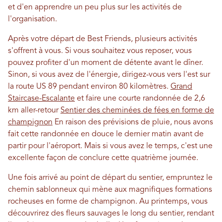
et d'en apprendre un peu plus sur les activités de
l'organisation.
Après votre départ de Best Friends, plusieurs activités
s'offrent à vous. Si vous souhaitez vous reposer, vous
pouvez profiter d'un moment de détente avant le dîner.
Sinon, si vous avez de l'énergie, dirigez-vous vers l'est sur
la route US 89 pendant environ 80 kilomètres.
Grand
Staircase-Escalante
et faire une courte randonnée de 2,6
km aller-retour
Sentier des cheminées de fées en forme de
champignon
En raison des prévisions de pluie, nous avons
fait cette randonnée en douce le dernier matin avant de
partir pour l'aéroport. Mais si vous avez le temps, c'est une
excellente façon de conclure cette quatrième journée.
Une fois arrivé au point de départ du sentier, empruntez le
chemin sablonneux qui mène aux magnifiques formations
rocheuses en forme de champignon. Au printemps, vous
découvrirez des fleurs sauvages le long du sentier, rendant