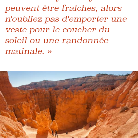
peuvent être fraîches, alors
n'oubliez pas d'emporter une
veste pour le coucher du
soleil ou une randonnée
matinale. »