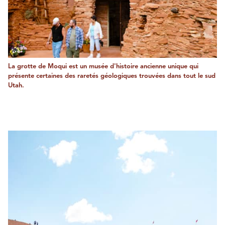
La grotte de Moqui est un musée d'histoire ancienne unique qui
présente certaines des raretés géologiques trouvées dans tout le sud
Utah.