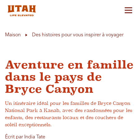
Aff
Skip to content
Maison
Des histoires pour vous inspirer à voyager
Aventure en famille
dans le pays de
Bryce Canyon
Un itinéraire idéal pour les familles de Bryce Canyon
National Park à Kanab, avec des randonnées pour les
enfants, des restaurants locaux et des couchers de
soleil exceptionnels.
Écrit par India Tate