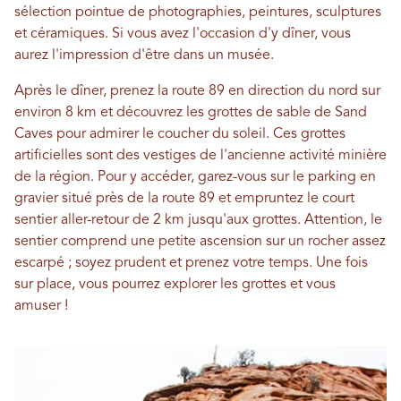
sélection pointue de photographies, peintures, sculptures
et céramiques. Si vous avez l'occasion d'y dîner, vous
aurez l'impression d'être dans un musée.
Après le dîner, prenez la route 89 en direction du nord sur
environ 8 km et découvrez les grottes de sable de Sand
Caves pour admirer le coucher du soleil. Ces grottes
artificielles sont des vestiges de l'ancienne activité minière
de la région. Pour y accéder, garez-vous sur le parking en
gravier situé près de la route 89 et empruntez le court
sentier aller-retour de 2 km jusqu'aux grottes. Attention, le
sentier comprend une petite ascension sur un rocher assez
escarpé ; soyez prudent et prenez votre temps. Une fois
sur place, vous pourrez explorer les grottes et vous
amuser !