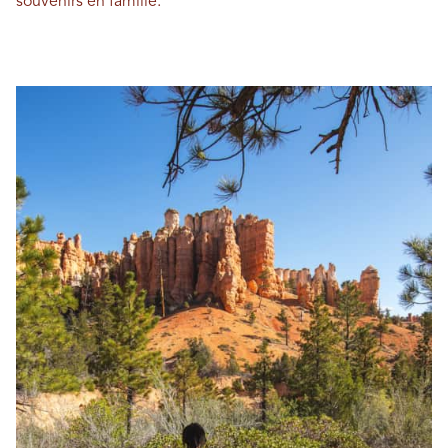
souvenirs en famille.