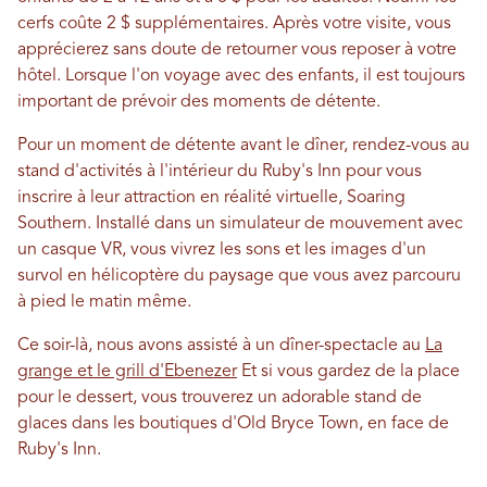
cerfs coûte 2 $ supplémentaires. Après votre visite, vous
apprécierez sans doute de retourner vous reposer à votre
hôtel. Lorsque l'on voyage avec des enfants, il est toujours
important de prévoir des moments de détente.
Pour un moment de détente avant le dîner, rendez-vous au
stand d'activités à l'intérieur du Ruby's Inn pour vous
inscrire à leur attraction en réalité virtuelle, Soaring
Southern. Installé dans un simulateur de mouvement avec
un casque VR, vous vivrez les sons et les images d'un
survol en hélicoptère du paysage que vous avez parcouru
à pied le matin même.
Ce soir-là, nous avons assisté à un dîner-spectacle au
La
grange et le grill d'Ebenezer
Et si vous gardez de la place
pour le dessert, vous trouverez un adorable stand de
glaces dans les boutiques d'Old Bryce Town, en face de
Ruby's Inn.