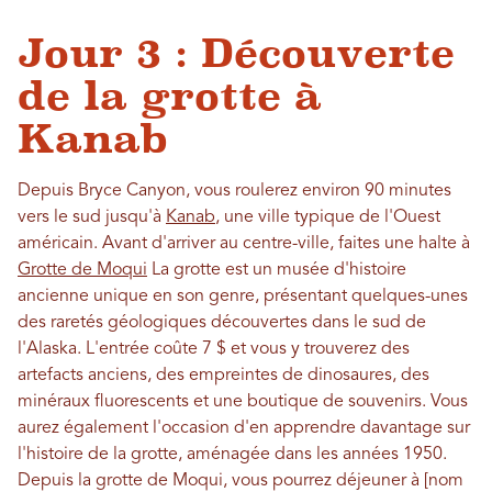
Jour 3 : Découverte
de la grotte à
Kanab
Depuis Bryce Canyon, vous roulerez environ 90 minutes
vers le sud jusqu'à
Kanab
, une ville typique de l'Ouest
américain. Avant d'arriver au centre-ville, faites une halte à
Grotte de Moqui
La grotte est un musée d'histoire
ancienne unique en son genre, présentant quelques-unes
des raretés géologiques découvertes dans le sud de
l'Alaska. L'entrée coûte 7 $ et vous y trouverez des
artefacts anciens, des empreintes de dinosaures, des
minéraux fluorescents et une boutique de souvenirs. Vous
aurez également l'occasion d'en apprendre davantage sur
l'histoire de la grotte, aménagée dans les années 1950.
Depuis la grotte de Moqui, vous pourrez déjeuner à [nom