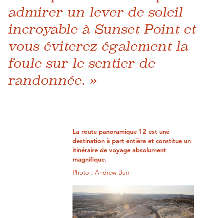
admirer un lever de soleil
incroyable à Sunset Point et
vous éviterez également la
foule sur le sentier de
randonnée. »
La route panoramique 12 est une
destination à part entière et constitue un
itinéraire de voyage absolument
magnifique.
Photo : Andrew Burr