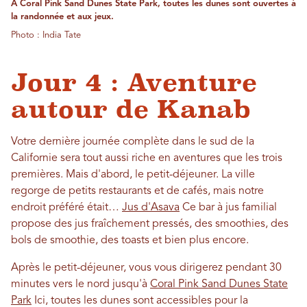
À Coral Pink Sand Dunes State Park, toutes les dunes sont ouvertes à
la randonnée et aux jeux.
Photo : India Tate
Jour 4 : Aventure
autour de Kanab
Votre dernière journée complète dans le sud de la
Californie sera tout aussi riche en aventures que les trois
premières. Mais d'abord, le petit-déjeuner. La ville
regorge de petits restaurants et de cafés, mais notre
endroit préféré était…
Jus d'Asava
Ce bar à jus familial
propose des jus fraîchement pressés, des smoothies, des
bols de smoothie, des toasts et bien plus encore.
Après le petit-déjeuner, vous vous dirigerez pendant 30
minutes vers le nord jusqu'à
Coral Pink Sand Dunes State
Park
Ici, toutes les dunes sont accessibles pour la