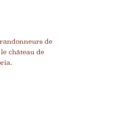
 randonneurs de
 le château de
ria.