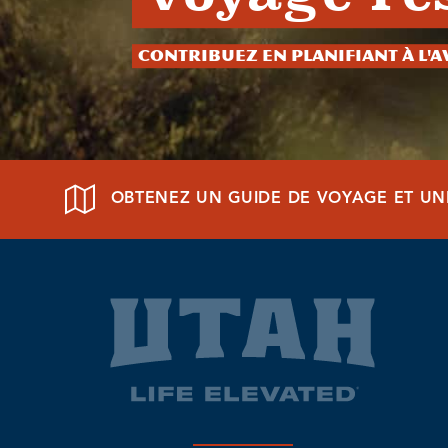
Contribuez en planifiant à l'
OBTENEZ UN GUIDE DE VOYAGE ET UN