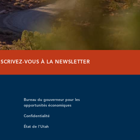
NSCRIVEZ-VOUS À LA NEWSLETTER
Bureau du gouverneur pour les
opportunités économiques
Confidentialité
État de l'Utah