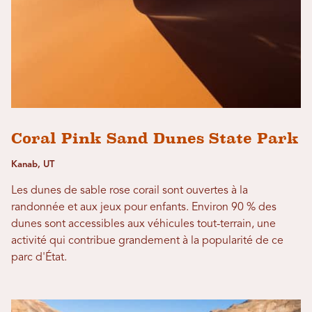
Coral Pink Sand Dunes State Park
Kanab, UT
Les dunes de sable rose corail sont ouvertes à la
randonnée et aux jeux pour enfants. Environ 90 % des
dunes sont accessibles aux véhicules tout-terrain, une
activité qui contribue grandement à la popularité de ce
parc d'État.