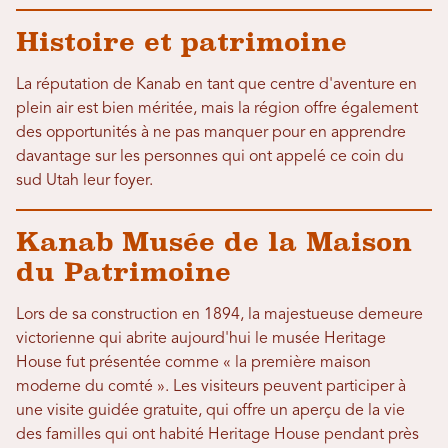
Histoire et patrimoine
La réputation de Kanab en tant que centre d'aventure en
plein air est bien méritée, mais la région offre également
des opportunités à ne pas manquer pour en apprendre
davantage sur les personnes qui ont appelé ce coin du
sud Utah leur foyer.
Kanab Musée de la Maison
du Patrimoine
Lors de sa construction en 1894, la majestueuse demeure
victorienne qui abrite aujourd'hui le musée Heritage
House fut présentée comme « la première maison
moderne du comté ». Les visiteurs peuvent participer à
une visite guidée gratuite, qui offre un aperçu de la vie
des familles qui ont habité Heritage House pendant près