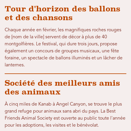
Tour d'horizon des ballons
et des chansons
Chaque année en février, les magnifiques roches rouges
de [nom de la ville] servent de décor à plus de 40
montgolfières. Le festival, qui dure trois jours, propose
également un concours de groupes musicaux, une fête
foraine, un spectacle de ballons illuminés et un lâcher de
lanternes.
Société des meilleurs amis
des animaux
À cinq miles de Kanab à Angel Canyon, se trouve le plus
grand refuge pour animaux sans abri du pays. La Best
Friends Animal Society est ouverte au public toute l'année
pour les adoptions, les visites et le bénévolat.