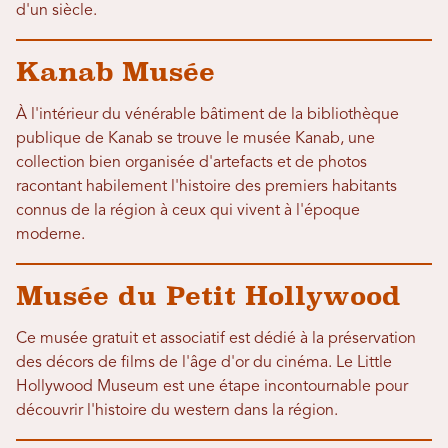
d'un siècle.
Kanab Musée
À l'intérieur du vénérable bâtiment de la bibliothèque
publique de Kanab se trouve le musée Kanab, une
collection bien organisée d'artefacts et de photos
racontant habilement l'histoire des premiers habitants
connus de la région à ceux qui vivent à l'époque
moderne.
Musée du Petit Hollywood
Ce musée gratuit et associatif est dédié à la préservation
des décors de films de l'âge d'or du cinéma. Le Little
Hollywood Museum est une étape incontournable pour
découvrir l'histoire du western dans la région.