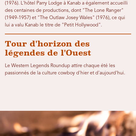
(1976). L'hôtel Parry Lodge à Kanab a également accueilli
des centaines de productions, dont "The Lone Ranger"
(1949-1957) et "The Outlaw Josey Wales" (1976), ce qui
lui a valu Kanab le titre de "Petit Hollywood".
Tour d'horizon des
légendes de l'Ouest
Le Western Legends Roundup attire chaque été les
passionnés de la culture cowboy d'hier et d'aujourd'hui.