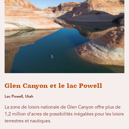
Glen Canyon et le lac Powell
Lac Powell, Utah
La zone de loisirs nationale de Glen Canyon offre plus de
1,2 million d'acres de possibilités inégalées pour les loisirs
terrestres et nautiques.