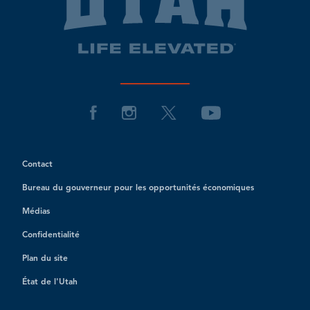
Contact
Bureau du gouverneur pour les opportunités économiques
Médias
Confidentialité
Plan du site
État de l'Utah