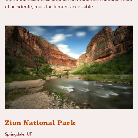
et accidenté, mais facilement accessible.
Zion National Park
Springdale, UT