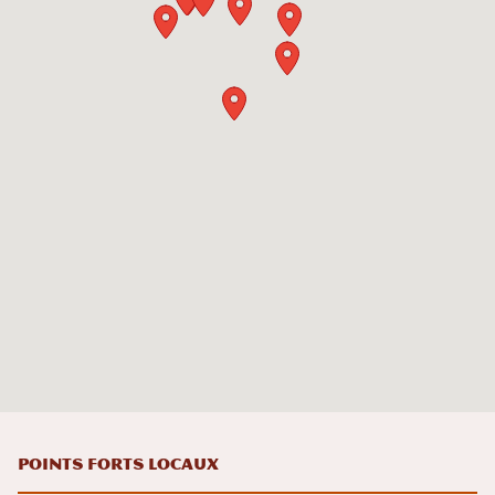
Points forts locaux