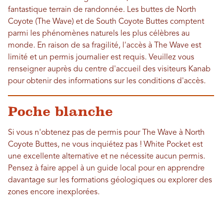
fantastique terrain de randonnée. Les buttes de North
Coyote (The Wave) et de South Coyote Buttes comptent
parmi les phénomènes naturels les plus célèbres au
monde. En raison de sa fragilité, l'accès à The Wave est
limité et un permis journalier est requis. Veuillez vous
renseigner auprès du centre d'accueil des visiteurs Kanab
pour obtenir des informations sur les conditions d'accès.
Poche blanche
Si vous n'obtenez pas de permis pour The Wave à North
Coyote Buttes, ne vous inquiétez pas ! White Pocket est
une excellente alternative et ne nécessite aucun permis.
Pensez à faire appel à un guide local pour en apprendre
davantage sur les formations géologiques ou explorer des
zones encore inexplorées.