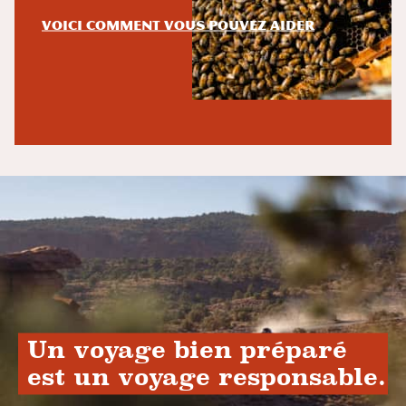
Voici comment vous pouvez aider
Un voyage bien préparé
est un voyage responsable.