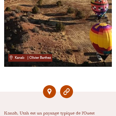
Kanab
| Olivier Barthez
Kanab, Utah est un paysage typique de l'Ouest