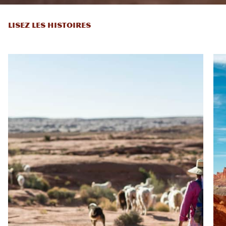
LISEZ LES HISTOIRES