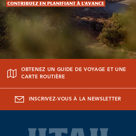
Contribuez en planifiant à l'avance
OBTENEZ UN GUIDE DE VOYAGE ET UNE
CARTE ROUTIÈRE
INSCRIVEZ-VOUS À LA NEWSLETTER