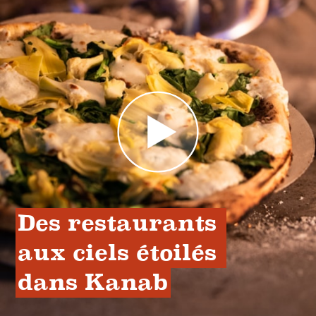
Des restaurants 
aux ciels étoilés 
dans Kanab