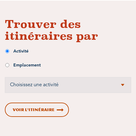
Trouver des
itinéraires par
Activité
Emplacement
VOIR L'ITINÉRAIRE