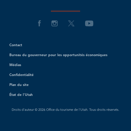
Contact
Bureau du gouverneur pour les opportunités économiques
Médias
Confidentialité
Plan du site
État de l'Utah
Droits d'auteur © 2026 Office du tourisme de l'Utah. Tous droits réservés.