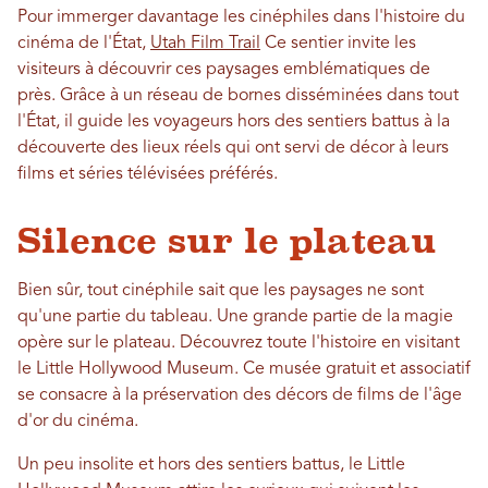
Pour immerger davantage les cinéphiles dans l'histoire du
cinéma de l'État,
Utah Film Trail
Ce sentier invite les
visiteurs à découvrir ces paysages emblématiques de
près. Grâce à un réseau de bornes disséminées dans tout
l'État, il guide les voyageurs hors des sentiers battus à la
découverte des lieux réels qui ont servi de décor à leurs
films et séries télévisées préférés.
Silence sur le plateau
Bien sûr, tout cinéphile sait que les paysages ne sont
qu'une partie du tableau. Une grande partie de la magie
opère sur le plateau. Découvrez toute l'histoire en visitant
le Little Hollywood Museum. Ce musée gratuit et associatif
se consacre à la préservation des décors de films de l'âge
d'or du cinéma.
Un peu insolite et hors des sentiers battus, le Little