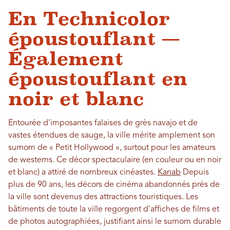
En Technicolor
époustouflant —
Également
époustouflant en
noir et blanc
Entourée d'imposantes falaises de grès navajo et de
vastes étendues de sauge, la ville mérite amplement son
surnom de « Petit Hollywood », surtout pour les amateurs
de westerns. Ce décor spectaculaire (en couleur ou en noir
et blanc) a attiré de nombreux cinéastes.
Kanab
Depuis
plus de 90 ans, les décors de cinéma abandonnés près de
la ville sont devenus des attractions touristiques. Les
bâtiments de toute la ville regorgent d'affiches de films et
de photos autographiées, justifiant ainsi le surnom durable