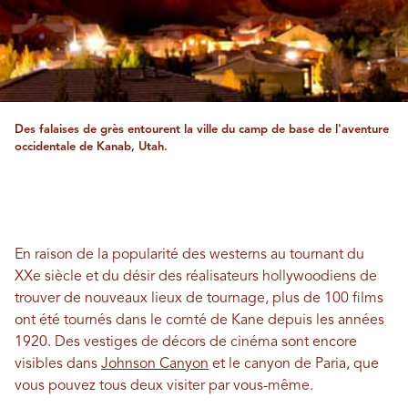
Des falaises de grès entourent la ville du camp de base de l'aventure
occidentale de Kanab, Utah.
En raison de la popularité des westerns au tournant du
XXe siècle et du désir des réalisateurs hollywoodiens de
trouver de nouveaux lieux de tournage, plus de 100 films
ont été tournés dans le comté de Kane depuis les années
1920. Des vestiges de décors de cinéma sont encore
visibles dans
Johnson Canyon
et le canyon de Paria, que
vous pouvez tous deux visiter par vous-même.