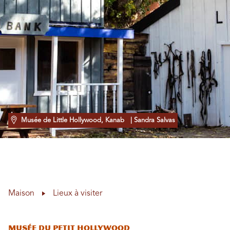
Musée de Little Hollywood, Kanab
| Sandra Salvas
Maison
Lieux à visiter
Musée du Petit Hollywood