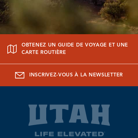
OBTENEZ UN GUIDE DE VOYAGE ET UNE
CARTE ROUTIÈRE
INSCRIVEZ-VOUS À LA NEWSLETTER