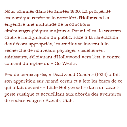
Nous sommes dans les années 1920. La prospérité
économique renforce la notoriété d'Hollywood et
engendre une multitude de productions
cinématographiques majeures. Parmi elles, le western
captive l'imagination du public. Face à la raréfaction
des décors appropriés, les studios se lancent à la
recherche de nouveaux paysages visuellement
saisissants, s'éloignant d'Hollywood vers l'est, à contre-
courant du mythe du « Go West ».
Peu de temps après, « Deadwood Coach » (1924) a fait
son apparition sur grand écran et a jeté les bases de ce
qui allait devenir « Little Hollywood » dans un avant-
poste rustique et accueillant aux abords des aventures
de roches rouges : Kanab, Utah.