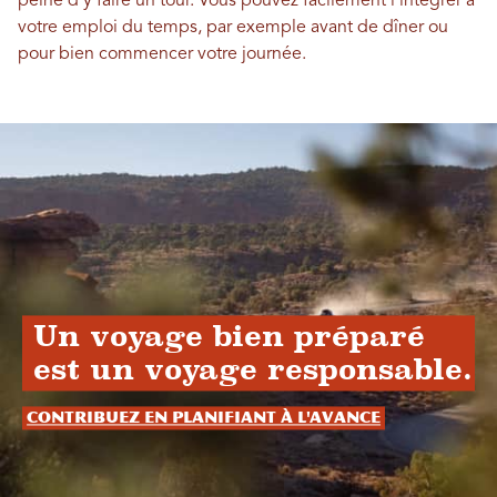
peine d'y faire un tour. Vous pouvez facilement l'intégrer à
votre emploi du temps, par exemple avant de dîner ou
pour bien commencer votre journée.
Un voyage bien préparé
est un voyage responsable.
Contribuez en planifiant à l'avance