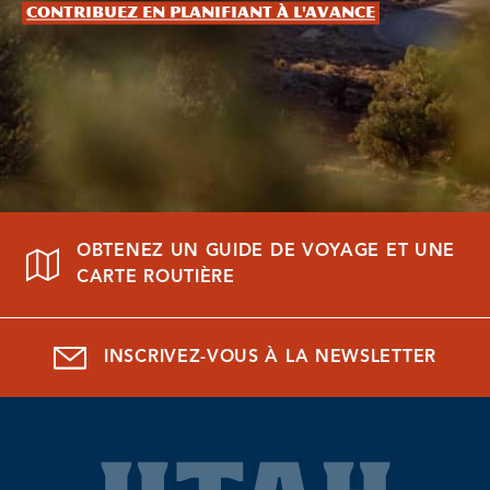
Contribuez en planifiant à l'avance
OBTENEZ UN GUIDE DE VOYAGE ET UNE
CARTE ROUTIÈRE
INSCRIVEZ-VOUS À LA NEWSLETTER