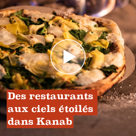
Des restaurants 
aux ciels étoilés 
dans Kanab