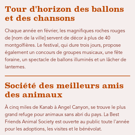
Tour d'horizon des ballons
et des chansons
Chaque année en février, les magnifiques roches rouges
de [nom de la ville] servent de décor à plus de 40
montgolfières. Le festival, qui dure trois jours, propose
également un concours de groupes musicaux, une fête
foraine, un spectacle de ballons illuminés et un lâcher de
lanternes.
Société des meilleurs amis
des animaux
À cinq miles de Kanab à Angel Canyon, se trouve le plus
grand refuge pour animaux sans abri du pays. La Best
Friends Animal Society est ouverte au public toute l'année
pour les adoptions, les visites et le bénévolat.