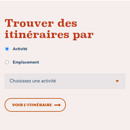
Trouver des
itinéraires par
Activité
Emplacement
VOIR L'ITINÉRAIRE