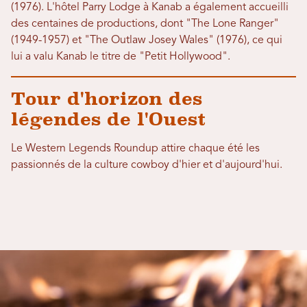
(1976). L'hôtel Parry Lodge à Kanab a également accueilli
des centaines de productions, dont "The Lone Ranger"
(1949-1957) et "The Outlaw Josey Wales" (1976), ce qui
lui a valu Kanab le titre de "Petit Hollywood".
Tour d'horizon des
légendes de l'Ouest
Le Western Legends Roundup attire chaque été les
passionnés de la culture cowboy d'hier et d'aujourd'hui.