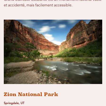
et accidenté, mais facilement accessible.
Zion National Park
Springdale, UT