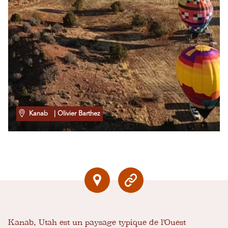
Kanab
| Olivier Barthez
Kanab, Utah est un paysage typique de l'Ouest