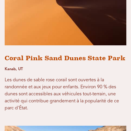
Coral Pink Sand Dunes State Park
Kanab, UT
Les dunes de sable rose corail sont ouvertes à la
randonnée et aux jeux pour enfants. Environ 90 % des
dunes sont accessibles aux véhicules tout-terrain, une
activité qui contribue grandement à la popularité de ce
parc d'État.