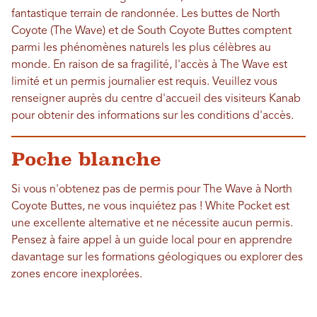
fantastique terrain de randonnée. Les buttes de North
Coyote (The Wave) et de South Coyote Buttes comptent
parmi les phénomènes naturels les plus célèbres au
monde. En raison de sa fragilité, l'accès à The Wave est
limité et un permis journalier est requis. Veuillez vous
renseigner auprès du centre d'accueil des visiteurs Kanab
pour obtenir des informations sur les conditions d'accès.
Poche blanche
Si vous n'obtenez pas de permis pour The Wave à North
Coyote Buttes, ne vous inquiétez pas ! White Pocket est
une excellente alternative et ne nécessite aucun permis.
Pensez à faire appel à un guide local pour en apprendre
davantage sur les formations géologiques ou explorer des
zones encore inexplorées.