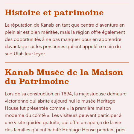
Histoire et patrimoine
La réputation de Kanab en tant que centre d'aventure en
plein air est bien méritée, mais la région offre également
des opportunités à ne pas manquer pour en apprendre
davantage sur les personnes qui ont appelé ce coin du
sud Utah leur foyer.
Kanab Musée de la Maison
du Patrimoine
Lors de sa construction en 1894, la majestueuse demeure
victorienne qui abrite aujourd'hui le musée Heritage
House fut présentée comme « la première maison
moderne du comté ». Les visiteurs peuvent participer à
une visite guidée gratuite, qui offre un aperçu de la vie
des familles qui ont habité Heritage House pendant près