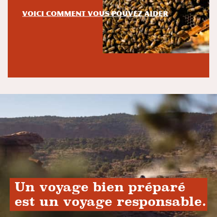
Voici comment vous pouvez aider
Un voyage bien préparé
est un voyage responsable.