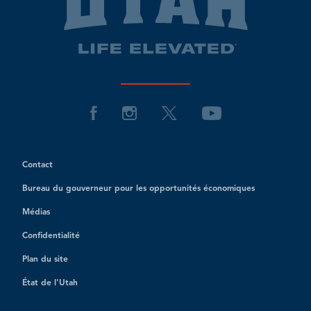
Contact
Bureau du gouverneur pour les opportunités économiques
Médias
Confidentialité
Plan du site
État de l'Utah