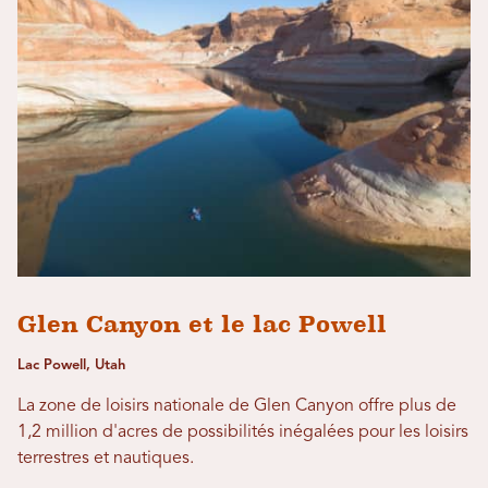
Glen Canyon et le lac Powell
Lac Powell, Utah
La zone de loisirs nationale de Glen Canyon offre plus de
1,2 million d'acres de possibilités inégalées pour les loisirs
terrestres et nautiques.