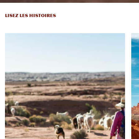
LISEZ LES HISTOIRES