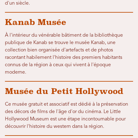
d'un siècle.
Kanab Musée
À l'intérieur du vénérable bâtiment de la bibliothèque
publique de Kanab se trouve le musée Kanab, une
collection bien organisée d'artefacts et de photos
racontant habilement l'histoire des premiers habitants
connus de la région à ceux qui vivent à l'époque
moderne.
Musée du Petit Hollywood
Ce musée gratuit et associatif est dédié à la préservation
des décors de films de l'âge d'or du cinéma. Le Little
Hollywood Museum est une étape incontournable pour
découvrir l'histoire du western dans la région.