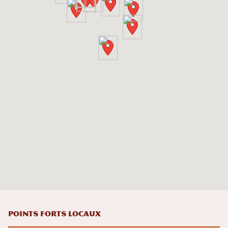
Points forts locaux