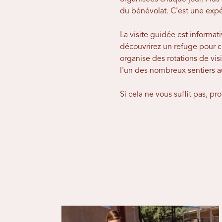
du bénévolat. C'est une expé
La visite guidée est informa
découvrirez un refuge pour ch
organise des rotations de vis
l'un des nombreux sentiers 
Si cela ne vous suffit pas, pro