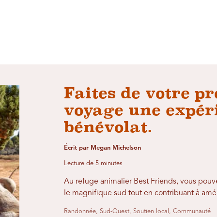
Faites de votre p
voyage une expér
bénévolat.
Écrit par Megan Michelson
Lecture de 5 minutes
Au refuge animalier Best Friends, vous pouv
le magnifique sud tout en contribuant à amél
Randonnée, Sud-Ouest, Soutien local, Communauté