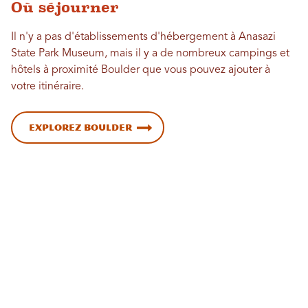
Où séjourner
Il n'y a pas d'établissements d'hébergement à Anasazi
State Park Museum, mais il y a de nombreux campings et
hôtels à proximité Boulder que vous pouvez ajouter à
votre itinéraire.
Explorez Boulder