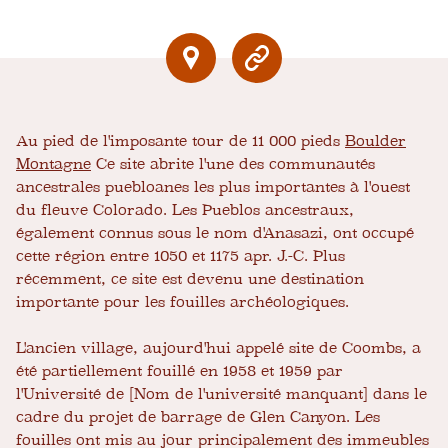
Au pied de l'imposante tour de 11 000 pieds
Boulder
Montagne
Ce site abrite l'une des communautés
ancestrales puebloanes les plus importantes à l'ouest
du fleuve Colorado. Les Pueblos ancestraux,
également connus sous le nom d'Anasazi, ont occupé
cette région entre 1050 et 1175 apr. J.-C. Plus
récemment, ce site est devenu une destination
importante pour les fouilles archéologiques.
L'ancien village, aujourd'hui appelé site de Coombs, a
été partiellement fouillé en 1958 et 1959 par
l'Université de [Nom de l'université manquant] dans le
cadre du projet de barrage de Glen Canyon. Les
fouilles ont mis au jour principalement des immeubles