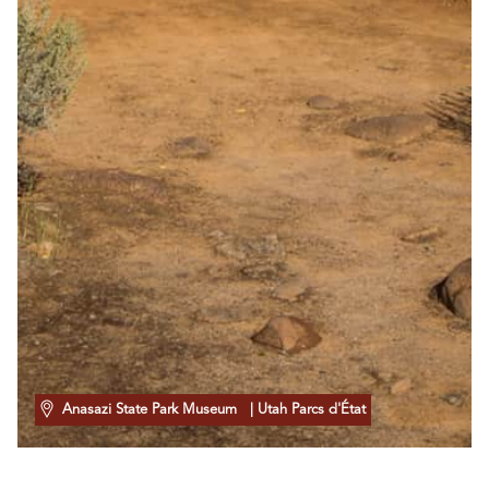
Anasazi State Park Museum
| Utah Parcs d'État