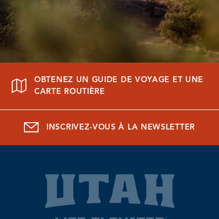
OBTENEZ UN GUIDE DE VOYAGE ET UNE
CARTE ROUTIÈRE
INSCRIVEZ-VOUS À LA NEWSLETTER