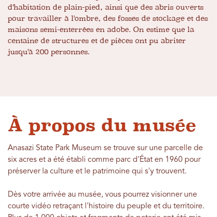
d'habitation de plain-pied, ainsi que des abris ouverts
pour travailler à l'ombre, des fosses de stockage et des
maisons semi-enterrées en adobe. On estime que la
centaine de structures et de pièces ont pu abriter
jusqu'à 200 personnes.
À propos du musée
Anasazi State Park Museum se trouve sur une parcelle de
six acres et a été établi comme parc d'État en 1960 pour
préserver la culture et le patrimoine qui s'y trouvent.
Dès votre arrivée au musée, vous pourrez visionner une
courte vidéo retraçant l'histoire du peuple et du territoire.