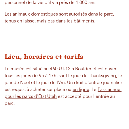
personnel de la vie d'il y a près de 1 000 ans.
Les animaux domestiques sont autorisés dans le parc,
tenus en laisse, mais pas dans les bâtiments.
Lieu, horaires et tarifs
Le musée est situé au 460 UT-12 à Boulder et est ouvert
tous les jours de 9h à 17h, sauf le jour de Thanksgiving, le
jour de Noël et le jour de l'An. Un droit d'entrée journalier
est requis, à acheter sur place ou
en ligne
. Le
Pass annuel
pour les parcs d'État Utah
est accepté pour l'entrée au
parc.