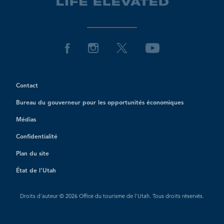
Contact
Bureau du gouverneur pour les opportunités économiques
Médias
Confidentialité
Plan du site
État de l'Utah
Droits d'auteur © 2026 Office du tourisme de l'Utah. Tous droits réservés.