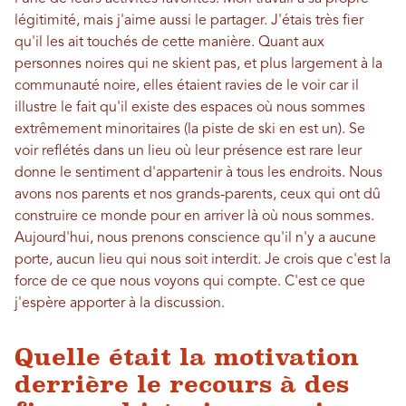
légitimité, mais j'aime aussi le partager. J'étais très fier
qu'il les ait touchés de cette manière. Quant aux
personnes noires qui ne skient pas, et plus largement à la
communauté noire, elles étaient ravies de le voir car il
illustre le fait qu'il existe des espaces où nous sommes
extrêmement minoritaires (la piste de ski en est un). Se
voir reflétés dans un lieu où leur présence est rare leur
donne le sentiment d'appartenir à tous les endroits. Nous
avons nos parents et nos grands-parents, ceux qui ont dû
construire ce monde pour en arriver là où nous sommes.
Aujourd'hui, nous prenons conscience qu'il n'y a aucune
porte, aucun lieu qui nous soit interdit. Je crois que c'est la
force de ce que nous voyons qui compte. C'est ce que
j'espère apporter à la discussion.
Quelle était la motivation
derrière le recours à des