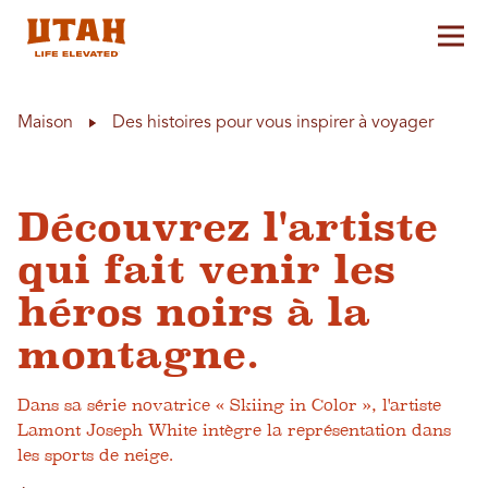
Aff
Skip to content
Maison
Des histoires pour vous inspirer à voyager
Découvrez l'artiste
qui fait venir les
héros noirs à la
montagne.
Dans sa série novatrice « Skiing in Color », l'artiste
Lamont Joseph White intègre la représentation dans
les sports de neige.