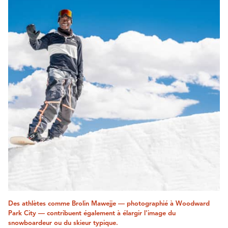
Des athlètes comme Brolin Mawejje — photographié à Woodward
Park City — contribuent également à élargir l'image du
snowboardeur ou du skieur typique.