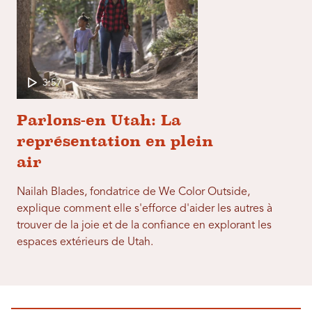
3:57
Parlons-en Utah: La
représentation en plein
air
Nailah Blades, fondatrice de We Color Outside,
explique comment elle s'efforce d'aider les autres à
trouver de la joie et de la confiance en explorant les
espaces extérieurs de Utah.