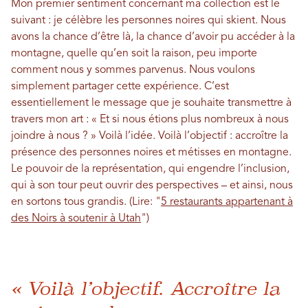
Mon premier sentiment concernant ma collection est le
suivant : je célèbre les personnes noires qui skient. Nous
avons la chance d’être là, la chance d’avoir pu accéder à la
montagne, quelle qu’en soit la raison, peu importe
comment nous y sommes parvenus. Nous voulons
simplement partager cette expérience. C’est
essentiellement le message que je souhaite transmettre à
travers mon art : « Et si nous étions plus nombreux à nous
joindre à nous ? » Voilà l’idée. Voilà l’objectif : accroître la
présence des personnes noires et métisses en montagne.
Le pouvoir de la représentation, qui engendre l’inclusion,
qui à son tour peut ouvrir des perspectives – et ainsi, nous
en sortons tous grandis.
(Lire: "
5 restaurants appartenant à
des Noirs à soutenir à Utah
")
« Voilà l’objectif. Accroître la