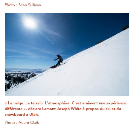
Photo : Sean Sullivan
« La neige. Le terrain. L'atmosphère. C'est vraiment une expérience
différente », déclare Lamont Joseph White à propos du ski et du
snowboard à Utah.
Photo : Adam Clark