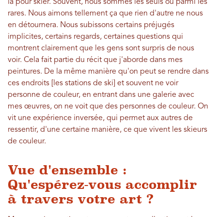
là pour skier. Souvent, nous sommes les seuls ou parmi les
rares. Nous aimons tellement ça que rien d'autre ne nous
en détournera. Nous subissons certains préjugés
implicites, certains regards, certaines questions qui
montrent clairement que les gens sont surpris de nous
voir. Cela fait partie du récit que j'aborde dans mes
peintures. De la même manière qu'on peut se rendre dans
ces endroits [les stations de ski] et souvent ne voir
personne de couleur, en entrant dans une galerie avec
mes œuvres, on ne voit que des personnes de couleur. On
vit une expérience inversée, qui permet aux autres de
ressentir, d'une certaine manière, ce que vivent les skieurs
de couleur.
Vue d'ensemble :
Qu'espérez-vous accomplir
à travers votre art ?