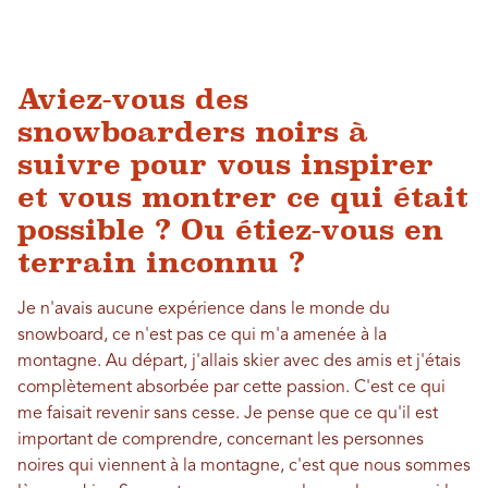
Aviez-vous des
snowboarders noirs à
suivre pour vous inspirer
et vous montrer ce qui était
possible ? Ou étiez-vous en
terrain inconnu ?
Je n'avais aucune expérience dans le monde du
snowboard, ce n'est pas ce qui m'a amenée à la
montagne. Au départ, j'allais skier avec des amis et j'étais
complètement absorbée par cette passion. C'est ce qui
me faisait revenir sans cesse. Je pense que ce qu'il est
important de comprendre, concernant les personnes
noires qui viennent à la montagne, c'est que nous sommes