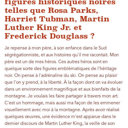
figures historiques noires
telles que Rosa Parks,
Harriet Tubman, Martin
Luther King Jr. et
Frederick Douglass ?
Je repense à mon père, à son enfance dans le Sud
ségrégationniste, et aux histoires qu'il me racontait. Mon
père est un de mes héros. Ces autres héros sont en
quelque sorte des figures emblématiques de l'héritage
noir. On pense à l'adrénaline du ski. On pense au plaisir
que l'on y prend, à la liberté. À la façon dont on va évoluer
dans un environnement magnifique et aux bienfaits de la
montagne. Je voulais les faire partager à travers mon art.
C'est un hommage, mais aussi ma façon de les emmener
visuellement avec moi à la montagne. Après avoir réalisé
quelques œuvres, une évidence m'est apparue dans le
dernier discours de Martin Luther King, la veille de son