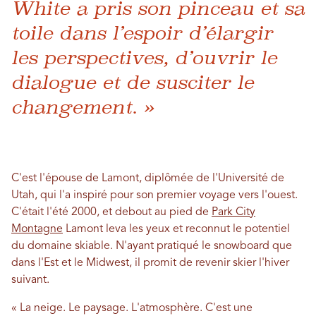
White a pris son pinceau et sa
toile dans l’espoir d’élargir
les perspectives, d’ouvrir le
dialogue et de susciter le
changement. »
C'est l'épouse de Lamont, diplômée de l'Université de
Utah, qui l'a inspiré pour son premier voyage vers l'ouest.
C'était l'été 2000, et
debout au pied de
Park City
Montagne
Lamont leva les yeux et reconnut le potentiel
du domaine skiable. N'ayant pratiqué le snowboard que
dans l'Est et le Midwest, il promit de revenir skier l'hiver
suivant.
« La neige. Le paysage. L'atmosphère. C'est une