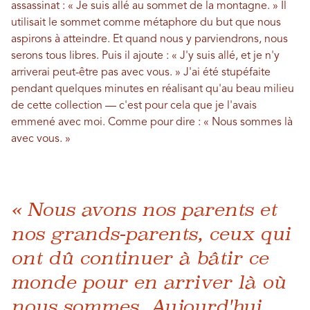
assassinat : « Je suis allé au sommet de la montagne. » Il
utilisait le sommet comme métaphore du but que nous
aspirons à atteindre. Et quand nous y parviendrons, nous
serons tous libres. Puis il ajoute : « J'y suis allé, et je n'y
arriverai peut-être pas avec vous. » J'ai été stupéfaite
pendant quelques minutes en réalisant qu'au beau milieu
de cette collection — c'est pour cela que je l'avais
emmené avec moi. Comme pour dire : « Nous sommes là
avec vous. »
« Nous avons nos parents et
nos grands-parents, ceux qui
ont dû continuer à bâtir ce
monde pour en arriver là où
nous sommes. Aujourd'hui,