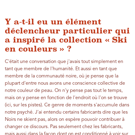
Y a-t-il eu un élément
déclencheur particulier qui
a inspiré la collection « Ski
en couleurs » ?
C'était une conversation que j'avais tout simplement en
tant que membre de l'humanité. Et aussi en tant que
membre de la communauté noire, où je pense que la
plupart d'entre nous avons une conscience collective de
notre couleur de peau. On n'y pense pas tout le temps,
mais on y pense en fonction de l'endroit où l'on se trouve
(ici, sur les pistes). Ce genre de moments s'accumule dans
notre psyché. J'ai entendu certains fabricants dire que les
Noirs ne skient pas, alors on espère pouvoir contribuer à
changer ce discours. Pas seulement chez les fabricants,
mais aussi dans la façon dont on est conditionné à voir sur