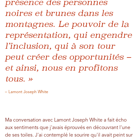
présence des personnes
noires et brunes dans les
montagnes. Le pouvoir de la
représentation, qui engendre
l’inclusion, qui à son tour
peut créer des opportunités –
et ainsi, nous en profitons
tous. »
– Lamont Joseph White
Ma conversation avec Lamont Joseph White a fait écho
aux sentiments que j'avais éprouvés en découvrant l'une
de ses toiles. J'ai contemplé le sourire qu'il avait peint sur