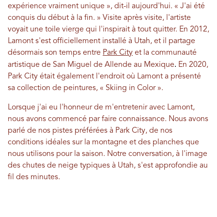
expérience vraiment unique », dit-il aujourd'hui. « J'ai été
conquis du début à la fin. » Visite après visite, l'artiste
voyait une toile vierge qui l'inspirait à tout quitter.
En 2012,
Lamont s'est officiellement installé à Utah, et il partage
désormais son temps entre
Park City
et la communauté
.
artistique de San Miguel de Allende au Mexique
En 2020,
Park City était également l'endroit où Lamont a présenté
sa collection de peintures, « Skiing in Color ».
Lorsque j'ai eu l'honneur de m'entretenir avec Lamont,
nous avons commencé par faire connaissance. Nous avons
parlé de nos pistes préférées à Park City, de nos
conditions idéales sur la montagne et des planches que
nous utilisons pour la saison. Notre conversation, à l'image
des chutes de neige typiques à Utah, s'est approfondie au
fil des minutes.