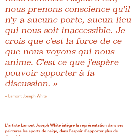
nous prenons conscience qu'il
n'y a aucune porte, aucun lieu
qui nous soit inaccessible. Je
crois que c'est la force de ce
que nous voyons qui nous
anime. C'est ce que j'espère
pouvoir apporter à la
discussion. »
– Lamont Joseph White
L'artiste Lamont Joseph White intègre la représentation dans ses
peintures les sports de neige, dans l'espoir d'apporter plus de