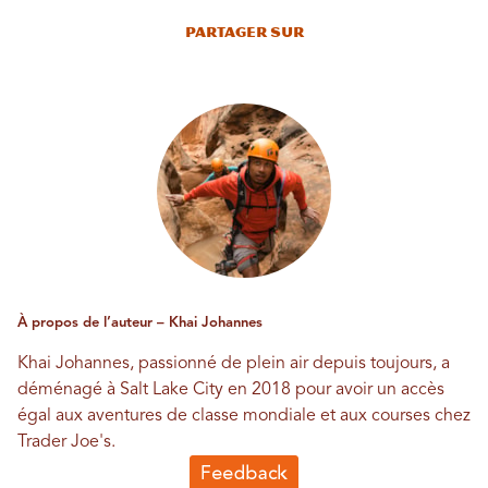
Partager sur
À propos de l’auteur – Khai Johannes
Khai Johannes, passionné de plein air depuis toujours, a
déménagé à Salt Lake City en 2018 pour avoir un accès
égal aux aventures de classe mondiale et aux courses chez
Trader Joe's.