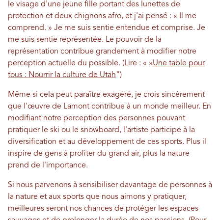
le visage d'une jeune fille portant des lunettes de
protection et deux chignons afro, et j'ai pensé : « Il me
comprend. » Je me suis sentie entendue et comprise. Je
me suis sentie représentée. Le pouvoir de la
représentation contribue grandement à modifier notre
perception actuelle du possible. (Lire : « »
Une table pour
tous : Nourrir la culture de Utah
")
Même si cela peut paraître exagéré, je crois sincèrement
que l'œuvre de Lamont contribue à un monde meilleur. En
modifiant notre perception des personnes pouvant
pratiquer le ski ou le snowboard, l'artiste participe à la
diversification et au développement de ces sports. Plus il
inspire de gens à profiter du grand air, plus la nature
prend de l'importance.
Si nous parvenons à sensibiliser davantage de personnes à
la nature et aux sports que nous aimons y pratiquer,
meilleures seront nos chances de protéger les espaces