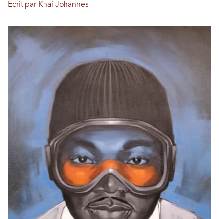
Écrit par Khai Johannes