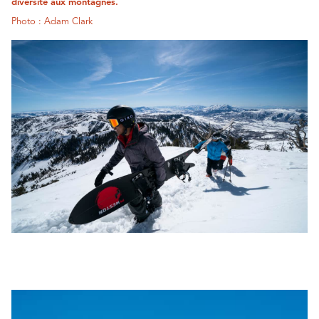
diversité aux montagnes.
Photo : Adam Clark