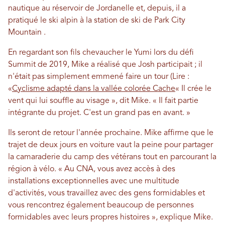
nautique au réservoir de Jordanelle et, depuis, il a
pratiqué le ski alpin à la station de ski de Park City
Mountain .
En regardant son fils chevaucher le Yumi lors du défi
Summit de 2019, Mike a réalisé que Josh participait ; il
n'était pas simplement emmené faire un tour (Lire :
«
Cyclisme adapté dans la vallée colorée Cache
« Il crée le
vent qui lui souffle au visage », dit Mike. « Il fait partie
intégrante du projet. C'est un grand pas en avant. »
Ils seront de retour l'année prochaine. Mike affirme que le
trajet de deux jours en voiture vaut la peine pour partager
la camaraderie du camp des vétérans tout en parcourant la
région à vélo. « Au CNA, vous avez accès à des
installations exceptionnelles avec une multitude
d'activités, vous travaillez avec des gens formidables et
vous rencontrez également beaucoup de personnes
formidables avec leurs propres histoires », explique Mike.