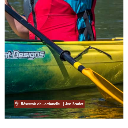
Réservoir de Jordanelle
| Jon Scarlet