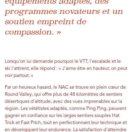
équipements adaptés, des
programmes novateurs et un
soutien empreint de
compassion. »
Lorsqu'on lui demande pourquoi le VTT, l'escalade et le
ski l'attirent, elle répond : « J'aime être en hauteur, on peut
voir partout. »
Par un heureux hasard, le NAC se trouve en plein cœur de
Round Valley, qui offre plus de 48 kilomètres de sentiers
désertiques d'altitude, avec des vues imprenables sur la
région. Les vététistes adaptés, comme Ping Ping, peuvent
gagner en confiance sur les larges sentiers souples Hat
Trick et Fast Pitch, tout en perfectionnant leur technique et
en développant leur endurance. La satisfaction d'atteindre