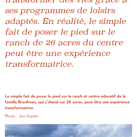
ses programmes de loisirs
adaptés. En réalité, le simple
fait de poser le pied sur le
ranch de 26 acres du centre
peut être une expérience
transformatrice.
Le simple fait de poser le pied sur le ranch et centre éducatif de la
famille Bronfman, qui s'étend sur 26 acres, peut être une expérience
transformatrice.
Photo : Jon Scarlet