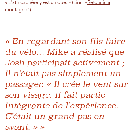
« L'atmosphère y est unique. » (Lire : «
Retour à la
montagne
”)
« En regardant son fils faire
du vélo… Mike a réalisé que
Josh participait activement ;
il n’était pas simplement un
passager. « Il crée le vent sur
son visage. Il fait partie
intégrante de l’expérience.
C’était un grand pas en
avant. » »