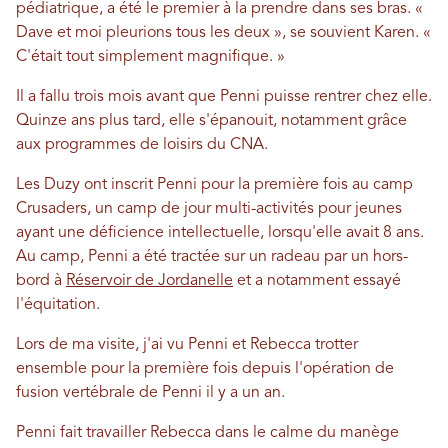
pédiatrique, a été le premier à la prendre dans ses bras. «
Dave et moi pleurions tous les deux », se souvient Karen. «
C'était tout simplement magnifique. »
Il a fallu trois mois avant que Penni puisse rentrer chez elle.
Quinze ans plus tard, elle s'épanouit, notamment grâce
aux programmes de loisirs du CNA.
Les Duzy ont inscrit Penni pour la première fois au camp
Crusaders, un camp de jour multi-activités pour jeunes
ayant une déficience intellectuelle, lorsqu'elle avait 8 ans.
Au camp, Penni a été tractée sur un radeau par un hors-
bord à
Réservoir de Jordanelle
et a notamment essayé
l'équitation.
Lors de ma visite, j'ai vu Penni et Rebecca trotter
ensemble pour la première fois depuis l'opération de
fusion vertébrale de Penni il y a un an.
Penni fait travailler Rebecca dans le calme du manège