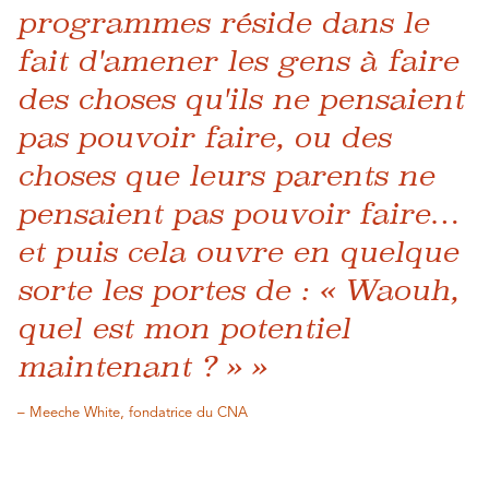
programmes réside dans le
fait d'amener les gens à faire
des choses qu'ils ne pensaient
pas pouvoir faire, ou des
choses que leurs parents ne
pensaient pas pouvoir faire…
et puis cela ouvre en quelque
sorte les portes de : « Waouh,
quel est mon potentiel
maintenant ? » »
– Meeche White, fondatrice du CNA