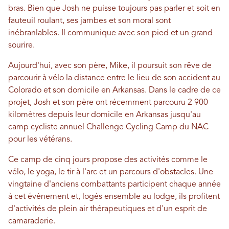
bras. Bien que Josh ne puisse toujours pas parler et soit en
fauteuil roulant, ses jambes et son moral sont
inébranlables. Il communique avec son pied et un grand
sourire.
Aujourd'hui, avec son père, Mike, il poursuit son rêve de
parcourir à vélo la distance entre le lieu de son accident au
Colorado et son domicile en Arkansas. Dans le cadre de ce
projet, Josh et son père ont récemment parcouru 2 900
kilomètres depuis leur domicile en Arkansas jusqu'au
camp cycliste annuel Challenge Cycling Camp du NAC
pour les vétérans.
Ce camp de cinq jours propose des activités comme le
vélo, le yoga, le tir à l'arc et un parcours d'obstacles. Une
vingtaine d'anciens combattants participent chaque année
à cet événement et, logés ensemble au lodge, ils profitent
d'activités de plein air thérapeutiques et d'un esprit de
camaraderie.