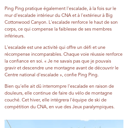
Ping Ping pratique également l'escalade, à la fois sur le
mur d'escalade intérieur du CNA et à l'extérieur à Big
Cottonwood Canyon. L'escalade renforce le haut de son
corps, ce qui compense la faiblesse de ses membres
inférieurs.
L'escalade est une activité qui offre un défi et une
récompense incomparables. Chaque voie réussie renforce
la confiance en soi. « Je ne savais pas que je pouvais
gravir et descendre une montagne avant de découvrir le
Centre national d'escalade », confie Ping Ping.
Bien qu'elle ait dû interrompre l'escalade en raison de
douleurs, elle continue de faire du vélo de montagne
couché. Cet hiver, elle intégrera l'équipe de ski de
compétition du CNA, en vue des Jeux paralympiques.