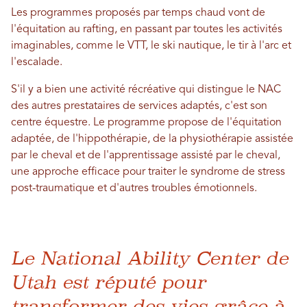
Les programmes proposés par temps chaud vont de
l'équitation au rafting, en passant par toutes les activités
imaginables, comme le VTT, le ski nautique, le tir à l'arc et
l'escalade.
S'il y a bien une activité récréative qui distingue le NAC
des autres prestataires de services adaptés, c'est son
centre équestre. Le programme propose de l'équitation
adaptée, de l'hippothérapie, de la physiothérapie assistée
par le cheval et de l'apprentissage assisté par le cheval,
une approche efficace pour traiter le syndrome de stress
post-traumatique et d'autres troubles émotionnels.
Le National Ability Center de
Utah est réputé pour
transformer des vies grâce à