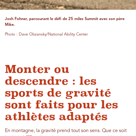
Josh Fohner, parcourant le défi de 25 miles Summit avec son père
Mike.
Photo : Dave Obzansky/National Ability Center
Monter ou
descendre : les
sports de gravité
sont faits pour les
athlètes adaptés
En montagne, la gravité prend tout son sens. Que ce soit