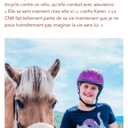
tricycle contre un vélo, qu’elle conduit avec assurance.
« Elle se sent vraiment chez elle ici », confie Karen. « Le
CNA fait tellement partie de sa vie maintenant que je ne
peux honnêtement pas imaginer la vie sans lui. »