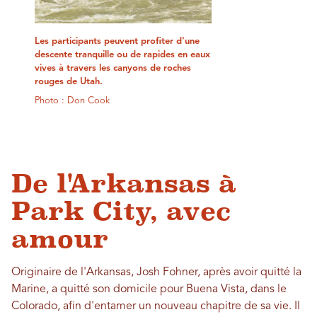
Les participants peuvent profiter d'une
descente tranquille ou de rapides en eaux
vives à travers les canyons de roches
rouges de Utah.
Photo : Don Cook
De l'Arkansas à
Park City, avec
amour
Originaire de l'Arkansas, Josh Fohner, après avoir quitté la
Marine, a quitté son domicile pour Buena Vista, dans le
Colorado, afin d'entamer un nouveau chapitre de sa vie. Il