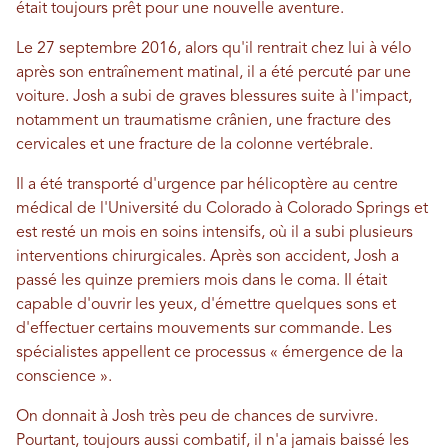
était toujours prêt pour une nouvelle aventure.
Le 27 septembre 2016, alors qu'il rentrait chez lui à vélo
après son entraînement matinal, il a été percuté par une
voiture. Josh a subi de graves blessures suite à l'impact,
notamment un traumatisme crânien, une fracture des
cervicales et une fracture de la colonne vertébrale.
Il a été transporté d'urgence par hélicoptère au centre
médical de l'Université du Colorado à Colorado Springs et
est resté un mois en soins intensifs, où il a subi plusieurs
interventions chirurgicales. Après son accident, Josh a
passé les quinze premiers mois dans le coma. Il était
capable d'ouvrir les yeux, d'émettre quelques sons et
d'effectuer certains mouvements sur commande. Les
spécialistes appellent ce processus « émergence de la
conscience ».
On donnait à Josh très peu de chances de survivre.
Pourtant, toujours aussi combatif, il n'a jamais baissé les