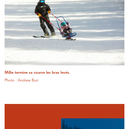
Millie termine sa course les bras levés.
Photo : Andrew Burr