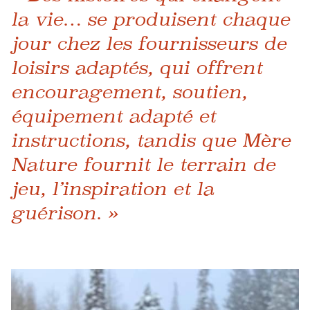
la vie… se produisent chaque
jour chez les fournisseurs de
loisirs adaptés, qui offrent
encouragement, soutien,
équipement adapté et
instructions, tandis que Mère
Nature fournit le terrain de
jeu, l’inspiration et la
guérison. »