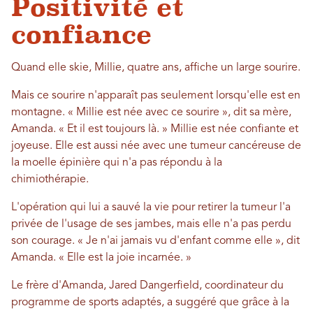
Positivité et
confiance
Quand elle skie, Millie, quatre ans, affiche un large sourire.
Mais ce sourire n'apparaît pas seulement lorsqu'elle est en
montagne. « Millie est née avec ce sourire », dit sa mère,
Amanda. « Et il est toujours là. » Millie est née confiante et
joyeuse. Elle est aussi née avec une tumeur cancéreuse de
la moelle épinière qui n'a pas répondu à la
chimiothérapie.
L'opération qui lui a sauvé la vie pour retirer la tumeur l'a
privée de l'usage de ses jambes, mais elle n'a pas perdu
son courage. « Je n'ai jamais vu d'enfant comme elle », dit
Amanda. « Elle est la joie incarnée. »
Le frère d'Amanda, Jared Dangerfield, coordinateur du
programme de sports adaptés, a suggéré que grâce à la