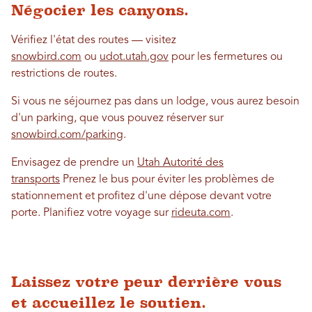
Négocier les canyons.
Vérifiez l'état des routes — visitez
snowbird.com
ou
udot.utah.gov
pour les fermetures ou
restrictions de routes.
Si vous ne séjournez pas dans un lodge, vous aurez besoin
d'un parking, que vous pouvez réserver sur
snowbird.com/parking
.
Envisagez de prendre un
Utah Autorité des
transports
Prenez le bus pour éviter les problèmes de
stationnement et profitez d'une dépose devant votre
porte. Planifiez votre voyage sur
rideuta.com
.
Laissez votre peur derrière vous
et accueillez le soutien.