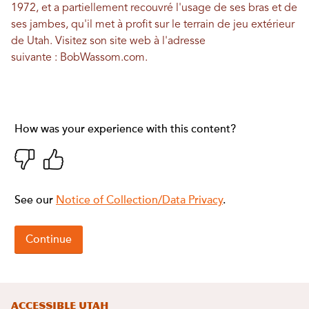
1972, et a partiellement recouvré l'usage de ses bras et de
ses jambes, qu'il met à profit sur le terrain de jeu extérieur
de Utah. Visitez son site web à l'adresse
suivante :
BobWassom.com
.
Accessible Utah