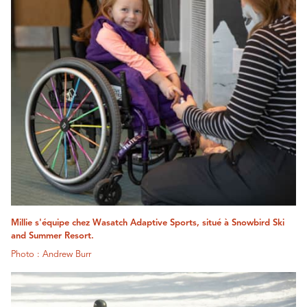
Millie s'équipe chez Wasatch Adaptive Sports, situé à Snowbird Ski
and Summer Resort.
Photo : Andrew Burr