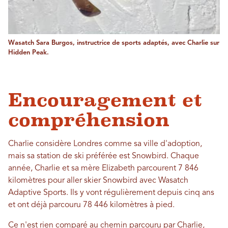
Wasatch Sara Burgos, instructrice de sports adaptés, avec Charlie sur
Hidden Peak.
Encouragement et
compréhension
Charlie considère Londres comme sa ville d'adoption,
mais sa station de ski préférée est Snowbird. Chaque
année, Charlie et sa mère Elizabeth parcourent 7 846
kilomètres pour aller skier Snowbird avec Wasatch
Adaptive Sports. Ils y vont régulièrement depuis cinq ans
et ont déjà parcouru 78 446 kilomètres à pied.
Ce n'est rien comparé au chemin parcouru par Charlie,