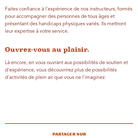
Faites confiance à l'expérience de nos instructeurs, formés
pour accompagner des personnes de tous âges et
présentant des handicaps physiques variés. Ils mettront
leur expertise à votre service.
Ouvrez-vous au plaisir.
Là encore, en vous ouvrant aux possibilités de soutien et
d'expérience, vous découvrirez plus de possibilités
d'activités de plein air que vous ne l'imaginez.
Partager sur