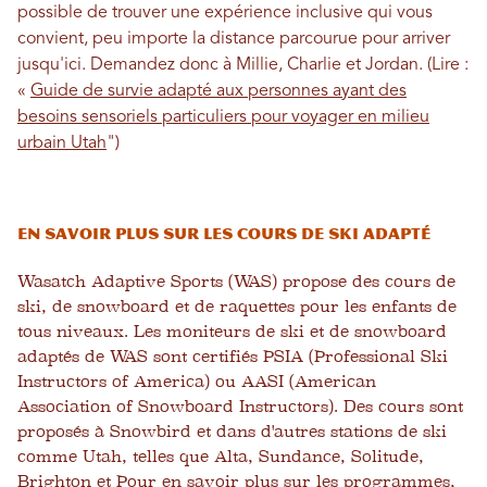
possible de trouver une expérience inclusive qui vous
convient, peu importe la distance parcourue pour arriver
jusqu'ici. Demandez donc à Millie, Charlie et Jordan. (Lire :
«
Guide de survie adapté aux personnes ayant des
besoins sensoriels particuliers pour voyager en milieu
urbain Utah
")
En savoir plus sur les cours de ski adapté
Wasatch Adaptive Sports (WAS) propose des cours de
ski, de snowboard et de raquettes pour les enfants de
tous niveaux. Les moniteurs de ski et de snowboard
adaptés de WAS sont certifiés PSIA (Professional Ski
Instructors of America) ou AASI (American
Association of Snowboard Instructors). Des cours sont
proposés à Snowbird et dans d'autres stations de ski
comme Utah, telles que Alta, Sundance, Solitude,
Brighton et Pour en savoir plus sur les programmes,