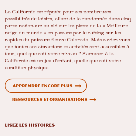
La Californie est réputée pour ses nombreuses
possibilités de loisirs, allant de la randonnée dans cinq
parcs nationaux au ski sur les pistes de la « Meilleure
neige du monde » en passant par le rafting sur les
rapides du puissant fleuve Colorado. Mais saviez-vous
que toutes ces attractions et activités sont accessibles à
tous, quel que soit votre niveau ? S'amuser à la
Californie est un jeu d'enfant, quelle que soit votre
condition physique.
Apprendre encore plus
Ressources et organisations
LISEZ LES HISTOIRES