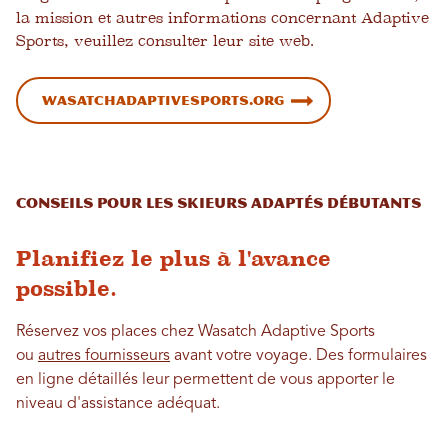
la mission et autres informations concernant Adaptive
Sports, veuillez consulter leur site web.
wasatchadaptivesports.org
Conseils pour les skieurs adaptés débutants
Planifiez le plus à l'avance
possible.
Réservez vos places chez Wasatch Adaptive Sports
ou
autres fournisseurs
avant votre voyage. Des formulaires
en ligne détaillés leur permettent de vous apporter le
niveau d'assistance adéquat.