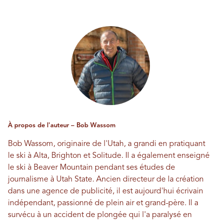
À propos de l'auteur – Bob Wassom
Bob Wassom, originaire de l'Utah, a grandi en pratiquant
le ski à Alta, Brighton et Solitude. Il a également enseigné
le ski à Beaver Mountain pendant ses études de
journalisme à Utah State. Ancien directeur de la création
dans une agence de publicité, il est aujourd'hui écrivain
indépendant, passionné de plein air et grand-père. Il a
survécu à un accident de plongée qui l'a paralysé en