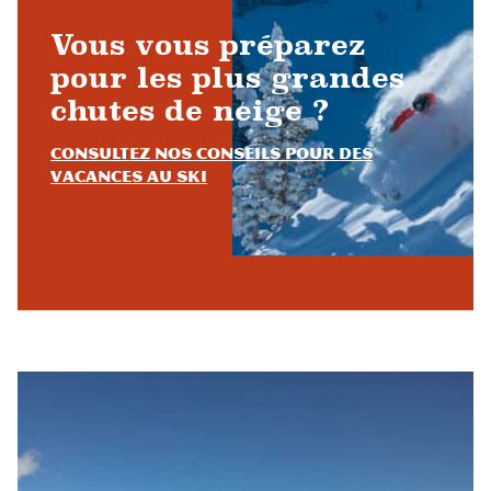
Vous vous préparez
pour les plus grandes
chutes de neige ?
Consultez nos conseils pour des
vacances au ski