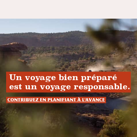
Un voyage bien préparé
est un voyage responsable.
Contribuez en planifiant à l'avance