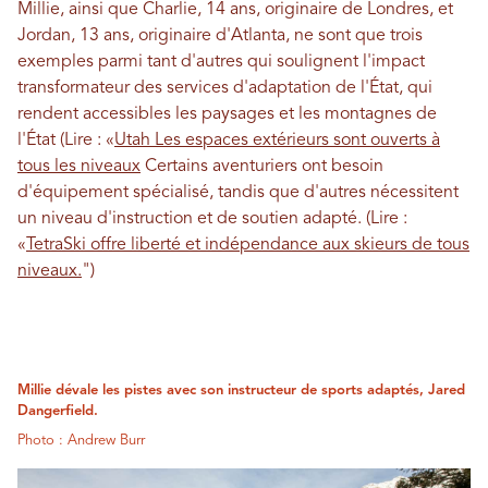
Millie, ainsi que Charlie, 14 ans, originaire de Londres, et
Jordan, 13 ans, originaire d'Atlanta, ne sont que trois
exemples parmi tant d'autres qui soulignent l'impact
transformateur des services d'adaptation de l'État, qui
rendent accessibles les paysages et les montagnes de
l'État (Lire : «
Utah Les espaces extérieurs sont ouverts à
tous les niveaux
Certains aventuriers ont besoin
d'équipement spécialisé, tandis que d'autres nécessitent
un niveau d'instruction et de soutien adapté. (Lire :
«
TetraSki offre liberté et indépendance aux skieurs de tous
niveaux.
")
Millie dévale les pistes avec son instructeur de sports adaptés, Jared
Dangerfield.
Photo : Andrew Burr