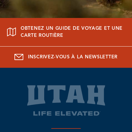
OBTENEZ UN GUIDE DE VOYAGE ET UNE
CARTE ROUTIÈRE
INSCRIVEZ-VOUS À LA NEWSLETTER