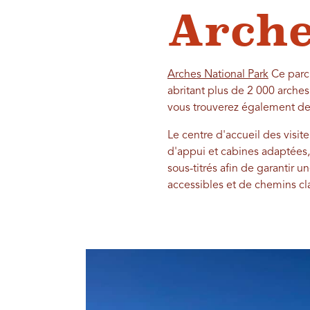
Arche
Arches National Park
Ce parc 
abritant plus de 2 000 arche
vous trouverez également de
Le centre d'accueil des visit
d'appui et cabines adaptées, 
sous-titrés afin de garantir u
accessibles et de chemins cl