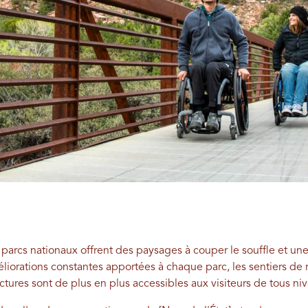
parcs nationaux offrent des paysages à couper le souffle et une
iorations constantes apportées à chaque parc, les sentiers de 
ctures sont de plus en plus accessibles aux visiteurs de tous ni