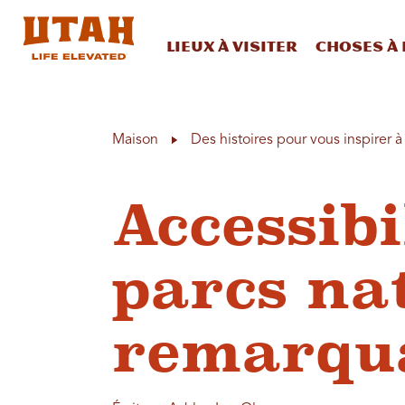
Lieux à visiter
Choses à 
Skip to content
Maison
Des histoires pour vous inspirer 
Accessibi
parcs na
remarqu