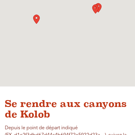
Se rendre aux canyons
de Kolob
Depuis le point de départ indiqué