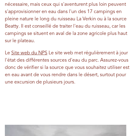
nécessaire, mais ceux qui s'aventurent plus loin peuvent
s'approvisionner en eau dans l'un des 17 campings en
pleine nature le long du ruisseau La Verkin ou à la source
Beatty. Il est conseillé de traiter l'eau du ruisseau, car les
campings se situent en aval de la zone agricole plus haut
sur le plateau.
Le
Site web du NPS
Le site web met régulièrement à jour
l'état des différentes sources d'eau du parc. Assurez-vous
donc de vérifier si la source que vous souhaitez utiliser est
en eau avant de vous rendre dans le désert, surtout pour
une excursion de plusieurs jours.