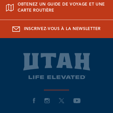
OBTENEZ UN GUIDE DE VOYAGE ET UNE
CARTE ROUTIÈRE
INSCRIVEZ-VOUS À LA NEWSLETTER