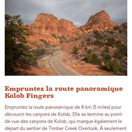
Empruntez la route panoramique
Kolob Fingers
Empruntez la route panoramique de 8 km (5 miles) pour
découvrir les canyons de Kolob. Elle se termine au point
de vue des canyons de Kolob, qui marque également le
départ du sentier de Timber Creek Overlook. À seulement