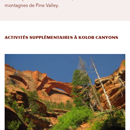
montagnes de Pine Valley.
Activités supplémentaires à Kolob Canyons