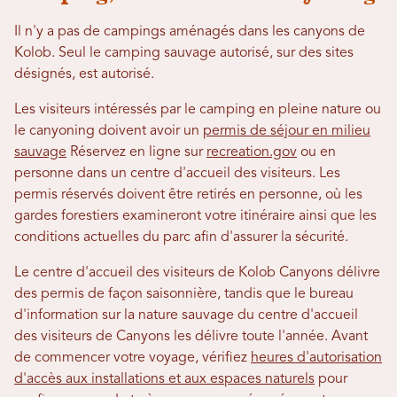
Il n'y a pas de campings aménagés dans les canyons de
Kolob. Seul le camping sauvage autorisé, sur des sites
désignés, est autorisé.
Les visiteurs intéressés par le camping en pleine nature ou
le canyoning doivent avoir un
permis de séjour en milieu
sauvage
Réservez en ligne sur
recreation.gov
ou en
personne dans un centre d'accueil des visiteurs. Les
permis réservés doivent être retirés en personne, où les
gardes forestiers examineront votre itinéraire ainsi que les
conditions actuelles du parc afin d'assurer la sécurité.
Le centre d'accueil des visiteurs de Kolob Canyons délivre
des permis de façon saisonnière, tandis que le bureau
d'information sur la nature sauvage du centre d'accueil
des visiteurs de Canyons les délivre toute l'année. Avant
de commencer votre voyage, vérifiez
heures d'autorisation
d'accès aux installations et aux espaces naturels
pour