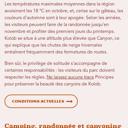
Les températures maximales moyennes dans la région
avoisinent les 18 °C en octobre, et, cerise sur le gâteau, les
couleurs d'automne sont à leur apogée. Selon les années,
les visiteurs peuvent faire de la randonnée jusqu'en
novembre et profiter des premiers jours du printemps.
Kolob se situe à une altitude plus élevée que Canyon, ce
qui explique que les chutes de neige hivernales
entraînent fréquemment des fermetures de routes.
Bien sûr, le privilège de solitude s'accompagne de
certaines responsabilités : les visiteurs du parc doivent
respecter les règles.
Ne laissez aucune trace
Principes
pour préserver la beauté des canyons de Kolob.
Conditions actuelles
Camping, randonnée et canyoning