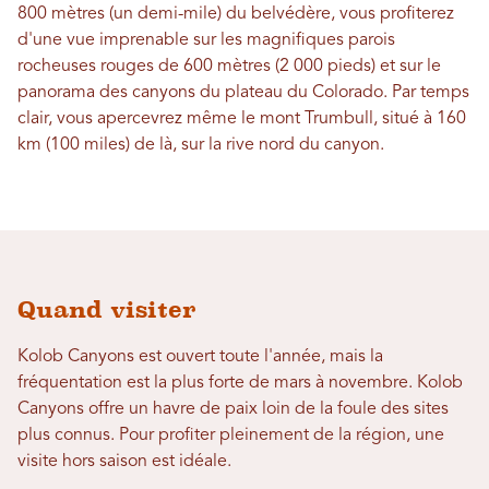
800 mètres (un demi-mile) du belvédère, vous profiterez
d'une vue imprenable sur les magnifiques parois
rocheuses rouges de 600 mètres (2 000 pieds) et sur le
panorama des canyons du plateau du Colorado. Par temps
clair, vous apercevrez même le mont Trumbull, situé à 160
km (100 miles) de là, sur la rive nord du canyon.
Quand visiter
Kolob Canyons est ouvert toute l'année, mais la
fréquentation est la plus forte de mars à novembre. Kolob
Canyons offre un havre de paix loin de la foule des sites
plus connus. Pour profiter pleinement de la région, une
visite hors saison est idéale.