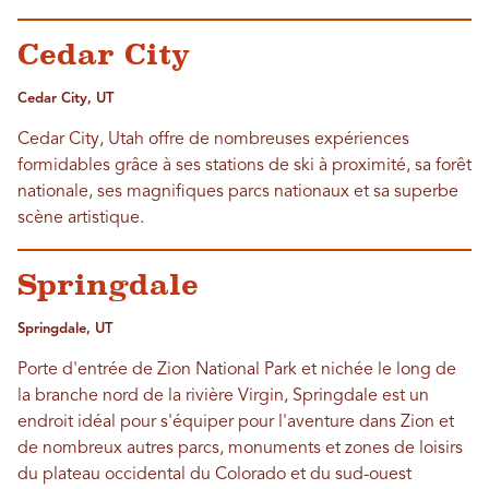
Cedar City
Cedar City, UT
Cedar City, Utah offre de nombreuses expériences
formidables grâce à ses stations de ski à proximité, sa forêt
nationale, ses magnifiques parcs nationaux et sa superbe
scène artistique.
Springdale
Springdale, UT
Porte d'entrée de Zion National Park et nichée le long de
la branche nord de la rivière Virgin, Springdale est un
endroit idéal pour s'équiper pour l'aventure dans Zion et
de nombreux autres parcs, monuments et zones de loisirs
du plateau occidental du Colorado et du sud-ouest