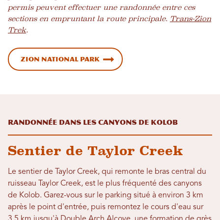
permis peuvent effectuer une randonnée entre ces
sections en empruntant la route principale.
Trans-Zion
Trek
.
Zion National Park
Randonnée dans les canyons de Kolob
Sentier de Taylor Creek
Le sentier de Taylor Creek, qui remonte le bras central du
ruisseau Taylor Creek, est le plus fréquenté des canyons
de Kolob. Garez-vous sur le parking situé à environ 3 km
après le point d'entrée, puis remontez le cours d'eau sur
3,5 km jusqu'à Double Arch Alcove, une formation de grès