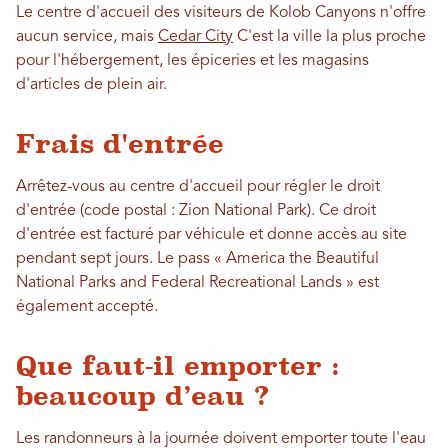
Le centre d'accueil des visiteurs de Kolob Canyons n'offre
aucun service, mais
Cedar City
C'est la ville la plus proche
pour l'hébergement, les épiceries et les magasins
d'articles de plein air.
Frais d'entrée
Arrêtez-vous au centre d'accueil pour régler le droit
d'entrée (code postal : Zion National Park). Ce droit
d'entrée est facturé par véhicule et donne accès au site
pendant sept jours. Le pass « America the Beautiful
National Parks and Federal Recreational Lands » est
également accepté.
Que faut-il emporter :
beaucoup d’eau ?
Les randonneurs à la journée doivent emporter toute l'eau