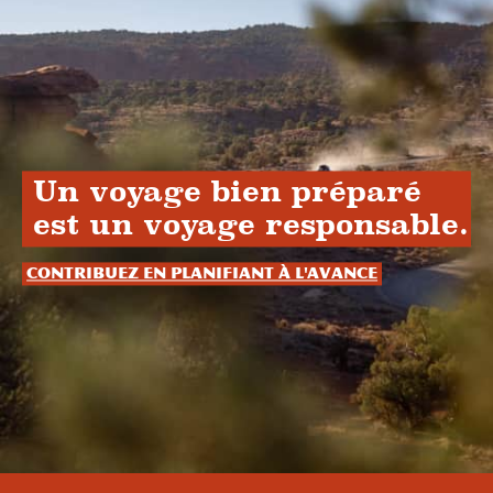
Un voyage bien préparé
est un voyage responsable.
Contribuez en planifiant à l'avance