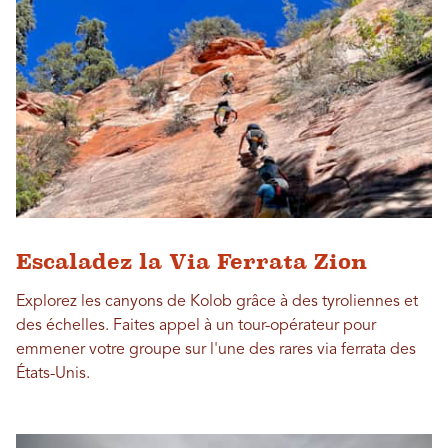
Escaladez la Via Ferrata Zion
Explorez les canyons de Kolob grâce à des tyroliennes et
des échelles. Faites appel à un tour-opérateur pour
emmener votre groupe sur l'une des rares via ferrata des
États-Unis.