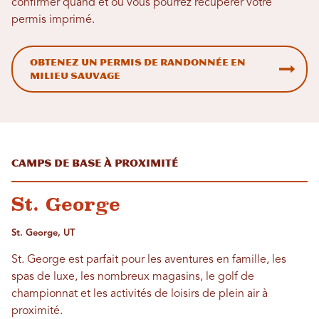
confirmer quand et où vous pourrez récupérer votre
permis imprimé.
Obtenez un permis de randonnée en
milieu sauvage
Camps de base à proximité
St. George
St. George, UT
St. George est parfait pour les aventures en famille, les
spas de luxe, les nombreux magasins, le golf de
championnat et les activités de loisirs de plein air à
proximité.