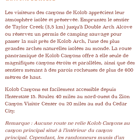
Les visiteurs des canyons de Kolob apprécient leur
atmosphère isolée et préservée. Empruntez le sentier
de Taylor Creek (3,5 km) jusqu'à Double Arch Alcove
ou réservez un permis de camping sauvage pour
passer la nuit près de Kolob Arch, l'une des plus
grandes arches naturelles isolées au monde. La route
panoramique de Kolob Canyons offre à elle seule de
magnifiques canyons étroits et parallèles, ainsi que des
sentiers menant à des parois rocheuses de plus de 600
mètres de haut.
Kolob Canyons est facilement accessible depuis
l'Interstate 15. Roulez 40 miles au nord-ouest du Zion
Canyon Visitor Center ou 20 miles au sud du Cedar
City.
Remarque : Aucune route ne relie Kolob Canyons au
canyon principal situé à l’intérieur du canyon
principal. Cependant, les randonneurs munis d’un