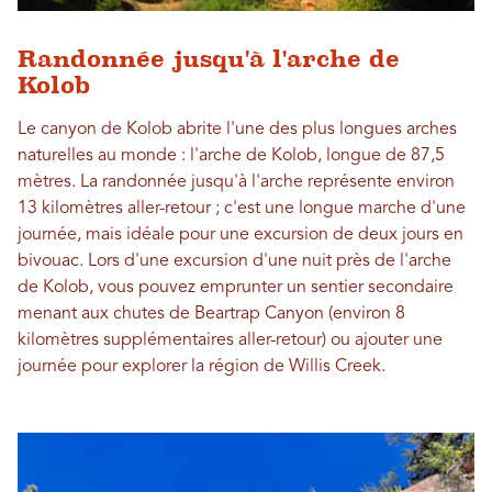
Randonnée jusqu'à l'arche de
Kolob
Le canyon de Kolob abrite l'une des plus longues arches
naturelles au monde : l'arche de Kolob, longue de 87,5
mètres. La randonnée jusqu'à l'arche représente environ
13 kilomètres aller-retour ; c'est une longue marche d'une
journée, mais idéale pour une excursion de deux jours en
bivouac. Lors d'une excursion d'une nuit près de l'arche
de Kolob, vous pouvez emprunter un sentier secondaire
menant aux chutes de Beartrap Canyon (environ 8
kilomètres supplémentaires aller-retour) ou ajouter une
journée pour explorer la région de Willis Creek.