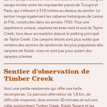
navajo nichée entre les imposantes parois de Tucupit et
Paria, qui s'élèvent à 518 mètres au-dessus du sentier. Le
sentier longe également les cabanes historiques de Larson
et Fife, construites dans les années 1930. Pour une
expérience unique, explorez les bras nord et sud de Taylor
Creek, tous deux accessibles depuis le parking principal
de Taylor Creek. Ces canyons étroits sont plus isolés que
certains des sentiers de randonnée les plus populaires des
canyons de Kolob, mais ne sont pas pour autant des
canyons à fentes.
Sentier d'observation de
Timber Creek
Voici une petite randonnée qui offre une belle
récompense. Ce parcours aller-retour de 1,8 km, de
difficulté moyenne, dure environ 30 minutes et suit une
crête surplombant Timber Creek, Kolob Terrace et les