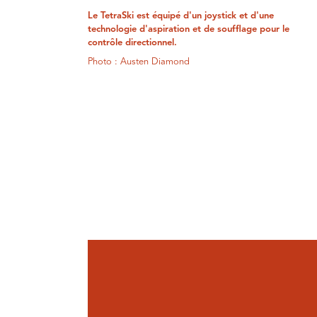
Le TetraSki est équipé d'un joystick et d'une
technologie d'aspiration et de soufflage pour le
contrôle directionnel.
Photo : Austen Diamond