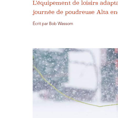
L'équipement de loisirs adap
journée de poudreuse Alta en
Écrit par Bob Wassom