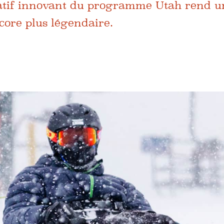
tatif innovant du programme Utah rend u
core plus légendaire.