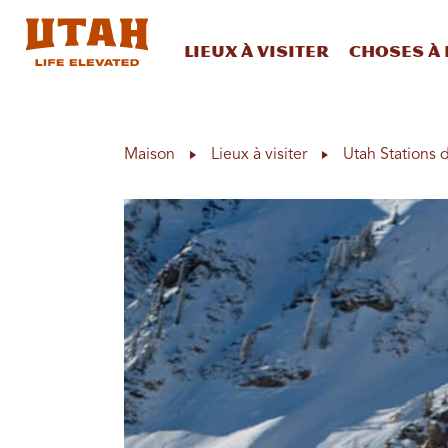
Lieux à visiter
Choses à 
Skip to content
Maison
Lieux à visiter
Utah Stations d