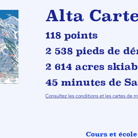
Alta Carte
118 points
2 538 pieds de dé
2 614 acres skiab
45 minutes de Sa
Consultez les conditions et les cartes de
Cours et école