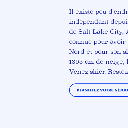
Il existe peu d'en
indépendant depui
de Salt Lake City,
connue pour avoir 
Nord et pour son 
1393 cm de neige, 
Venez skier. Restez
Planifiez votre séjou