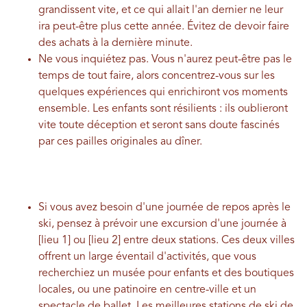
grandissent vite, et ce qui allait l'an dernier ne leur
ira peut-être plus cette année. Évitez de devoir faire
des achats à la dernière minute.
Ne vous inquiétez pas. Vous n'aurez peut-être pas le
temps de tout faire, alors concentrez-vous sur les
quelques expériences qui enrichiront vos moments
ensemble. Les enfants sont résilients : ils oublieront
vite toute déception et seront sans doute fascinés
par ces pailles originales au dîner.
Si vous avez besoin d'une journée de repos après le
ski, pensez à prévoir une excursion d'une journée à
[lieu 1] ou [lieu 2] entre deux stations. Ces deux villes
offrent un large éventail d'activités, que vous
recherchiez un musée pour enfants et des boutiques
locales, ou une patinoire en centre-ville et un
spectacle de ballet.
Les meilleures stations de ski de