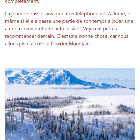
complètement.
La journée passe sans que mon téléphone ne s'allume, et
même si elle a passé une partie de son temps à jouer, une
autre à colorier et une autre à skier, Veya est prête à
recommencer demain. C'est une bonne chose, car nous
allons juste à côté, à
Powder Mountain
.