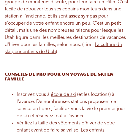
groupe de moniteurs discute, pour leur faire un câlin. C'est
facile de retrouver tous ses copains moniteurs dans une
station à l'ancienne. Et ils sont assez sympas pour
s'occuper de votre enfant encore un peu. C'est un petit
détail, mais une des nombreuses raisons pour lesquelles
Utah figure parmi les meilleures destinations de vacances
d'hiver pour les familles, selon nous. (Lire :
La culture du
ski pour enfants de Utah
)
Conseils de pro pour un voyage de ski en
famille
Inscrivez-vous à
école de ski
(et les locations) à
l'avance. De nombreuses stations proposent ce
service en ligne ; facilitez-vous la vie le premier jour
de ski et réservez tout à l'avance.
Vérifiez la taille des vêtements d'hiver de votre
enfant avant de faire sa valise. Les enfants