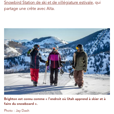
Snowbird Station de ski et de villégiature estivale
, qui
partage une crête avec Alta.
Brighton est connu comme « l'endroit où Utah apprend à skier et à
faire du snowboard ».
Photo : Jay Dash