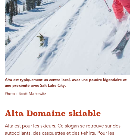
Alta est typiquement un centre local, avec une poudre légendaire et
une proximité avec Salt Lake City.
Photo : Scott Markewitz
Alta Domaine skiable
Alta est pour les skieurs. Ce slogan se retrouve sur des
autocollants, des casquettes et des t-shirts. Pour les