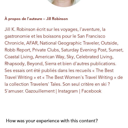
À propos de l'auteure – Jill Robinson
Jill K. Robinson écrit sur les voyages, l'aventure, la
gastronomie et les boissons pour le San Francisco
Chronicle, AFAR, National Geographic Traveler, Outside,
Robb Report, Private Clubs, Saturday Evening Post, Sunset,
Coastal Living, American Way, Sky, Celebrated Living,
Rhapsody, Beyond, Sierra et bien d'autres publications.
Ses essais ont été publiés dans les recueils « The Best
Travel Writing » et « The Best Women's Travel Writing » de
la collection Travelers' Tales. Son seul critère en ski ?
S'amuser.
Gazouillement
|
Instagram
|
Facebook