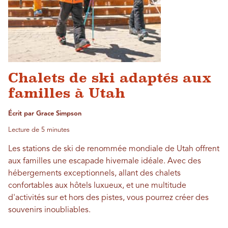
Chalets de ski adaptés aux
familles à Utah
Écrit par Grace Simpson
Lecture de 5 minutes
Les stations de ski de renommée mondiale de Utah offrent
aux familles une escapade hivernale idéale. Avec des
hébergements exceptionnels, allant des chalets
confortables aux hôtels luxueux, et une multitude
d'activités sur et hors des pistes, vous pourrez créer des
souvenirs inoubliables.