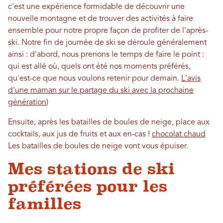
c'est une expérience formidable de découvrir une
nouvelle montagne et de trouver des activités à faire
ensemble pour notre propre façon de profiter de l'après-
ski. Notre fin de journée de ski se déroule généralement
ainsi : d'abord, nous prenons le temps de faire le point :
qui est allé où, quels ont été nos moments préférés,
qu'est-ce que nous voulons retenir pour demain.
L'avis
d'une maman sur le partage du ski avec la prochaine
génération
)
Ensuite, après les batailles de boules de neige, place aux
cocktails, aux jus de fruits et aux en-cas !
chocolat chaud
Les batailles de boules de neige vont vous épuiser.
Mes stations de ski
préférées pour les
familles