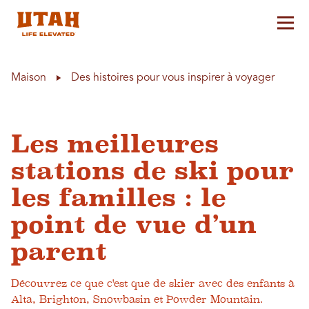
Aff
Skip to content
Maison
Des histoires pour vous inspirer à voyager
Les meilleures
stations de ski pour
les familles : le
point de vue d’un
parent
Découvrez ce que c'est que de skier avec des enfants à
Alta, Brighton, Snowbasin et Powder Mountain.