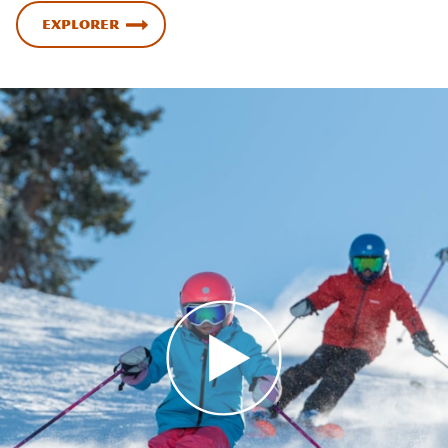
Explorer