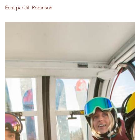
Écrit par Jill Robinson