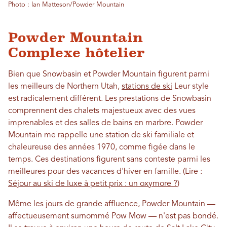
Photo : Ian Matteson/Powder Mountain
Powder Mountain
Complexe hôtelier
Bien que Snowbasin et Powder Mountain figurent parmi
les meilleurs de Northern Utah,
stations de ski
Leur style
est radicalement différent. Les prestations de Snowbasin
comprennent des chalets majestueux avec des vues
imprenables et des salles de bains en marbre. Powder
Mountain me rappelle une station de ski familiale et
chaleureuse des années 1970, comme figée dans le
temps. Ces destinations figurent sans conteste parmi les
meilleures pour des vacances d'hiver en famille. (Lire :
Séjour au ski de luxe à petit prix : un oxymore ?
)
Même les jours de grande affluence, Powder Mountain —
affectueusement surnommé Pow Mow — n'est pas bondé.