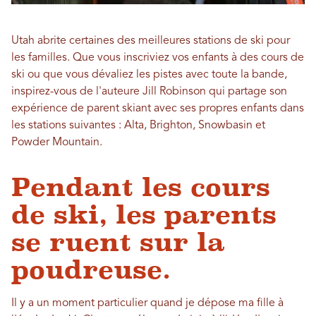
Utah abrite certaines des meilleures stations de ski pour
les familles. Que vous inscriviez vos enfants à des cours de
ski ou que vous dévaliez les pistes avec toute la bande,
inspirez-vous de l'auteure Jill Robinson qui partage son
expérience de parent skiant avec ses propres enfants dans
les stations suivantes : Alta, Brighton, Snowbasin et
Powder Mountain.
Pendant les cours
de ski, les parents
se ruent sur la
poudreuse.
Il y a un moment particulier quand je dépose ma fille à