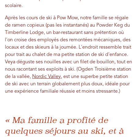
scolaire.
Après les cours de ski à Pow Mow, notre famille se régale
de ramen copieux (pas les instantanés) au Powder Keg du
Timberline Lodge, un bar-restaurant sans prétention où
l'on croise des employés des remontées mécaniques, des
locaux et des skieurs à la journée. L'endroit ressemble trait
pour trait au chalet de ma petite station de ski d'enfance.
Veya déguste ses nouilles avec un filet de bouillon, tout en
nous racontant ses exploits à ski. (Ogden Troisième station
de la vallée,
Nordic Valley
, est une superbe petite station
de ski avec un terrain globalement plus doux, idéale pour
une expérience familiale réussie et moins stressante.)
« Ma famille a profité de
quelques séjours au ski, et à