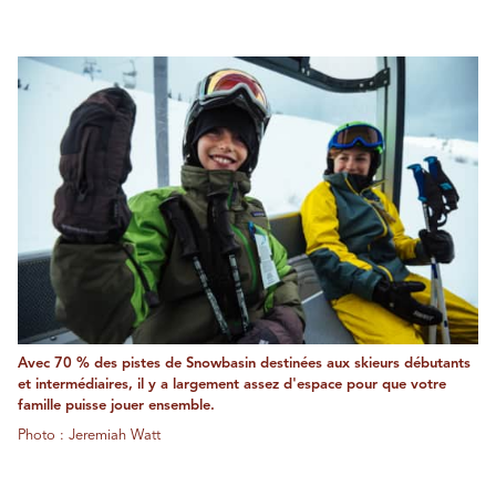
Avec 70 % des pistes de Snowbasin destinées aux skieurs débutants
et intermédiaires, il y a largement assez d'espace pour que votre
famille puisse jouer ensemble.
Photo : Jeremiah Watt