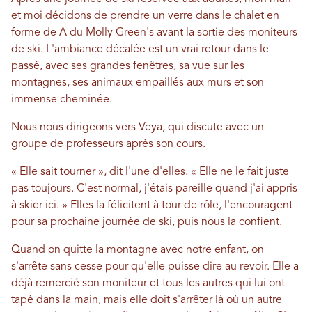
et moi décidons de prendre un verre dans le chalet en
forme de A du Molly Green's avant la sortie des moniteurs
de ski. L'ambiance décalée est un vrai retour dans le
passé, avec ses grandes fenêtres, sa vue sur les
montagnes, ses animaux empaillés aux murs et son
immense cheminée.
Nous nous dirigeons vers Veya, qui discute avec un
groupe de professeurs après son cours.
« Elle sait tourner », dit l'une d'elles. « Elle ne le fait juste
pas toujours. C'est normal, j'étais pareille quand j'ai appris
à skier ici. » Elles la félicitent à tour de rôle, l'encouragent
pour sa prochaine journée de ski, puis nous la confient.
Quand on quitte la montagne avec notre enfant, on
s'arrête sans cesse pour qu'elle puisse dire au revoir. Elle a
déjà remercié son moniteur et tous les autres qui lui ont
tapé dans la main, mais elle doit s'arrêter là où un autre