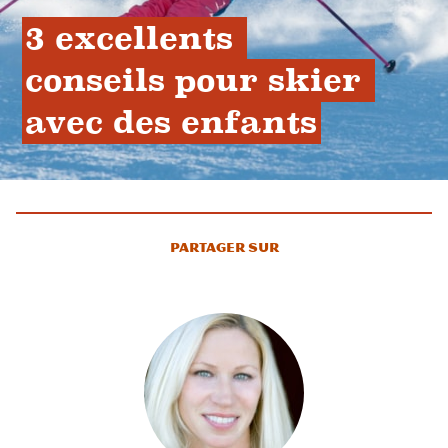
3 excellents 
conseils pour skier 
avec des enfants
Partager sur