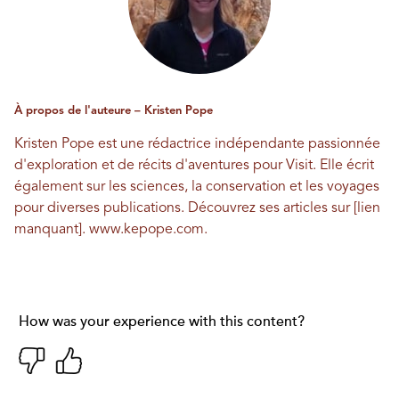
À propos de l'auteure – Kristen Pope
Kristen Pope est une rédactrice indépendante passionnée
d'exploration et de récits d'aventures pour Visit. Elle écrit
également sur les sciences, la conservation et les voyages
pour diverses publications. Découvrez ses articles sur [lien
manquant].
www.kepope.com
.