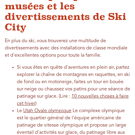
musées et les
divertissements de Ski
City
En plus du ski, vous trouverez une multitude de
divertissements avec des installations de classe mondiale
et d'excellentes options pour toute la famille.
Si vous êtes en quête d'aventures en plein air, partez
explorer la chaîne de montagnes en raquettes, en ski
de fond ou en motoneige, faites un tour en bouée
sur neige ou chaussez vos patins pour une séance de
patinage sur glace. (Lire :
10 nouvelles choses à faire
cet hiver
)
Le
Utah Ovale olympique
Le complexe olympique
est le quartier général de l'équipe américaine de
patinage de vitesse olympique et propose un large
éventail d'activités sur glace, du patinage libre aux