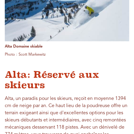
Alta Domaine skiable
Photo : Scott Markewitz
Alta: Réservé aux
skieurs
Alta, un paradis pour les skieurs, reçoit en moyenne 1394
cm de neige par an. Ce haut lieu de la poudreuse offre un
terrain exigeant ainsi que d'excellentes options pour les
skieurs débutants et intermédiaires, avec cinq remontées
mécaniques desservant 118 pistes. Avec un dénivelé de