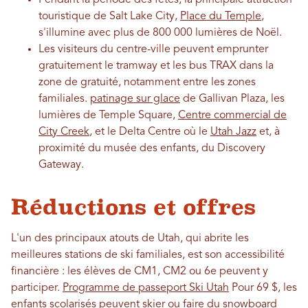
touristique de Salt Lake City,
Place du Temple
,
s'illumine avec plus de 800 000 lumières de Noël.
Les visiteurs du centre-ville peuvent emprunter
gratuitement le tramway et les bus TRAX dans la
zone de gratuité, notamment entre les zones
familiales.
patinage sur glace
de Gallivan Plaza, les
lumières de Temple Square,
Centre commercial de
City Creek
, et le Delta Centre où le
Utah Jazz
et, à
proximité du musée des enfants, du Discovery
Gateway.
Réductions et offres
L'un des principaux atouts de Utah, qui abrite les
meilleures stations de ski familiales, est son accessibilité
financière : les élèves de CM1, CM2 ou 6e peuvent y
participer.
Programme de passeport Ski Utah
Pour 69 $, les
enfants scolarisés peuvent skier ou faire du snowboard