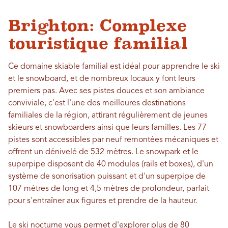
Brighton: Complexe
touristique familial
Ce domaine skiable familial est idéal pour apprendre le ski
et le snowboard, et de nombreux locaux y font leurs
premiers pas. Avec ses pistes douces et son ambiance
conviviale, c'est l'une des meilleures destinations
familiales de la région, attirant régulièrement de jeunes
skieurs et snowboarders ainsi que leurs familles. Les 77
pistes sont accessibles par neuf remontées mécaniques et
offrent un dénivelé de 532 mètres. Le snowpark et le
superpipe disposent de 40 modules (rails et boxes), d'un
système de sonorisation puissant et d'un superpipe de
107 mètres de long et 4,5 mètres de profondeur, parfait
pour s'entraîner aux figures et prendre de la hauteur.
Le ski nocturne vous permet d'explorer plus de 80