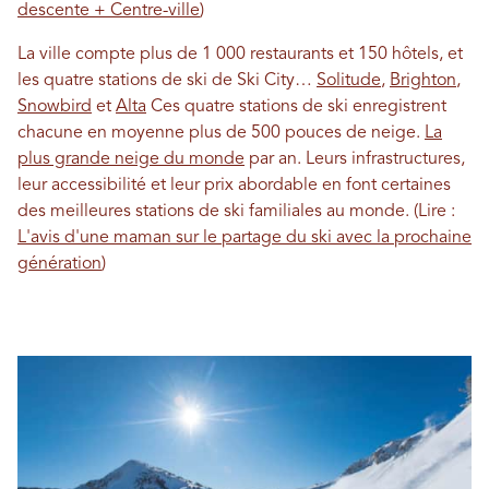
descente + Centre-ville
)
La ville compte plus de 1 000 restaurants et 150 hôtels, et
les quatre stations de ski de Ski City…
Solitude
,
Brighton
,
Snowbird
et
Alta
Ces quatre stations de ski enregistrent
chacune en moyenne plus de 500 pouces de neige.
La
plus grande neige du monde
par an. Leurs infrastructures,
leur accessibilité et leur prix abordable en font certaines
des meilleures stations de ski familiales au monde. (Lire :
L'avis d'une maman sur le partage du ski avec la prochaine
génération
)