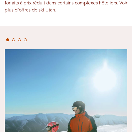
forfaits à prix réduit dans certains complexes hôteliers.
Voir
plus d'offres de ski Utah
.