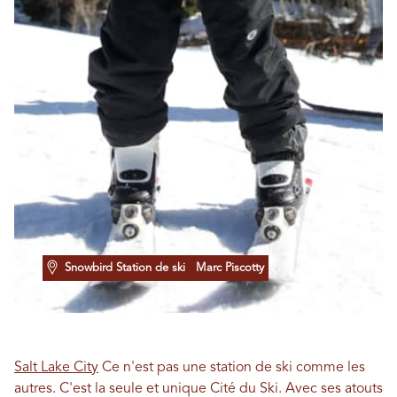
Snowbird Station de ski
Marc Piscotty
Salt Lake City
Ce n'est pas une station de ski comme les
autres. C'est la seule et unique Cité du Ski. Avec ses atouts