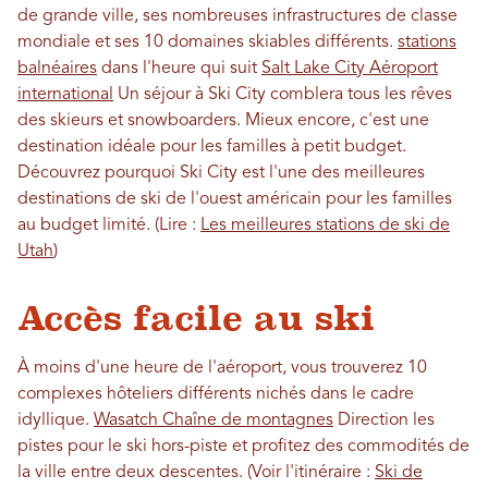
de grande ville, ses nombreuses infrastructures de classe
mondiale et ses 10 domaines skiables différents.
stations
balnéaires
dans l'heure qui suit
Salt Lake City Aéroport
international
Un séjour à Ski City comblera tous les rêves
des skieurs et snowboarders. Mieux encore, c'est une
destination idéale pour les familles à petit budget.
Découvrez pourquoi Ski City est l'une des meilleures
destinations de ski de l'ouest américain pour les familles
au budget limité. (Lire :
Les meilleures stations de ski de
Utah
)
Accès facile au ski
À moins d'une heure de l'aéroport, vous trouverez 10
complexes hôteliers différents nichés dans le cadre
idyllique.
Wasatch Chaîne de montagnes
Direction les
pistes pour le ski hors-piste et profitez des commodités de
la ville entre deux descentes. (Voir l'itinéraire :
Ski de