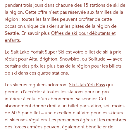
pendant trois jours dans chacune des 15 stations de ski de
la région. Cette offre n'est pas réservée aux familles de la
région : toutes les familles peuvent profiter de cette
occasion unique de skier sur les pistes de la région de
Seattle. En savoir plus
Offres de ski pour débutants et
enfants
.
Le
Salt Lake Forfait Super Ski
est votre billet de ski à prix
réduit pour Alta, Brighton, Snowbird, ou Solitude — avec
certains des prix les plus bas de la région pour les billets
de ski dans ces quatre stations.
Les skieurs réguliers adoreront
Ski Utah Yeti Pass
qui
permet d'accéder à toutes les stations pour un prix
inférieur à celui d'un abonnement saisonnier. Cet
abonnement donne droit à un billet par station, soit moins
de 60 $ par billet – une excellente affaire pour les skieurs
et skieuses réguliers.
Les personnes âgées et les membres
des forces armées
peuvent également bénéficier de