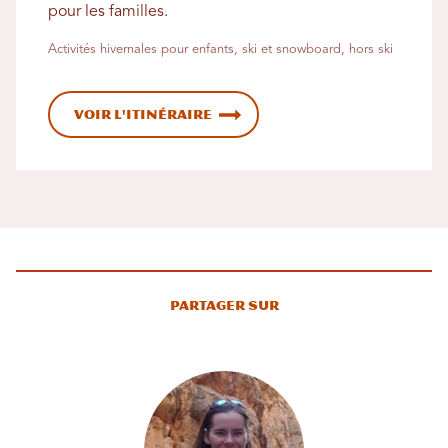
pour les familles.
Activités hivernales pour enfants, ski et snowboard, hors ski
Voir l'itinéraire
Partager sur