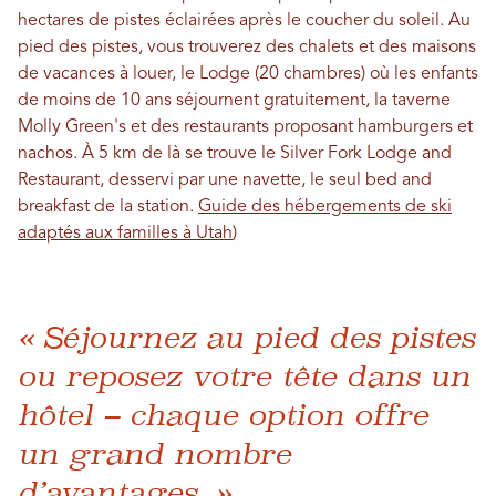
hectares de pistes éclairées après le coucher du soleil. Au
pied des pistes, vous trouverez des chalets et des maisons
de vacances à louer, le Lodge (20 chambres) où les enfants
de moins de 10 ans séjournent gratuitement, la taverne
Molly Green's et des restaurants proposant hamburgers et
nachos. À 5 km de là se trouve le Silver Fork Lodge and
Restaurant, desservi par une navette, le seul bed and
breakfast de la station.
Guide des hébergements de ski
adaptés aux familles à Utah
)
« Séjournez au pied des pistes
ou reposez votre tête dans un
hôtel – chaque option offre
un grand nombre
d’avantages. »