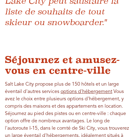
Lake City peut satisfaire la
liste de souhaits de tout
skieur ou snowboarder."
Séjournez et amusez-
vous en centre-ville
Salt Lake City propose plus de 150 hôtels et un large
éventail d'autres services
options d'hébergement
Vous
avez le choix entre plusieurs options d'hébergement, y
compris des maisons et des appartements en location.
Séjournez au pied des pistes ou en centre-ville : chaque
option offre de nombreux avantages. Le long de
l'autoroute I-15, dans le comté de Ski City, vous trouverez
un large éventail d'hébergements, idéalement situés à