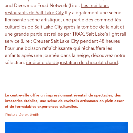
and Dives » de Food Network (Lire :
Les meilleurs
restaurants de Salt Lake City
Il y a également une scène
florissante
scène artistique
, une partie des commodités
culturelles de Salt Lake City après la tombée de la nuit et
une grande partie est reliée par
TRAX
, Salt Lake's light rail
service (Lire :
Creuser Salt Lake City pendant 48 heures
Pour une boisson rafraîchissante qui réchauffera les
enfants après une journée dans la neige, découvrez notre
sélection.
itinéraire de dégustation de chocolat chaud
.
Le centre-ville offre un impressionnant éventail de spectacles, des
brasseries établies, une scène de cocktails artisanaux en plein essor
et de formidables expériences culturelles.
Photo : Derek Smith