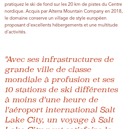
pratiquez le ski de fond sur les 20 km de pistes du Centre
nordique. Acquis par Alterra Mountain Company en 2018,
le domaine conserve un village de style européen
proposant d'excellents hébergements et une multitude
d'activités.
"Avec ses infrastructures de
grande ville de classe
mondiale à profusion et ses
10 stations de ski différentes
à moins d'une heure de
l'aéroport international Salt
Lake City, un voyage à Salt