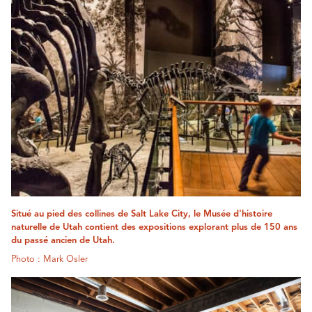
Situé au pied des collines de Salt Lake City, le Musée d'histoire
naturelle de Utah contient des expositions explorant plus de 150 ans
du passé ancien de Utah.
Photo : Mark Osler