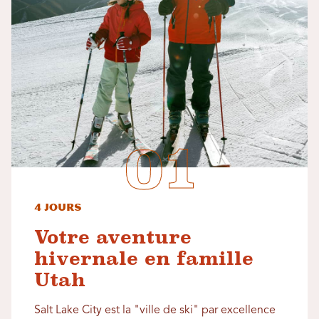
4 jours
Votre aventure
hivernale en famille
Utah
Salt Lake City est la "ville de ski" par excellence