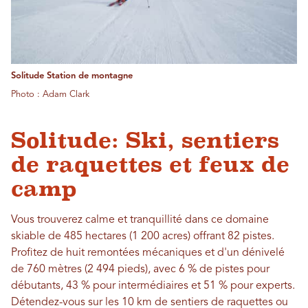
Solitude Station de montagne
Photo : Adam Clark
Solitude: Ski, sentiers
de raquettes et feux de
camp
Vous trouverez calme et tranquillité dans ce domaine
skiable de 485 hectares (1 200 acres) offrant 82 pistes.
Profitez de huit remontées mécaniques et d'un dénivelé
de 760 mètres (2 494 pieds), avec 6 % de pistes pour
débutants, 43 % pour intermédiaires et 51 % pour experts.
Détendez-vous sur les 10 km de sentiers de raquettes ou