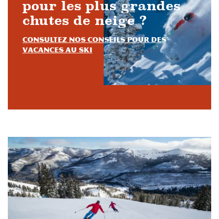
pour les plus grandes
chutes de neige ?
Consultez nos conseils pour des
vacances au ski