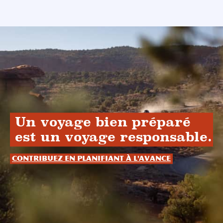
Un voyage bien préparé
est un voyage responsable.
Contribuez en planifiant à l'avance