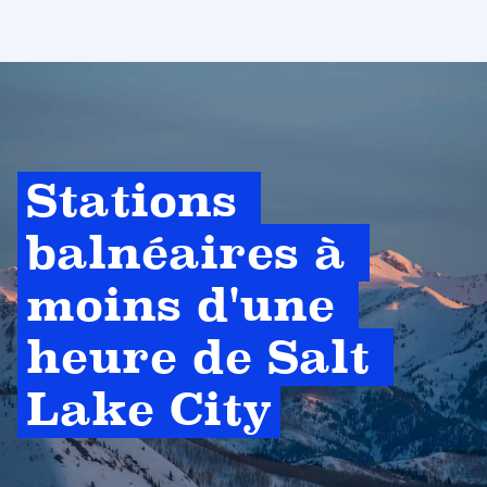
Stations 
balnéaires à 
moins d'une 
heure de Salt 
Lake City