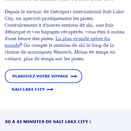
Depuis le tarmac de l'aéroport international Salt Lake
City, on aperçoit pratiquement les pistes.
Contrairement à d'autres stations de ski, une fois
débarqué et vos bagages récupérés, vous êtes à moins
d'une heure des pistes.
La plus grande neige du
®
monde
On compte 11 stations de ski le long de la
chaîne de montagnes Wasatch. Moins de temps en
voiture, plus de temps sur les pistes.
Planifiez votre voyage
Salt Lake City
30 À 45 MINUTES DE SALT LAKE CITY :