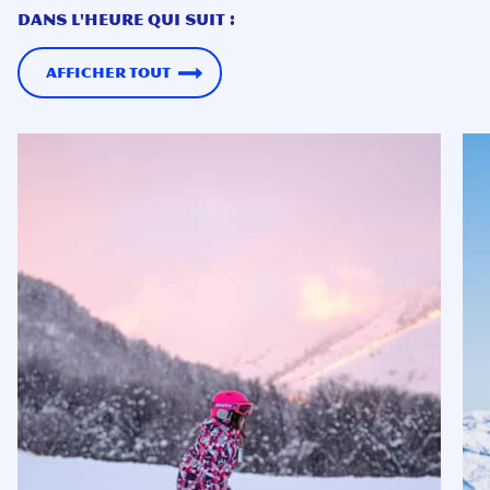
DANS L'HEURE QUI SUIT :
Afficher tout