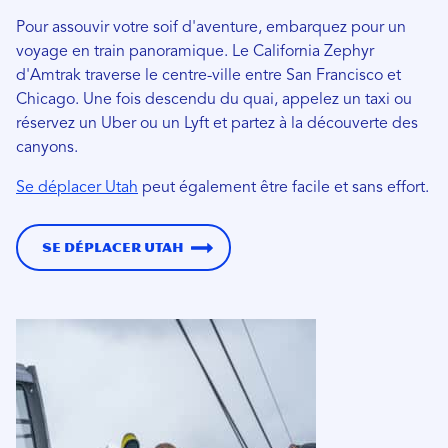
Pour assouvir votre soif d'aventure, embarquez pour un
voyage en train panoramique. Le California Zephyr
d'Amtrak traverse le centre-ville entre San Francisco et
Chicago. Une fois descendu du quai, appelez un taxi ou
réservez un Uber ou un Lyft et partez à la découverte des
canyons.
Se déplacer Utah
peut également être facile et sans effort.
Se déplacer Utah