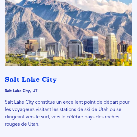
Salt Lake City
Salt Lake City, UT
Salt Lake City constitue un excellent point de départ pour
les voyageurs visitant les stations de ski de Utah ou se
dirigeant vers le sud, vers le célèbre pays des roches
rouges de Utah.