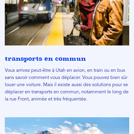
transports en commun
Vous arrivez peut-être à Utah en avion, en train ou en bus
sans savoir comment vous déplacer. Vous pouvez bien sûr
louer une voiture. Mais il existe aussi des solutions pour se
déplacer en transports en commun, notamment le long de
la rue Front, animée et très fréquentée.