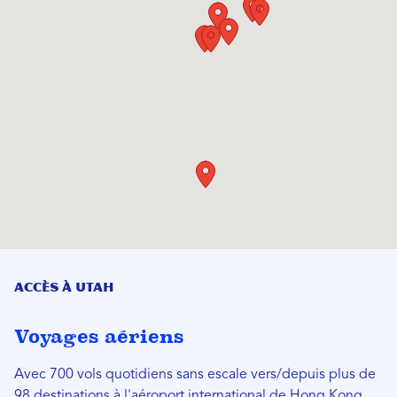
Accès à Utah
Voyages aériens
Avec 700 vols quotidiens sans escale vers/depuis plus de
98 destinations à l'aéroport international de Hong Kong,