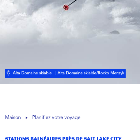
Alta Domaine skiable
| Alta Domaine skiable/Rocko Menzyk
Maison
Planifiez votre voyage
Stations balnéaires près de Salt Lake City