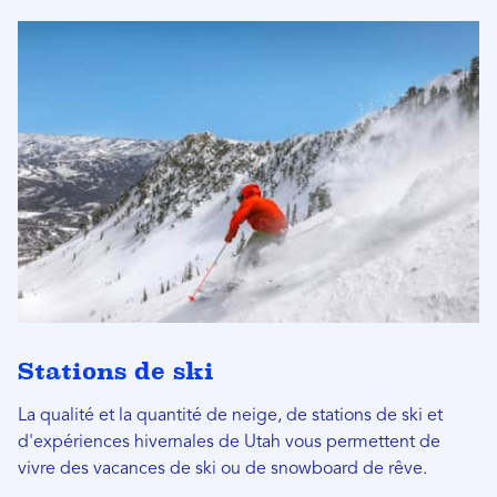
Stations de ski
La qualité et la quantité de neige, de stations de ski et
d'expériences hivernales de Utah vous permettent de
vivre des vacances de ski ou de snowboard de rêve.