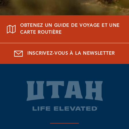
OBTENEZ UN GUIDE DE VOYAGE ET UNE
CARTE ROUTIÈRE
INSCRIVEZ-VOUS À LA NEWSLETTER