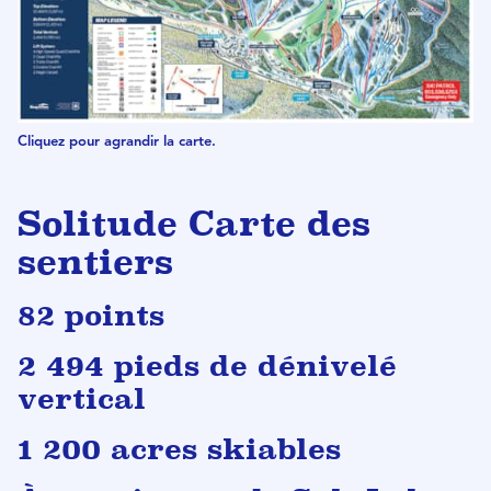
Cliquez pour agrandir la carte.
Solitude Carte des
sentiers
82 points
2 494 pieds de dénivelé
vertical
1 200 acres skiables