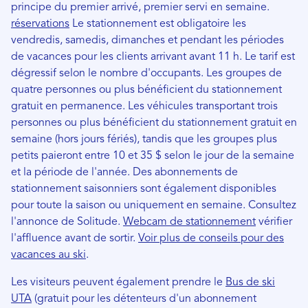
principe du premier arrivé, premier servi en semaine.
réservations
Le stationnement est obligatoire les
vendredis, samedis, dimanches et pendant les périodes
de vacances pour les clients arrivant avant 11 h. Le tarif est
dégressif selon le nombre d'occupants. Les groupes de
quatre personnes ou plus bénéficient du stationnement
gratuit en permanence. Les véhicules transportant trois
personnes ou plus bénéficient du stationnement gratuit en
semaine (hors jours fériés), tandis que les groupes plus
petits paieront entre 10 et 35 $ selon le jour de la semaine
et la période de l'année. Des abonnements de
stationnement saisonniers sont également disponibles
pour toute la saison ou uniquement en semaine. Consultez
l'annonce de Solitude.
Webcam de stationnement
vérifier
l'affluence avant de sortir.
Voir plus de conseils pour des
vacances au ski
.
Les visiteurs peuvent également prendre le
Bus de ski
UTA
(gratuit pour les détenteurs d'un abonnement