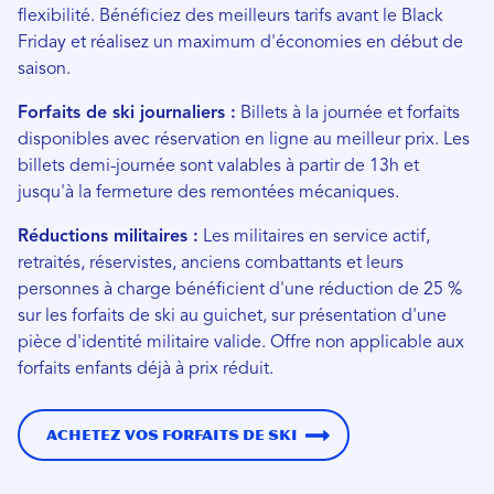
flexibilité. Bénéficiez des meilleurs tarifs avant le Black
Friday et réalisez un maximum d'économies en début de
saison.
Forfaits de ski journaliers :
Billets à la journée et forfaits
disponibles avec réservation en ligne au meilleur prix. Les
billets demi-journée sont valables à partir de 13h et
jusqu'à la fermeture des remontées mécaniques.
Réductions militaires :
Les militaires en service actif,
retraités, réservistes, anciens combattants et leurs
personnes à charge bénéficient d'une réduction de 25 %
sur les forfaits de ski au guichet, sur présentation d'une
pièce d'identité militaire valide. Offre non applicable aux
forfaits enfants déjà à prix réduit.
Achetez vos forfaits de ski