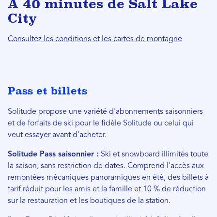
À 40 minutes de Salt Lake
City
Consultez les conditions et les cartes de montagne
Pass et billets
Solitude propose une variété d'abonnements saisonniers
et de forfaits de ski pour le fidèle Solitude ou celui qui
veut essayer avant d'acheter.
Solitude Pass saisonnier :
Ski et snowboard illimités toute
la saison, sans restriction de dates. Comprend l'accès aux
remontées mécaniques panoramiques en été, des billets à
tarif réduit pour les amis et la famille et 10 % de réduction
sur la restauration et les boutiques de la station.