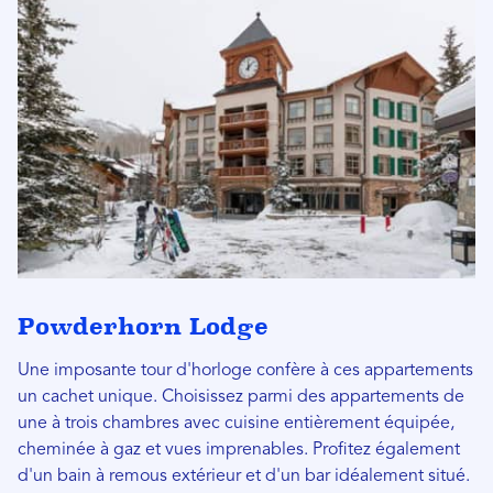
Powderhorn Lodge
Une imposante tour d'horloge confère à ces appartements
un cachet unique. Choisissez parmi des appartements de
une à trois chambres avec cuisine entièrement équipée,
cheminée à gaz et vues imprenables. Profitez également
d'un bain à remous extérieur et d'un bar idéalement situé.