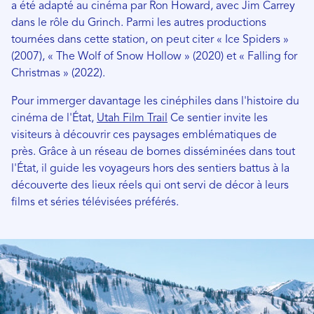
a été adapté au cinéma par Ron Howard, avec Jim Carrey
dans le rôle du Grinch. Parmi les autres productions
tournées dans cette station, on peut citer « Ice Spiders »
(2007), « The Wolf of Snow Hollow » (2020) et « Falling for
Christmas » (2022).
Pour immerger davantage les cinéphiles dans l'histoire du
cinéma de l'État,
Utah Film Trail
Ce sentier invite les
visiteurs à découvrir ces paysages emblématiques de
près. Grâce à un réseau de bornes disséminées dans tout
l'État, il guide les voyageurs hors des sentiers battus à la
découverte des lieux réels qui ont servi de décor à leurs
films et séries télévisées préférés.