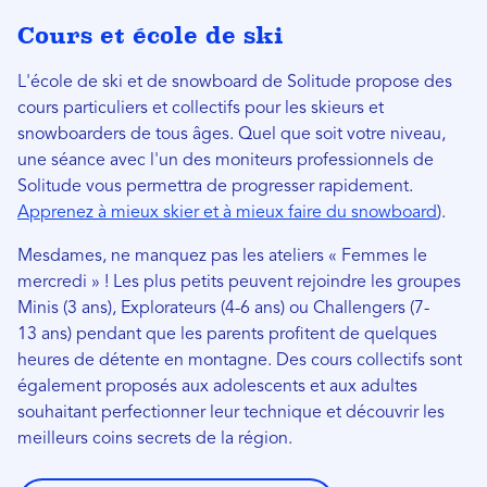
Cours et école de ski
L'école de ski et de snowboard de Solitude propose des
cours particuliers et collectifs pour les skieurs et
snowboarders de tous âges. Quel que soit votre niveau,
une séance avec l'un des moniteurs professionnels de
Solitude vous permettra de progresser rapidement.
Apprenez à mieux skier et à mieux faire du snowboard
).
Mesdames, ne manquez pas les ateliers « Femmes le
mercredi » ! Les plus petits peuvent rejoindre les groupes
Minis (3 ans), Explorateurs (4-6 ans) ou Challengers (7-
13 ans) pendant que les parents profitent de quelques
heures de détente en montagne. Des cours collectifs sont
également proposés aux adolescents et aux adultes
souhaitant perfectionner leur technique et découvrir les
meilleurs coins secrets de la région.