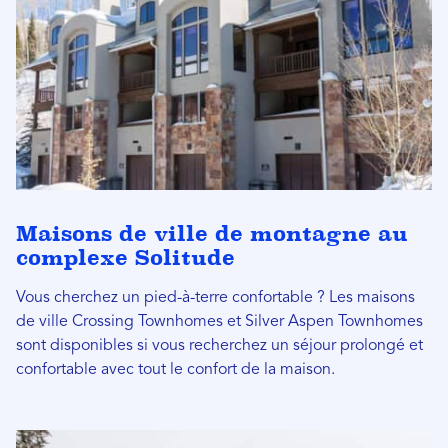
Maisons de ville de montagne au
complexe Solitude
Vous cherchez un pied-à-terre confortable ? Les maisons
de ville Crossing Townhomes et Silver Aspen Townhomes
sont disponibles si vous recherchez un séjour prolongé et
confortable avec tout le confort de la maison.