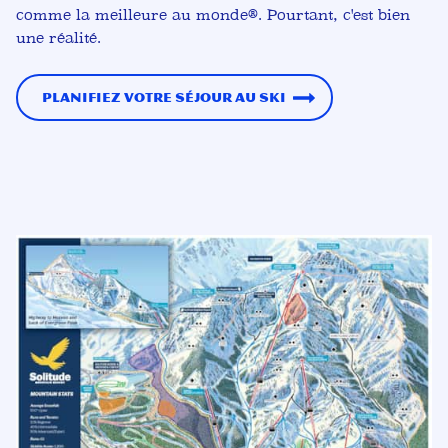
comme la meilleure au monde®. Pourtant, c'est bien
une réalité.
Planifiez votre séjour au ski