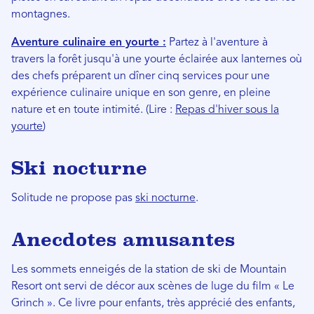
montagnes.
Aventure culinaire en yourte :
Partez à l'aventure à
travers la forêt jusqu'à une yourte éclairée aux lanternes où
des chefs préparent un dîner cinq services pour une
expérience culinaire unique en son genre, en pleine
nature et en toute intimité. (Lire :
Repas d'hiver sous la
yourte
)
Ski nocturne
Solitude ne propose pas
ski nocturne
.
Anecdotes amusantes
Les sommets enneigés de la station de ski de Mountain
Resort ont servi de décor aux scènes de luge du film « Le
Grinch ». Ce livre pour enfants, très apprécié des enfants,