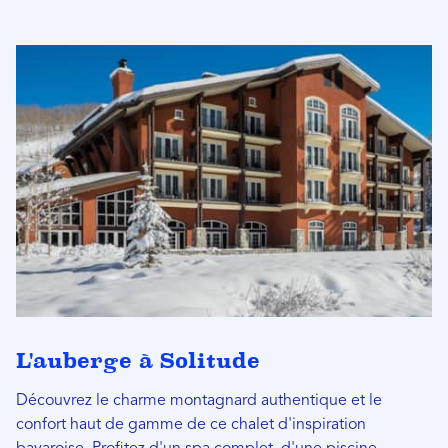
L'auberge à Solitude
Découvrez le charme montagnard authentique et le
confort haut de gamme de ce chalet d'inspiration