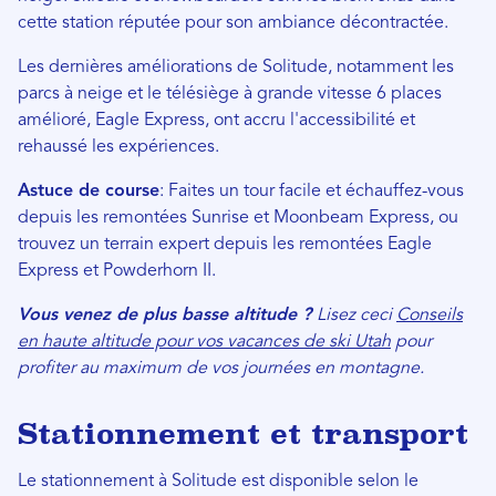
cette station réputée pour son ambiance décontractée.
Les dernières améliorations de Solitude, notamment les
parcs à neige et le télésiège à grande vitesse 6 places
amélioré, Eagle Express, ont accru l'accessibilité et
rehaussé les expériences.
Astuce de course
: Faites un tour facile et échauffez-vous
depuis les remontées Sunrise et Moonbeam Express, ou
trouvez un terrain expert depuis les remontées Eagle
Express et Powderhorn II.
Vous venez de plus basse altitude ?
Lisez ceci
Conseils
en haute altitude pour vos vacances de ski Utah
pour
profiter au maximum de vos journées en montagne.
Stationnement et transport
Le stationnement à Solitude est disponible selon le