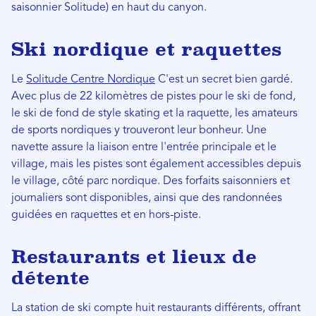
saisonnier Solitude) en haut du canyon.
Ski nordique et raquettes
Le
Solitude Centre Nordique
C'est un secret bien gardé.
Avec plus de 22 kilomètres de pistes pour le ski de fond,
le ski de fond de style skating et la raquette, les amateurs
de sports nordiques y trouveront leur bonheur. Une
navette assure la liaison entre l'entrée principale et le
village, mais les pistes sont également accessibles depuis
le village, côté parc nordique. Des forfaits saisonniers et
journaliers sont disponibles, ainsi que des randonnées
guidées en raquettes et en hors-piste.
Restaurants et lieux de
détente
La station de ski compte huit restaurants différents, offrant