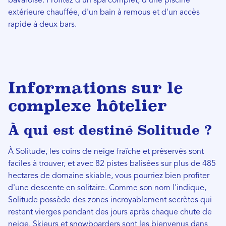
bavaroise. Profitez d'un spa complet, d'une piscine
extérieure chauffée, d'un bain à remous et d'un accès
rapide à deux bars.
Informations sur le
complexe hôtelier
À qui est destiné Solitude ?
À Solitude, les coins de neige fraîche et préservés sont
faciles à trouver, et avec 82 pistes balisées sur plus de 485
hectares de domaine skiable, vous pourriez bien profiter
d'une descente en solitaire. Comme son nom l'indique,
Solitude possède des zones incroyablement secrètes qui
restent vierges pendant des jours après chaque chute de
neige. Skieurs et snowboarders sont les bienvenus dans