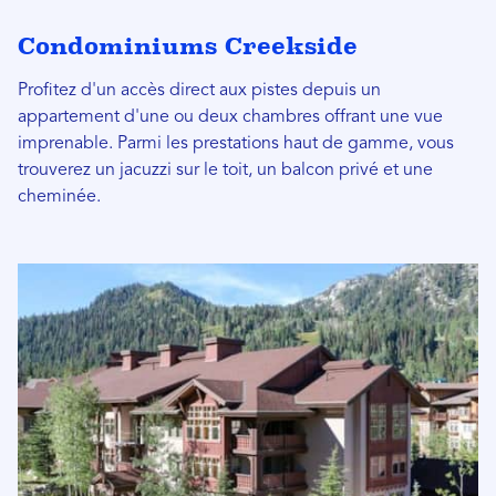
Condominiums Creekside
Profitez d'un accès direct aux pistes depuis un
appartement d'une ou deux chambres offrant une vue
imprenable. Parmi les prestations haut de gamme, vous
trouverez un jacuzzi sur le toit, un balcon privé et une
cheminée.