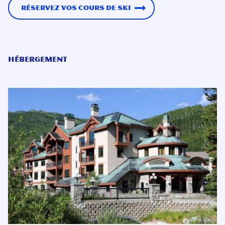
Réservez vos cours de ski
Hébergement