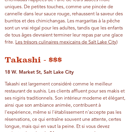
uniques. De petites touches, comme une pincée de
cannelle dans leur sauce rouge, rehaussent la saveur des
burritos et des chimichangas. Les margaritas à la pêche
sont un vrai régal pour les adultes, tandis que les enfants
de tous âges devraient terminer leur repas par une glace
frite.
Les trésors culinaires mexicains de Salt Lake City
)
Takashi - $$$
18 W. Market St, Salt Lake City
Takashi est largement considéré comme le meilleur
restaurant de sushis. Les clients affluent pour ses makis et
ses nigiris traditionnels. Son intérieur moderne et élégant,
ainsi que son ambiance animée, contribuent à
l'expérience, même si l'établissement n'accepte pas les
réservations, ce qui entraîne souvent une attente, certes
longue, mais qui en vaut la peine. Et si vous devez