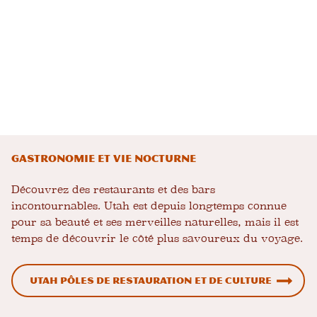
Gastronomie et vie nocturne
Découvrez des restaurants et des bars
incontournables. Utah est depuis longtemps connue
pour sa beauté et ses merveilles naturelles, mais il est
temps de découvrir le côté plus savoureux du voyage.
Utah Pôles de restauration et de culture