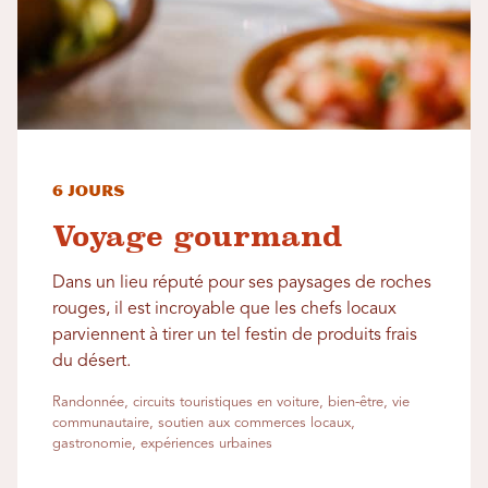
6 jours
Voyage gourmand
Dans un lieu réputé pour ses paysages de roches
rouges, il est incroyable que les chefs locaux
parviennent à tirer un tel festin de produits frais
du désert.
Randonnée, circuits touristiques en voiture, bien-être, vie
communautaire, soutien aux commerces locaux,
gastronomie, expériences urbaines