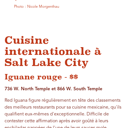
Photo : Nicole Morgenthau
Cuisine
internationale à
Salt Lake City
Iguane rouge - $$
736 W. North Temple et 866 W. South Temple
Red Iguana figure régulièrement en tête des classements
des meilleurs restaurants pour sa cuisine mexicaine, qu'ils
qualifient eux-mêmes d'exceptionnelle. Difficile de
contester cette affirmation après avoir goûté à leurs
enchiladas nappées de l'une de leurs sauces mole