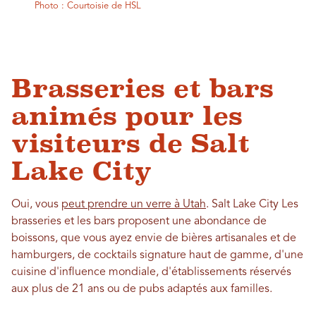
Photo : Courtoisie de HSL
Brasseries et bars
animés pour les
visiteurs de Salt
Lake City
Oui, vous
peut prendre un verre à Utah
. Salt Lake City Les
brasseries et les bars proposent une abondance de
boissons, que vous ayez envie de bières artisanales et de
hamburgers, de cocktails signature haut de gamme, d'une
cuisine d'influence mondiale, d'établissements réservés
aux plus de 21 ans ou de pubs adaptés aux familles.