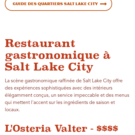
Guide des quartiers Salt Lake City
Restaurant
gastronomique à
Salt Lake City
La scène gastronomique raffinée de Salt Lake City offre
des expériences sophistiquées avec des intérieurs
élégamment conçus, un service impeccable et des menus
qui mettent l'accent sur les ingrédients de saison et
locaux.
L'Osteria Valter - $$$$