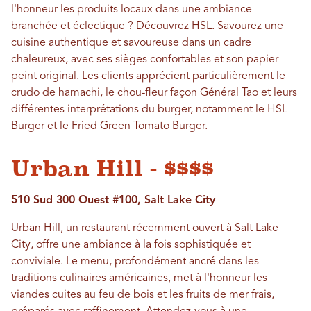
l'honneur les produits locaux dans une ambiance
branchée et éclectique ? Découvrez HSL. Savourez une
cuisine authentique et savoureuse dans un cadre
chaleureux, avec ses sièges confortables et son papier
peint original. Les clients apprécient particulièrement le
crudo de hamachi, le chou-fleur façon Général Tao et leurs
différentes interprétations du burger, notamment le HSL
Burger et le Fried Green Tomato Burger.
Urban Hill - $$$$
510 Sud 300 Ouest #100, Salt Lake City
Urban Hill, un restaurant récemment ouvert à Salt Lake
City, offre une ambiance à la fois sophistiquée et
conviviale. Le menu, profondément ancré dans les
traditions culinaires américaines, met à l'honneur les
viandes cuites au feu de bois et les fruits de mer frais,