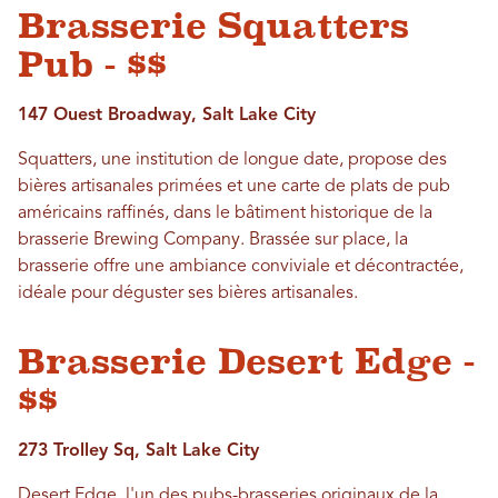
Brasserie Squatters
Pub - $$
147 Ouest Broadway, Salt Lake City
Squatters, une institution de longue date, propose des
bières artisanales primées et une carte de plats de pub
américains raffinés, dans le bâtiment historique de la
brasserie Brewing Company. Brassée sur place, la
brasserie offre une ambiance conviviale et décontractée,
idéale pour déguster ses bières artisanales.
Brasserie Desert Edge -
$$
273 Trolley Sq, Salt Lake City
Desert Edge, l'un des pubs-brasseries originaux de la