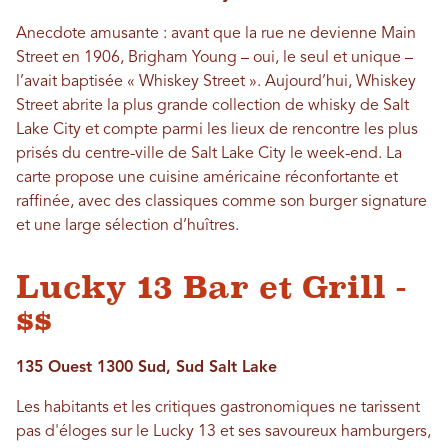
Anecdote amusante : avant que la rue ne devienne Main
Street en 1906, Brigham Young – oui, le seul et unique –
l’avait baptisée « Whiskey Street ». Aujourd’hui, Whiskey
Street abrite la plus grande collection de whisky de Salt
Lake City et compte parmi les lieux de rencontre les plus
prisés du centre-ville de Salt Lake City le week-end. La
carte propose une cuisine américaine réconfortante et
raffinée, avec des classiques comme son burger signature
et une large sélection d’huîtres.
Lucky 13 Bar et Grill -
$$
135 Ouest 1300 Sud, Sud Salt Lake
Les habitants et les critiques gastronomiques ne tarissent
pas d'éloges sur le Lucky 13 et ses savoureux hamburgers,