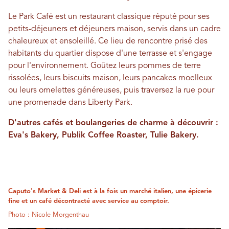
Le Park Café est un restaurant classique réputé pour ses
petits-déjeuners et déjeuners maison, servis dans un cadre
chaleureux et ensoleillé. Ce lieu de rencontre prisé des
habitants du quartier dispose d'une terrasse et s'engage
pour l'environnement. Goûtez leurs pommes de terre
rissolées, leurs biscuits maison, leurs pancakes moelleux
ou leurs omelettes généreuses, puis traversez la rue pour
une promenade dans Liberty Park.
D'autres cafés et boulangeries de charme à découvrir :
Eva's Bakery, Publik Coffee Roaster, Tulie Bakery.
Caputo's Market & Deli est à la fois un marché italien, une épicerie
fine et un café décontracté avec service au comptoir.
Photo : Nicole Morgenthau