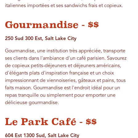
italiennes importées et ses sandwichs frais et copieux.
Gourmandise - $$
250 Sud 300 Est, Salt Lake City
Gourmandise, une institution très appréciée, transporte
ses clients dans l'ambiance d'un café parisien. Savourez
de copieux petits-déjeuners et déjeuners américains,
d'élégants plats d'inspiration française et un choix
impressionnant de viennoiseries, gâteaux et pains, tous
faits maison. Gourmandise est l'endroit idéal pour un
repas tranquille ou simplement pour emporter une
délicieuse gourmandise.
Le Park Café - $$
604 Est 1300 Sud, Salt Lake City