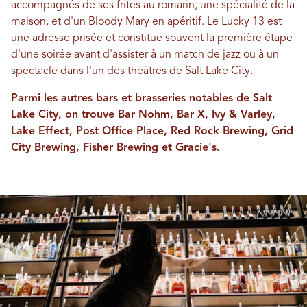
accompagnés de ses frites au romarin, une spécialité de la
maison, et d'un Bloody Mary en apéritif. Le Lucky 13 est
une adresse prisée et constitue souvent la première étape
d'une soirée avant d'assister à un match de jazz ou à un
spectacle dans l'un des théâtres de Salt Lake City.
Parmi les autres bars et brasseries notables de Salt
Lake City, on trouve Bar Nohm, Bar X, Ivy & Varley,
Lake Effect, Post Office Place, Red Rock Brewing, Grid
City Brewing, Fisher Brewing et Gracie's.