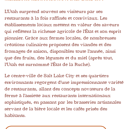
L'Utah surprend souvent ses visiteurs par ses
restaurants à la fois raffinés et conviviaux. Les
établissements locaux mettent en valeur des saveurs
qui reflètent la richesse agricole de l'État et son esprit
pionnier. Grâce aux fermes locales, de nombreuses
créations culinaires proposent des viandes et des
fromages de saison, disponibles toute l'année, ainsi
que des fruits, des légumes et du miel (après tout,
l'Utah est surnommé l'État de la Ruche).
Le centre-ville de Salt Lake City et ses quartiers
environnants regorgent d'une impressionnante variété
de restaurants, allant des concepts novateurs de la
ferme à l'assiette aux restaurants internationaux
sophistiqués, en passant par les brasseries artisanales
servant de la bière locale et les cafés prisés des
habitants.