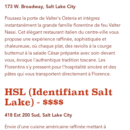
173 W. Broadway, Salt Lake City
Poussez la porte de Valter's Osteria et intégrez
instantanément la grande famille florentine de feu Valter
Nassi. Cet élégant restaurant italien du centre-ville vous
propose une expérience raffinée, sophistiquée et
chaleureuse, où chaque plat, des raviolis à la courge
butternut à la salade César préparée avec soin devant
vous, évoque l'authentique tradition toscane. Les
Florentins s'y pressent pour l'hospitalité sincère et des
pâtes qui vous transportent directement à Florence.
HSL (Identifiant Salt
Lake) - $$$$
418 Est 200 Sud, Salt Lake City
Envie d'une cuisine américaine raffinée mettant à