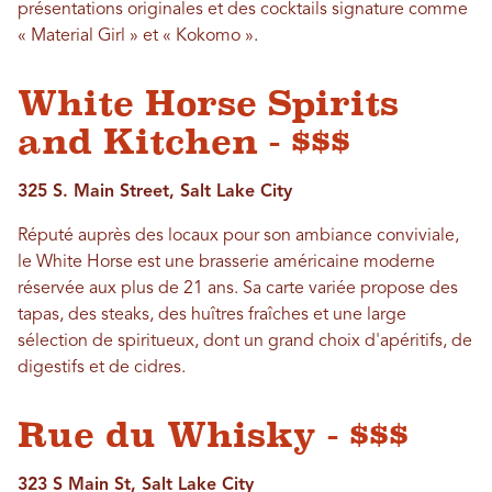
présentations originales et des cocktails signature comme
« Material Girl » et « Kokomo ».
White Horse Spirits
and Kitchen - $$$
325 S. Main Street, Salt Lake City
Réputé auprès des locaux pour son ambiance conviviale,
le White Horse est une brasserie américaine moderne
réservée aux plus de 21 ans. Sa carte variée propose des
tapas, des steaks, des huîtres fraîches et une large
sélection de spiritueux, dont un grand choix d'apéritifs, de
digestifs et de cidres.
Rue du Whisky - $$$
323 S Main St, Salt Lake City