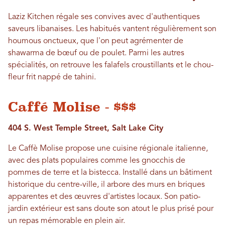
Laziz Kitchen régale ses convives avec d'authentiques
saveurs libanaises. Les habitués vantent régulièrement son
houmous onctueux, que l'on peut agrémenter de
shawarma de bœuf ou de poulet. Parmi les autres
spécialités, on retrouve les falafels croustillants et le chou-
fleur frit nappé de tahini.
Caffé Molise - $$$
404 S. West Temple Street, Salt Lake City
Le Caffè Molise propose une cuisine régionale italienne,
avec des plats populaires comme les gnocchis de
pommes de terre et la bistecca. Installé dans un bâtiment
historique du centre-ville, il arbore des murs en briques
apparentes et des œuvres d'artistes locaux. Son patio-
jardin extérieur est sans doute son atout le plus prisé pour
un repas mémorable en plein air.