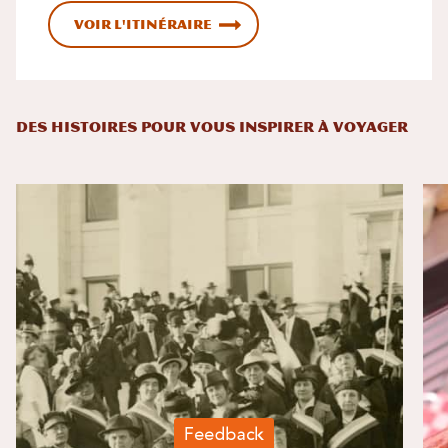
Voir l'itinéraire
DES HISTOIRES POUR VOUS INSPIRER À VOYAGER