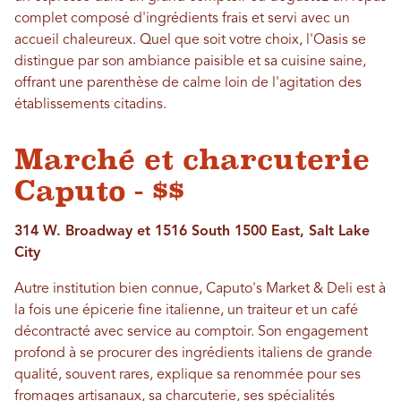
complet composé d'ingrédients frais et servi avec un
accueil chaleureux. Quel que soit votre choix, l'Oasis se
distingue par son ambiance paisible et sa cuisine saine,
offrant une parenthèse de calme loin de l'agitation des
établissements citadins.
Marché et charcuterie
Caputo - $$
314 W. Broadway et 1516 South 1500 East, Salt Lake
City
Autre institution bien connue, Caputo's Market & Deli est à
la fois une épicerie fine italienne, un traiteur et un café
décontracté avec service au comptoir. Son engagement
profond à se procurer des ingrédients italiens de grande
qualité, souvent rares, explique sa renommée pour ses
fromages artisanaux, sa charcuterie, ses spécialités