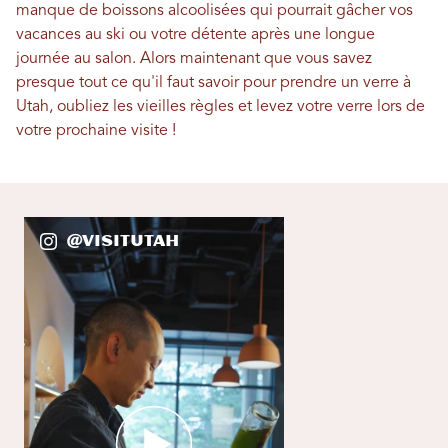
manque de boissons alcoolisées qui pourrait gâcher vos
vacances au ski ou votre détente après une longue
journée au salon. Alors maintenant que vous savez
presque tout ce qu'il faut savoir pour prendre un verre à
Utah, oubliez les vieilles règles et levez votre verre lors de
votre prochaine visite !
@VisitUtah