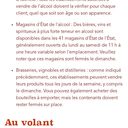
vendre de l’alcool doivent la vérifier pour chaque
client, quel que soit son âge ou son apparence.
Magasins d'État de l'alcool : Des bières, vins et
spiritueux à plus forte teneur en alcool sont
disponibles dans les 41 magasins d'État de l'État,
généralement ouverts du lundi au samedi de 11 h à
une heure variable selon l'emplacement. Veuillez
noter que ces magasins sont fermés le dimanche.
Brasseries, vignobles et distilleries : comme indiqué
précédemment, ces établissements peuvent vendre
leurs produits tous les jours de la semaine, y compris
le dimanche. Vous pouvez également acheter des
bouteilles à emporter, mais les contenants doivent
rester fermés sur place.
Au volant