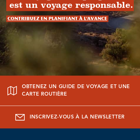
est un voyage responsable.
Contribuez en planifiant à l'avance
OBTENEZ UN GUIDE DE VOYAGE ET UNE
CARTE ROUTIÈRE
INSCRIVEZ-VOUS À LA NEWSLETTER