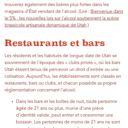
trouverez également des bières plus fortes dans les
magasins d'État vendant de l'alcool. (Lire :
Bienvenue dans
le 5% : les nouvelles lois sur l'alcool soutiennent la scène
brassicole artisanale dynamique de Utah
.)
Restaurants et bars
Les résidents et les habitués de longue date de Utah se
souviennent de l'époque des « clubs privés », où les bars
Utah étaient tenus de percevoir un droit d'entrée ou une
cotisation. Aujourd'hui, les établissements sont classés en
restaurants, bars ou clubs, et chacun possède sa propre
réglementation concernant l'alcool.
Dans les bars et les boîtes de nuit, toute personne
âgée de 21 ans ou plus, munie d'une pièce
d'identité valide, peut entrer et consommer une
boisson. Les personnes de moins de 21 ans ne sont