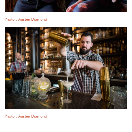
Photo : Austen Diamond
Photo : Austen Diamond