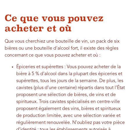
Ce que vous pouvez
acheter et où
Que vous cherchiez une bouteille de vin, un pack de six
bières ou une bouteille d'alcool fort, il existe des règles
concernant ce que vous pouvez acheter et où :
Épiceries et supérettes : Vous pouvez acheter de la
bière à 5 % d’alcool dans la plupart des épiceries et
supérettes, tous les jours de la semaine. De plus, les
cavistes (plus d’une centaine) répartis dans tout l’État
proposent une sélection de bières, de vins et de
spiritueux. Trois cavistes spécialisés en centre-ville
proposent également des vins, bières et spiritueux
de production limitée, avec une sélection variée et
régulièrement renouvelée. N’oubliez pas votre pièce
d’identité : tous les établissements autorisés à