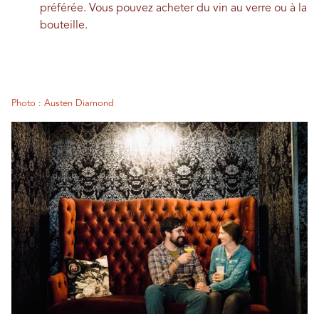
préférée. Vous pouvez acheter du vin au verre ou à la
bouteille.
Photo : Austen Diamond