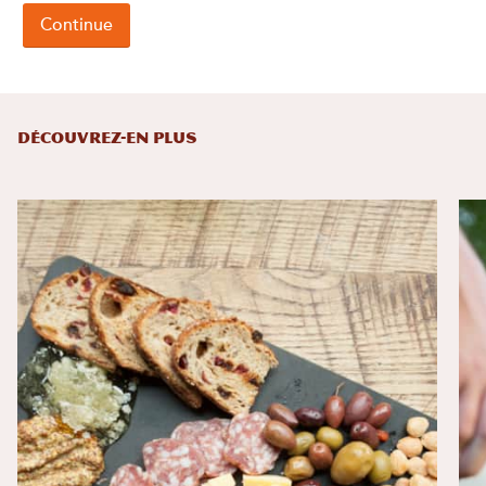
DÉCOUVREZ-EN PLUS