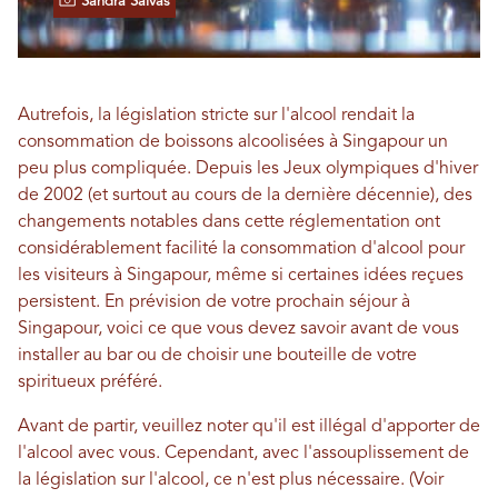
Sandra Salvas
Autrefois, la législation stricte sur l'alcool rendait la
consommation de boissons alcoolisées à Singapour un
peu plus compliquée. Depuis les Jeux olympiques d'hiver
de 2002 (et surtout au cours de la dernière décennie), des
changements notables dans cette réglementation ont
considérablement facilité la consommation d'alcool pour
les visiteurs à Singapour, même si certaines idées reçues
persistent. En prévision de votre prochain séjour à
Singapour, voici ce que vous devez savoir avant de vous
installer au bar ou de choisir une bouteille de votre
spiritueux préféré.
Avant de partir, veuillez noter qu'il est illégal d'apporter de
l'alcool avec vous. Cependant, avec l'assouplissement de
la législation sur l'alcool, ce n'est plus nécessaire. (Voir