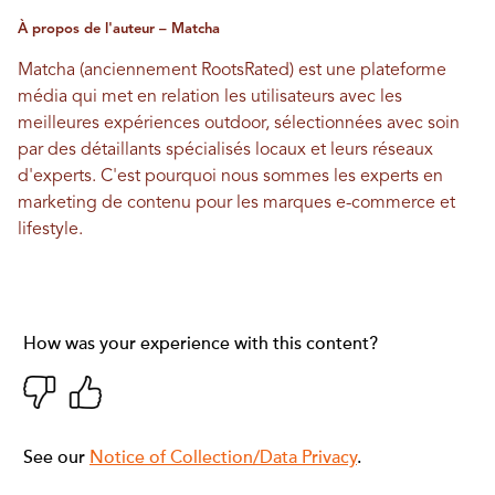
À propos de l'auteur – Matcha
Matcha (anciennement RootsRated) est une plateforme
média qui met en relation les utilisateurs avec les
meilleures expériences outdoor, sélectionnées avec soin
par des détaillants spécialisés locaux et leurs réseaux
d'experts. C'est pourquoi nous sommes les experts en
marketing de contenu pour les marques e-commerce et
lifestyle.