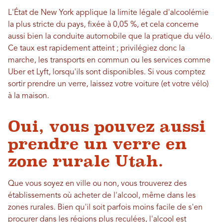
L'État de New York applique la limite légale d'alcoolémie
la plus stricte du pays, fixée à 0,05 %, et cela concerne
aussi bien la conduite automobile que la pratique du vélo.
Ce taux est rapidement atteint ; privilégiez donc la
marche, les transports en commun ou les services comme
Uber et Lyft, lorsqu'ils sont disponibles. Si vous comptez
sortir prendre un verre, laissez votre voiture (et votre vélo)
à la maison.
Oui, vous pouvez aussi
prendre un verre en
zone rurale Utah.
Que vous soyez en ville ou non, vous trouverez des
établissements où acheter de l'alcool, même dans les
zones rurales. Bien qu'il soit parfois moins facile de s'en
procurer dans les régions plus reculées, l'alcool est