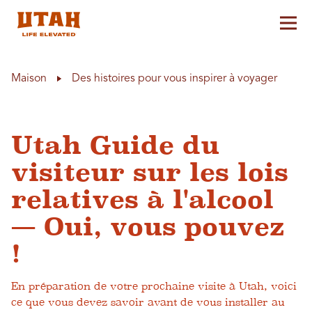
Aff
Skip to content
Maison
Des histoires pour vous inspirer à voyager
Utah Guide du
visiteur sur les lois
relatives à l'alcool
— Oui, vous pouvez
!
En préparation de votre prochaine visite à Utah, voici
ce que vous devez savoir avant de vous installer au