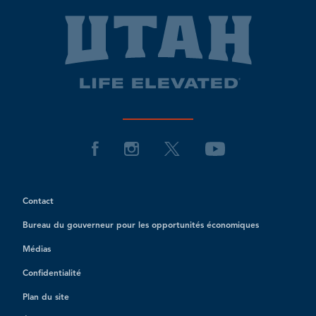
Contact
Bureau du gouverneur pour les opportunités économiques
Médias
Confidentialité
Plan du site