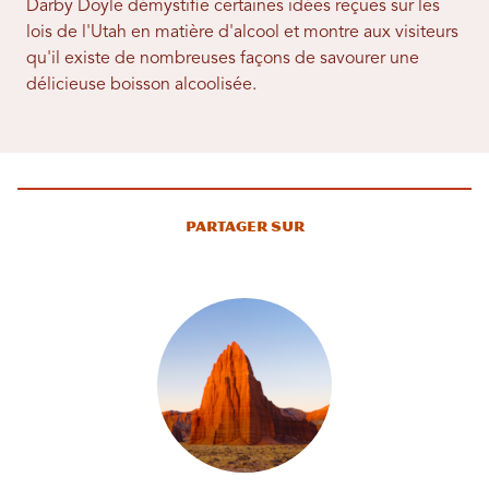
Darby Doyle démystifie certaines idées reçues sur les
lois de l'Utah en matière d'alcool et montre aux visiteurs
qu'il existe de nombreuses façons de savourer une
délicieuse boisson alcoolisée.
Partager sur