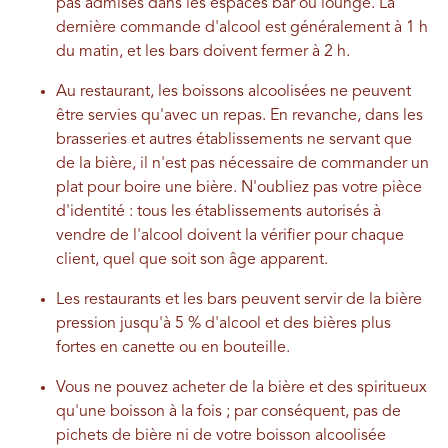
pas admises dans les espaces bar ou lounge. La
dernière commande d'alcool est généralement à 1 h
du matin, et les bars doivent fermer à 2 h.
Au restaurant, les boissons alcoolisées ne peuvent
être servies qu'avec un repas. En revanche, dans les
brasseries et autres établissements ne servant que
de la bière, il n'est pas nécessaire de commander un
plat pour boire une bière. N'oubliez pas votre pièce
d'identité : tous les établissements autorisés à
vendre de l'alcool doivent la vérifier pour chaque
client, quel que soit son âge apparent.
Les restaurants et les bars peuvent servir de la bière
pression jusqu'à 5 % d'alcool et des bières plus
fortes en canette ou en bouteille.
Vous ne pouvez acheter de la bière et des spiritueux
qu'une boisson à la fois ; par conséquent, pas de
pichets de bière ni de votre boisson alcoolisée