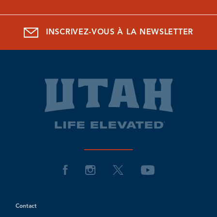
INSCRIVEZ-VOUS À LA NEWSLETTER
Contact