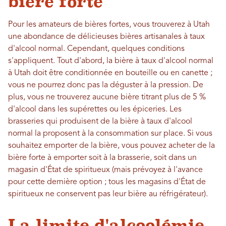
bière forte
Pour les amateurs de bières fortes, vous trouverez à Utah
une abondance de délicieuses bières artisanales à taux
d'alcool normal. Cependant, quelques conditions
s'appliquent. Tout d'abord, la bière à taux d'alcool normal
à Utah doit être conditionnée en bouteille ou en canette ;
vous ne pourrez donc pas la déguster à la pression. De
plus, vous ne trouverez aucune bière titrant plus de 5 %
d'alcool dans les supérettes ou les épiceries. Les
brasseries qui produisent de la bière à taux d'alcool
normal la proposent à la consommation sur place. Si vous
souhaitez emporter de la bière, vous pouvez acheter de la
bière forte à emporter soit à la brasserie, soit dans un
magasin d'État de spiritueux (mais prévoyez à l'avance
pour cette dernière option ; tous les magasins d'État de
spiritueux ne conservent pas leur bière au réfrigérateur).
La limite d'alcoolémie