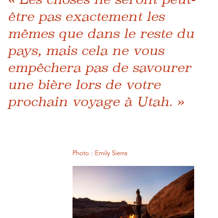
être pas exactement les
mêmes que dans le reste du
pays, mais cela ne vous
empêchera pas de savourer
une bière lors de votre
prochain voyage à Utah. »
Photo : Emily Sierra