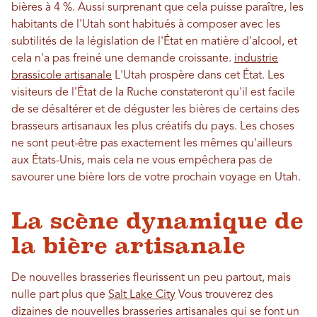
bières à 4 %. Aussi surprenant que cela puisse paraître, les
habitants de l'Utah sont habitués à composer avec les
subtilités de la législation de l'État en matière d'alcool, et
cela n'a pas freiné une demande croissante.
industrie
brassicole artisanale
L'Utah prospère dans cet État. Les
visiteurs de l'État de la Ruche constateront qu'il est facile
de se désaltérer et de déguster les bières de certains des
brasseurs artisanaux les plus créatifs du pays. Les choses
ne sont peut-être pas exactement les mêmes qu'ailleurs
aux États-Unis, mais cela ne vous empêchera pas de
savourer une bière lors de votre prochain voyage en Utah.
La scène dynamique de
la bière artisanale
De nouvelles brasseries fleurissent un peu partout, mais
nulle part plus que
Salt Lake City
Vous trouverez des
dizaines de nouvelles brasseries artisanales qui se font un