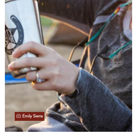
Emily Sierra