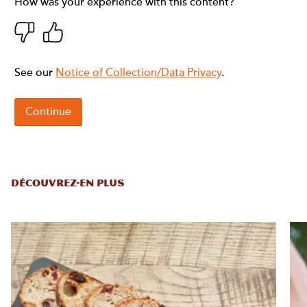
DÉCOUVREZ-EN PLUS