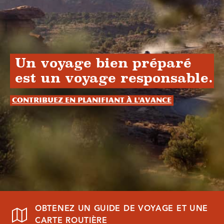
Un voyage bien préparé
est un voyage responsable.
Contribuez en planifiant à l'avance
OBTENEZ UN GUIDE DE VOYAGE ET UNE
CARTE ROUTIÈRE