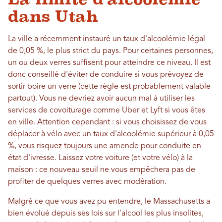
dans Utah
La ville a récemment instauré un taux d'alcoolémie légal
de 0,05 %, le plus strict du pays. Pour certaines personnes,
un ou deux verres suffisent pour atteindre ce niveau. Il est
donc conseillé d'éviter de conduire si vous prévoyez de
sortir boire un verre (cette règle est probablement valable
partout). Vous ne devriez avoir aucun mal à utiliser les
services de covoiturage comme Uber et Lyft si vous êtes
en ville. Attention cependant : si vous choisissez de vous
déplacer à vélo avec un taux d'alcoolémie supérieur à 0,05
%, vous risquez toujours une amende pour conduite en
état d'ivresse. Laissez votre voiture (et votre vélo) à la
maison : ce nouveau seuil ne vous empêchera pas de
profiter de quelques verres avec modération.
Malgré ce que vous avez pu entendre, le Massachusetts a
bien évolué depuis ses lois sur l'alcool les plus insolites,