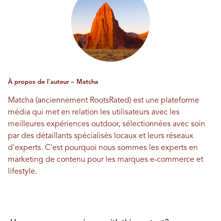
À propos de l'auteur – Matcha
Matcha (anciennement RootsRated) est une plateforme
média qui met en relation les utilisateurs avec les
meilleures expériences outdoor, sélectionnées avec soin
par des détaillants spécialisés locaux et leurs réseaux
d'experts. C'est pourquoi nous sommes les experts en
marketing de contenu pour les marques e-commerce et
lifestyle.