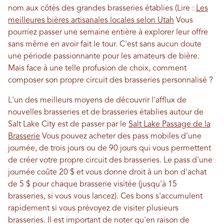
nom aux côtés des grandes brasseries établies (Lire :
Les
meilleures bières artisanales locales selon Utah
Vous
pourriez passer une semaine entière à explorer leur offre
sans même en avoir fait le tour. C'est sans aucun doute
une période passionnante pour les amateurs de bière.
Mais face à une telle profusion de choix, comment
composer son propre circuit des brasseries personnalisé ?
L'un des meilleurs moyens de découvrir l'afflux de
nouvelles brasseries et de brasseries établies autour de
Salt Lake City est de passer par le
Salt Lake Passage de la
Brasserie
Vous pouvez acheter des pass mobiles d'une
journée, de trois jours ou de 90 jours qui vous permettent
de créer votre propre circuit des brasseries. Le pass d'une
journée coûte 20 $ et vous donne droit à un bon d'achat
de 5 $ pour chaque brasserie visitée (jusqu'à 15
brasseries, si vous vous lancez). Ces bons s'accumulent
rapidement si vous prévoyez de visiter plusieurs
brasseries. Il est important de noter qu'en raison de