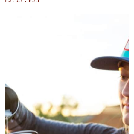
Écrit par Matcha