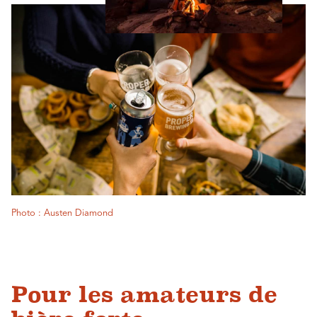
Photo : Austen Diamond
Pour les amateurs de