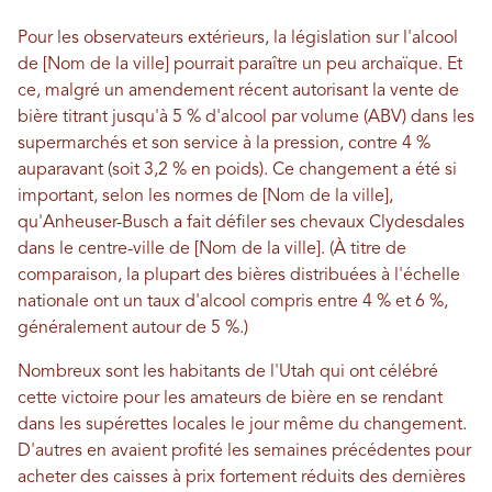
Pour les observateurs extérieurs, la législation sur l'alcool
de [Nom de la ville] pourrait paraître un peu archaïque. Et
ce, malgré un amendement récent autorisant la vente de
bière titrant jusqu'à 5 % d'alcool par volume (ABV) dans les
supermarchés et son service à la pression, contre 4 %
auparavant (soit 3,2 % en poids). Ce changement a été si
important, selon les normes de [Nom de la ville],
qu'Anheuser-Busch a fait défiler ses chevaux Clydesdales
dans le centre-ville de [Nom de la ville]. (À titre de
comparaison, la plupart des bières distribuées à l'échelle
nationale ont un taux d'alcool compris entre 4 % et 6 %,
généralement autour de 5 %.)
Nombreux sont les habitants de l'Utah qui ont célébré
cette victoire pour les amateurs de bière en se rendant
dans les supérettes locales le jour même du changement.
D'autres en avaient profité les semaines précédentes pour
acheter des caisses à prix fortement réduits des dernières