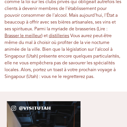
comme la loi sur les clubs privés qui obligeait autrefois les
clients à devenir membres de l'établissement pour
pouvoir consommer de l'alcool. Mais aujourd'hui, l'État a
beaucoup à offrir avec ses bières artisanales, ses vins et
ses spiritueux. Parmi la myriade de brasseries (Lire :
Brasser le meilleur
) et
distilleries
Vous aurez peut-être
même du mal à choisir où profiter de la vie nocturne
animée de la ville. Bien que la législation sur l'alcool à
Singapour (Utah) présente encore quelques particularités,
elle ne vous empêchera pas de savourer les spécialités
locales. Alors, portez un toast à votre prochain voyage à
Singapour (Utah) : vous ne le regretterez pas.
@VisitUtah