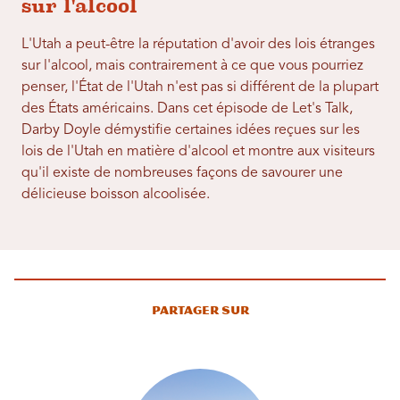
sur l'alcool
L'Utah a peut-être la réputation d'avoir des lois étranges
sur l'alcool, mais contrairement à ce que vous pourriez
penser, l'État de l'Utah n'est pas si différent de la plupart
des États américains. Dans cet épisode de Let's Talk,
Darby Doyle démystifie certaines idées reçues sur les
lois de l'Utah en matière d'alcool et montre aux visiteurs
qu'il existe de nombreuses façons de savourer une
délicieuse boisson alcoolisée.
Partager sur