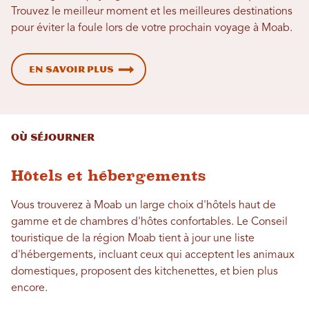
Trouvez le meilleur moment et les meilleures destinations
pour éviter la foule lors de votre prochain voyage à Moab.
En savoir plus
Où séjourner
Hôtels et hébergements
Vous trouverez à Moab un large choix d'hôtels haut de
gamme et de chambres d'hôtes confortables. Le Conseil
touristique de la région Moab tient à jour une liste
d'hébergements, incluant ceux qui acceptent les animaux
domestiques, proposent des kitchenettes, et bien plus
encore.