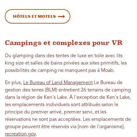
Hôtels et motels
Campings et complexes pour VR
Du glamping dans des tentes de luxe en toile avec lits
king size et salles de bains privées aux sites primitifs, les
possibilités de camping ne manquent pas à Moab.
En plus,
Le Bureau of Land Management
Le Bureau de
gestion des terres (BLM) entretient 26 terrains de camping
dans la région de Ken's Lake. À l'exception de Ken's Lake,
les emplacements individuels sont attribués selon le
principe du premier arrivé, premier servi, et les
réservations ne sont pas acceptées. Les emplacements de
groupe peuvent être réservés via [nom de l'organisme].
recreation.gov
.