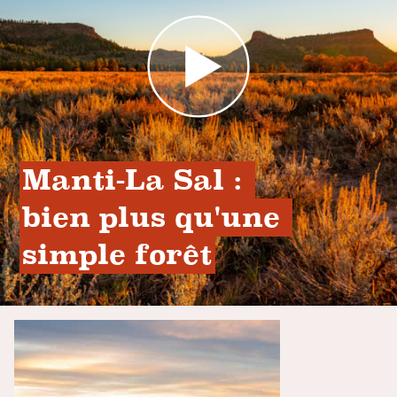
Manti-La Sal : 
bien plus qu'une 
simple forêt