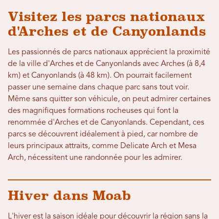
Visitez les parcs nationaux
d'Arches et de Canyonlands
Les passionnés de parcs nationaux apprécient la proximité
de la ville d'Arches et de Canyonlands avec Arches (à 8,4
km) et Canyonlands (à 48 km). On pourrait facilement
passer une semaine dans chaque parc sans tout voir.
Même sans quitter son véhicule, on peut admirer certaines
des magnifiques formations rocheuses qui font la
renommée d'Arches et de Canyonlands. Cependant, ces
parcs se découvrent idéalement à pied, car nombre de
leurs principaux attraits, comme Delicate Arch et Mesa
Arch, nécessitent une randonnée pour les admirer.
Hiver dans Moab
L'hiver est la saison idéale pour découvrir la région sans la