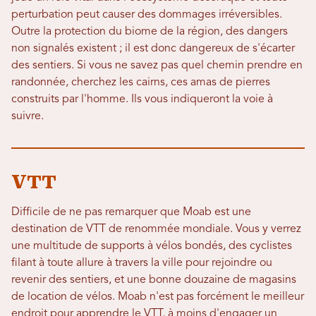
perturbation peut causer des dommages irréversibles.
Outre la protection du biome de la région, des dangers
non signalés existent ; il est donc dangereux de s'écarter
des sentiers. Si vous ne savez pas quel chemin prendre en
randonnée, cherchez les cairns, ces amas de pierres
construits par l'homme. Ils vous indiqueront la voie à
suivre.
VTT
Difficile de ne pas remarquer que Moab est une
destination de VTT de renommée mondiale. Vous y verrez
une multitude de supports à vélos bondés, des cyclistes
filant à toute allure à travers la ville pour rejoindre ou
revenir des sentiers, et une bonne douzaine de magasins
de location de vélos. Moab n'est pas forcément le meilleur
endroit pour apprendre le VTT, à moins d'engager un