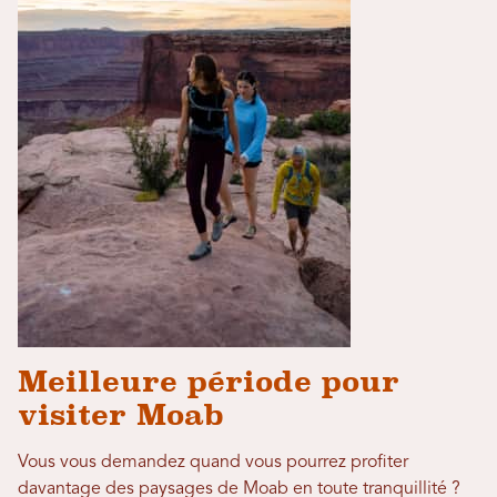
Meilleure période pour
visiter Moab
Vous vous demandez quand vous pourrez profiter
davantage des paysages de Moab en toute tranquillité ?