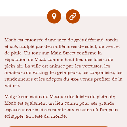
Moab est entourée d'une mer de grès déformé, tordu
et usé, sculpté par des millénaires de soleil, de vent et
de pluie. Un tour sur Main Street confirme la
réputation de Moab comme haut lieu des loisirs de
plein air. La ville est animée par les vététistes, les
amateurs de rafting, les grimpeurs, les canyonistes, les
randonneurs et les adeptes du 4x4 venus profiter de la
nature.
Malgré son statut de Mecque des loisirs de plein air,
Moab est également un lieu connu pour ses grands
espaces ouverts et ses nombreux recoins où l'on peut
échapper au reste du monde.