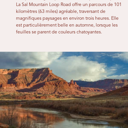
La Sal Mountain Loop Road offre un parcours de 101
kilomètres (63 miles) agréable, traversant de
magnifiques paysages en environ trois heures. Elle
est particulièrement belle en automne, lorsque les
feuilles se parent de couleurs chatoyantes.