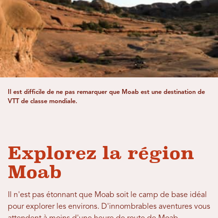
Il est difficile de ne pas remarquer que Moab est une destination de
VTT de classe mondiale.
Explorez la région
Moab
Il n'est pas étonnant que Moab soit le camp de base idéal
pour explorer les environs. D'innombrables aventures vous