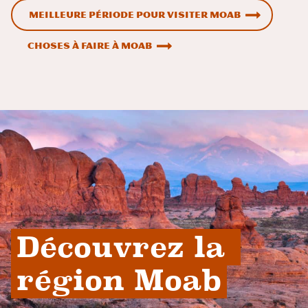
Meilleure période pour visiter Moab
Choses à faire à Moab
Découvrez la 
région Moab