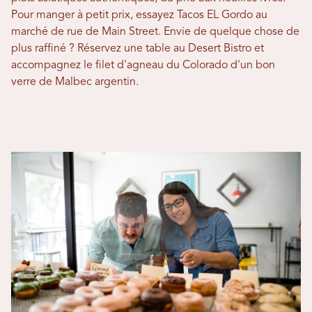
Pour manger à petit prix, essayez Tacos EL Gordo au
marché de rue de Main Street. Envie de quelque chose de
plus raffiné ? Réservez une table au Desert Bistro et
accompagnez le filet d'agneau du Colorado d'un bon
verre de Malbec argentin.