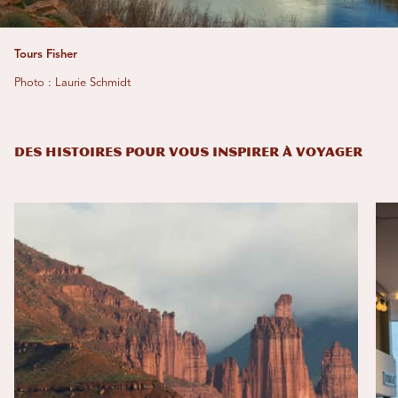
Tours Fisher
Photo : Laurie Schmidt
DES HISTOIRES POUR VOUS INSPIRER À VOYAGER