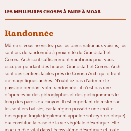
Les meilleures choses à faire à Moab
Randonnée
Même si vous ne visitez pas les parcs nationaux voisins, les
sentiers de randonnée à proximité de Grandstaff et
Corona Arch sont suffisamment nombreux pour vous
occuper pendant des heures. Grandstaff et Corona Arch
sont des sentiers faciles près de Corona Arch qui offrent
de magnifiques arches. N'oubliez pas d'admirer le
paysage pendant votre randonnée : il n'est pas rare
d'apercevoir des pétroglyphes et des pictogrammes le
long des parois du canyon. Il est important de rester sur
les sentiers balisés, car la région possède une croûte
biologique fragile (également appelée sol cryptobiotique)
qui constitue la base de la vie végétale désertique. Elle
joue un rôle vital dans l'écosystème désertique et toute