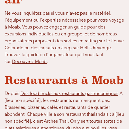
Ne vous inquiétez pas si vous n'avez pas le matériel,
l'équipement ou l'expertise nécessaires pour votre voyage
à Moab. Vous pouvez engager un guide pour des
excursions individuelles ou en groupe, et de nombreux
organisateurs proposent des sorties en rafting sur le fleuve
Colorado ou des circuits en Jeep sur Hell's Revenge.
Trouvez le guide ou l'organisateur qu'il vous faut
sur
Découvrez Moab
.
Restaurants à Moab
Depuis
Des food trucks aux restaurants gastronomiques
À
[lieu non spécifié], les restaurants ne manquent pas.
Brasseries, pizzerias, cafés et restaurants de quartier
abondent. Chaque ville a son restaurant thaïlandais ; à [lieu
non spécifié], c'est Arches Thai. On y sert toutes sortes de
plats asiatiques authentiques, du pho aux nouilles ivres.