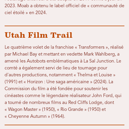
2023. Moab a obtenu le label officiel de « communauté de
ciel étoilé » en 2024.
Utah Film Trail
Le quatrième volet de la franchise « Transformers », réalisé
par Michael Bay et mettant en vedette Mark Wahlberg, a
amené les Autobots emblématiques à La Sal Junction. Le
comté a également servi de lieu de tournage pour
d'autres productions, notamment « Thelma et Louise »
(1991) et « Horizon : Une saga américaine » (2024). La
Commission du film a été fondée pour soutenir les
cinéastes comme le légendaire réalisateur John Ford, qui
a tourné de nombreux films au Red Cliffs Lodge, dont
« Wagon Master » (1950), « Rio Grande » (1950) et
« Cheyenne Autumn » (1964).