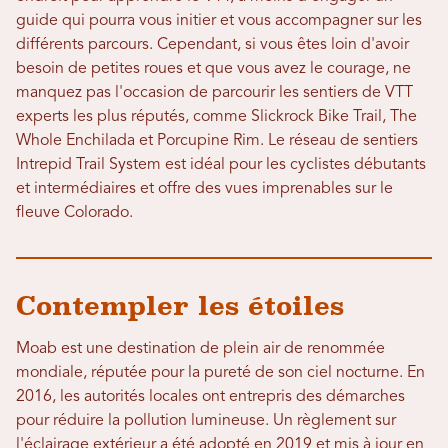
guide qui pourra vous initier et vous accompagner sur les
différents parcours. Cependant, si vous êtes loin d'avoir
besoin de petites roues et que vous avez le courage, ne
manquez pas l'occasion de parcourir les sentiers de VTT
experts les plus réputés, comme Slickrock Bike Trail, The
Whole Enchilada et Porcupine Rim. Le réseau de sentiers
Intrepid Trail System est idéal pour les cyclistes débutants
et intermédiaires et offre des vues imprenables sur le
fleuve Colorado.
Contempler les étoiles
Moab est une destination de plein air de renommée
mondiale, réputée pour la pureté de son ciel nocturne. En
2016, les autorités locales ont entrepris des démarches
pour réduire la pollution lumineuse. Un règlement sur
l'éclairage extérieur a été adopté en 2019 et mis à jour en