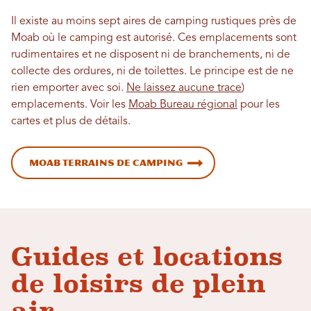
Il existe au moins sept aires de camping rustiques près de
Moab où le camping est autorisé. Ces emplacements sont
rudimentaires et ne disposent ni de branchements, ni de
collecte des ordures, ni de toilettes. Le principe est de ne
rien emporter avec soi.
Ne laissez aucune trace
)
emplacements. Voir les
Moab Bureau régional
pour les
cartes et plus de détails.
Moab Terrains de camping
Guides et locations
de loisirs de plein
air