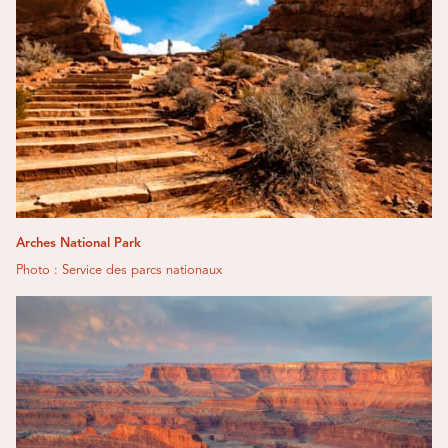
Arches National Park
Photo : Service des parcs nationaux