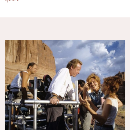
option.