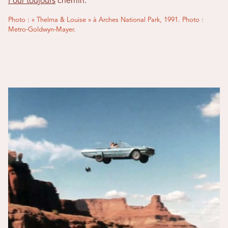
Pour toujours
chemin.
Photo : « Thelma & Louise » à Arches National Park, 1991. Photo :
Metro-Goldwyn-Mayer.