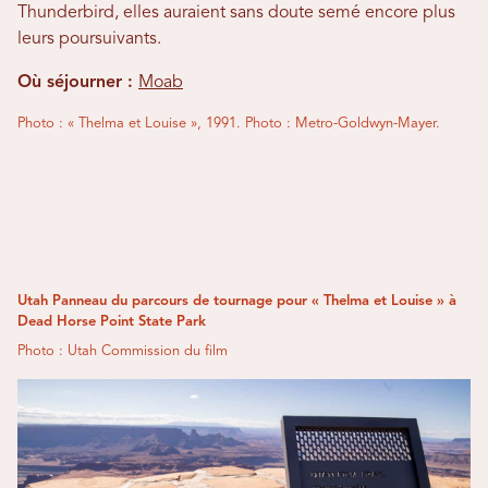
Thunderbird, elles auraient sans doute semé encore plus
leurs poursuivants.
Où séjourner :
Moab
Photo : « Thelma et Louise », 1991. Photo : Metro-Goldwyn-Mayer.
Utah Panneau du parcours de tournage pour « Thelma et Louise » à
Dead Horse Point State Park
Photo : Utah Commission du film