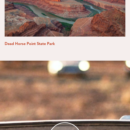
Dead Horse Point State Park