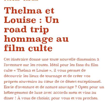
Thelma et
Louise : Un
road trip
hommage au
film culte
Cet itinéraire donne une toute nouvelle dimension à
l'aventure sur les routes. Idéal pour les fans du film
culte « Thelma et Louise », il vous permet de
découvrir les lieux de tournage et de créer vos
propres souvenirs au cœur de ce désert exceptionnel.
Envie d'aventure et de nature sauvage ? Optez pour un
hébergement de luxe avec accords mets et vins au
dîner ! À vous de choisir, pour vous et vos proches.