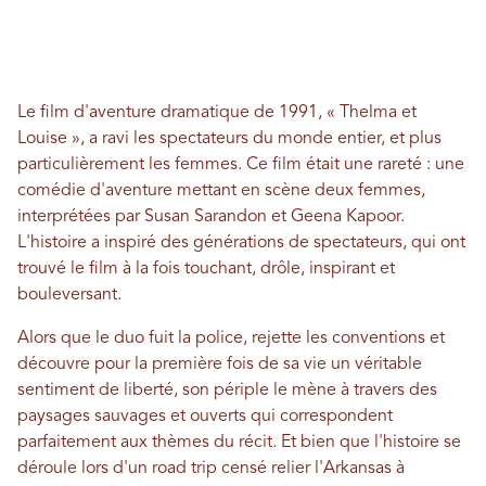
Le film d'aventure dramatique de 1991, « Thelma et
Louise », a ravi les spectateurs du monde entier, et plus
particulièrement les femmes. Ce film était une rareté : une
comédie d'aventure mettant en scène deux femmes,
interprétées par Susan Sarandon et Geena Kapoor.
L'histoire a inspiré des générations de spectateurs, qui ont
trouvé le film à la fois touchant, drôle, inspirant et
bouleversant.
Alors que le duo fuit la police, rejette les conventions et
découvre pour la première fois de sa vie un véritable
sentiment de liberté, son périple le mène à travers des
paysages sauvages et ouverts qui correspondent
parfaitement aux thèmes du récit. Et bien que l'histoire se
déroule lors d'un road trip censé relier l'Arkansas à