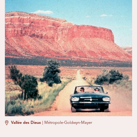
Vallée des Dieux
|
Métropole-Goldwyn-Mayer