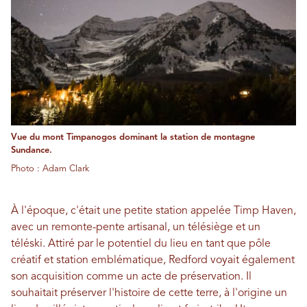
Vue du mont Timpanogos dominant la station de montagne
Sundance.
Photo : Adam Clark
À l'époque, c'était une petite station appelée Timp Haven,
avec un remonte-pente artisanal, un télésiège et un
téléski. Attiré par le potentiel du lieu en tant que pôle
créatif et station emblématique, Redford voyait également
son acquisition comme un acte de préservation. Il
souhaitait préserver l'histoire de cette terre, à l'origine un