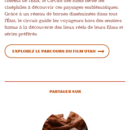
cinéma de l'État, le Circuit des films invite les
cinéphiles à découvrir ces paysages emblématiques.
Grâce à un réseau de bornes disséminées dans tout
l'État, le circuit guide les voyageurs hors des sentiers
battus à la découverte des lieux réels de leurs films et
séries préférés.
Explorez le parcours du film Utah
Partager sur