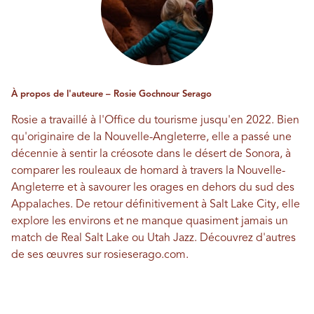
À propos de l'auteure – Rosie Gochnour Serago
Rosie a travaillé à l'Office du tourisme jusqu'en 2022. Bien
qu'originaire de la Nouvelle-Angleterre, elle a passé une
décennie à sentir la créosote dans le désert de Sonora, à
comparer les rouleaux de homard à travers la Nouvelle-
Angleterre et à savourer les orages en dehors du sud des
Appalaches. De retour définitivement à Salt Lake City, elle
explore les environs et ne manque quasiment jamais un
match de Real Salt Lake ou Utah Jazz. Découvrez d'autres
de ses œuvres sur
rosieserago.com
.