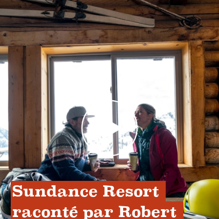
Sundance Resort 
raconté par Robert 