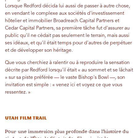
Lorsque Redford décida lui aussi de passer à autre chose,
en vendant le complexe aux sociétés d'investissement
hôtelier et immobilier Broadreach Capital Partners et
Cedar Capital Partners, sa première tâche fut d'assurer au
public qu'il ne cédait pas seulement le terrain, mais aussi
ses idéaux, et qu'il était temps pour d'autres de perpétuer
et de développer son héritage.
Que vous cherchiez à ralentir ou à reproduire la sensation
décrite par Redford lorsqu'il était « au sommet et se lâchait
» sur sa piste préférée — le vaste Bishop's Bowl —, son
invitation est simple : « venez ici et voyez ce que vous
ressentez. »
Utah Film Trail
Pour une immersion plus profonde dans l'histoire du