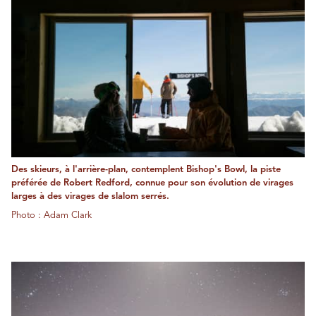
Des skieurs, à l'arrière-plan, contemplent Bishop's Bowl, la piste
préférée de Robert Redford, connue pour son évolution de virages
larges à des virages de slalom serrés.
Photo : Adam Clark