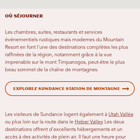
Où séjourner
Les chambres, suites, restaurants et services
événementiels rustiques mais modernes du Mountain
Resort en font l'une des destinations complètes les plus
raffinées de la région, notamment grâce à la vue
imprenable sur le mont Timpanogos, peut-être le plus
beau sommet de la chaîne de montagnes.
Explorez Sundance Station de montagne
Les visiteurs de Sundance logent également à
Utah Vallée
ou plus loin sur la route dans le
Heber Valley
Les deux
destinations offrent d'excellents hébergements et un
accès à des activités de plein air. Il faut une heure pour