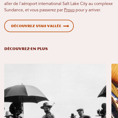
aller de l'aéroport international Salt Lake City au complexe
Sundance, et vous passerez par
Provo
pour y arriver.
Découvrez Utah Vallée
DÉCOUVREZ-EN PLUS