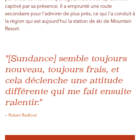
captivé par sa présence. Il a emprunté une route
secondaire pour l'admirer de plus près, ce qui l'a conduit à
la région qui est aujourd'hui la station de ski de Mountain
Resort.
"[Sundance] semble toujours
nouveau, toujours frais, et
cela déclenche une attitude
différente qui me fait ensuite
ralentir."
– Robert Redford