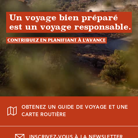
Un voyage bien préparé
est un voyage responsable.
Contribuez en planifiant à l'avance
OBTENEZ UN GUIDE DE VOYAGE ET UNE
CARTE ROUTIÈRE
INSCRIVEZ-VOUS À LA NEWSLETTER