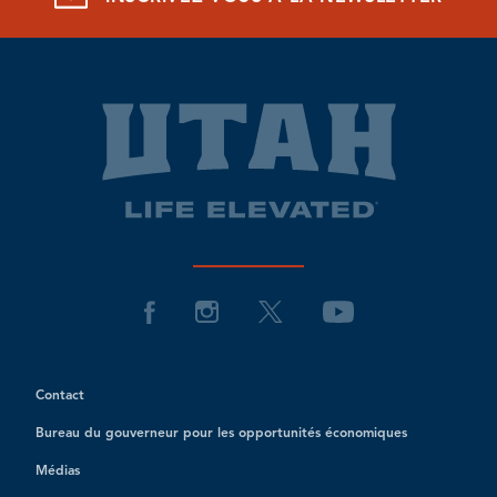
Contact
Bureau du gouverneur pour les opportunités économiques
Médias