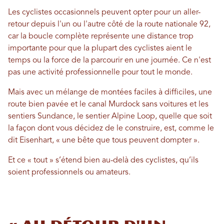
Les cyclistes occasionnels peuvent opter pour un aller-
retour depuis l'un ou l'autre côté de la route nationale 92,
car la boucle complète représente une distance trop
importante pour que la plupart des cyclistes aient le
temps ou la force de la parcourir en une journée. Ce n'est
pas une activité professionnelle pour tout le monde.
Mais avec un mélange de montées faciles à difficiles, une
route bien pavée et le canal Murdock sans voitures et les
sentiers Sundance, le sentier Alpine Loop, quelle que soit
la façon dont vous décidez de le construire, est, comme le
dit Eisenhart, « une bête que tous peuvent dompter ».
Et ce « tout » s’étend bien au-delà des cyclistes, qu’ils
soient professionnels ou amateurs.