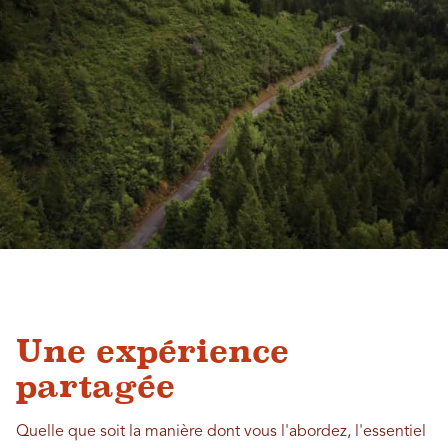
Une expérience
partagée
Quelle que soit la manière dont vous l'abordez, l'essentiel