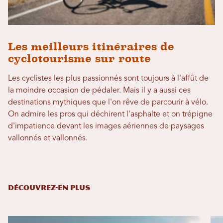
Les meilleurs itinéraires de
cyclotourisme sur route
Les cyclistes les plus passionnés sont toujours à l'affût de
la moindre occasion de pédaler. Mais il y a aussi ces
destinations mythiques que l'on rêve de parcourir à vélo.
On admire les pros qui déchirent l'asphalte et on trépigne
d'impatience devant les images aériennes de paysages
vallonnés et vallonnés.
DÉCOUVREZ-EN PLUS