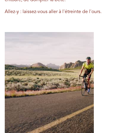
Allez-y : laissez-vous aller à l'étreinte de l'ours.