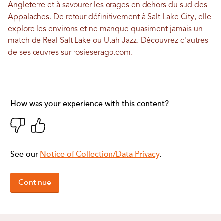
Angleterre et à savourer les orages en dehors du sud des
Appalaches. De retour définitivement à Salt Lake City, elle
explore les environs et ne manque quasiment jamais un
match de Real Salt Lake ou Utah Jazz. Découvrez d'autres
de ses œuvres sur
rosieserago.com
.