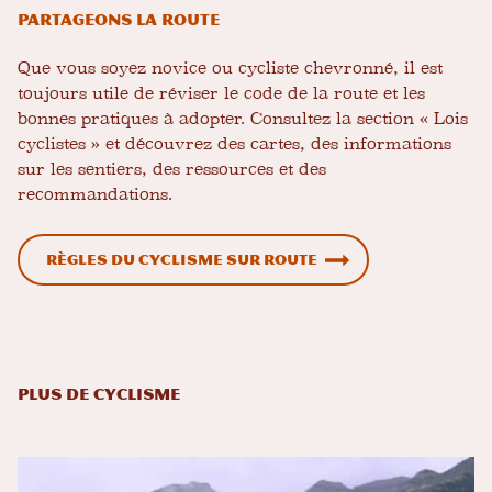
Partageons la route
Que vous soyez novice ou cycliste chevronné, il est
toujours utile de réviser le code de la route et les
bonnes pratiques à adopter. Consultez la section « Lois
cyclistes » et découvrez des cartes, des informations
sur les sentiers, des ressources et des
recommandations.
Règles du cyclisme sur route
Plus de cyclisme