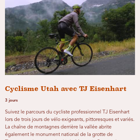
Cyclisme Utah avec TJ Eisenhart
3 jours
Suivez le parcours du cycliste professionnel TJ Eisenhart
lors de trois jours de vélo exigeants, pittoresques et variés.
La chaîne de montagnes derrière la vallée abrite
également le monument national de la grotte de