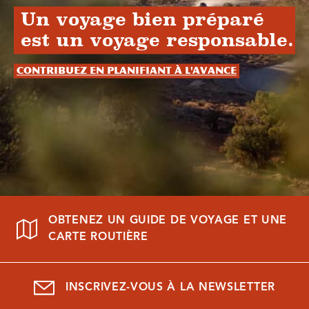
Un voyage bien préparé
est un voyage responsable.
Contribuez en planifiant à l'avance
OBTENEZ UN GUIDE DE VOYAGE ET UNE
CARTE ROUTIÈRE
INSCRIVEZ-VOUS À LA NEWSLETTER