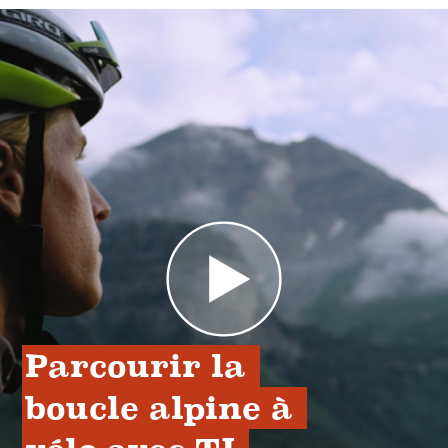
Parcourir la 
boucle alpine à 