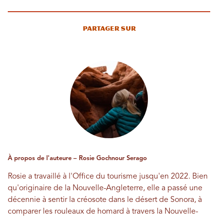
Partager sur
À propos de l'auteure – Rosie Gochnour Serago
Rosie a travaillé à l'Office du tourisme jusqu'en 2022. Bien
qu'originaire de la Nouvelle-Angleterre, elle a passé une
décennie à sentir la créosote dans le désert de Sonora, à
comparer les rouleaux de homard à travers la Nouvelle-