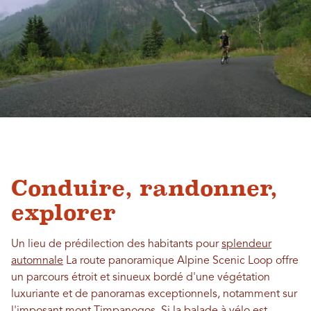
Conduire, randonner,
explorer
Un lieu de prédilection des habitants pour
splendeur
automnale
La route panoramique Alpine Scenic Loop offre
un parcours étroit et sinueux bordé d'une végétation
luxuriante et de panoramas exceptionnels, notamment sur