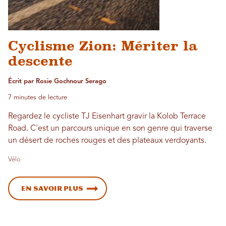
Cyclisme Zion: Mériter la
descente
Écrit par Rosie Gochnour Serago
7 minutes de lecture
Regardez le cycliste TJ Eisenhart gravir la Kolob Terrace
Road. C'est un parcours unique en son genre qui traverse
un désert de roches rouges et des plateaux verdoyants.
Vélo
En savoir plus