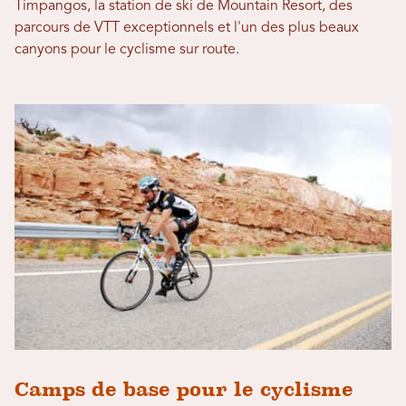
Timpangos, la station de ski de Mountain Resort, des
parcours de VTT exceptionnels et l'un des plus beaux
canyons pour le cyclisme sur route.
Camps de base pour le cyclisme