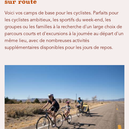
sur route
Voici vos camps de base pour les cyclistes. Parfaits pour
les cyclistes ambitieux, les sportifs du week-end, les
groupes ou les familles à la recherche d'un large choix de
parcours courts et d'excursions à la journée au départ d'un
même lieu, avec de nombreuses activités
supplémentaires disponibles pour les jours de repos.