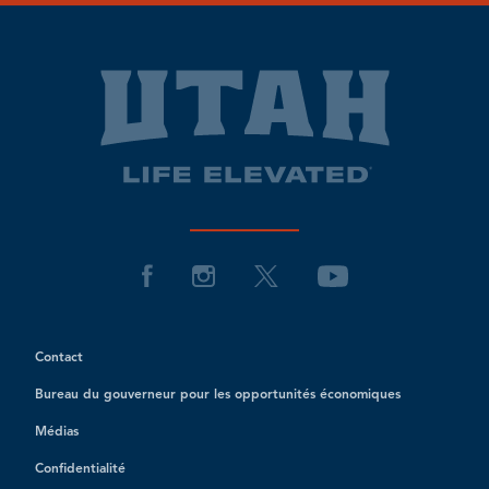
Contact
Bureau du gouverneur pour les opportunités économiques
Médias
Confidentialité