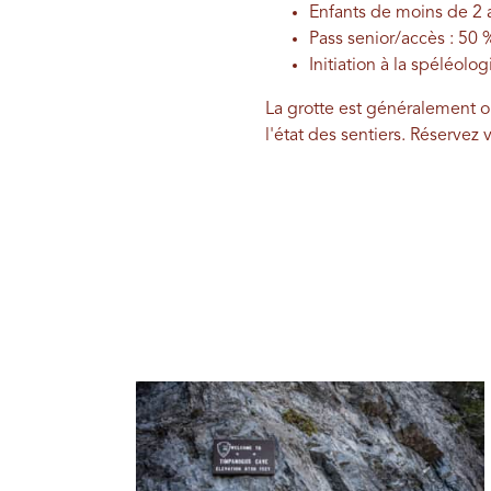
Enfants de moins de 2 a
Pass senior/accès : 50 
Initiation à la spéléolog
La grotte est généralement o
l'état des sentiers. Réservez v