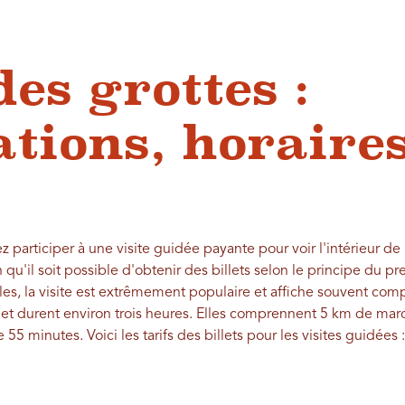
des grottes :
tions, horaires
 participer à une visite guidée payante pour voir l'intérieur de 
 qu'il soit possible d'obtenir des billets selon le principe du pr
es, la visite est extrêmement populaire et affiche souvent compl
 durent environ trois heures. Elles comprennent 5 km de marche
 55 minutes. Voici les tarifs des billets pour les visites guidées :