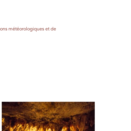
tions météorologiques et de