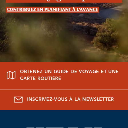
Contribuez en planifiant à l'avance
OBTENEZ UN GUIDE DE VOYAGE ET UNE
CARTE ROUTIÈRE
INSCRIVEZ-VOUS À LA NEWSLETTER