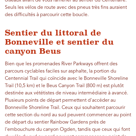
oiseaux avant de vous ramener au sentier du Centenaire.
Seuls les vélos de route avec des pneus très fins auraient
des difficultés à parcourir cette boucle.
Sentier du littoral de
Bonneville et sentier du
canyon Beus
Bien que les promenades River Parkways offrent des
parcours cyclables faciles sur asphalte, la portion du
Centennial Trail qui coïncide avec le Bonneville Shoreline
Trail (10,5 km) et le Beus Canyon Trail (800 m) est plutôt
destinée aux vététistes de niveau intermédiaire à avancé.
Plusieurs points de départ permettent d'accéder au
Bonneville Shoreline Trail. Ceux qui souhaitent parcourir
cette section du nord au sud peuvent commencer au point
de départ du sentier Rainbow Gardens près de
l'embouchure du canyon Ogden, tandis que ceux qui font