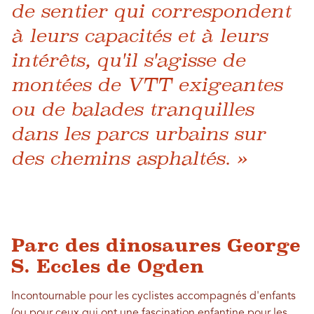
de sentier qui correspondent
à leurs capacités et à leurs
intérêts, qu'il s'agisse de
montées de VTT exigeantes
ou de balades tranquilles
dans les parcs urbains sur
des chemins asphaltés. »
Parc des dinosaures George
S. Eccles de Ogden
Incontournable pour les cyclistes accompagnés d'enfants
(ou pour ceux qui ont une fascination enfantine pour les