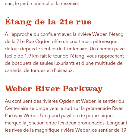
eau, le jardin oriental et la roseraie.
Étang de la 21e rue
À l'approche du confluent avec la rivière Weber, l'étang
de la 21e Rue Ogden offre un court mais pittoresque
détour depuis le sentier du Centenaire. Un chemin pavé
facile de 1,9 km fait le tour de l'étang, vous rapprochant
de bosquets de saules luxuriants et d'une multitude de
canards, de tortues et d'oiseaux.
Weber River Parkway
Au confluent des rivières Ogden et Weber, le sentier du
Centenaire se dirige vers le sud sur la promenade River
Parkway Weber. Un grand pavillon de pique-nique
marque la jonction entre les deux promenades. Longeant
les rives de la magnifique rivière Weber, ce sentier de 19