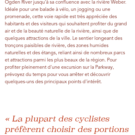
Ogden River jusqu'à sa confluence avec la rivière Weber.
Idéale pour une balade à vélo, un jogging ou une
promenade, cette voie rapide est très appréciée des
habitants et des visiteurs qui souhaitent profiter du grand
air et de la beauté naturelle de la rivière, ainsi que de
quelques attractions de la ville. Le sentier longeant des
tronçons paisibles de rivière, des zones humides
naturelles et des étangs, reliant ainsi de nombreux parcs
et attractions parmi les plus beaux de la région. Pour
profiter pleinement d'une excursion sur la Parkway,
prévoyez du temps pour vous arrêter et découvrir
quelques-uns des principaux points d'intérêt.
« La plupart des cyclistes
préfèrent choisir des portions