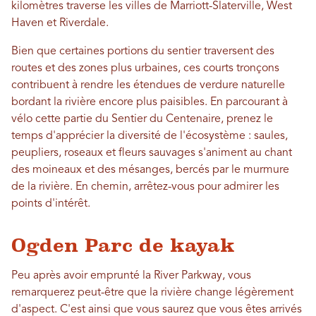
kilomètres traverse les villes de Marriott-Slaterville, West
Haven et Riverdale.
Bien que certaines portions du sentier traversent des
routes et des zones plus urbaines, ces courts tronçons
contribuent à rendre les étendues de verdure naturelle
bordant la rivière encore plus paisibles. En parcourant à
vélo cette partie du Sentier du Centenaire, prenez le
temps d'apprécier la diversité de l'écosystème : saules,
peupliers, roseaux et fleurs sauvages s'animent au chant
des moineaux et des mésanges, bercés par le murmure
de la rivière. En chemin, arrêtez-vous pour admirer les
points d'intérêt.
Ogden Parc de kayak
Peu après avoir emprunté la River Parkway, vous
remarquerez peut-être que la rivière change légèrement
d'aspect. C'est ainsi que vous saurez que vous êtes arrivés