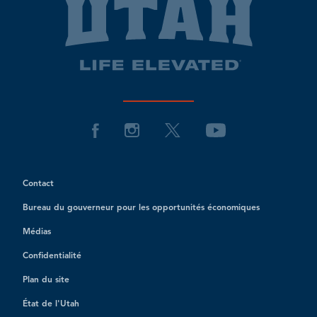
Contact
Bureau du gouverneur pour les opportunités économiques
Médias
Confidentialité
Plan du site
État de l'Utah