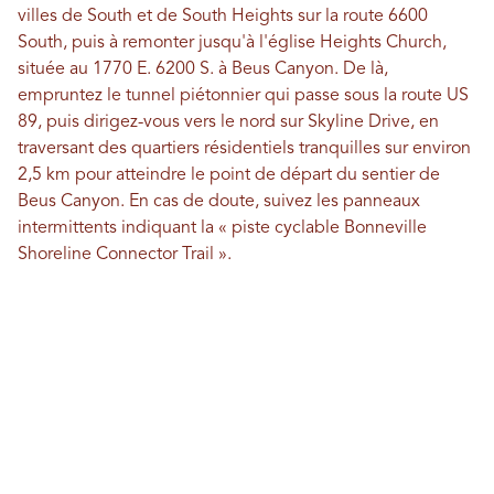
villes de South et de South Heights sur la route 6600
South, puis à remonter jusqu'à l'église Heights Church,
située au 1770 E. 6200 S. à Beus Canyon. De là,
empruntez le tunnel piétonnier qui passe sous la route US
89, puis dirigez-vous vers le nord sur Skyline Drive, en
traversant des quartiers résidentiels tranquilles sur environ
2,5 km pour atteindre le point de départ du sentier de
Beus Canyon. En cas de doute, suivez les panneaux
intermittents indiquant la « piste cyclable Bonneville
Shoreline Connector Trail ».