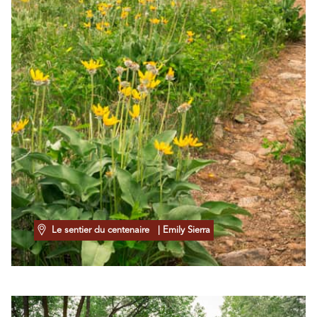
Le sentier du centenaire
| Emily Sierra