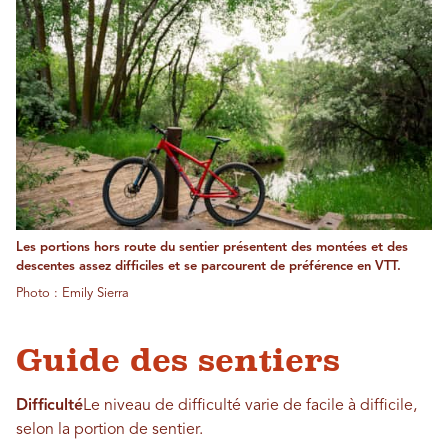
Les portions hors route du sentier présentent des montées et des
descentes assez difficiles et se parcourent de préférence en VTT.
Photo : Emily Sierra
Guide des sentiers
Difficulté
Le niveau de difficulté varie de facile à difficile,
selon la portion de sentier.