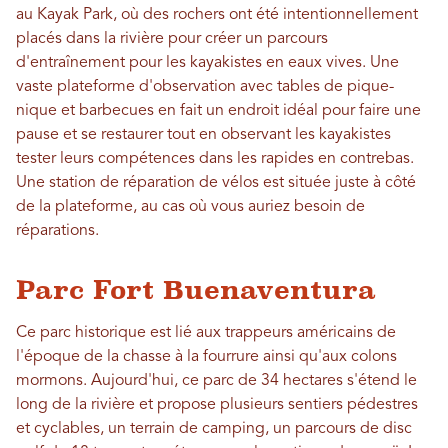
au Kayak Park, où des rochers ont été intentionnellement
placés dans la rivière pour créer un parcours
d'entraînement pour les kayakistes en eaux vives. Une
vaste plateforme d'observation avec tables de pique-
nique et barbecues en fait un endroit idéal pour faire une
pause et se restaurer tout en observant les kayakistes
tester leurs compétences dans les rapides en contrebas.
Une station de réparation de vélos est située juste à côté
de la plateforme, au cas où vous auriez besoin de
réparations.
Parc Fort Buenaventura
Ce parc historique est lié aux trappeurs américains de
l'époque de la chasse à la fourrure ainsi qu'aux colons
mormons. Aujourd'hui, ce parc de 34 hectares s'étend le
long de la rivière et propose plusieurs sentiers pédestres
et cyclables, un terrain de camping, un parcours de disc