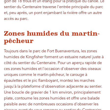
golf de 18 trous et un étang pour la pratique du canoë. Le
sentier du Centenaire traverse l'entrée principale du parc
et, peu après, un pont enjambant la rivière offre un autre
accès au parc.
Zones humides du martin-
pêcheur
Toujours dans le parc de Fort Buenaventura, les zones
humides de Kingfisher forment un estuaire naturel juste à
côté du sentier du Centenaire. Pour un aperçu rapide de
ces zones humides et l'occasion d'observer des oiseaux
uniques comme le martin-pêcheur, le carouge à
épaulettes et le pic flamboyant, montez les marches
jusqu'à la plateforme d'observation adjacente au sentier.
Une boucle de gravier de 1 km environ, principalement
plate, contourne les zones humides et offre une balade
paisible avec de nombreuses occasions d'observer les