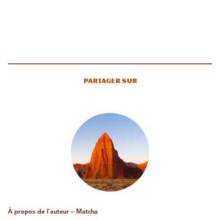
Partager sur
À propos de l'auteur – Matcha