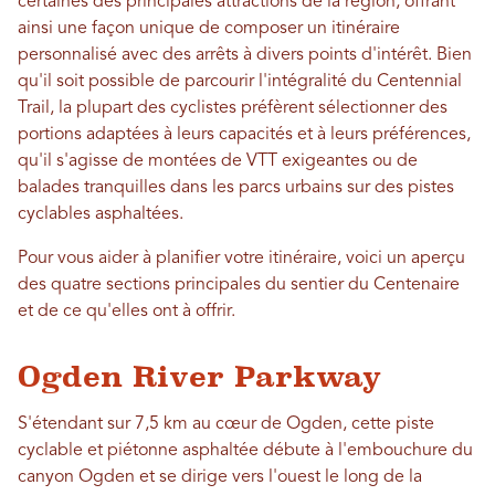
certaines des principales attractions de la région, offrant
ainsi une façon unique de composer un itinéraire
personnalisé avec des arrêts à divers points d'intérêt. Bien
qu'il soit possible de parcourir l'intégralité du Centennial
Trail, la plupart des cyclistes préfèrent sélectionner des
portions adaptées à leurs capacités et à leurs préférences,
qu'il s'agisse de montées de VTT exigeantes ou de
balades tranquilles dans les parcs urbains sur des pistes
cyclables asphaltées.
Pour vous aider à planifier votre itinéraire, voici un aperçu
des quatre sections principales du sentier du Centenaire
et de ce qu'elles ont à offrir.
Ogden River Parkway
S'étendant sur 7,5 km au cœur de Ogden, cette piste
cyclable et piétonne asphaltée débute à l'embouchure du
canyon Ogden et se dirige vers l'ouest le long de la