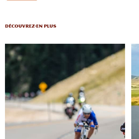
DÉCOUVREZ-EN PLUS