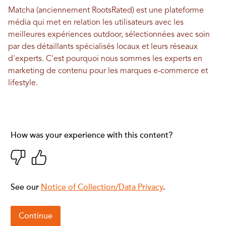
Matcha (anciennement RootsRated) est une plateforme
média qui met en relation les utilisateurs avec les
meilleures expériences outdoor, sélectionnées avec soin
par des détaillants spécialisés locaux et leurs réseaux
d'experts. C'est pourquoi nous sommes les experts en
marketing de contenu pour les marques e-commerce et
lifestyle.