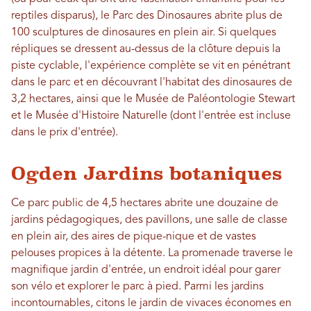
reptiles disparus), le Parc des Dinosaures abrite plus de
100 sculptures de dinosaures en plein air. Si quelques
répliques se dressent au-dessus de la clôture depuis la
piste cyclable, l'expérience complète se vit en pénétrant
dans le parc et en découvrant l'habitat des dinosaures de
3,2 hectares, ainsi que le Musée de Paléontologie Stewart
et le Musée d'Histoire Naturelle (dont l'entrée est incluse
dans le prix d'entrée).
Ogden Jardins botaniques
Ce parc public de 4,5 hectares abrite une douzaine de
jardins pédagogiques, des pavillons, une salle de classe
en plein air, des aires de pique-nique et de vastes
pelouses propices à la détente. La promenade traverse le
magnifique jardin d'entrée, un endroit idéal pour garer
son vélo et explorer le parc à pied. Parmi les jardins
incontournables, citons le jardin de vivaces économes en