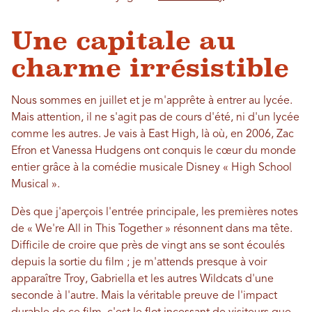
Une capitale au
charme irrésistible
Nous sommes en juillet et je m'apprête à entrer au lycée.
Mais attention, il ne s'agit pas de cours d'été, ni d'un lycée
comme les autres. Je vais à East High, là où, en 2006, Zac
Efron et Vanessa Hudgens ont conquis le cœur du monde
entier grâce à la comédie musicale Disney « High School
Musical ».
Dès que j'aperçois l'entrée principale, les premières notes
de « We're All in This Together » résonnent dans ma tête.
Difficile de croire que près de vingt ans se sont écoulés
depuis la sortie du film ; je m'attends presque à voir
apparaître Troy, Gabriella et les autres Wildcats d'une
seconde à l'autre. Mais la véritable preuve de l'impact