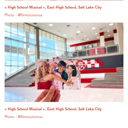
« High School Musical », East High School, Salt Lake City
Photo : @filmtourismus
« High School Musical », East High School, Salt Lake City
Photo : @filmtourismus