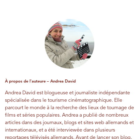
À propos de l'auteure – Andrea David
Andrea David est blogueuse et journaliste indépendante
spécialisée dans le tourisme cinématographique. Elle
parcourt le monde à la recherche des lieux de tournage de
films et séries populaires. Andrea a publié de nombreux
articles dans des journaux, blogs et sites web allemands et
internationaux, et a été interviewée dans plusieurs
reportages télévisés allemands. Avant de lancer son blog,