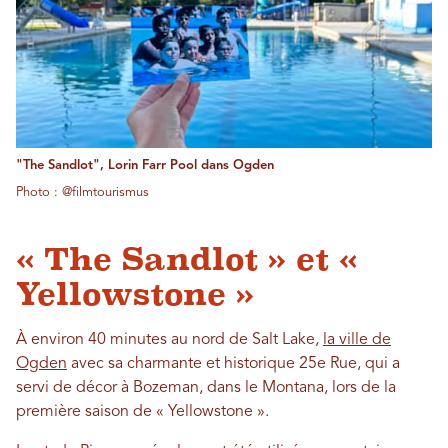
"The Sandlot", Lorin Farr Pool dans Ogden
Photo : @filmtourismus
« The Sandlot » et «
Yellowstone »
À environ 40 minutes au nord de Salt Lake,
la ville de
Ogden
avec sa charmante et historique 25e Rue, qui a
servi de décor à Bozeman, dans le Montana, lors de la
première saison de « Yellowstone ».