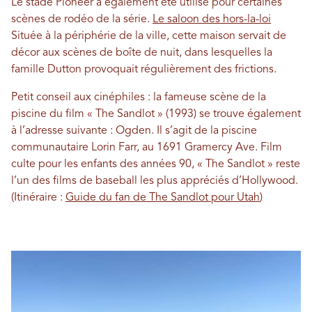
Le stade Pioneer a également été utilisé pour certaines
scènes de rodéo de la série.
Le saloon des hors-la-loi
Située à la périphérie de la ville, cette maison servait de
décor aux scènes de boîte de nuit, dans lesquelles la
famille Dutton provoquait régulièrement des frictions.
Petit conseil aux cinéphiles : la fameuse scène de la
piscine du film « The Sandlot » (1993) se trouve également
à l’adresse suivante : Ogden. Il s’agit de la piscine
communautaire Lorin Farr, au 1691 Gramercy Ave. Film
culte pour les enfants des années 90, « The Sandlot » reste
l’un des films de baseball les plus appréciés d’Hollywood.
(Itinéraire :
Guide du fan de The Sandlot pour Utah
)