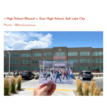
« High School Musical », East High School, Salt Lake City
Photo : @filmtourismus