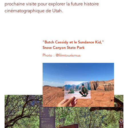
prochaine visite pour explorer la future histoire
cinématographique de Utah.
"Butch Cassidy et le Sundance Kid,"
Snow Canyon State Park
Photo : @filmtourismus