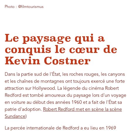
Photo : @filmtourismus
Le paysage qui a
conquis le cœur de
Kevin Costner
Dans la partie sud de l'État, les roches rouges, les canyons
et les chaînes de montagnes ont toujours exercé une forte
attraction sur Hollywood. La légende du cinéma Robert
Redford est tombé amoureux du paysage lors d'un voyage
en voiture au début des années 1960 et a fait de l'État sa
patrie d'adoption.
Robert Redford met en scène la scène
Sundance
)
La percée internationale de Redford a eu lieu en 1969