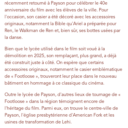
récemment retourné à Payson pour célébrer le 40e
anniversaire du film avec les élèves de la ville. Pour
l'occasion, son casier a été décoré avec les accessoires
originaux, notamment la Bible qu'Ariel a préparée pour
Ren, le Walkman de Ren et, bien sûr, ses bottes usées par
la danse.
Bien que le lycée utilisé dans le film soit voué à la
démolition en 2025, son remplaçant, plus grand, a déjà
été construit juste à côté. On espère que certains
accessoires originaux, notamment le casier emblématique
de « Footloose », trouveront leur place dans le nouveau
bâtiment en hommage à ce classique du cinéma.
Outre le lycée de Payson, d'autres lieux de tournage de «
Footloose » dans la région témoignent encore de
l'héritage du film. Parmi eux, on trouve le centre-ville de
Payson, l'église presbytérienne d'American Fork et les
usines de transformation de Lehi.