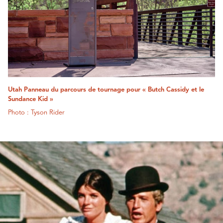
Utah Panneau du parcours de tournage pour « Butch Cassidy et le
Sundance Kid »
Photo : Tyson Rider