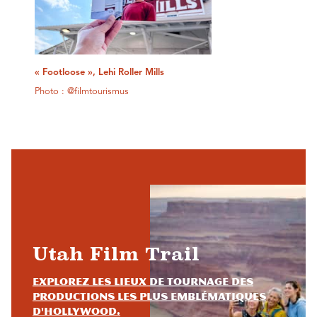
« Footloose », Lehi Roller Mills
Photo : @filmtourismus
Utah Film Trail
Explorez les lieux de tournage des
productions les plus emblématiques
d'Hollywood.