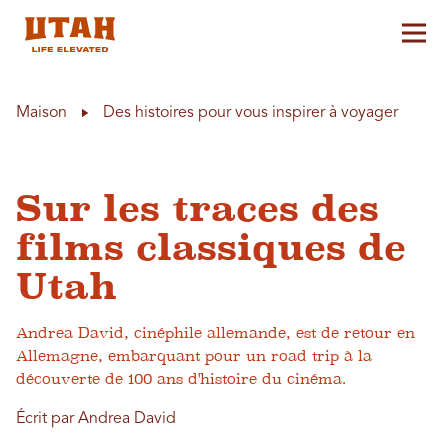
Aff
Skip to content
Maison
Des histoires pour vous inspirer à voyager
Sur les traces des
films classiques de
Utah
Andrea David, cinéphile allemande, est de retour en
Allemagne, embarquant pour un road trip à la
découverte de 100 ans d'histoire du cinéma.
Écrit par Andrea David