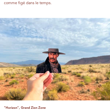
comme figé dans le temps.
"Horizon", Grand Zion Zone