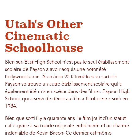
Utah's Other
Cinematic
Schoolhouse
Bien sûr, East High School n'est pas le seul établissement
scolaire de Payson à avoir acquis une notoriété
hollywoodienne. À environ 95 kilomètres au sud de
Payson se trouve un autre établissement scolaire qui a
également été mis en scène dans des films : Payson High
School, qui a servi de décor au film « Footloose » sorti en
1984.
Bien que sorti il ​​y a quarante ans, le film jouit d'un statut
culte grâce à sa bande originale entraînante et au charme
indéniable de Kevin Bacon. Ce dernier est même