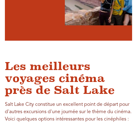
Les meilleurs
voyages cinéma
près de Salt Lake
Salt Lake City constitue un excellent point de départ pour
d'autres excursions d'une journée sur le thème du cinéma.
Voici quelques options intéressantes pour les cinéphiles :