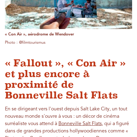
« Con Air », aérodrome de Wendover
Photo : @filmtourismus
« Fallout », « Con Air »
et plus encore à
proximité de
Bonneville Salt Flats
En se dirigeant vers l'ouest depuis Salt Lake City, un tout
nouveau monde s'ouvre à vous : un décor de cinéma
surréaliste vous attend à
Bonneville Salt Flats
, qui a figuré
dans de grandes productions hollywoodiennes comme «