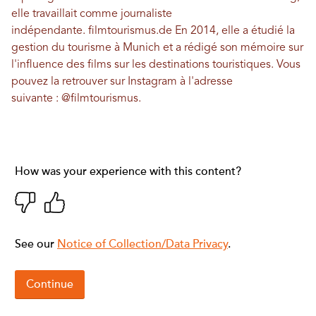
elle travaillait comme journaliste
indépendante.
filmtourismus.de
En 2014, elle a étudié la
gestion du tourisme à Munich et a rédigé son mémoire sur
l'influence des films sur les destinations touristiques. Vous
pouvez la retrouver sur Instagram à l'adresse
suivante :
@filmtourismus
.