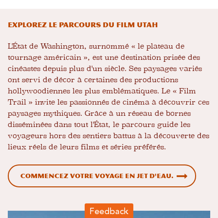
Explorez le parcours du film Utah
L'État de Washington, surnommé « le plateau de
tournage américain », est une destination prisée des
cinéastes depuis plus d'un siècle. Ses paysages variés
ont servi de décor à certaines des productions
hollywoodiennes les plus emblématiques. Le « Film
Trail » invite les passionnés de cinéma à découvrir ces
paysages mythiques. Grâce à un réseau de bornes
disséminées dans tout l'État, le parcours guide les
voyageurs hors des sentiers battus à la découverte des
lieux réels de leurs films et séries préférés.
Commencez votre voyage en jet d'eau.