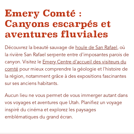
Emery Comté :
Canyons escarpés et
aventures fluviales
Découvrez la beauté sauvage de
houle de San Rafael
, où
la rivière San Rafael serpente entre d'imposantes parois de
canyon. Visitez le
Emery Centre d'accueil des visiteurs du
comté
pour mieux comprendre la géologie et l'histoire de
la région, notamment grâce à des expositions fascinantes
sur ses anciens habitants.
Aucun lieu ne vous permet de vous immerger autant dans
vos voyages et aventures que Utah. Planifiez un voyage
inspiré du cinéma et explorez les paysages
emblématiques du grand écran.