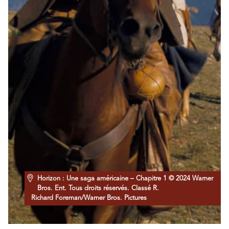
Horizon : Une saga américaine – Chapitre 1 © 2024 Warner
Bros. Ent. Tous droits réservés. Classé R.
Richard Foreman/Warner Bros. Pictures