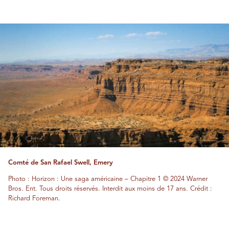
Comté de San Rafael Swell, Emery
Photo : Horizon : Une saga américaine – Chapitre 1 © 2024 Warner
Bros. Ent. Tous droits réservés. Interdit aux moins de 17 ans. Crédit :
Richard Foreman.