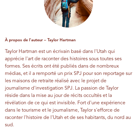
À propos de l'auteur – Taylor Hartman
Taylor Hartman est un écrivain basé dans l'Utah qui
apprécie l'art de raconter des histoires sous toutes ses
formes. Ses écrits ont été publiés dans de nombreux
médias, et il a remporté un prix SPJ pour son reportage sur
les maisons de retraite réalisé avec le projet de
journalisme d'investigation SPJ. La passion de Taylor
réside dans la mise au jour de récits occultés et la
révélation de ce qui est invisible. Fort d'une expérience
dans le tourisme et le journalisme, Taylor s'efforce de
raconter l'histoire de l'Utah et de ses habitants, du nord au
sud.