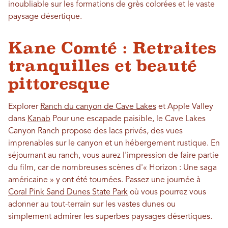
inoubliable sur les formations de grès colorées et le vaste
paysage désertique.
Kane Comté : Retraites
tranquilles et beauté
pittoresque
Explorer
Ranch du canyon de Cave Lakes
et Apple Valley
dans
Kanab
Pour une escapade paisible, le Cave Lakes
Canyon Ranch propose des lacs privés, des vues
imprenables sur le canyon et un hébergement rustique. En
séjournant au ranch, vous aurez l'impression de faire partie
du film, car de nombreuses scènes d'« Horizon : Une saga
américaine » y ont été tournées. Passez une journée à
Coral Pink Sand Dunes State Park
où vous pourrez vous
adonner au tout-terrain sur les vastes dunes ou
simplement admirer les superbes paysages désertiques.