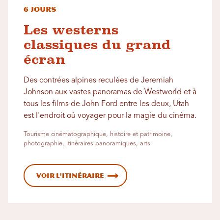
6 jours
Les westerns
classiques du grand
écran
Des contrées alpines reculées de Jeremiah
Johnson aux vastes panoramas de Westworld et à
tous les films de John Ford entre les deux, Utah
est l'endroit où voyager pour la magie du cinéma.
Tourisme cinématographique, histoire et patrimoine,
photographie, itinéraires panoramiques, arts
Voir l'itinéraire