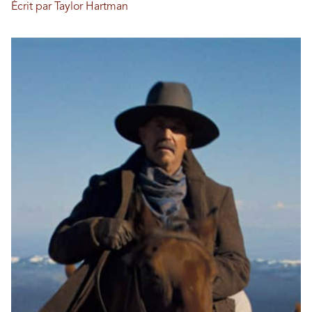
Écrit par Taylor Hartman