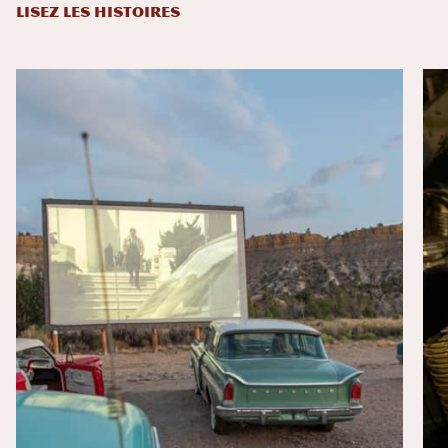
LISEZ LES HISTOIRES