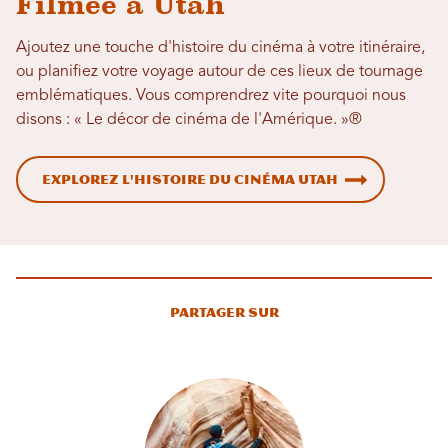
Filmée à Utah
Ajoutez une touche d'histoire du cinéma à votre itinéraire,
ou planifiez votre voyage autour de ces lieux de tournage
emblématiques. Vous comprendrez vite pourquoi nous
disons : « Le décor de cinéma de l'Amérique. »®
Explorez l'histoire du cinéma Utah
Partager sur