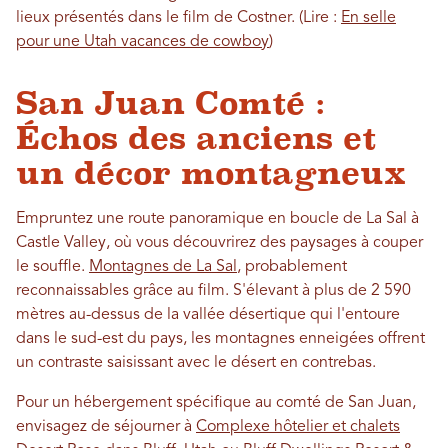
lieux présentés dans le film de Costner. (Lire :
En selle
pour une Utah vacances de cowboy
)
San Juan Comté :
Échos des anciens et
un décor montagneux
Empruntez une route panoramique en boucle de La Sal à
Castle Valley, où vous découvrirez des paysages à couper
le souffle.
Montagnes de La Sal
, probablement
reconnaissables grâce au film. S'élevant à plus de 2 590
mètres au-dessus de la vallée désertique qui l'entoure
dans le sud-est du pays, les montagnes enneigées offrent
un contraste saisissant avec le désert en contrebas.
Pour un hébergement spécifique au comté de San Juan,
envisagez de séjourner à
Complexe hôtelier et chalets