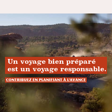
Un voyage bien préparé
est un voyage responsable.
Contribuez en planifiant à l'avance