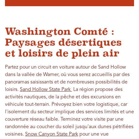
Washington Comté :
Paysages désertiques
et loisirs de plein air
Partez pour un circuit en voiture autour de Sand Hollow
dans la vallée de Warner, où vous serez accueillis par des
panoramas saisissants et de nombreuses possibilités de
loisirs.
Sand Hollow State Park
La région propose des
activités nautiques, de la pêche et des excursions en
véhicule tout-terrain. Prévoyez bien votre logistique, car
l'isolement du secteur implique des services limités et une
couverture réseau faible. Terminez votre visite par une
randonnée au coucher du soleil jusqu'aux dunes pétrifiées
voisines.
Snow Canyon State Park
pour une vue