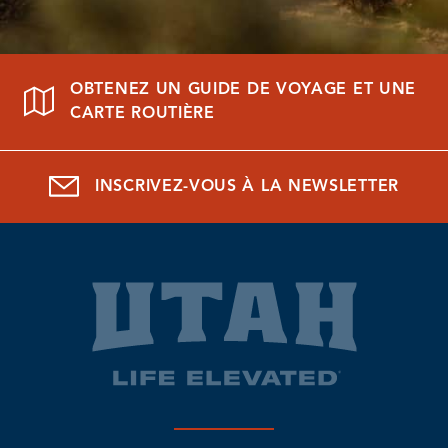
OBTENEZ UN GUIDE DE VOYAGE ET UNE
CARTE ROUTIÈRE
INSCRIVEZ-VOUS À LA NEWSLETTER