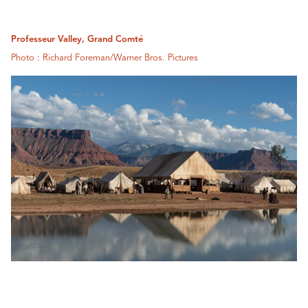
Professeur Valley, Grand Comté
Photo : Richard Foreman/Warner Bros. Pictures