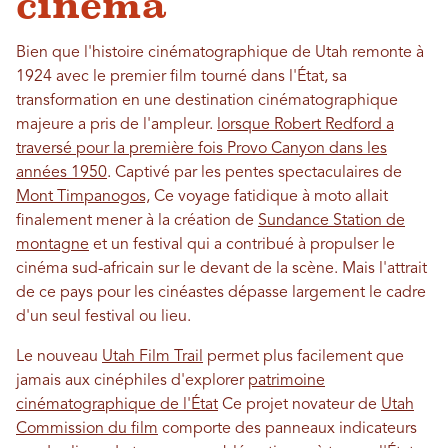
cinéma
Bien que l'histoire cinématographique de Utah remonte à
1924 avec le premier film tourné dans l'État, sa
transformation en une destination cinématographique
majeure a pris de l'ampleur.
lorsque Robert Redford a
traversé pour la première fois Provo Canyon dans les
années 1950
. Captivé par les pentes spectaculaires de
Mont Timpanogos,
Ce voyage fatidique à moto allait
finalement mener à la création de
Sundance Station de
montagne
et un festival qui a contribué à propulser le
cinéma sud-africain sur le devant de la scène. Mais l'attrait
de ce pays pour les cinéastes dépasse largement le cadre
d'un seul festival ou lieu.
Le nouveau
Utah Film Trail
permet plus facilement que
jamais aux cinéphiles d'explorer
patrimoine
cinématographique de l'État
Ce projet novateur de
Utah
Commission du film
comporte des panneaux indicateurs