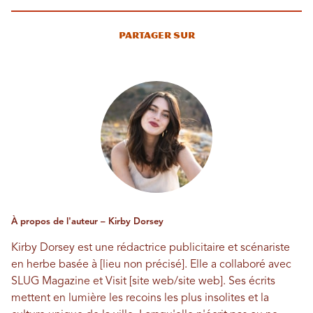
Partager sur
À propos de l'auteur – Kirby Dorsey
Kirby Dorsey est une rédactrice publicitaire et scénariste
en herbe basée à [lieu non précisé]. Elle a collaboré avec
SLUG Magazine et Visit [site web/site web]. Ses écrits
mettent en lumière les recoins les plus insolites et la