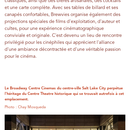
classiques, ainsi que des bières artisanales, des cocktails
et une carte complète. Avec ses tables de billard et ses
canapés confortables, Brewvies organise également des
projections spéciales de films d'exploitation, d'auteur et
cultes, pour une expérience cinématographique
conviviale et originale. C'est devenu un lieu de rencontre
privilégié pour les cinéphiles qui apprécient l'alliance
d'une ambiance décontractée et d'une véritable passion
pour le cinéma.
Le Broadway Centre Cinemas du centre-ville Salt Lake City perpétue
l'héritage du Centre Theatre historique qui se trouvait autrefois à cet
emplacement.
Photo : Chay Mosqueda