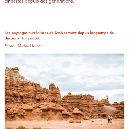
cinéastes depuis des générations.
Les paysages surréalistes de Utah servent depuis longtemps de
décors à Hollywood.
Photo : Michael Kunde