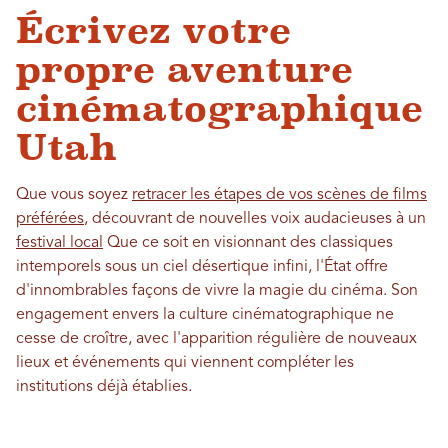
Écrivez votre
propre aventure
cinématographique
Utah
Que vous soyez
retracer les étapes de vos scènes de films
préférées
, découvrant de nouvelles voix audacieuses à un
festival local
Que ce soit en visionnant des classiques
intemporels sous un ciel désertique infini, l'État offre
d'innombrables façons de vivre la magie du cinéma. Son
engagement envers la culture cinématographique ne
cesse de croître, avec l'apparition régulière de nouveaux
lieux et événements qui viennent compléter les
institutions déjà établies.