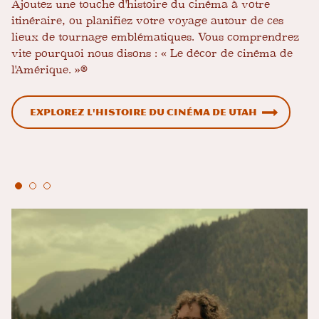
Ajoutez une touche d'histoire du cinéma à votre
itinéraire, ou planifiez votre voyage autour de ces
lieux de tournage emblématiques. Vous comprendrez
vite pourquoi nous disons : « Le décor de cinéma de
l'Amérique. »®
Explorez l'histoire du cinéma de Utah