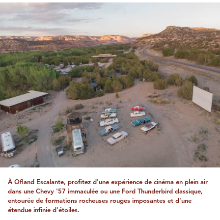
À Ofland Escalante, profitez d'une expérience de cinéma en plein air
dans une Chevy '57 immaculée ou une Ford Thunderbird classique,
entourée de formations rocheuses rouges imposantes et d'une
étendue infinie d'étoiles.