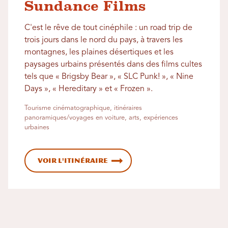
Sundance Films
C'est le rêve de tout cinéphile : un road trip de
trois jours dans le nord du pays, à travers les
montagnes, les plaines désertiques et les
paysages urbains présentés dans des films cultes
tels que « Brigsby Bear », « SLC Punk! », « Nine
Days », « Hereditary » et « Frozen ».
Tourisme cinématographique, itinéraires
panoramiques/voyages en voiture, arts, expériences
urbaines
Voir l'itinéraire