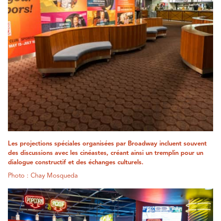
Les projections spéciales organisées par Broadway incluent souvent
des discussions avec les cinéastes, créant ainsi un tremplin pour un
dialogue constructif et des échanges culturels.
Photo : Chay Mosqueda