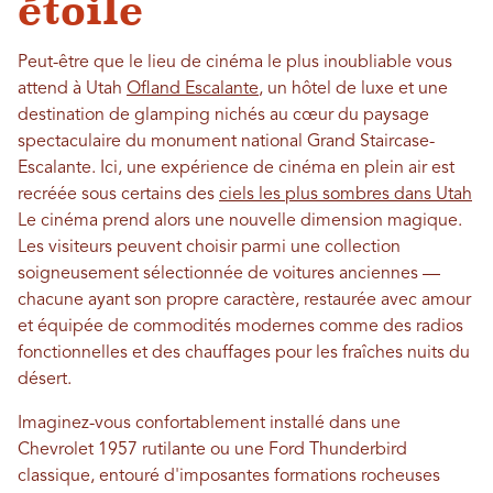
étoile
Peut-être que le lieu de cinéma le plus inoubliable vous
attend à Utah
Ofland Escalante
, un hôtel de luxe et une
destination de glamping nichés au cœur du paysage
spectaculaire du monument national Grand Staircase-
Escalante. Ici, une expérience de cinéma en plein air est
recréée sous certains des
ciels les plus sombres dans Utah
Le cinéma prend alors une nouvelle dimension magique.
Les visiteurs peuvent choisir parmi une collection
soigneusement sélectionnée de voitures anciennes —
chacune ayant son propre caractère, restaurée avec amour
et équipée de commodités modernes comme des radios
fonctionnelles et des chauffages pour les fraîches nuits du
désert.
Imaginez-vous confortablement installé dans une
Chevrolet 1957 rutilante ou une Ford Thunderbird
classique, entouré d'imposantes formations rocheuses