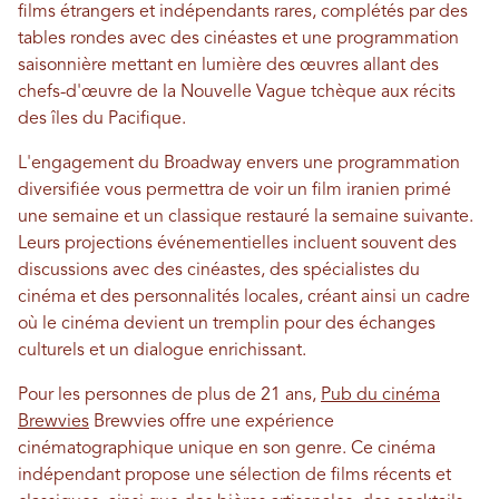
films étrangers et indépendants rares, complétés par des
tables rondes avec des cinéastes et une programmation
saisonnière mettant en lumière des œuvres allant des
chefs-d'œuvre de la Nouvelle Vague tchèque aux récits
des îles du Pacifique.
L'engagement du Broadway envers une programmation
diversifiée vous permettra de voir un film iranien primé
une semaine et un classique restauré la semaine suivante.
Leurs projections événementielles incluent souvent des
discussions avec des cinéastes, des spécialistes du
cinéma et des personnalités locales, créant ainsi un cadre
où le cinéma devient un tremplin pour des échanges
culturels et un dialogue enrichissant.
Pour les personnes de plus de 21 ans,
Pub du cinéma
Brewvies
Brewvies offre une expérience
cinématographique unique en son genre. Ce cinéma
indépendant propose une sélection de films récents et