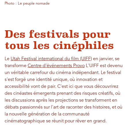
Photo : Le peuple nomade
Des festivals pour
tous les cinéphiles
Le
Utah Festival international du film (UIFF)
en janvier, se
transforme
Centre d'événements Provo
L'UIFF est devenu
un véritable carrefour du cinéma indépendant. Le festival
s'est forgé une identité unique, où innovation et
accessibilité vont de pair. C'est ici que vous découvrirez
des cinéastes émergents prenant des risques créatifs, où
les discussions après les projections se transforment en
débats passionnés sur l'art de raconter des histoires, et où
la nouvelle génération de la communauté
cinématographique se réunit pour rêver en grand.