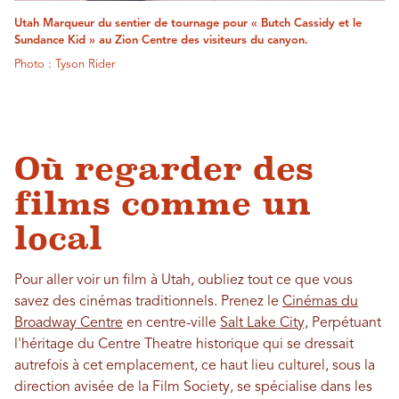
Utah Marqueur du sentier de tournage pour « Butch Cassidy et le
Sundance Kid » au Zion Centre des visiteurs du canyon.
Photo : Tyson Rider
Où regarder des
films comme un
local
Pour aller voir un film à Utah, oubliez tout ce que vous
savez des cinémas traditionnels. Prenez le
Cinémas du
Broadway Centre
en centre-ville
Salt Lake City,
Perpétuant
l'héritage du Centre Theatre historique qui se dressait
autrefois à cet emplacement, ce haut lieu culturel, sous la
direction avisée de la Film Society, se spécialise dans les