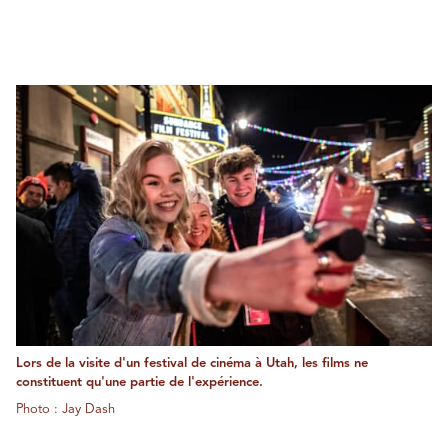
Lors de la visite d'un festival de cinéma à Utah, les films ne
constituent qu'une partie de l'expérience.
Photo : Jay Dash