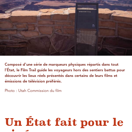
Composé d'une série de marqueurs physiques répartis dans tout
l'État, le Film Trail guide les voyageurs hors des sentiers battus pour
découvrir les lieux réels présentés dans certains de leurs films et
émissions de télévision préférés.
Photo : Utah Commission du film
Un État fait pour le