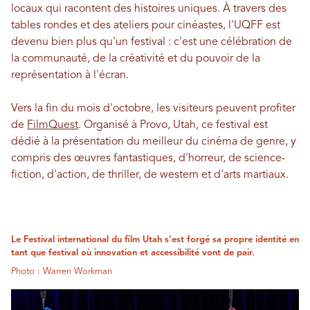
locaux qui racontent des histoires uniques. À travers des
tables rondes et des ateliers pour cinéastes, l'UQFF est
devenu bien plus qu'un festival : c'est une célébration de
la communauté, de la créativité et du pouvoir de la
représentation à l'écran.
Vers la fin du mois d'octobre, les visiteurs peuvent profiter
de
FilmQuest
. Organisé à Provo, Utah, ce festival est
dédié à la présentation du meilleur du cinéma de genre, y
compris des œuvres fantastiques, d'horreur, de science-
fiction, d'action, de thriller, de western et d'arts martiaux.
Le Festival international du film Utah s'est forgé sa propre identité en
tant que festival où innovation et accessibilité vont de pair.
Photo : Warren Workman