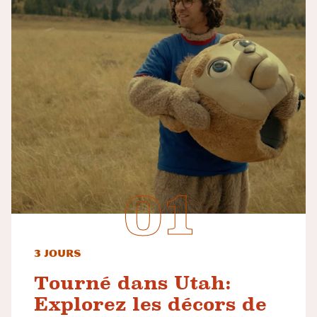
3 jours
Tourné dans Utah:
Explorez les décors de