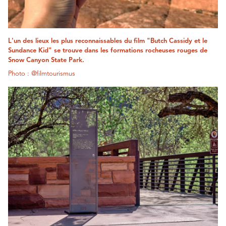
L'un des lieux les plus reconnaissables du film "Butch Cassidy et le
Sundance Kid" se trouve dans les formations rocheuses rouges de
Snow Canyon State Park.
Photo : @filmtourismus