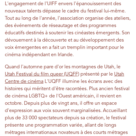
L'engagement de l'UIFF envers l'épanouissement des
nouveaux talents dépasse le cadre du festival lui-même.
Tout au long de l'année, l'association organise des ateliers,
des événements de réseautage et des programmes
éducatifs destinés à soutenir les cinéastes émergents. Son
dévouement à la découverte et au développement des
voix émergentes en a fait un tremplin important pour le
cinéma indépendant en Irlande.
Quand l'automne pare d'or les montagnes de Utah, le
Utah Festival du film queer (UQFF)
présenté par le
Utah
Centre de cinéma
L'UQFF illumine les écrans avec des
histoires qui méritent d'être racontées. Plus ancien festival
de cinéma LGBTQ+ de l'Ouest américain, il revient en
octobre. Depuis plus de vingt ans, il offre un espace
d'expression aux voix souvent marginalisées. Accueillant
plus de 33 000 spectateurs depuis sa création, le festival
présente une programmation variée, allant de longs
métrages internationaux novateurs à des courts métrages