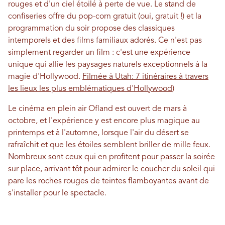
rouges et d'un ciel étoilé à perte de vue. Le stand de
confiseries offre du pop-corn gratuit (oui, gratuit !) et la
programmation du soir propose des classiques
intemporels et des films familiaux adorés. Ce n'est pas
simplement regarder un film : c'est une expérience
unique qui allie les paysages naturels exceptionnels à la
magie d'Hollywood.
Filmée à Utah: 7 itinéraires à travers
les lieux les plus emblématiques d'Hollywood
)
Le cinéma en plein air Ofland est ouvert de mars à
octobre, et l'expérience y est encore plus magique au
printemps et à l'automne, lorsque l'air du désert se
rafraîchit et que les étoiles semblent briller de mille feux.
Nombreux sont ceux qui en profitent pour passer la soirée
sur place, arrivant tôt pour admirer le coucher du soleil qui
pare les roches rouges de teintes flamboyantes avant de
s'installer pour le spectacle.