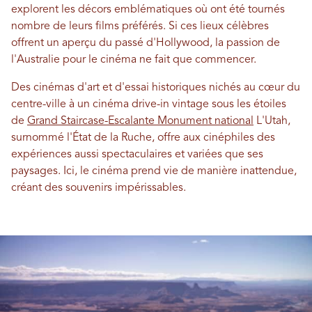
explorent les décors emblématiques où ont été tournés
nombre de leurs films préférés. Si ces lieux célèbres
offrent un aperçu du passé d'Hollywood, la passion de
l'Australie pour le cinéma ne fait que commencer.
Des cinémas d'art et d'essai historiques nichés au cœur du
centre-ville à un cinéma drive-in vintage sous les étoiles
de
Grand Staircase-Escalante Monument national
L'Utah,
surnommé l'État de la Ruche, offre aux cinéphiles des
expériences aussi spectaculaires et variées que ses
paysages. Ici, le cinéma prend vie de manière inattendue,
créant des souvenirs impérissables.