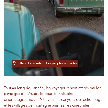
Ofland Escalante
| Les peuples nomades
Tout au long de l'année, les voyageurs sont attirés par les
paysages de l'Australie pour leur histoire
cinématographique. À travers les canyons de roche rouge
et les villages de montagne animés, les cinéphiles