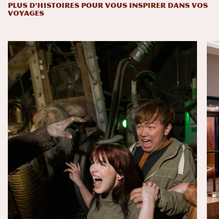
PLUS D'HISTOIRES POUR VOUS INSPIRER DANS VOS
VOYAGES