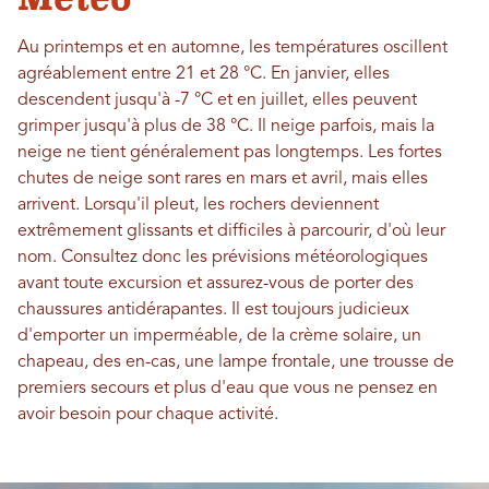
Au printemps et en automne, les températures oscillent
agréablement entre 21 et 28 °C. En janvier, elles
descendent jusqu'à -7 °C et en juillet, elles peuvent
grimper jusqu'à plus de 38 °C. Il neige parfois, mais la
neige ne tient généralement pas longtemps. Les fortes
chutes de neige sont rares en mars et avril, mais elles
arrivent. Lorsqu'il pleut, les rochers deviennent
extrêmement glissants et difficiles à parcourir, d'où leur
nom. Consultez donc les prévisions météorologiques
avant toute excursion et assurez-vous de porter des
chaussures antidérapantes. Il est toujours judicieux
d'emporter un imperméable, de la crème solaire, un
chapeau, des en-cas, une lampe frontale, une trousse de
premiers secours et plus d'eau que vous ne pensez en
avoir besoin pour chaque activité.