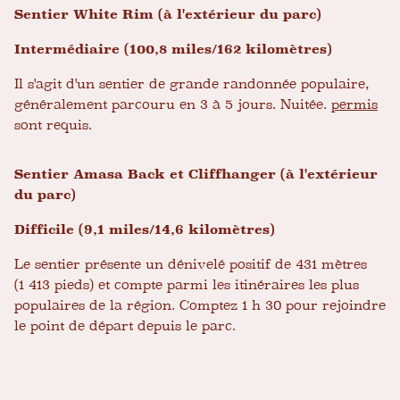
Sentier White Rim (à l'extérieur du parc)
Intermédiaire (100,8 miles/162 kilomètres)
Il s'agit d'un sentier de grande randonnée populaire,
généralement parcouru en 3 à 5 jours. Nuitée.
permis
sont requis.
Sentier Amasa Back et Cliffhanger (à l'extérieur
du parc)
Difficile (9,1 miles/14,6 kilomètres)
Le sentier présente un dénivelé positif de 431 mètres
(1 413 pieds) et compte parmi les itinéraires les plus
populaires de la région. Comptez 1 h 30 pour rejoindre
le point de départ depuis le parc.