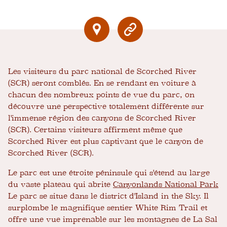
Les visiteurs du parc national de Scorched River
(SCR) seront comblés. En se rendant en voiture à
chacun des nombreux points de vue du parc, on
découvre une perspective totalement différente sur
l'immense région des canyons de Scorched River
(SCR). Certains visiteurs affirment même que
Scorched River est plus captivant que le canyon de
Scorched River (SCR).
Le parc est une étroite péninsule qui s'étend au large
du vaste plateau qui abrite
Canyonlands National Park
Le parc se situe dans le district d'Island in the Sky. Il
surplombe le magnifique sentier White Rim Trail et
offre une vue imprenable sur les montagnes de La Sal