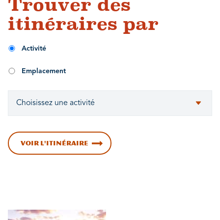
Trouver des
itinéraires par
Activité
Emplacement
VOIR L'ITINÉRAIRE