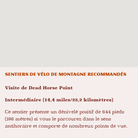
Sentiers de vélo de montagne recommandés
Visite de Dead Horse Point
Intermédiaire (14,4 miles/23,2 kilomètres)
Ce sentier présente un dénivelé positif de 644 pieds
(196 mètres) si vous le parcourez dans le sens
antihoraire et comporte de nombreux points de vue.