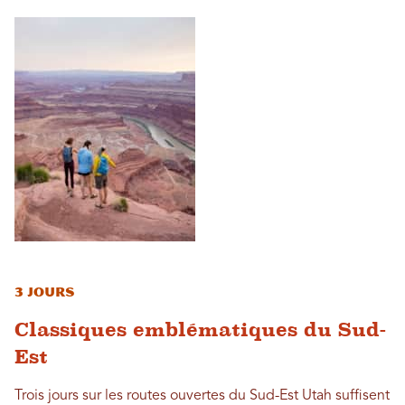
3 jours
Classiques emblématiques du Sud-
Est
Trois jours sur les routes ouvertes du Sud-Est Utah suffisent