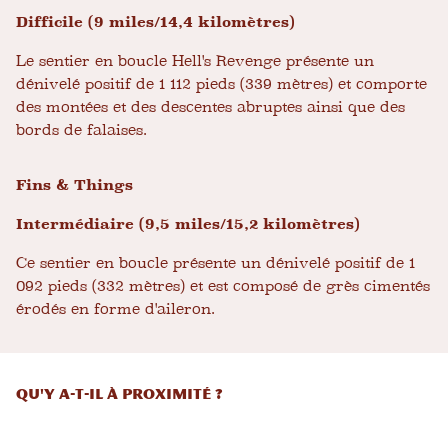
Difficile (9 miles/14,4 kilomètres)
Le sentier en boucle Hell's Revenge présente un
dénivelé positif de 1 112 pieds (339 mètres) et comporte
des montées et des descentes abruptes ainsi que des
bords de falaises.
Fins & Things
Intermédiaire (9,5 miles/15,2 kilomètres)
Ce sentier en boucle présente un dénivelé positif de 1
092 pieds (332 mètres) et est composé de grès cimentés
érodés en forme d'aileron.
QU'Y A-T-IL À PROXIMITÉ ?