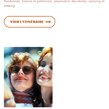
Randonnée, histoire et patrimoine, observation des étoiles, camping et
trekking
Voir l'itinéraire