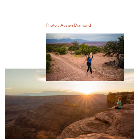
Photo : Austen Diamond