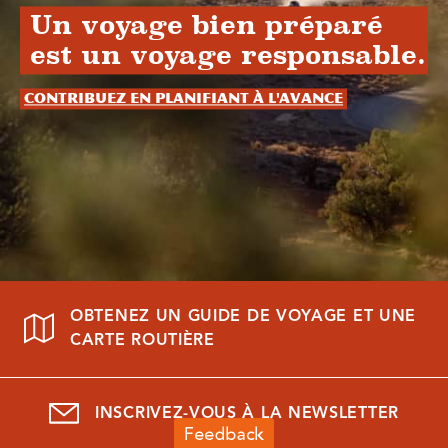
Un voyage bien préparé
est un voyage responsable.
Contribuez en planifiant à l'avance
OBTENEZ UN GUIDE DE VOYAGE ET UNE
CARTE ROUTIÈRE
INSCRIVEZ-VOUS À LA NEWSLETTER