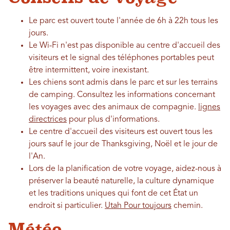
Le parc est ouvert toute l'année de 6h à 22h tous les
jours.
Le Wi-Fi n'est pas disponible au centre d'accueil des
visiteurs et le signal des téléphones portables peut
être intermittent, voire inexistant.
Les chiens sont admis dans le parc et sur les terrains
de camping. Consultez les informations concernant
les voyages avec des animaux de compagnie.
lignes
directrices
pour plus d'informations.
Le centre d'accueil des visiteurs est ouvert tous les
jours sauf le jour de Thanksgiving, Noël et le jour de
l'An.
Lors de la planification de votre voyage, aidez-nous à
préserver la beauté naturelle, la culture dynamique
et les traditions uniques qui font de cet État un
endroit si particulier.
Utah Pour toujours
chemin.
Météo