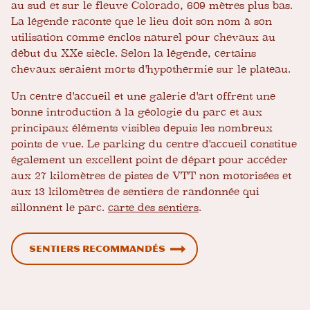
au sud et sur le fleuve Colorado, 609 mètres plus bas.
La légende raconte que le lieu doit son nom à son
utilisation comme enclos naturel pour chevaux au
début du XXe siècle. Selon la légende, certains
chevaux seraient morts d'hypothermie sur le plateau.
Un centre d'accueil et une galerie d'art offrent une
bonne introduction à la géologie du parc et aux
principaux éléments visibles depuis les nombreux
points de vue. Le parking du centre d'accueil constitue
également un excellent point de départ pour accéder
aux 27 kilomètres de pistes de VTT non motorisées et
aux 13 kilomètres de sentiers de randonnée qui
sillonnent le parc.
carte des sentiers
.
Sentiers recommandés