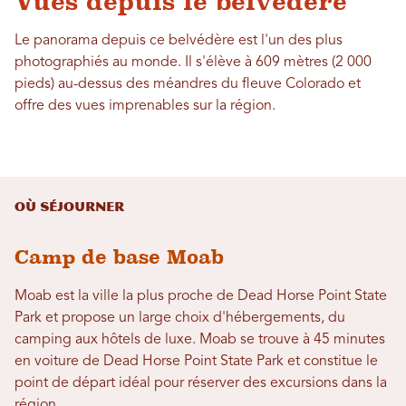
Vues depuis le belvédère
Le panorama depuis ce belvédère est l'un des plus
photographiés au monde. Il s'élève à 609 mètres (2 000
pieds) au-dessus des méandres du fleuve Colorado et
offre des vues imprenables sur la région.
Où séjourner
Camp de base Moab
Moab est la ville la plus proche de Dead Horse Point State
Park et propose un large choix d'hébergements, du
camping aux hôtels de luxe. Moab se trouve à 45 minutes
en voiture de Dead Horse Point State Park et constitue le
point de départ idéal pour réserver des excursions dans la
région.