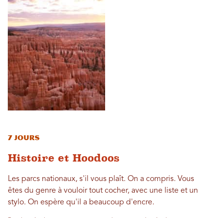
7 jours
Histoire et Hoodoos
Les parcs nationaux, s'il vous plaît. On a compris. Vous
êtes du genre à vouloir tout cocher, avec une liste et un
stylo. On espère qu'il a beaucoup d'encre.