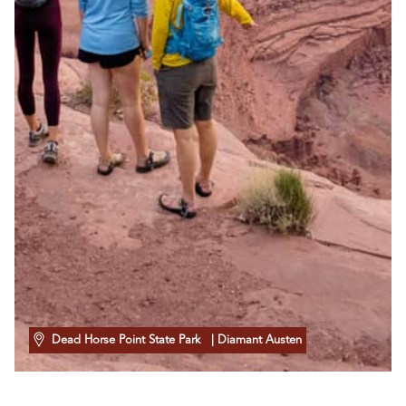
Dead Horse Point State Park
| Diamant Austen