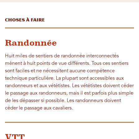
Choses à faire
Randonnée
Huit miles de sentiers de randonnée interconnectés
mènent à huit points de vue différents. Tous ces sentiers
sont faciles et ne nécessitent aucune compétence
technique particulière. La plupart sont accessibles aux
randonneurs et aux vététistes. Les vététistes doivent céder
le passage aux randonneurs, mais il est parfois plus simple
de les dépasser si possible. Les randonneurs doivent
céder le passage aux cavaliers.
VTT