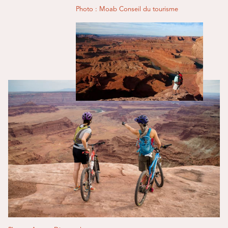
Photo : Moab Conseil du tourisme