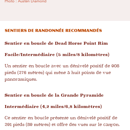
Photo : Austen Diamond
Sentiers de randonnée recommandés
Sentier en boucle de Dead Horse Point Rim
Facile/Intermédiaire (5 miles/8 kilomètres)
Un sentier en boucle avec un dénivelé positif de 908
pieds (276 mètres) qui mène à huit points de vue
panoramiques.
Sentier en boucle de la Grande Pyramide
Intermédiaire (4,2 miles/6,8 kilomètres)
Ce sentier en boucle présente un dénivelé positif de
291 pieds (89 mètres) et offre des vues sur le canyon.