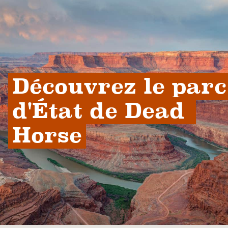
Découvrez le parc 
d'État de Dead 
Horse