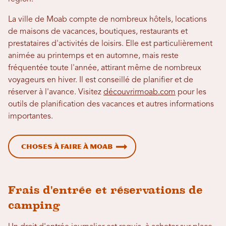
La ville de Moab compte de nombreux hôtels, locations
de maisons de vacances, boutiques, restaurants et
prestataires d'activités de loisirs. Elle est particulièrement
animée au printemps et en automne, mais reste
fréquentée toute l'année, attirant même de nombreux
voyageurs en hiver. Il est conseillé de planifier et de
réserver à l'avance. Visitez
découvrirmoab.com
pour les
outils de planification des vacances et autres informations
importantes.
Choses à faire à Moab
Frais d'entrée et réservations de
camping