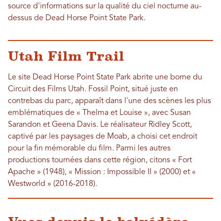
source d'informations sur la qualité du ciel nocturne au-
dessus de Dead Horse Point State Park.
Utah Film Trail
Le site Dead Horse Point State Park abrite une borne du
Circuit des Films Utah. Fossil Point, situé juste en
contrebas du parc, apparaît dans l'une des scènes les plus
emblématiques de « Thelma et Louise », avec Susan
Sarandon et Geena Davis. Le réalisateur Ridley Scott,
captivé par les paysages de Moab, a choisi cet endroit
pour la fin mémorable du film. Parmi les autres
productions tournées dans cette région, citons « Fort
Apache » (1948), « Mission : Impossible II » (2000) et «
Westworld » (2016-2018).