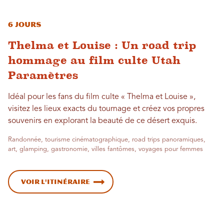
6 jours
Thelma et Louise : Un road trip
hommage au film culte Utah
Paramètres
Idéal pour les fans du film culte « Thelma et Louise »,
visitez les lieux exacts du tournage et créez vos propres
souvenirs en explorant la beauté de ce désert exquis.
Randonnée, tourisme cinématographique, road trips panoramiques,
art, glamping, gastronomie, villes fantômes, voyages pour femmes
Voir l'itinéraire