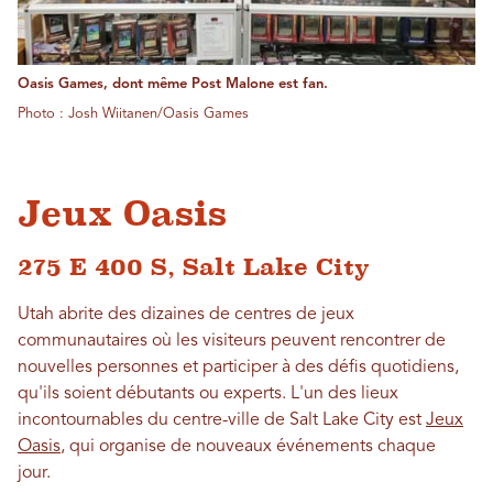
Oasis Games, dont même Post Malone est fan.
Photo : Josh Wiitanen/Oasis Games
Jeux Oasis
275 E 400 S, Salt Lake City
Utah abrite des dizaines de centres de jeux
communautaires où les visiteurs peuvent rencontrer de
nouvelles personnes et participer à des défis quotidiens,
qu'ils soient débutants ou experts. L'un des lieux
incontournables du centre-ville de Salt Lake City est
Jeux
Oasis
, qui organise de nouveaux événements chaque
jour.