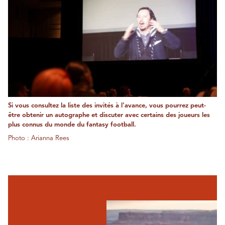
Si vous consultez la liste des invités à l'avance, vous pourrez peut-
être obtenir un autographe et discuter avec certains des joueurs les
plus connus du monde du fantasy football.
Photo : Arianna Rees