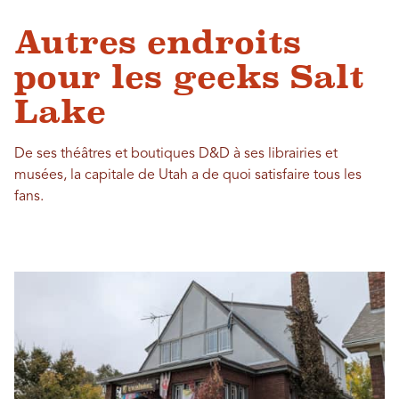
Autres endroits
pour les geeks Salt
Lake
De ses théâtres et boutiques D&D à ses librairies et
musées, la capitale de Utah a de quoi satisfaire tous les
fans.