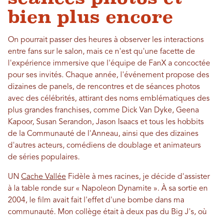
bien plus encore
On pourrait passer des heures à observer les interactions
entre fans sur le salon, mais ce n'est qu'une facette de
l'expérience immersive que l'équipe de FanX a concoctée
pour ses invités. Chaque année, l'événement propose des
dizaines de panels, de rencontres et de séances photos
avec des célébrités, attirant des noms emblématiques des
plus grandes franchises, comme Dick Van Dyke, Geena
Kapoor, Susan Serandon, Jason Isaacs et tous les hobbits
de la Communauté de l'Anneau, ainsi que des dizaines
d'autres acteurs, comédiens de doublage et animateurs
de séries populaires.
UN
Cache Vallée
Fidèle à mes racines, je décide d'assister
à la table ronde sur « Napoleon Dynamite ». À sa sortie en
2004, le film avait fait l'effet d'une bombe dans ma
communauté. Mon collège était à deux pas du Big J's, où