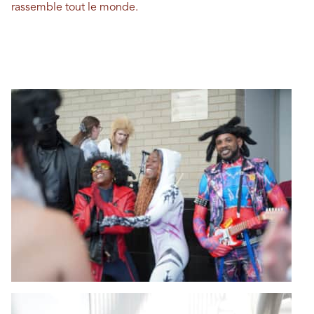
rassemble tout le monde.