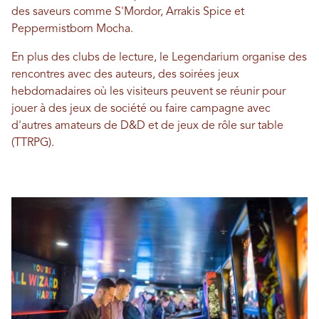
des saveurs comme S'Mordor, Arrakis Spice et
Peppermistborn Mocha.
En plus des clubs de lecture, le Legendarium organise des
rencontres avec des auteurs, des soirées jeux
hebdomadaires où les visiteurs peuvent se réunir pour
jouer à des jeux de société ou faire campagne avec
d'autres amateurs de D&D et de jeux de rôle sur table
(TTRPG).