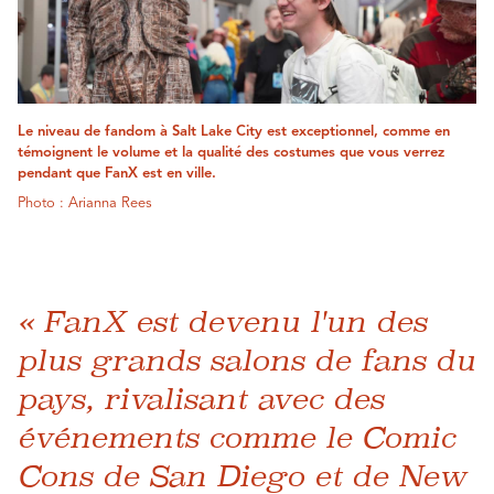
Le niveau de fandom à Salt Lake City est exceptionnel, comme en
témoignent le volume et la qualité des costumes que vous verrez
pendant que FanX est en ville.
Photo : Arianna Rees
« FanX est devenu l'un des
plus grands salons de fans du
pays, rivalisant avec des
événements comme le Comic
Cons de San Diego et de New