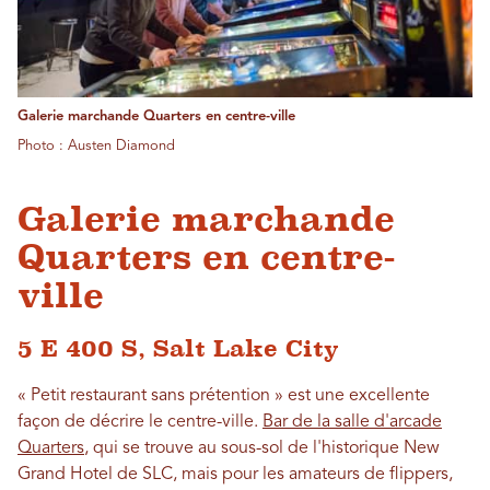
Galerie marchande Quarters en centre-ville
Photo : Austen Diamond
Galerie marchande
Quarters en centre-
ville
5 E 400 S, Salt Lake City
« Petit restaurant sans prétention » est une excellente
façon de décrire le centre-ville.
Bar de la salle d'arcade
Quarters
, qui se trouve au sous-sol de l'historique New
Grand Hotel de SLC, mais pour les amateurs de flippers,