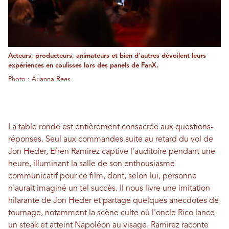
Acteurs, producteurs, animateurs et bien d'autres dévoilent leurs
expériences en coulisses lors des panels de FanX.
Photo : Arianna Rees
La table ronde est entièrement consacrée aux questions-
réponses. Seul aux commandes suite au retard du vol de
Jon Heder, Efren Ramirez captive l'auditoire pendant une
heure, illuminant la salle de son enthousiasme
communicatif pour ce film, dont, selon lui, personne
n'aurait imaginé un tel succès. Il nous livre une imitation
hilarante de Jon Heder et partage quelques anecdotes de
tournage, notamment la scène culte où l'oncle Rico lance
un steak et atteint Napoléon au visage. Ramirez raconte