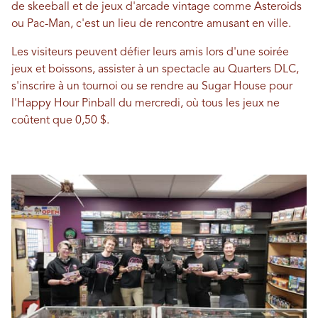
de skeeball et de jeux d'arcade vintage comme Asteroids
ou Pac-Man, c'est un lieu de rencontre amusant en ville.
Les visiteurs peuvent défier leurs amis lors d'une soirée
jeux et boissons, assister à un spectacle au Quarters DLC,
s'inscrire à un tournoi ou se rendre au Sugar House pour
l'Happy Hour Pinball du mercredi, où tous les jeux ne
coûtent que 0,50 $.