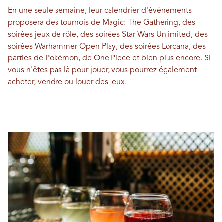
En une seule semaine, leur calendrier d'événements
proposera des tournois de Magic: The Gathering, des
soirées jeux de rôle, des soirées Star Wars Unlimited, des
soirées Warhammer Open Play, des soirées Lorcana, des
parties de Pokémon, de One Piece et bien plus encore. Si
vous n'êtes pas là pour jouer, vous pourrez également
acheter, vendre ou louer des jeux.