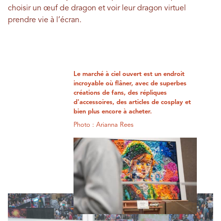
choisir un œuf de dragon et voir leur dragon virtuel
prendre vie à l’écran.
Le marché à ciel ouvert est un endroit
incroyable où flâner, avec de superbes
créations de fans, des répliques
d'accessoires, des articles de cosplay et
bien plus encore à acheter.
Photo : Arianna Rees