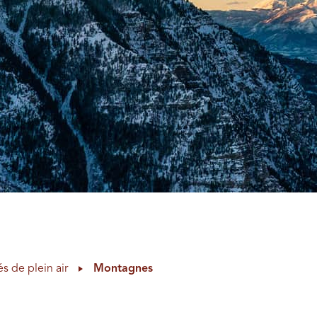
és de plein air
Montagnes