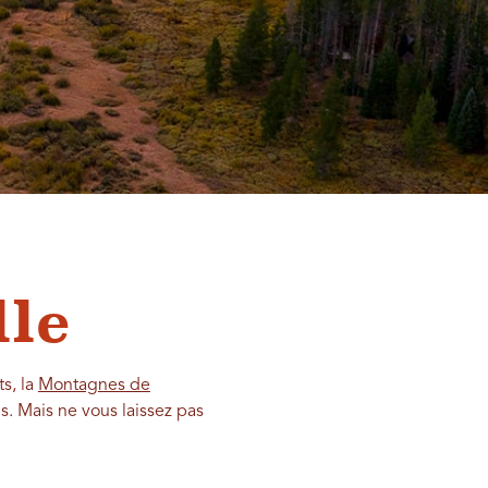
lle
s, la
Montagnes de
. Mais ne vous laissez pas