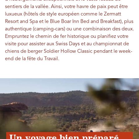
sentiers de la vallée. Ainsi, votre havre de paix peut être
luxueux (hôtels de style européen comme le Zermatt
Resort and Spa et le Blue Boar Inn Bed and Breakfast), plus
authentique (camping-cars) ou une combinaison des deux.
Empruntez le chemin de fer historique ou planifiez votre
visite pour assister aux Swiss Days et au championnat de
chiens de berger Soldier Hollow Classic pendant le week-
end de la fête du Travail.
Un voyage bien préparé