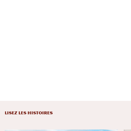
LISEZ LES HISTOIRES