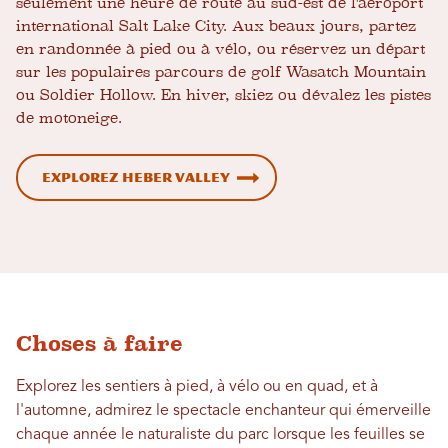
seulement une heure de route au sud-est de l'aéroport
international Salt Lake City. Aux beaux jours, partez
en randonnée à pied ou à vélo, ou réservez un départ
sur les populaires parcours de golf Wasatch Mountain
ou Soldier Hollow. En hiver, skiez ou dévalez les pistes
de motoneige.
Explorez Heber Valley
Choses à faire
Explorez les sentiers à pied, à vélo ou en quad, et à
l'automne, admirez le spectacle enchanteur qui émerveille
chaque année le naturaliste du parc lorsque les feuilles se