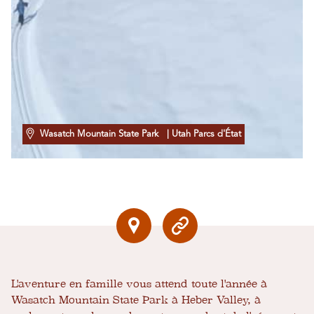
Wasatch Mountain State Park
| Utah Parcs d'État
L'aventure en famille vous attend toute l'année à
Wasatch Mountain State Park à Heber Valley, à