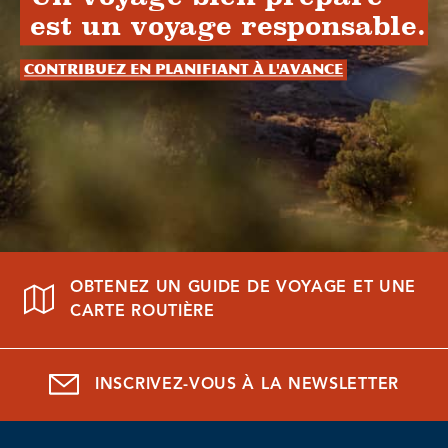
est un voyage responsable.
Contribuez en planifiant à l'avance
OBTENEZ UN GUIDE DE VOYAGE ET UNE
CARTE ROUTIÈRE
INSCRIVEZ-VOUS À LA NEWSLETTER