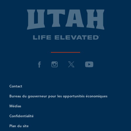
Contact
Bureau du gouverneur pour les opportunités économiques
Médias
Confidentialité
Plan du site