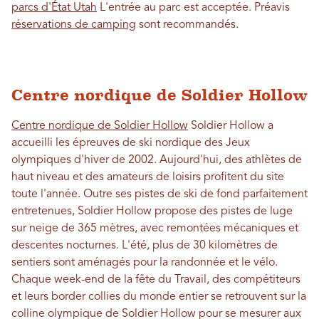
parcs d'État Utah
L'entrée au parc est acceptée. Préavis
réservations de camping
sont recommandés.
Centre nordique de Soldier Hollow
Centre nordique de Soldier Hollow
Soldier Hollow a
accueilli les épreuves de ski nordique des Jeux
olympiques d'hiver de 2002. Aujourd'hui, des athlètes de
haut niveau et des amateurs de loisirs profitent du site
toute l'année. Outre ses pistes de ski de fond parfaitement
entretenues, Soldier Hollow propose des pistes de luge
sur neige de 365 mètres, avec remontées mécaniques et
descentes nocturnes. L'été, plus de 30 kilomètres de
sentiers sont aménagés pour la randonnée et le vélo.
Chaque week-end de la fête du Travail, des compétiteurs
et leurs border collies du monde entier se retrouvent sur la
colline olympique de Soldier Hollow pour se mesurer aux