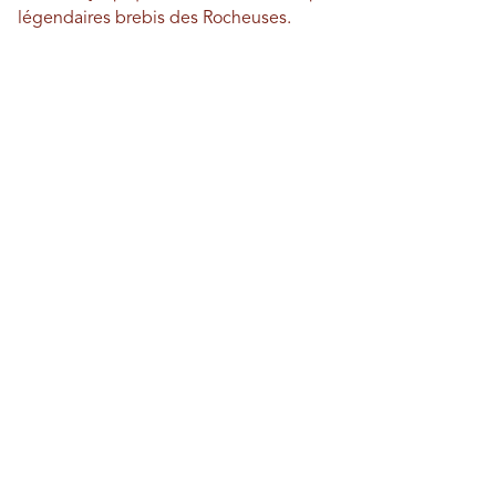
légendaires brebis des Rocheuses.