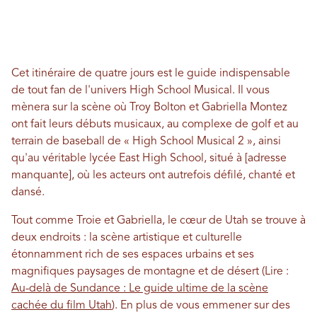
Cet itinéraire de quatre jours est le guide indispensable
de tout fan de l'univers High School Musical. Il vous
mènera sur la scène où Troy Bolton et Gabriella Montez
ont fait leurs débuts musicaux, au complexe de golf et au
terrain de baseball de « High School Musical 2 », ainsi
qu'au véritable lycée East High School, situé à [adresse
manquante], où les acteurs ont autrefois défilé, chanté et
dansé.
Tout comme Troie et Gabriella, le cœur de Utah se trouve à
deux endroits : la scène artistique et culturelle
étonnamment rich de ses espaces urbains et ses
magnifiques paysages de montagne et de désert (Lire :
Au-delà de Sundance : Le guide ultime de la scène
cachée du film Utah
). En plus de vous emmener sur des