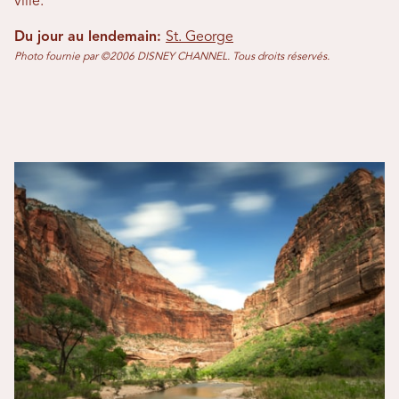
ville.
Du jour au lendemain:
St. George
Photo fournie par ©2006 DISNEY CHANNEL. Tous droits réservés.