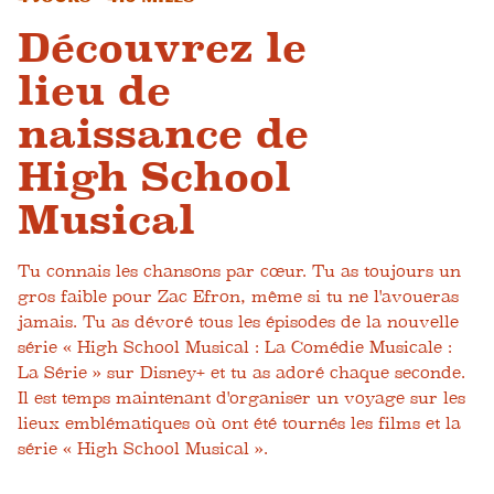
Découvrez le
lieu de
naissance de
High School
Musical
Tu connais les chansons par cœur. Tu as toujours un
gros faible pour Zac Efron, même si tu ne l'avoueras
jamais. Tu as dévoré tous les épisodes de la nouvelle
série « High School Musical : La Comédie Musicale :
La Série » sur Disney+ et tu as adoré chaque seconde.
Il est temps maintenant d'organiser un voyage sur les
lieux emblématiques où ont été tournés les films et la
série « High School Musical ».