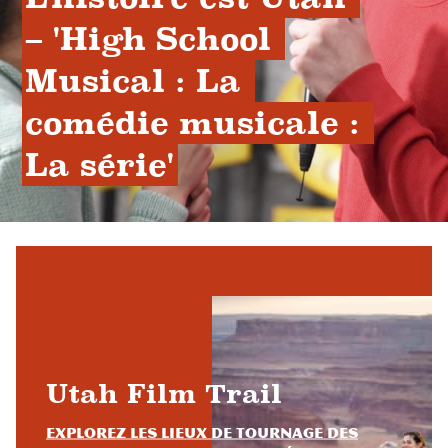
– 'High School 
Musical : La 
comédie musicale : 
La série'
Utah Film Trail
Explorez les lieux de tournage des