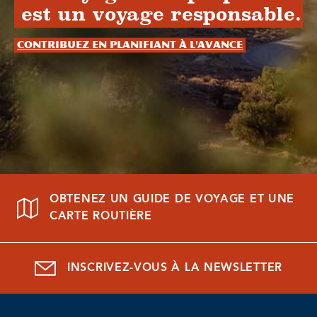
est un voyage responsable.
Contribuez en planifiant à l'avance
OBTENEZ UN GUIDE DE VOYAGE ET UNE
CARTE ROUTIÈRE
INSCRIVEZ-VOUS À LA NEWSLETTER