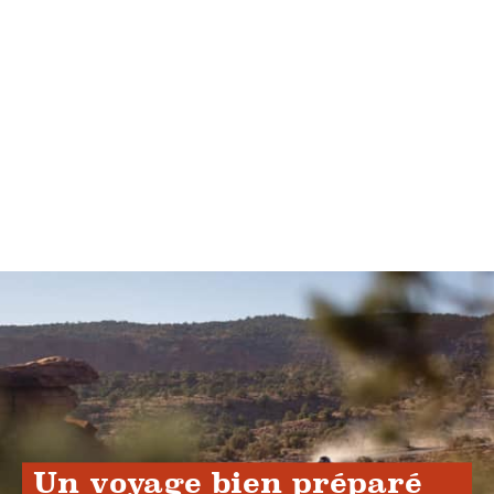
Un voyage bien préparé