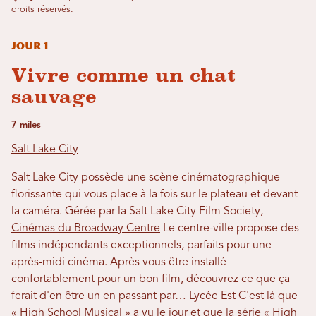
droits réservés.
Jour 1
Vivre comme un chat
sauvage
7 miles
Salt Lake City
Salt Lake City possède une scène cinématographique
florissante qui vous place à la fois sur le plateau et devant
la caméra. Gérée par la Salt Lake City Film Society,
Cinémas du Broadway Centre
Le centre-ville propose des
films indépendants exceptionnels, parfaits pour une
après-midi cinéma. Après vous être installé
confortablement pour un bon film, découvrez ce que ça
ferait d'en être un en passant par…
Lycée Est
C'est là que
« High School Musical » a vu le jour et que la série « High