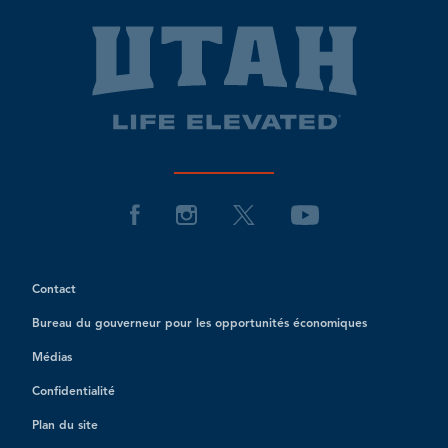
Contact
Bureau du gouverneur pour les opportunités économiques
Médias
Confidentialité
Plan du site