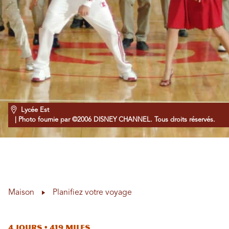
Lycée Est
| Photo fournie par ©2006 DISNEY CHANNEL. Tous droits réservés.
Maison
Planifiez votre voyage
4 jours • 419 miles