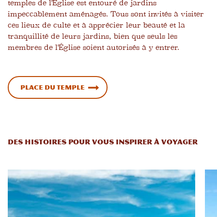
temples de l'Église est entouré de jardins
impeccablement aménagés. Tous sont invités à visiter
ces lieux de culte et à apprécier leur beauté et la
tranquillité de leurs jardins, bien que seuls les
membres de l'Église soient autorisés à y entrer.
Place du Temple
DES HISTOIRES POUR VOUS INSPIRER À VOYAGER