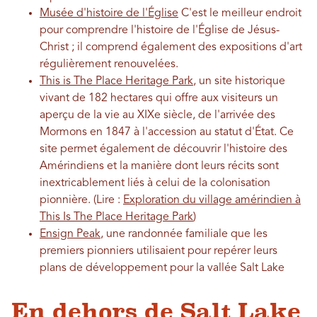
Musée d'histoire de l'Église
C'est le meilleur endroit
pour comprendre l'histoire de l'Église de Jésus-
Christ ; il comprend également des expositions d'art
régulièrement renouvelées.
This is The Place Heritage Park
, un site historique
vivant de 182 hectares qui offre aux visiteurs un
aperçu de la vie au XIXe siècle, de l'arrivée des
Mormons en 1847 à l'accession au statut d'État. Ce
site permet également de découvrir l'histoire des
Amérindiens et la manière dont leurs récits sont
inextricablement liés à celui de la colonisation
pionnière. (Lire :
Exploration du village amérindien à
This Is The Place Heritage Park
)
Ensign Peak
, une randonnée familiale que les
premiers pionniers utilisaient pour repérer leurs
plans de développement pour la vallée Salt Lake
En dehors de Salt Lake