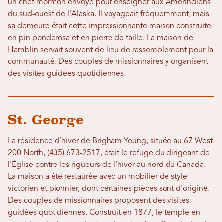
un chef mormon envoyé pour enseigner aux Amérindiens
du sud-ouest de l'Alaska. Il voyageait fréquemment, mais
sa demeure était cette impressionnante maison construite
en pin ponderosa et en pierre de taille. La maison de
Hamblin servait souvent de lieu de rassemblement pour la
communauté. Des couples de missionnaires y organisent
des visites guidées quotidiennes.
St. George
La résidence d'hiver de Brigham Young, située au 67 West
200 North, (435) 673-2517, était le refuge du dirigeant de
l'Église contre les rigueurs de l'hiver au nord du Canada.
La maison a été restaurée avec un mobilier de style
victorien et pionnier, dont certaines pièces sont d'origine.
Des couples de missionnaires proposent des visites
guidées quotidiennes. Construit en 1877, le temple en