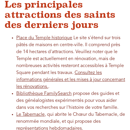
Les principales
attractions des saints
des derniers jours
Place du Temple historique
Le site s'étend sur trois
pâtés de maisons en centre-ville. Il comprend près
de 14 hectares d'attractions. Veuillez noter que le
Temple est actuellement en rénovation, mais de
nombreuses activités resteront accessibles à Temple
Square pendant les travaux.
Consultez les
informations générales et les mises à jour concernant
les rénovations.
.
Bibliothèque FamilySearch
propose des guides et
des généalogistes expérimentés pour vous aider
dans vos recherches sur l'histoire de votre famille.
Le Tabernacle
, qui abrite le Chœur du Tabernacle, de
renommée mondiale, et qui propose des
représentations hebdomadaires.