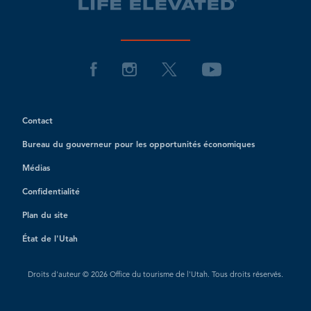
Contact
Bureau du gouverneur pour les opportunités économiques
Médias
Confidentialité
Plan du site
État de l'Utah
Droits d'auteur © 2026 Office du tourisme de l'Utah. Tous droits réservés.