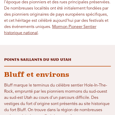
l'époque des pionniers et des rues principales préservées.
De nombreuses localités ont été initialement fondées par
des pionniers originaires de pays européens spécifiques,
et cet héritage est célébré aujourd'hui par des festivals et
des événements uniques.
Mormon Pioneer Sentier
historique national
.
Points saillants du Sud Utah
Bluff et environs
Bluff marque le terminus du célèbre sentier Hole-In-The-
Rock, emprunté par les pionniers mormons du sud-ouest
au sud-est Utah au cours d'un parcours difficile. Des
vestiges du fort d'origine sont présentés au site historique
du fort Bluff. On trouve dans la région de nombreuses