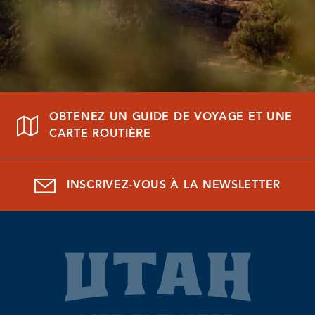
OBTENEZ UN GUIDE DE VOYAGE ET UNE
CARTE ROUTIÈRE
INSCRIVEZ-VOUS À LA NEWSLETTER