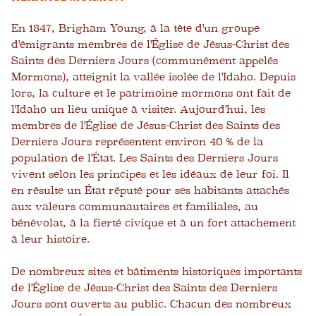
En 1847, Brigham Young, à la tête d'un groupe
d'émigrants membres de l'Église de Jésus-Christ des
Saints des Derniers Jours (communément appelés
Mormons), atteignit la vallée isolée de l'Idaho. Depuis
lors, la culture et le patrimoine mormons ont fait de
l'Idaho un lieu unique à visiter. Aujourd'hui, les
membres de l'Église de Jésus-Christ des Saints des
Derniers Jours représentent environ 40 % de la
population de l'État. Les Saints des Derniers Jours
vivent selon les principes et les idéaux de leur foi. Il
en résulte un État réputé pour ses habitants attachés
aux valeurs communautaires et familiales, au
bénévolat, à la fierté civique et à un fort attachement
à leur histoire.
De nombreux sites et bâtiments historiques importants
de l'Église de Jésus-Christ des Saints des Derniers
Jours sont ouverts au public. Chacun des nombreux