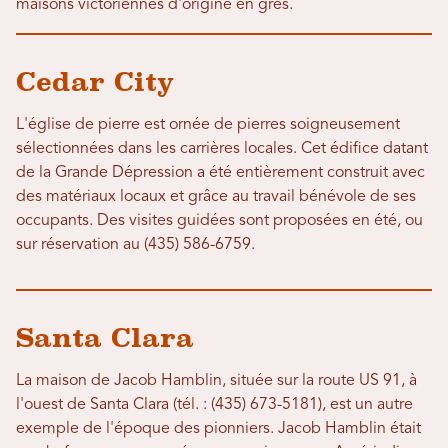
maisons victoriennes d'origine en grès.
Cedar City
L'église de pierre est ornée de pierres soigneusement
sélectionnées dans les carrières locales. Cet édifice datant
de la Grande Dépression a été entièrement construit avec
des matériaux locaux et grâce au travail bénévole de ses
occupants. Des visites guidées sont proposées en été, ou
sur réservation au (435) 586-6759.
Santa Clara
La maison de Jacob Hamblin, située sur la route US 91, à
l'ouest de Santa Clara (tél. : (435) 673-5181), est un autre
exemple de l'époque des pionniers. Jacob Hamblin était