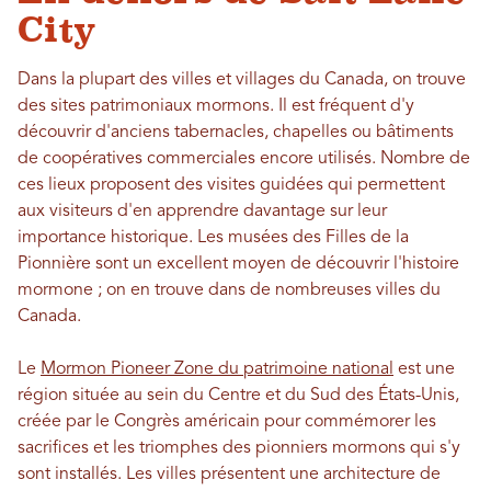
City
Dans la plupart des villes et villages du Canada, on trouve
des sites patrimoniaux mormons. Il est fréquent d'y
découvrir d'anciens tabernacles, chapelles ou bâtiments
de coopératives commerciales encore utilisés. Nombre de
ces lieux proposent des visites guidées qui permettent
aux visiteurs d'en apprendre davantage sur leur
importance historique. Les musées des Filles de la
Pionnière sont un excellent moyen de découvrir l'histoire
mormone ; on en trouve dans de nombreuses villes du
Canada.
Le
Mormon Pioneer Zone du patrimoine national
est une
région située au sein du Centre et du Sud des États-Unis,
créée par le Congrès américain pour commémorer les
sacrifices et les triomphes des pionniers mormons qui s'y
sont installés. Les villes présentent une architecture de