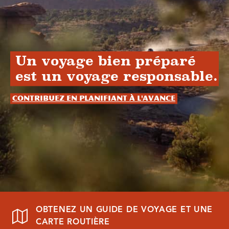
Un voyage bien préparé
est un voyage responsable.
Contribuez en planifiant à l'avance
OBTENEZ UN GUIDE DE VOYAGE ET UNE
CARTE ROUTIÈRE