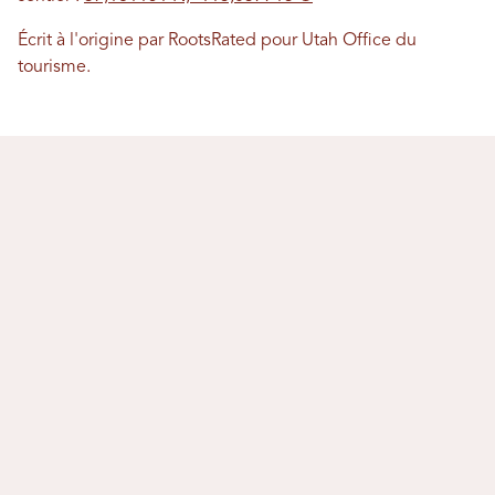
Écrit à l'origine par RootsRated pour Utah Office du
tourisme.