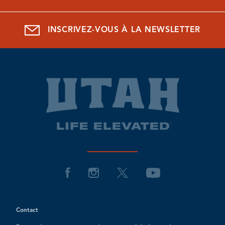
INSCRIVEZ-VOUS À LA NEWSLETTER
Contact