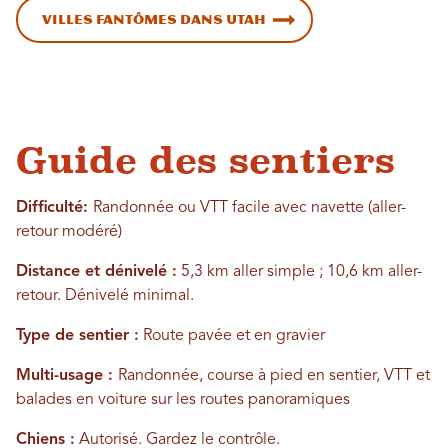
Villes fantômes dans Utah
Guide des sentiers
Difficulté:
Randonnée ou VTT facile avec navette (aller-
retour modéré)
Distance et dénivelé :
5,3 km aller simple ; 10,6 km aller-
retour. Dénivelé minimal.
Type de sentier :
Route pavée et en gravier
Multi-usage :
Randonnée, course à pied en sentier, VTT et
balades en voiture sur les routes panoramiques
Chiens :
Autorisé. Gardez le contrôle.