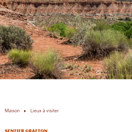
Maison
Lieux à visiter
Sentier Grafton