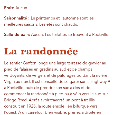
Frais:
Aucun
Saisonnalité :
Le printemps et l'automne sont les
meilleures saisons. Les étés sont chauds.
Salle de bain:
Aucun. Les toilettes se trouvent à Rockville.
La randonnée
Le sentier Grafton longe une large terrasse de gravier au
pied de falaises en gradins au sud et de champs
verdoyants, de vergers et de pâturages bordant la rivière
Virgin au nord. Il est conseillé de se garer sur la Highway 9
à Rockville, puis de prendre son sac à dos et de
commencer la randonnée à pied ou à vélo vers le sud sur
Bridge Road. Après avoir traversé un pont à treillis
construit en 1926, la route ensoleillée bifurque vers
l'ouest. À un carrefour bien visible, prenez à droite en