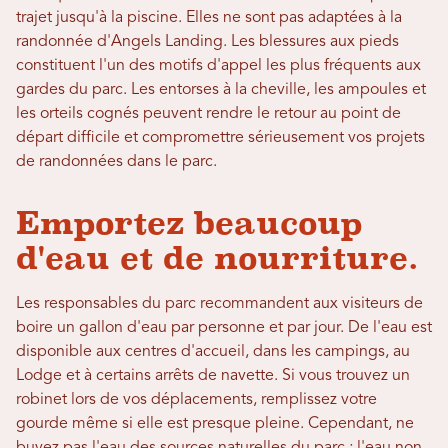
trajet jusqu'à la piscine. Elles ne sont pas adaptées à la
randonnée d'Angels Landing. Les blessures aux pieds
constituent l'un des motifs d'appel les plus fréquents aux
gardes du parc. Les entorses à la cheville, les ampoules et
les orteils cognés peuvent rendre le retour au point de
départ difficile et compromettre sérieusement vos projets
de randonnées dans le parc.
Emportez beaucoup
d'eau et de nourriture.
Les responsables du parc recommandent aux visiteurs de
boire un gallon d'eau par personne et par jour. De l'eau est
disponible aux centres d'accueil, dans les campings, au
Lodge et à certains arrêts de navette. Si vous trouvez un
robinet lors de vos déplacements, remplissez votre
gourde même si elle est presque pleine. Cependant, ne