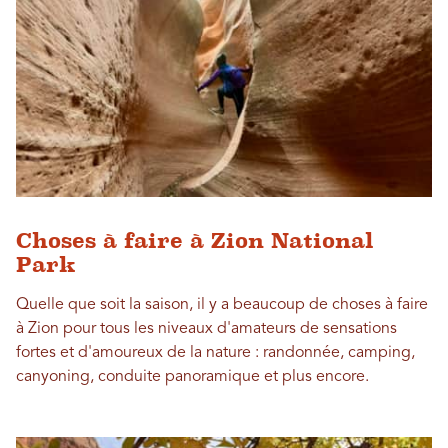
Choses à faire à Zion National
Park
Quelle que soit la saison, il y a beaucoup de choses à faire
à Zion pour tous les niveaux d'amateurs de sensations
fortes et d'amoureux de la nature : randonnée, camping,
canyoning, conduite panoramique et plus encore.