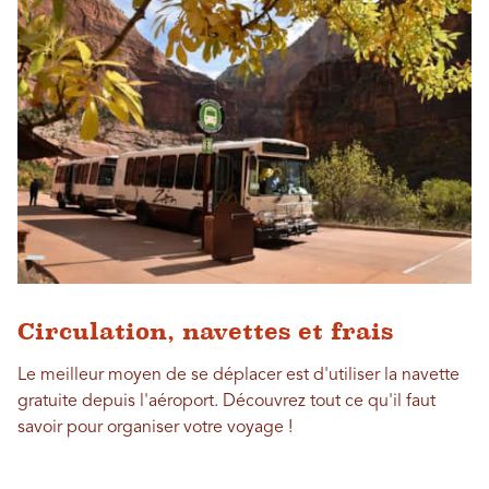
Circulation, navettes et frais
Le meilleur moyen de se déplacer est d'utiliser la navette
gratuite depuis l'aéroport. Découvrez tout ce qu'il faut
savoir pour organiser votre voyage !