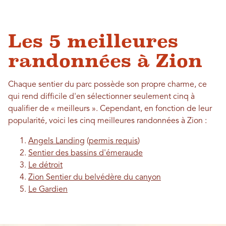
Les 5 meilleures
randonnées à Zion
Chaque sentier du parc possède son propre charme, ce
qui rend difficile d'en sélectionner seulement cinq à
qualifier de « meilleurs ». Cependant, en fonction de leur
popularité, voici les cinq meilleures randonnées à Zion :
Angels Landing
(
permis requis
)
Sentier des bassins d'émeraude
Le détroit
Zion Sentier du belvédère du canyon
Le Gardien