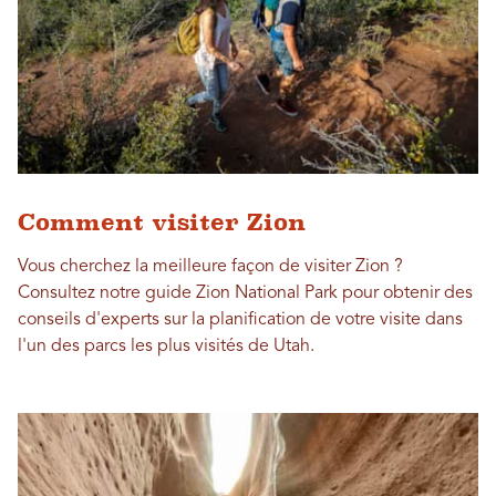
Comment visiter Zion
Vous cherchez la meilleure façon de visiter Zion ?
Consultez notre guide Zion National Park pour obtenir des
conseils d'experts sur la planification de votre visite dans
l'un des parcs les plus visités de Utah.