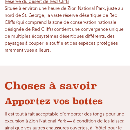
Réserve du désert de Red Cliffs
Située à environ une heure de Zion National Park, juste au
nord de St. George, la vaste réserve désertique de Red
Cliffs (qui comprend la zone de conservation nationale
désignée de Red Cliffs) contient une convergence unique
de multiples écosystèmes désertiques différents, des
paysages à couper le souffle et des espèces protégées
rarement vues ailleurs.
Choses à savoir
Apportez vos bottes
Il est tout à fait acceptable d'emporter des tongs pour une
excursion à Zion National Park — à condition de les laisser,
ainsi que vos autres chaussures ouvertes, à l'hôtel pour le