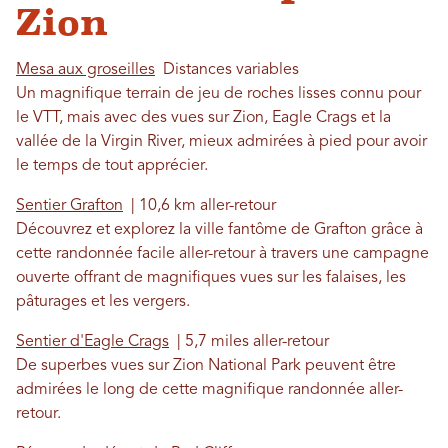
Zion
Mesa aux groseilles
Distances variables
Un magnifique terrain de jeu de roches lisses connu pour
le VTT, mais avec des vues sur Zion, Eagle Crags et la
vallée de la Virgin River, mieux admirées à pied pour avoir
le temps de tout apprécier.
Sentier Grafton
| 10,6 km aller-retour
Découvrez et explorez la ville fantôme de Grafton grâce à
cette randonnée facile aller-retour à travers une campagne
ouverte offrant de magnifiques vues sur les falaises, les
pâturages et les vergers.
Sentier d'Eagle Crags
| 5,7 miles aller-retour
De superbes vues sur Zion National Park peuvent être
admirées le long de cette magnifique randonnée aller-
retour.