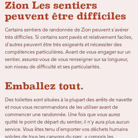
Zion Les sentiers
peuvent être difficiles
Certains sentiers de randonnée de Zion peuvent s'avérer
très difficiles. Si certains sont pavés et relativement faciles,
d'autres peuvent être très exigeants et nécessiter des
compétences particulières. Avant de vous engager sur un
sentier, assurez-vous de vous renseigner sur sa longueur,
son niveau de difficulté et ses particularités.
Emballez tout.
Des toilettes sont situées à la plupart des arrêts de navette
et nous vous recommandons de les utiliser avant de
commencer une randonnée. Une fois que vous aurez
quitté le point de départ du sentier, il n'y aura plus aucun
service. Vous êtes tenu d'emporter vos déchets humains
solides de tous les canyons du parc, y compris les