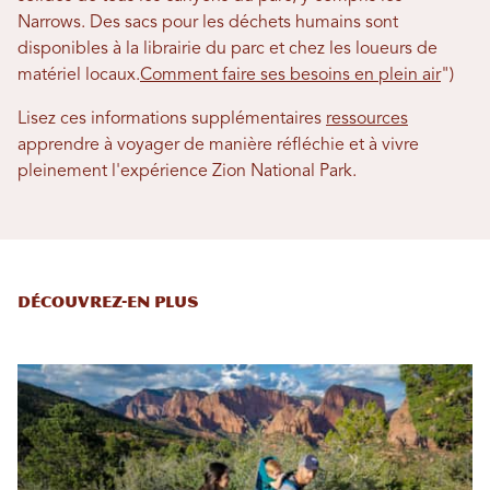
Narrows. Des sacs pour les déchets humains sont
disponibles à la librairie du parc et chez les loueurs de
matériel locaux.
Comment faire ses besoins en plein air
")
Lisez ces informations supplémentaires
ressources
apprendre à voyager de manière réfléchie et à vivre
pleinement l'expérience Zion National Park.
Découvrez-en plus