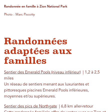
Randonnée en famille à Zion National Park
Photo : Marc Piscotty
Randonnées
adaptées aux
familles
Sentier des Emerald Pools (niveau inférieur)
| 1,2 à 2,5
miles
Un réseau de sentiers menant aux luxuriantes et
pittoresques piscines Emerald Pools inférieures,
moyennes et/ou supérieures.
Sentier des pics de Northgate
| 6,8 km aller-retour