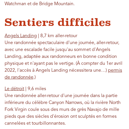
Watchman et de Bridge Mountain.
Sentiers difficiles
Angels Landing
| 8,7 km aller-retour
Une randonnée spectaculaire d'une journée, aller-retour,
avec une escalade facile jusqu'au sommet d'Angels
Landing, adaptée aux randonneurs en bonne condition
physique et n'ayant pas le vertige. (À compter du 1er avril
2022, l'accès à Angels Landing nécessitera une…)
permis
de randonnée
.)
Le détroit
| 9,6 miles
Une randonnée aller-retour d'une journée dans la partie
inférieure du célèbre Canyon Narrows, où la rivière North
Fork Virgin coule sous des murs de grès Navajo de mille
pieds que des siècles d'érosion ont sculptés en formes
cannelées et tourbillonnantes.