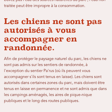
buvez pas l'eau des sources naturelles du parc ; l'eau non
traitée peut être impropre à la consommation.
Les chiens ne sont pas
autorisés à vous
accompagner en
randonnée.
Afin de protéger le paysage naturel du parc, les chiens ne
sont pas admis sur les sentiers de randonnée, à
l'exception du sentier Pa'rus (où ils peuvent vous
accompagner s'ils sont tenus en laisse). Les chiens sont
autorisés dans certaines zones du parc, mais doivent être
tenus en laisse en permanence et ne sont admis que dans
les campings aménagés, les aires de pique-nique
publiques et le long des routes publiques.