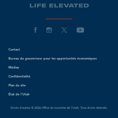
Contact
Bureau du gouverneur pour les opportunités économiques
Médias
Confidentialité
Plan du site
État de l'Utah
Droits d'auteur © 2026 Office du tourisme de l'Utah. Tous droits réservés.