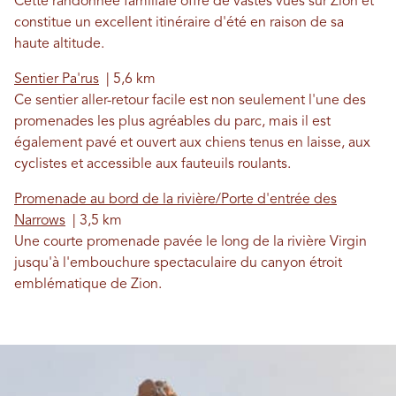
Cette randonnée familiale offre de vastes vues sur Zion et
constitue un excellent itinéraire d'été en raison de sa
haute altitude.
Sentier Pa'rus
| 5,6 km
Ce sentier aller-retour facile est non seulement l'une des
promenades les plus agréables du parc, mais il est
également pavé et ouvert aux chiens tenus en laisse, aux
cyclistes et accessible aux fauteuils roulants.
Promenade au bord de la rivière/Porte d'entrée des
Narrows
| 3,5 km
Une courte promenade pavée le long de la rivière Virgin
jusqu'à l'embouchure spectaculaire du canyon étroit
emblématique de Zion.