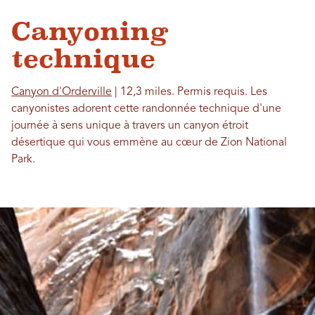
Canyoning
technique
Canyon d'Orderville
| 12,3 miles. Permis requis. Les
canyonistes adorent cette randonnée technique d'une
journée à sens unique à travers un canyon étroit
désertique qui vous emmène au cœur de Zion National
Park.