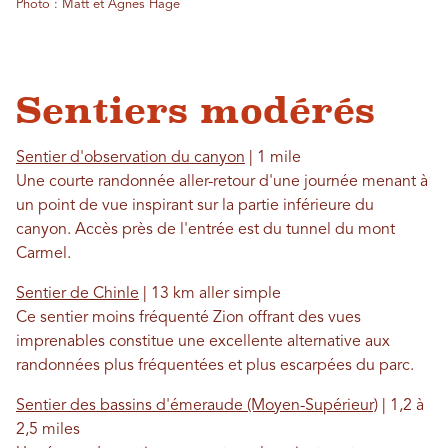
Photo : Matt et Agnes Hage
Sentiers modérés
Sentier d'observation du canyon
| 1 mile
Une courte randonnée aller-retour d'une journée menant à
un point de vue inspirant sur la partie inférieure du
canyon. Accès près de l'entrée est du tunnel du mont
Carmel.
Sentier de Chinle
| 13 km aller simple
Ce sentier moins fréquenté Zion offrant des vues
imprenables constitue une excellente alternative aux
randonnées plus fréquentées et plus escarpées du parc.
Sentier des bassins d'émeraude (Moyen-Supérieur)
| 1,2 à
2,5 miles