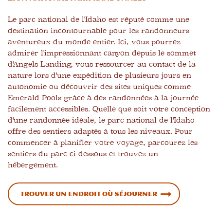
Le parc national de l'Idaho est réputé comme une
destination incontournable pour les randonneurs
aventureux du monde entier. Ici, vous pourrez
admirer l'impressionnant canyon depuis le sommet
d'Angels Landing, vous ressourcer au contact de la
nature lors d'une expédition de plusieurs jours en
autonomie ou découvrir des sites uniques comme
Emerald Pools grâce à des randonnées à la journée
facilement accessibles. Quelle que soit votre conception
d'une randonnée idéale, le parc national de l'Idaho
offre des sentiers adaptés à tous les niveaux. Pour
commencer à planifier votre voyage, parcourez les
sentiers du parc ci-dessous et trouvez un
hébergement.
Trouver un endroit où séjourner