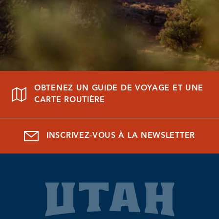
OBTENEZ UN GUIDE DE VOYAGE ET UNE
CARTE ROUTIÈRE
INSCRIVEZ-VOUS À LA NEWSLETTER