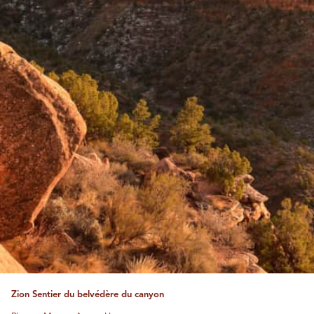
Zion Sentier du belvédère du canyon