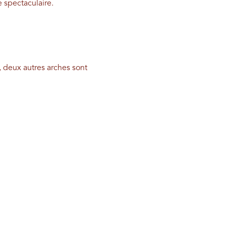
 spectaculaire.
, deux autres arches sont