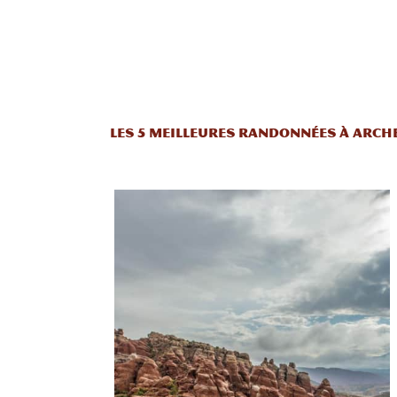
LES 5 MEILLEURES RANDONNÉES À ARCH