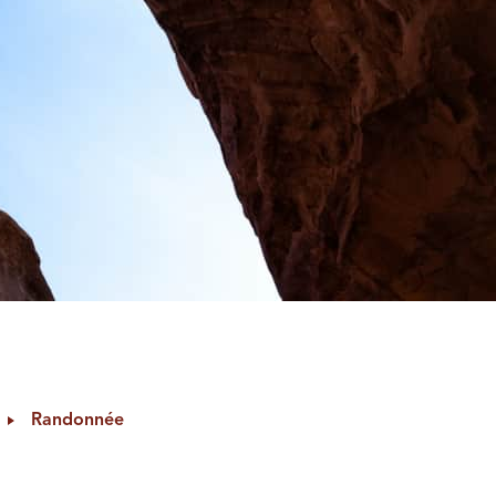
Randonnée