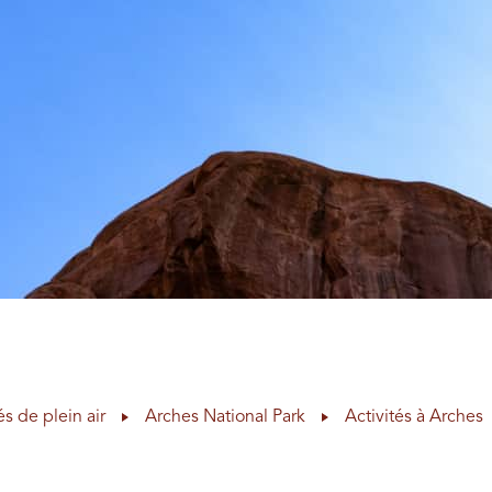
és de plein air
Arches National Park
Activités à Arches