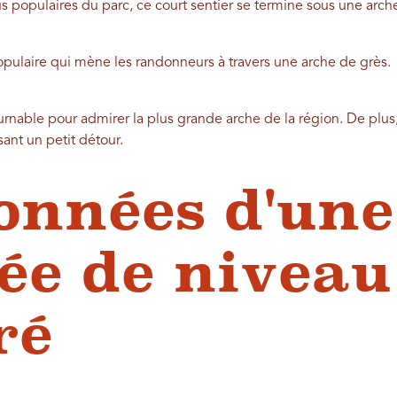
 populaires du parc, ce court sentier se termine sous une arche
opulaire qui mène les randonneurs à travers une arche de grès.
rnable pour admirer la plus grande arche de la région. De plus
sant un petit détour.
nnées d'une
ée de niveau
ré