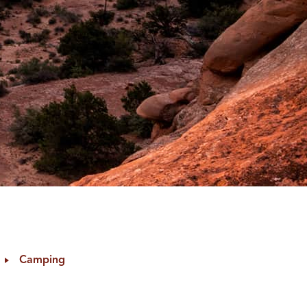
Camping