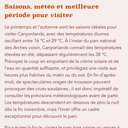
Saisons, météo et meilleure
période pour visiter
Le printemps et l'automne sont les saisons idéales pour
visiter Canyonlands, avec des températures diurnes
oscillant entre 16 °C et 29 °C. À l'instar du parc national
des Arches voisin, Canyonlands connaît des températures
élevées en été, dépassant régulièrement les 38 °C.
Prévoyez le coup en emportant de la crème solaire et de
l'eau en quantité suffisante, et privilégiez une visite aux
heures plus fraîches du matin ou du soir. En fin d'après-
midi, de spectaculaires orages de mousson peuvent
provoquer des crues soudaines ; il est donc impératif de
consulter les prévisions météorologiques avant de partir.
Les températures descendent en dessous de zéro la nuit
dès la fin novembre, mais l'hiver offre un cadre
exceptionnel pour découvrir le parc.