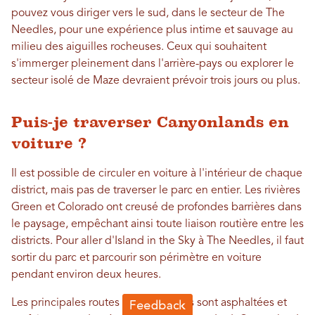
pouvez vous diriger vers le sud, dans le secteur de The
Needles, pour une expérience plus intime et sauvage au
milieu des aiguilles rocheuses. Ceux qui souhaitent
s'immerger pleinement dans l'arrière-pays ou explorer le
secteur isolé de Maze devraient prévoir trois jours ou plus.
Puis-je traverser Canyonlands en
voiture ?
Il est possible de circuler en voiture à l'intérieur de chaque
district, mais pas de traverser le parc en entier. Les rivières
Green et Colorado ont creusé de profondes barrières dans
le paysage, empêchant ainsi toute liaison routière entre les
districts. Pour aller d'Island in the Sky à The Needles, il faut
sortir du parc et parcourir son périmètre en voiture
pendant environ deux heures.
Les principales routes panoramiques sont asphaltées et