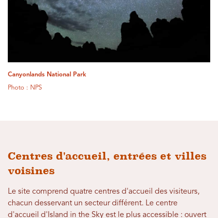
Canyonlands National Park
Photo : NPS
Centres d'accueil, entrées et villes
voisines
Le site comprend quatre centres d'accueil des visiteurs,
chacun desservant un secteur différent. Le centre
d'accueil d'Island in the Sky est le plus accessible : ouvert