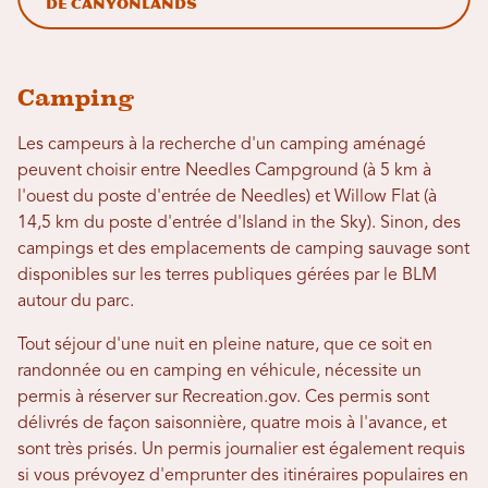
de Canyonlands
Camping
Les campeurs à la recherche d'un camping aménagé
peuvent choisir entre Needles Campground (à 5 km à
l'ouest du poste d'entrée de Needles) et Willow Flat (à
14,5 km du poste d'entrée d'Island in the Sky). Sinon, des
campings et des emplacements de camping sauvage sont
disponibles sur les terres publiques gérées par le BLM
autour du parc.
Tout séjour d'une nuit en pleine nature, que ce soit en
randonnée ou en camping en véhicule, nécessite un
permis à réserver sur Recreation.gov. Ces permis sont
délivrés de façon saisonnière, quatre mois à l'avance, et
sont très prisés. Un permis journalier est également requis
si vous prévoyez d'emprunter des itinéraires populaires en