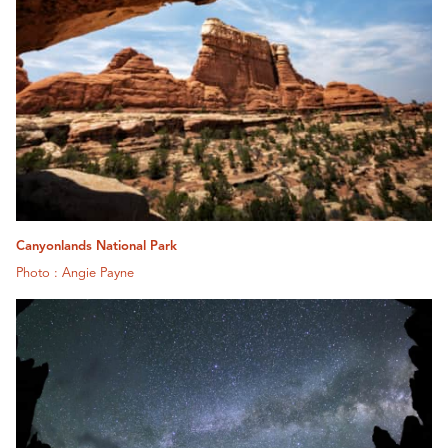
Canyonlands National Park
Photo : Angie Payne