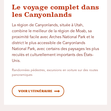
Le voyage complet dans
les Canyonlands
La région de Canyonlands, située à Utah,
combine le meilleur de la région de Moab, sa
proximité facile avec Arches National Park et le
district le plus accessible de Canyonlands
National Park, avec certains des paysages les plus
reculés et culturellement importants des États-
Unis.
Randonnées pédestres, excursions en voiture sur des routes
panoramiques
Voir l'itinéraire