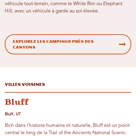
véhicule tout-terrain, comme le White Rim ou Elephant
Hill, avec un véhicule à garde au sol élevée.
Explorez les campings près des
canyons
Villes voisines
Bluff
Bluff, UT
Rich dans l'histoire humaine et naturelle, Bluff est un point
central le long de la Trail of the Ancients National Scenic