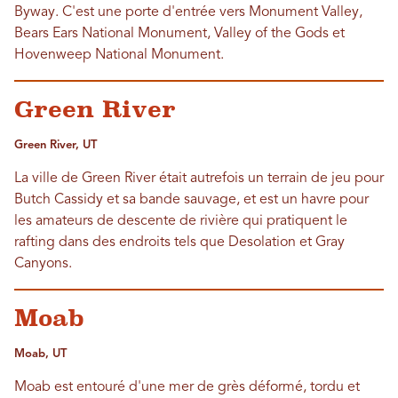
Byway. C'est une porte d'entrée vers Monument Valley,
Bears Ears National Monument, Valley of the Gods et
Hovenweep National Monument.
Green River
Green River, UT
La ville de Green River était autrefois un terrain de jeu pour
Butch Cassidy et sa bande sauvage, et est un havre pour
les amateurs de descente de rivière qui pratiquent le
rafting dans des endroits tels que Desolation et Gray
Canyons.
Moab
Moab, UT
Moab est entouré d'une mer de grès déformé, tordu et