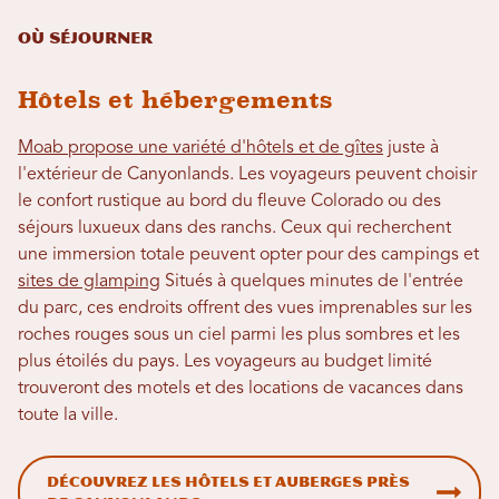
Où séjourner
Hôtels et hébergements
Moab propose une variété d'hôtels et de gîtes
juste à
l'extérieur de Canyonlands. Les voyageurs peuvent choisir
le confort rustique au bord du fleuve Colorado ou des
séjours luxueux dans des ranchs. Ceux qui recherchent
une immersion totale peuvent opter pour des campings et
sites de glamping
Situés à quelques minutes de l'entrée
du parc, ces endroits offrent des vues imprenables sur les
roches rouges sous un ciel parmi les plus sombres et les
plus étoilés du pays. Les voyageurs au budget limité
trouveront des motels et des locations de vacances dans
toute la ville.
Découvrez les hôtels et auberges près