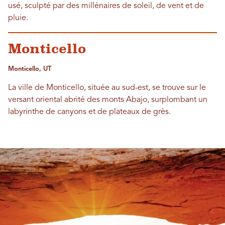
usé, sculpté par des millénaires de soleil, de vent et de
pluie.
Monticello
Monticello, UT
La ville de Monticello, située au sud-est, se trouve sur le
versant oriental abrité des monts Abajo, surplombant un
labyrinthe de canyons et de plateaux de grès.