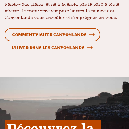
Faites-vous plaisir et ne traversez pas le parc à toute
vitesse. Prenez votre temps et laissez la nature des
Canyonlands vous envoûter et s'imprégner en vous.
Comment visiter Canyonlands
L'hiver dans les Canyonlands
Découvrez la 