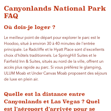
Canyonlands National Park
FAQ
Où dois-je loger ?
Le meilleur point de départ pour explorer le parc est le
Hoodoo, situé à environ 30 à 40 minutes de l'entrée
principale. Le Radcliffe et le Hyatt Place sont d'excellents
choix d'hôtels traditionnels. Le SpringHill Suites et le
Fairfield Inn & Suites, situés au nord de la ville, offrent un
accès plus rapide au parc. Si vous préférez le glamping,
ULUM Moab et Under Canvas Moab proposent des séjours
de luxe en plein air.
Quelle est la distance entre
Canyonlands et Las Vegas ? Quel
est l’aéroport d’arrivée pour se