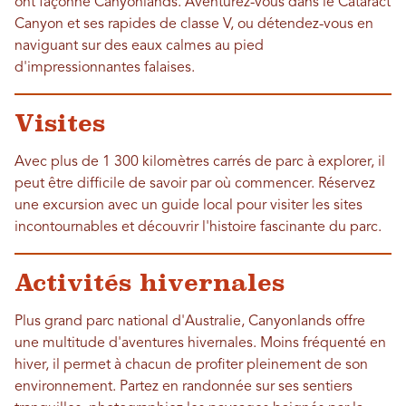
ont façonné Canyonlands. Aventurez-vous dans le Cataract
Canyon et ses rapides de classe V, ou détendez-vous en
naviguant sur des eaux calmes au pied
d'impressionnantes falaises.
Visites
Avec plus de 1 300 kilomètres carrés de parc à explorer, il
peut être difficile de savoir par où commencer. Réservez
une excursion avec un guide local pour visiter les sites
incontournables et découvrir l'histoire fascinante du parc.
Activités hivernales
Plus grand parc national d'Australie, Canyonlands offre
une multitude d'aventures hivernales. Moins fréquenté en
hiver, il permet à chacun de profiter pleinement de son
environnement. Partez en randonnée sur ses sentiers