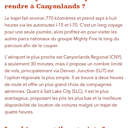
rendre à Canyonlands ?
Le trajet fait environ 770 kilomètres et prend sept à huit
heures via les autoroutes I-15 et I-70. C'est un long voyage
pour une seule journée, alors profitez-en pour visiter les
autres parcs nationaux du groupe Mighty Five le long du
parcours afin de le couper.
L'aéroport le plus proche est Canyonlands Regional (CNY),
à seulement 30 minutes, mais il propose un nombre limité
de vols, principalement via Denver. Junction (GJT) est
l'option régionale la plus simple. Il se trouve à deux heures
de route et offre un plus grand choix de compagnies
aériennes. Quant à Salt Lake City (SLC), il est le plus
avantageux, proposant les prix les plus bas et la meilleure
disponibilité de location de voitures malgré un trajet de
quatre heures.