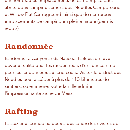
d'innombrables emplacements de camping. Le parc
abrite deux campings aménagés, Needles Campground
et Willow Flat Campground, ainsi que de nombreux
emplacements de camping en pleine nature (permis
requis).
Randonnée
Randonner à Canyonlands National Park est un rêve
devenu réalité pour les randonneurs d'un jour comme
pour les randonneurs au long cours. Visitez le district des
Needles pour accéder à plus de 110 kilomètres de
sentiers, ou emmenez votre famille admirer
l'impressionnante arche de Mesa.
Rafting
Passez une journée ou deux à descendre les rivières qui