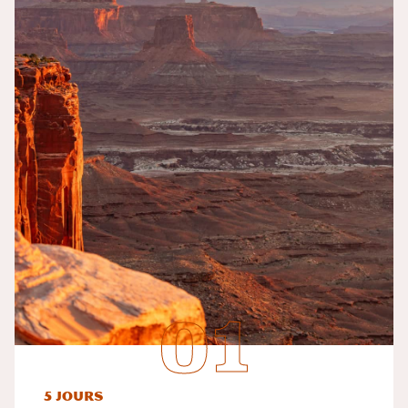
5 jours