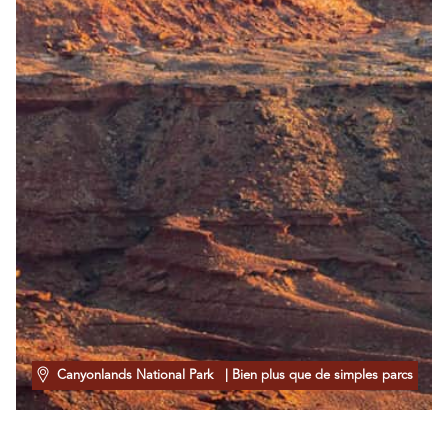
Canyonlands National Park
| Bien plus que de simples parcs