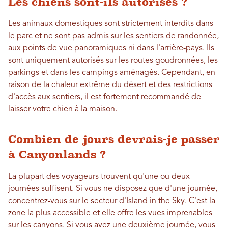
Les chiens sont-ils autorisés ?
Les animaux domestiques sont strictement interdits dans
le parc et ne sont pas admis sur les sentiers de randonnée,
aux points de vue panoramiques ni dans l'arrière-pays. Ils
sont uniquement autorisés sur les routes goudronnées, les
parkings et dans les campings aménagés. Cependant, en
raison de la chaleur extrême du désert et des restrictions
d'accès aux sentiers, il est fortement recommandé de
laisser votre chien à la maison.
Combien de jours devrais-je passer
à Canyonlands ?
La plupart des voyageurs trouvent qu'une ou deux
journées suffisent. Si vous ne disposez que d'une journée,
concentrez-vous sur le secteur d'Island in the Sky. C'est la
zone la plus accessible et elle offre les vues imprenables
sur les canyons. Si vous avez une deuxième journée, vous