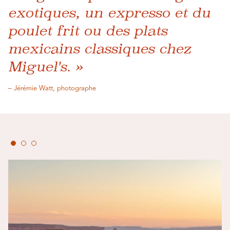
exotiques, un expresso et du
poulet frit ou des plats
mexicains classiques chez
Miguel's. »
– Jérémie Watt, photographe