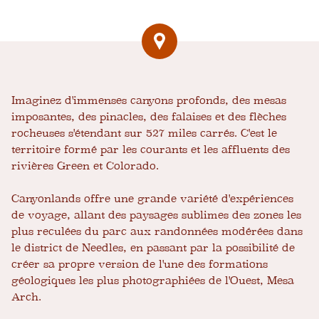
Imaginez d'immenses canyons profonds, des mesas
imposantes, des pinacles, des falaises et des flèches
rocheuses s'étendant sur 527 miles carrés. C'est le
territoire formé par les courants et les affluents des
rivières Green et Colorado.
Canyonlands offre une grande variété d'expériences
de voyage, allant des paysages sublimes des zones les
plus reculées du parc aux randonnées modérées dans
le district de Needles, en passant par la possibilité de
créer sa propre version de l'une des formations
géologiques les plus photographiées de l'Ouest, Mesa
Arch.