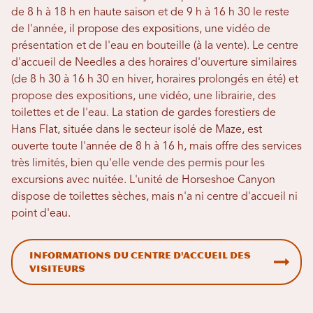
de 8 h à 18 h en haute saison et de 9 h à 16 h 30 le reste
de l'année, il propose des expositions, une vidéo de
présentation et de l'eau en bouteille (à la vente). Le centre
d'accueil de Needles a des horaires d'ouverture similaires
(de 8 h 30 à 16 h 30 en hiver, horaires prolongés en été) et
propose des expositions, une vidéo, une librairie, des
toilettes et de l'eau. La station de gardes forestiers de
Hans Flat, située dans le secteur isolé de Maze, est
ouverte toute l'année de 8 h à 16 h, mais offre des services
très limités, bien qu'elle vende des permis pour les
excursions avec nuitée. L'unité de Horseshoe Canyon
dispose de toilettes sèches, mais n'a ni centre d'accueil ni
point d'eau.
Informations du centre d'accueil des
visiteurs